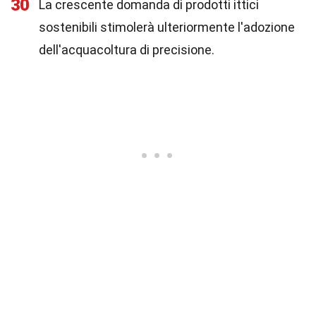
30
La crescente domanda di prodotti ittici
sostenibili stimolerà ulteriormente l'adozione
dell'acquacoltura di precisione.