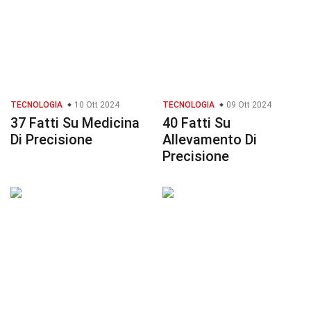
TECNOLOGIA
10 Ott 2024
TECNOLOGIA
09 Ott 2024
37 Fatti Su Medicina
40 Fatti Su
Di Precisione
Allevamento Di
Precisione