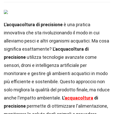
L'acquacoltura di precisione
è una pratica
innovativa che sta rivoluzionando il modo in cui
alleviamo pesci e altri organismi acquatici. Ma cosa
significa esattamente?
L'acquacoltura di
precisione
utilizza tecnologie avanzate come
sensori, droni e intelligenza artificiale per
monitorare e gestire gli ambienti acquatici in modo
più efficiente e sostenibile. Questo approccio non
solo migliora la qualità del prodotto finale, ma riduce
anche l'impatto ambientale.
L'
acquacoltura
di
precisione
permette di ottimizzare l'alimentazione,