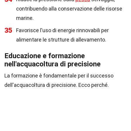
contribuendo alla conservazione delle risorse
marine.
35
Favorisce l'uso di energie rinnovabili per
alimentare le strutture di allevamento.
Educazione e formazione
nell'acquacoltura di precisione
La formazione è fondamentale per il successo
dell'acquacoltura di precisione. Ecco perché.