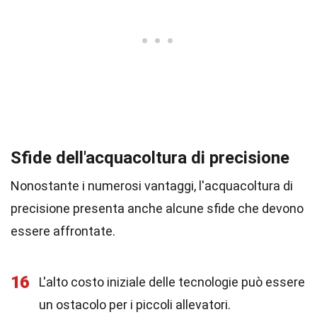
Sfide dell'acquacoltura di precisione
Nonostante i numerosi vantaggi, l'acquacoltura di
precisione presenta anche alcune sfide che devono
essere affrontate.
16
L'alto costo iniziale delle tecnologie può essere
un ostacolo per i piccoli allevatori.