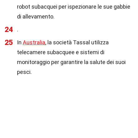
robot subacquei per ispezionare le sue gabbie
di allevamento.
24
.
25
In
Australia
, la società Tassal utilizza
telecamere subacquee e sistemi di
monitoraggio per garantire la salute dei suoi
pesci.