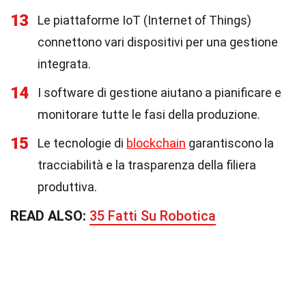
13
Le piattaforme IoT (Internet of Things)
connettono vari dispositivi per una gestione
integrata.
14
I software di gestione aiutano a pianificare e
monitorare tutte le fasi della produzione.
15
Le tecnologie di
blockchain
garantiscono la
tracciabilità e la trasparenza della filiera
produttiva.
READ ALSO:
35 Fatti Su Robotica