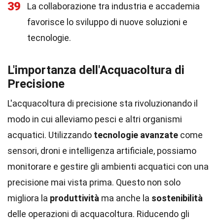
39
La collaborazione tra industria e accademia
favorisce lo sviluppo di nuove soluzioni e
tecnologie.
L'importanza dell'Acquacoltura di
Precisione
L'acquacoltura di precisione sta rivoluzionando il
modo in cui alleviamo pesci e altri organismi
acquatici. Utilizzando
tecnologie avanzate
come
sensori, droni e intelligenza artificiale, possiamo
monitorare e gestire gli ambienti acquatici con una
precisione mai vista prima. Questo non solo
migliora la
produttività
ma anche la
sostenibilità
delle operazioni di acquacoltura. Riducendo gli