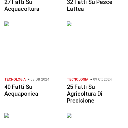
27 Fatti Su
32 Fatti Su Pesce
Acquacoltura
Lattea
TECNOLOGIA
08 Ott 2024
TECNOLOGIA
09 Ott 2024
40 Fatti Su
25 Fatti Su
Acquaponica
Agricoltura Di
Precisione