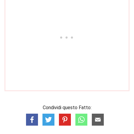
Condividi questo Fatto: