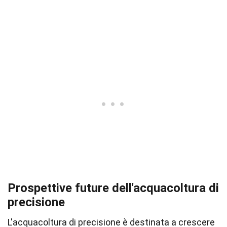
Prospettive future dell'acquacoltura di
precisione
L'acquacoltura di precisione è destinata a crescere