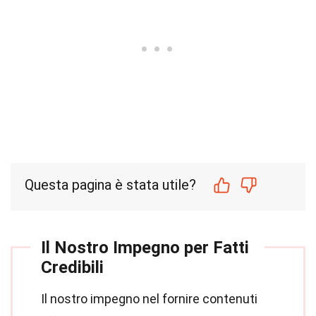
Questa pagina è stata utile?
Il Nostro Impegno per Fatti
Credibili
Il nostro impegno nel fornire contenuti