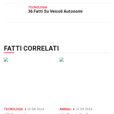
TECNOLOGIA
36 Fatti Su Veicoli Autonomi
FATTI CORRELATI
TECNOLOGIA
23 Set 2024
ANIMALI
10 Ott 2024