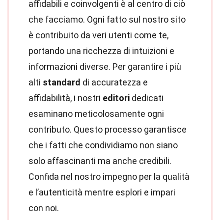
affidabili e coinvolgenti è al centro di ciò
che facciamo. Ogni fatto sul nostro sito
è contribuito da veri utenti come te,
portando una ricchezza di intuizioni e
informazioni diverse. Per garantire i più
alti
standard
di accuratezza e
affidabilità, i nostri
editori
dedicati
esaminano meticolosamente ogni
contributo. Questo processo garantisce
che i fatti che condividiamo non siano
solo affascinanti ma anche credibili.
Confida nel nostro impegno per la qualità
e l’autenticità mentre esplori e impari
con noi.