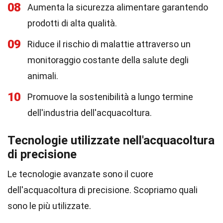
08
Aumenta la sicurezza alimentare garantendo
prodotti di alta qualità.
09
Riduce il rischio di malattie attraverso un
monitoraggio costante della salute degli
animali.
10
Promuove la sostenibilità a lungo termine
dell'industria dell'acquacoltura.
Tecnologie utilizzate nell'acquacoltura
di precisione
Le tecnologie avanzate sono il cuore
dell'acquacoltura di precisione. Scopriamo quali
sono le più utilizzate.