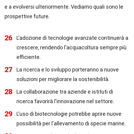
e a evolversi ulteriormente. Vediamo quali sono le
prospettive future.
26
L'adozione di tecnologie avanzate continuerà a
crescere, rendendo l'acquacoltura sempre più
efficiente.
27
La ricerca e lo sviluppo porteranno a nuove
soluzioni per migliorare la sostenibilità.
28
La collaborazione tra aziende e istituti di
ricerca favorirà l'innovazione nel settore.
29
L'uso di biotecnologie potrebbe aprire nuove
possibilità per l'allevamento di specie marine.