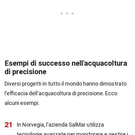
Esempi di successo nell'acquacoltura
di precisione
Diversi progetti in tutto il mondo hanno dimostrato
l'efficacia dell'acquacoltura di precisione. Ecco
alcuni esempi.
21
In Norvegia, l'azienda SalMar utilizza
tecnologie avanzate per monitorare e gestire i