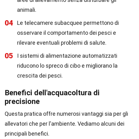
animali.
04
Le telecamere subacquee permettono di
osservare il comportamento dei pesci e
rilevare eventuali problemi di salute.
05
I sistemi di alimentazione automatizzati
riducono lo spreco di cibo e migliorano la
crescita dei pesci.
Benefici dell'acquacoltura di
precisione
Questa pratica offre numerosi vantaggi sia per gli
allevatori che per l'ambiente. Vediamo alcuni dei
principali benefici.