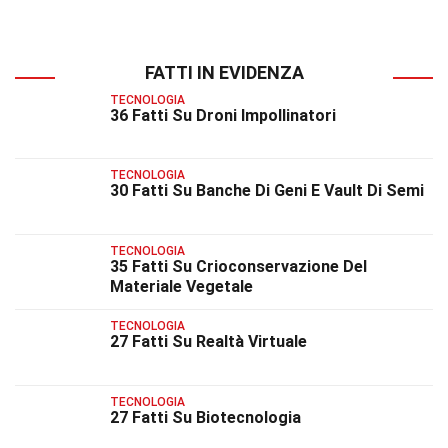
FATTI IN EVIDENZA
TECNOLOGIA
36 Fatti Su Droni Impollinatori
TECNOLOGIA
30 Fatti Su Banche Di Geni E Vault Di Semi
TECNOLOGIA
35 Fatti Su Crioconservazione Del
Materiale Vegetale
TECNOLOGIA
27 Fatti Su Realtà Virtuale
TECNOLOGIA
27 Fatti Su Biotecnologia