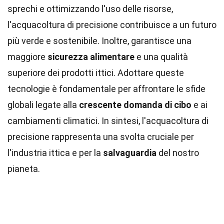
sprechi e ottimizzando l'uso delle risorse,
l'acquacoltura di precisione contribuisce a un futuro
più verde e sostenibile. Inoltre, garantisce una
maggiore
sicurezza alimentare
e una qualità
superiore dei prodotti ittici. Adottare queste
tecnologie è fondamentale per affrontare le sfide
globali legate alla
crescente domanda di cibo
e ai
cambiamenti climatici. In sintesi, l'acquacoltura di
precisione rappresenta una svolta cruciale per
l'industria ittica e per la
salvaguardia
del nostro
pianeta.