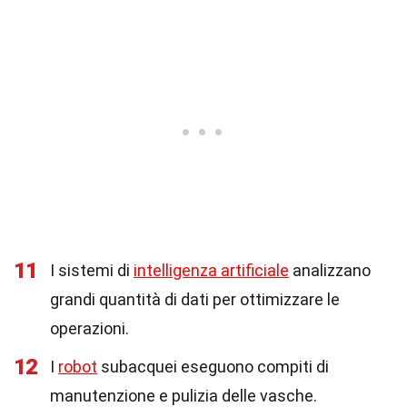
11
I sistemi di
intelligenza artificiale
analizzano
grandi quantità di dati per ottimizzare le
operazioni.
12
I
robot
subacquei eseguono compiti di
manutenzione e pulizia delle vasche.