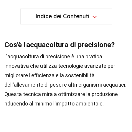
Indice dei Contenuti
Cos'è l'acquacoltura di precisione?
L'acquacoltura di precisione è una pratica
innovativa che utilizza tecnologie avanzate per
migliorare l'efficienza e la sostenibilità
dell'allevamento di pesci e altri organismi acquatici.
Questa tecnica mira a ottimizzare la produzione
riducendo al minimo l'impatto ambientale.