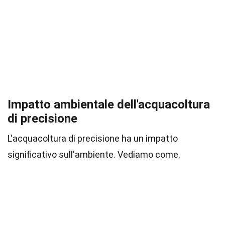
Impatto ambientale dell'acquacoltura
di precisione
L'acquacoltura di precisione ha un impatto
significativo sull'ambiente. Vediamo come.