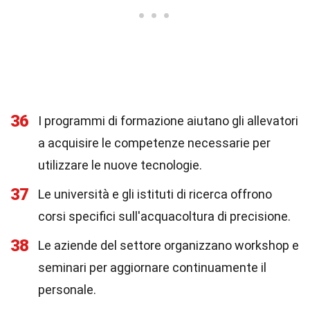
36
I programmi di formazione aiutano gli allevatori
a acquisire le competenze necessarie per
utilizzare le nuove tecnologie.
37
Le università e gli istituti di ricerca offrono
corsi specifici sull'acquacoltura di precisione.
38
Le aziende del settore organizzano workshop e
seminari per aggiornare continuamente il
personale.