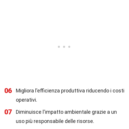
06
Migliora l'efficienza produttiva riducendo i costi
operativi.
07
Diminuisce l'impatto ambientale grazie a un
uso più responsabile delle risorse.