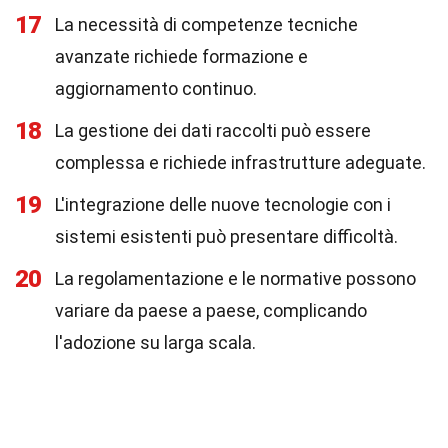
17
La necessità di competenze tecniche
avanzate richiede formazione e
aggiornamento continuo.
18
La gestione dei dati raccolti può essere
complessa e richiede infrastrutture adeguate.
19
L'integrazione delle nuove tecnologie con i
sistemi esistenti può presentare difficoltà.
20
La regolamentazione e le normative possono
variare da paese a paese, complicando
l'adozione su larga scala.