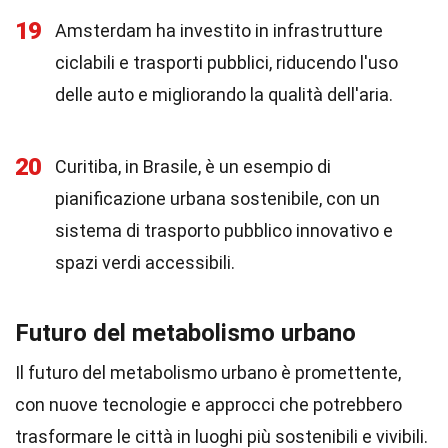
19
Amsterdam ha investito in infrastrutture
ciclabili e trasporti pubblici, riducendo l'uso
delle auto e migliorando la qualità dell'aria.
20
Curitiba, in Brasile, è un esempio di
pianificazione urbana sostenibile, con un
sistema di trasporto pubblico innovativo e
spazi verdi accessibili.
Futuro del metabolismo urbano
Il futuro del metabolismo urbano è promettente,
con nuove tecnologie e approcci che potrebbero
trasformare le città in luoghi più sostenibili e vivibili.