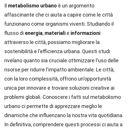
Il
metabolismo urbano
è un argomento
affascinante che ci aiuta a capire come le città
funzionano come organismi viventi. Studiando il
flusso di
energia
,
materiali
e
informazioni
attraverso le città, possiamo migliorare la
sostenibilità e l'efficienza urbana. Questi studi
rivelano quanto sia cruciale ottimizzare l'uso delle
risorse per ridurre l'impatto ambientale. Le città,
con la loro complessità, offrono un'opportunità
unica per innovare e trovare soluzioni creative ai
problemi globali. Conoscere i fatti sul metabolismo
urbano ci permette di apprezzare meglio le
dinamiche che influenzano la nostra vita quotidiana.
In definitiva, comprendere questi processi ci aiuta a