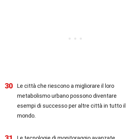
30
Le città che riescono a migliorare il loro
metabolismo urbano possono diventare
esempi di successo per altre città in tutto il
mondo.
31
Le tecnologie di monitoraggio avanzate