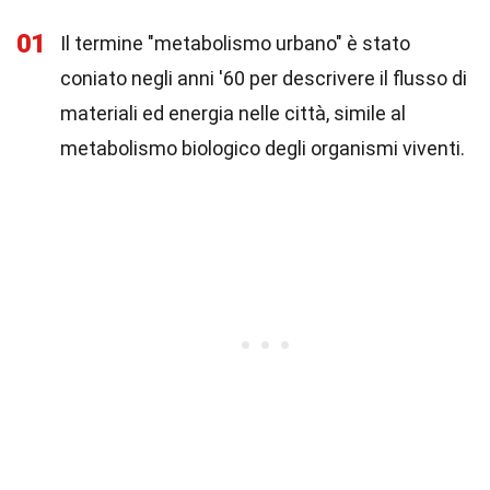
01
Il termine "metabolismo urbano" è stato
coniato negli anni '60 per descrivere il flusso di
materiali ed energia nelle città, simile al
metabolismo biologico degli organismi viventi.