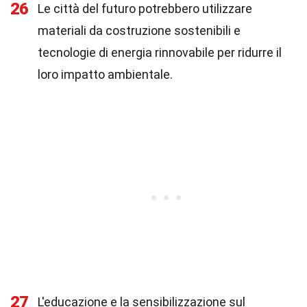
26
Le città del futuro potrebbero utilizzare
materiali da costruzione sostenibili e
tecnologie di energia rinnovabile per ridurre il
loro impatto ambientale.
27
L'educazione e la sensibilizzazione sul