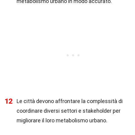
metabolismo urbano in modo accurato.
12
Le città devono affrontare la complessità di
coordinare diversi settori e stakeholder per
migliorare il loro metabolismo urbano.