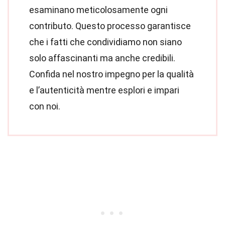
esaminano meticolosamente ogni
contributo. Questo processo garantisce
che i fatti che condividiamo non siano
solo affascinanti ma anche credibili.
Confida nel nostro impegno per la qualità
e l’autenticità mentre esplori e impari
con noi.