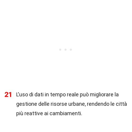
21
L'uso di dati in tempo reale può migliorare la
gestione delle risorse urbane, rendendo le città
più reattive ai cambiamenti.