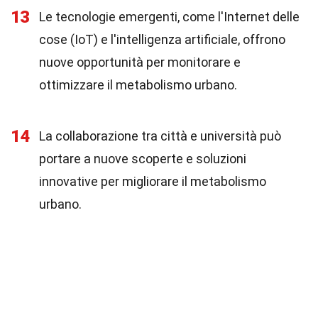
13
Le tecnologie emergenti, come l'Internet delle
cose (IoT) e l'intelligenza artificiale, offrono
nuove opportunità per monitorare e
ottimizzare il metabolismo urbano.
14
La collaborazione tra città e università può
portare a nuove scoperte e soluzioni
innovative per migliorare il metabolismo
urbano.