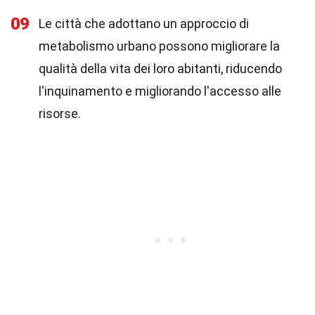
09
Le città che adottano un approccio di
metabolismo urbano possono migliorare la
qualità della vita dei loro abitanti, riducendo
l'inquinamento e migliorando l'accesso alle
risorse.