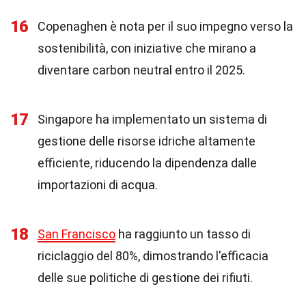
16
Copenaghen è nota per il suo impegno verso la
sostenibilità, con iniziative che mirano a
diventare carbon neutral entro il 2025.
17
Singapore ha implementato un sistema di
gestione delle risorse idriche altamente
efficiente, riducendo la dipendenza dalle
importazioni di acqua.
18
San Francisco
ha raggiunto un tasso di
riciclaggio del 80%, dimostrando l'efficacia
delle sue politiche di gestione dei rifiuti.