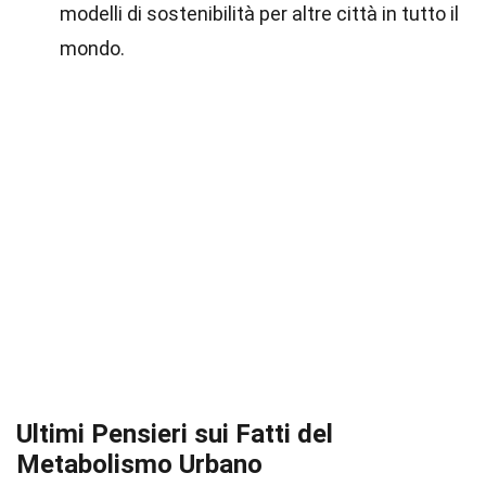
modelli di sostenibilità per altre città in tutto il
mondo.
Ultimi Pensieri sui Fatti del
Metabolismo Urbano