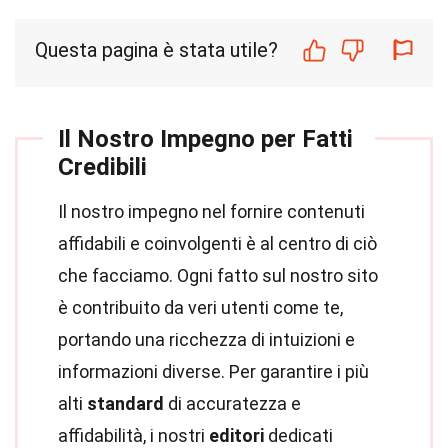
Questa pagina è stata utile?
Il Nostro Impegno per Fatti
Credibili
Il nostro impegno nel fornire contenuti
affidabili e coinvolgenti è al centro di ciò
che facciamo. Ogni fatto sul nostro sito
è contribuito da veri utenti come te,
portando una ricchezza di intuizioni e
informazioni diverse. Per garantire i più
alti
standard
di accuratezza e
affidabilità, i nostri
editori
dedicati