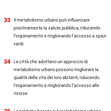
33
Il metabolismo urbano può influenzare
positivamente la salute pubblica, riducendo
l'inquinamento e migliorando l'accesso a spazi
verdi.
34
Le città che adottano un approccio di
metabolismo urbano possono migliorare la
qualità della vita dei loro abitanti, riducendo
l'inquinamento e migliorando l'accesso alle
risorse.