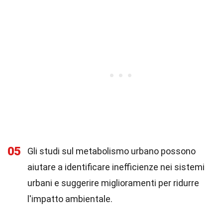
05
Gli studi sul metabolismo urbano possono
aiutare a identificare inefficienze nei sistemi
urbani e suggerire miglioramenti per ridurre
l'impatto ambientale.