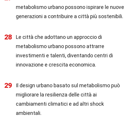
metabolismo urbano possono ispirare le nuove
generazioni a contribuire a città più sostenibili.
28
Le città che adottano un approccio di
metabolismo urbano possono attrarre
investimenti e talenti, diventando centri di
innovazione e crescita economica.
29
Il design urbano basato sul metabolismo può
migliorare la resilienza delle città ai
cambiamenti climatici e ad altri shock
ambientali.