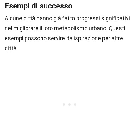
Esempi di successo
Alcune città hanno già fatto progressi significativi
nel migliorare il loro metabolismo urbano. Questi
esempi possono servire da ispirazione per altre
città.