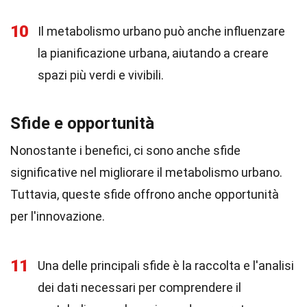
10
Il metabolismo urbano può anche influenzare
la pianificazione urbana, aiutando a creare
spazi più verdi e vivibili.
Sfide e opportunità
Nonostante i benefici, ci sono anche sfide
significative nel migliorare il metabolismo urbano.
Tuttavia, queste sfide offrono anche opportunità
per l'innovazione.
11
Una delle principali sfide è la raccolta e l'analisi
dei dati necessari per comprendere il