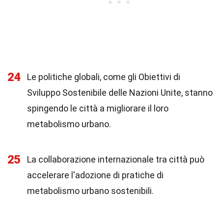
24
Le politiche globali, come gli Obiettivi di
Sviluppo Sostenibile delle Nazioni Unite, stanno
spingendo le città a migliorare il loro
metabolismo urbano.
25
La collaborazione internazionale tra città può
accelerare l'adozione di pratiche di
metabolismo urbano sostenibili.