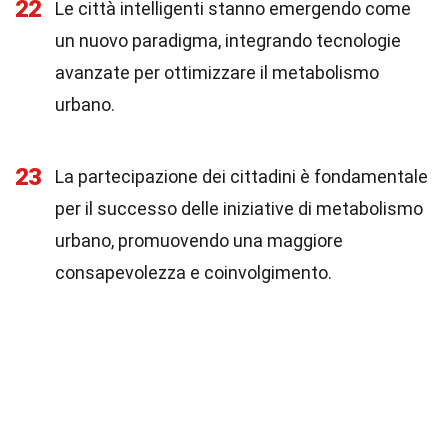
22
Le città intelligenti stanno emergendo come
un nuovo paradigma, integrando tecnologie
avanzate per ottimizzare il metabolismo
urbano.
23
La partecipazione dei cittadini è fondamentale
per il successo delle iniziative di metabolismo
urbano, promuovendo una maggiore
consapevolezza e coinvolgimento.