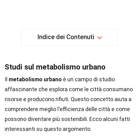
Indice dei Contenuti
Studi sul metabolismo urbano
Il
metabolismo urbano
è un campo di studio
affascinante che esplora come le città consumano
risorse e producono rifiuti. Questo concetto aiuta a
comprendere meglio l'efficienza delle città e come
possono diventare più sostenibili. Ecco alcuni fatti
interessanti su questo argomento.