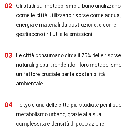
02
Gli studi sul metabolismo urbano analizzano
come le città utilizzano risorse come acqua,
energia e materiali da costruzione, e come
gestiscono i rifiuti e le emissioni.
03
Le città consumano circa il 75% delle risorse
naturali globali, rendendo il loro metabolismo
un fattore cruciale per la sostenibilità
ambientale.
04
Tokyo è una delle città più studiate per il suo
metabolismo urbano, grazie alla sua
complessità e densità di popolazione.