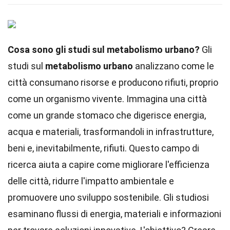
Cosa sono gli studi sul metabolismo urbano?
Gli
studi sul
metabolismo urbano
analizzano come le
città consumano risorse e producono rifiuti, proprio
come un organismo vivente. Immagina una città
come un grande stomaco che digerisce energia,
acqua e materiali, trasformandoli in infrastrutture,
beni e, inevitabilmente, rifiuti. Questo campo di
ricerca aiuta a capire come migliorare l'efficienza
delle città, ridurre l'impatto ambientale e
promuovere uno sviluppo sostenibile. Gli studiosi
esaminano flussi di energia, materiali e informazioni