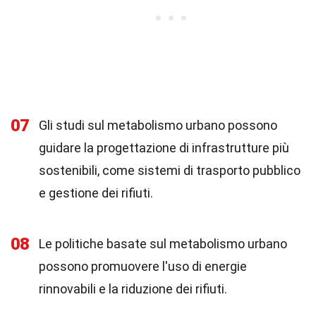
07
Gli studi sul metabolismo urbano possono
guidare la progettazione di infrastrutture più
sostenibili, come sistemi di trasporto pubblico
e gestione dei rifiuti.
08
Le politiche basate sul metabolismo urbano
possono promuovere l'uso di energie
rinnovabili e la riduzione dei rifiuti.