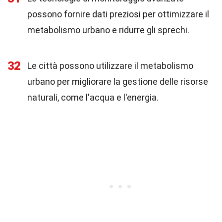
possono fornire dati preziosi per ottimizzare il
metabolismo urbano e ridurre gli sprechi.
32
Le città possono utilizzare il metabolismo
urbano per migliorare la gestione delle risorse
naturali, come l'acqua e l'energia.