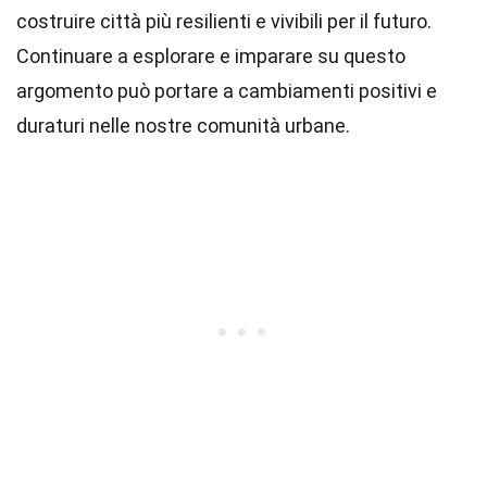
costruire città più resilienti e vivibili per il futuro.
Continuare a esplorare e imparare su questo
argomento può portare a cambiamenti positivi e
duraturi nelle nostre comunità urbane.