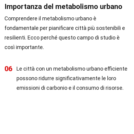
Importanza del metabolismo urbano
Comprendere il metabolismo urbano è
fondamentale per pianificare città più sostenibili e
resilienti. Ecco perché questo campo di studio è
così importante.
06
Le città con un metabolismo urbano efficiente
possono ridurre significativamente le loro
emissioni di carbonio e il consumo di risorse.