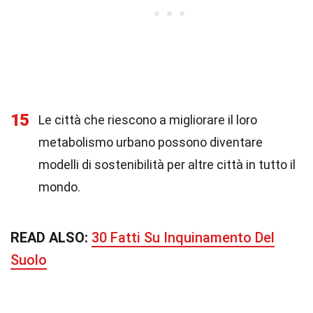
15
Le città che riescono a migliorare il loro
metabolismo urbano possono diventare
modelli di sostenibilità per altre città in tutto il
mondo.
READ ALSO:
30 Fatti Su Inquinamento Del
Suolo