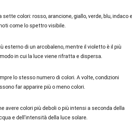
sette colori: rosso, arancione, giallo, verde, blu, indaco 
noti come lo spettro visibile.
iù esterno di un arcobaleno, mentre il violetto è il più
modo in cui la luce viene rifratta e dispersa.
mpre lo stesso numero di colori. A volte, condizioni
ssono far apparire più o meno colori.
 avere colori più deboli o più intensi a seconda della
ua e dell'intensità della luce solare.