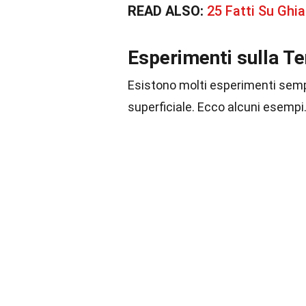
READ ALSO:
25 Fatti Su Ghia
Esperimenti sulla Te
Esistono molti esperimenti semp
superficiale. Ecco alcuni esempi