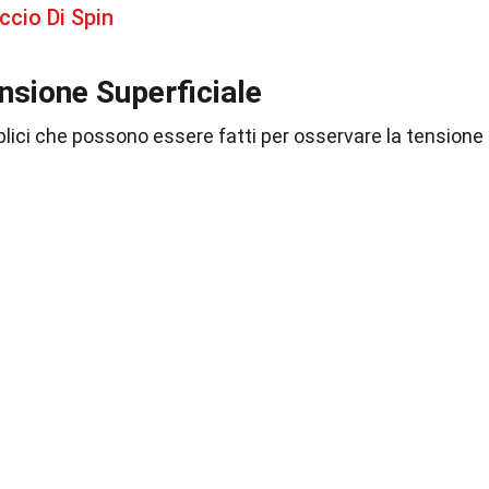
ccio Di Spin
nsione Superficiale
lici che possono essere fatti per osservare la tensione
.