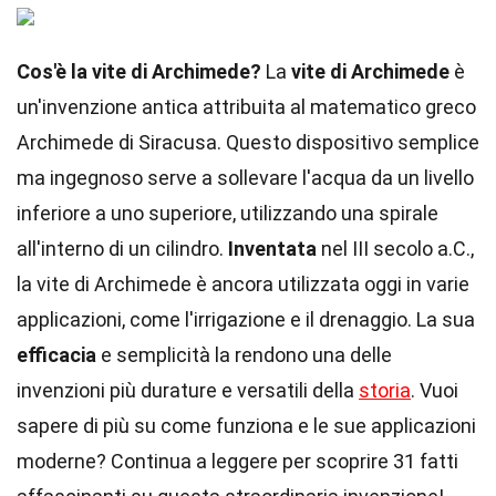
Cos'è la vite di Archimede?
La
vite di Archimede
è
un'invenzione antica attribuita al matematico greco
Archimede di Siracusa. Questo dispositivo semplice
ma ingegnoso serve a sollevare l'acqua da un livello
inferiore a uno superiore, utilizzando una spirale
all'interno di un cilindro.
Inventata
nel III secolo a.C.,
la vite di Archimede è ancora utilizzata oggi in varie
applicazioni, come l'irrigazione e il drenaggio. La sua
efficacia
e semplicità la rendono una delle
invenzioni più durature e versatili della
storia
. Vuoi
sapere di più su come funziona e le sue applicazioni
moderne? Continua a leggere per scoprire 31 fatti