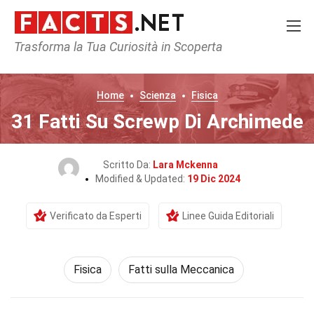
Trasforma la Tua Curiosità in Scoperta
Home
Scienza
Fisica
31 Fatti Su Screwp Di Archimede
Scritto Da:
Lara Mckenna
Modified & Updated:
19 Dic 2024
Verificato da Esperti
Linee Guida Editoriali
Fisica
Fatti sulla Meccanica