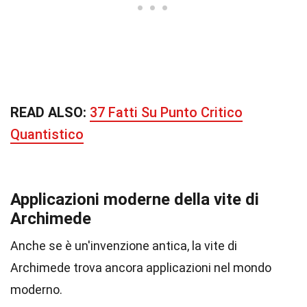
READ ALSO:
37 Fatti Su Punto Critico
Quantistico
Applicazioni moderne della vite di
Archimede
Anche se è un'invenzione antica, la vite di
Archimede trova ancora applicazioni nel mondo
moderno.