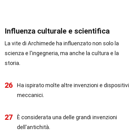
Influenza culturale e scientifica
La vite di Archimede ha influenzato non solo la
scienza e l'ingegneria, ma anche la cultura e la
storia.
26
Ha ispirato molte altre invenzioni e dispositivi
meccanici.
27
È considerata una delle grandi invenzioni
dell'antichità.