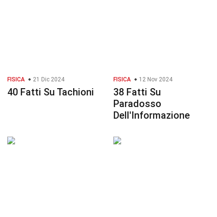
FISICA
21 Dic 2024
FISICA
12 Nov 2024
40 Fatti Su Tachioni
38 Fatti Su
Paradosso
Dell'Informazione