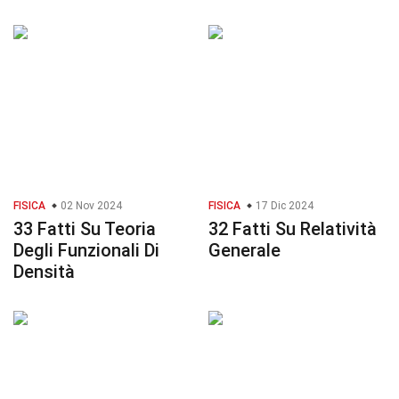
FISICA
02 Nov 2024
FISICA
17 Dic 2024
33 Fatti Su Teoria
32 Fatti Su Relatività
Degli Funzionali Di
Generale
Densità