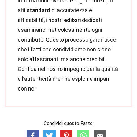
informazioni diverse. Per garantire i più
alti
standard
di accuratezza e
affidabilità, i nostri
editori
dedicati
esaminano meticolosamente ogni
contributo. Questo processo garantisce
che i fatti che condividiamo non siano
solo affascinanti ma anche credibili.
Confida nel nostro impegno per la qualità
e l’autenticità mentre esplori e impari
con noi.
Condividi questo Fatto: