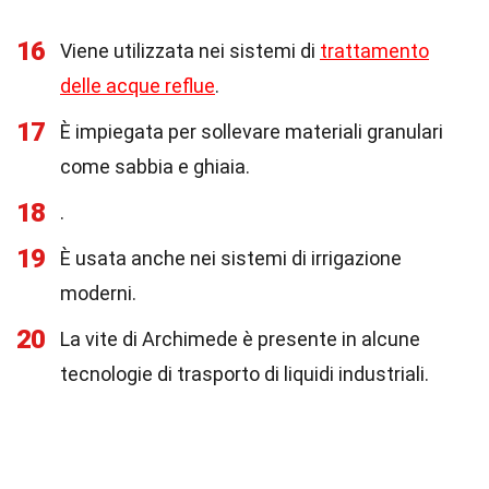
16
Viene utilizzata nei sistemi di
trattamento
delle acque reflue
.
17
È impiegata per sollevare materiali granulari
come sabbia e ghiaia.
18
.
19
È usata anche nei sistemi di irrigazione
moderni.
20
La vite di Archimede è presente in alcune
tecnologie di trasporto di liquidi industriali.