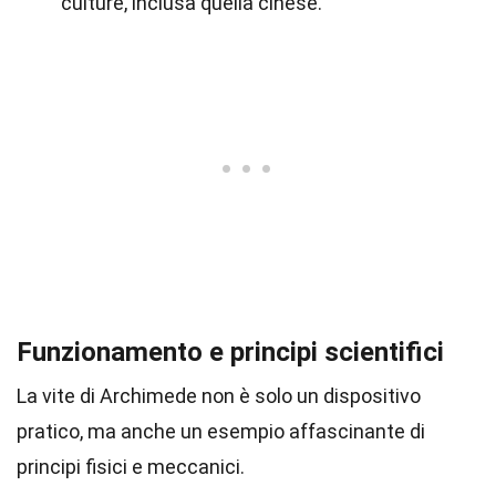
culture, inclusa quella cinese.
Funzionamento e principi scientifici
La vite di Archimede non è solo un dispositivo
pratico, ma anche un esempio affascinante di
principi fisici e meccanici.