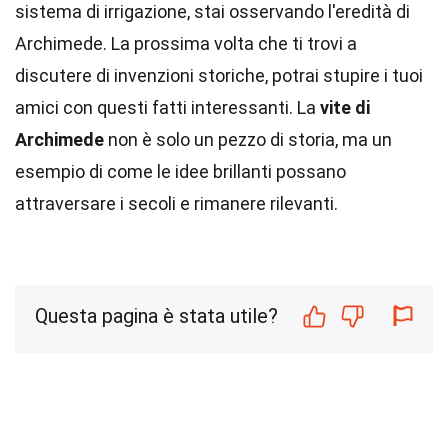
sistema di irrigazione, stai osservando l'eredità di
Archimede. La prossima volta che ti trovi a
discutere di invenzioni storiche, potrai stupire i tuoi
amici con questi fatti interessanti. La
vite di
Archimede
non è solo un pezzo di storia, ma un
esempio di come le idee brillanti possano
attraversare i secoli e rimanere rilevanti.
Questa pagina è stata utile?