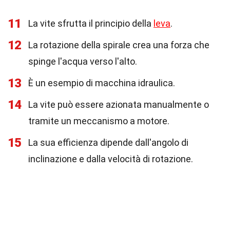
11
La vite sfrutta il principio della
leva
.
12
La rotazione della spirale crea una forza che
spinge l'acqua verso l'alto.
13
È un esempio di macchina idraulica.
14
La vite può essere azionata manualmente o
tramite un meccanismo a motore.
15
La sua efficienza dipende dall'angolo di
inclinazione e dalla velocità di rotazione.