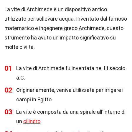
La vite di Archimede è un dispositivo antico
utilizzato per sollevare acqua. Inventato dal famoso
matematico e ingegnere greco Archimede, questo
strumento ha avuto un impatto significativo su
molte civiltà.
01
La vite di Archimede fu inventata nel III secolo
a.C.
02
Originariamente, veniva utilizzata per irrigare i
campi in Egitto.
03
La vite è composta da una spirale all'interno di
un
cilindro
.