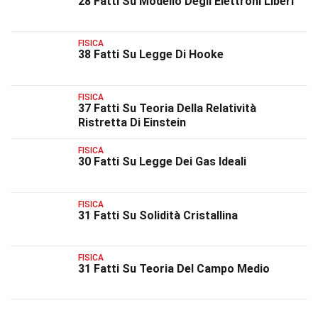
28 Fatti Su Modello Degli Elettroni Liberi
FISICA
38 Fatti Su Legge Di Hooke
FISICA
37 Fatti Su Teoria Della Relatività
Ristretta Di Einstein
FISICA
30 Fatti Su Legge Dei Gas Ideali
FISICA
31 Fatti Su Solidità Cristallina
FISICA
31 Fatti Su Teoria Del Campo Medio