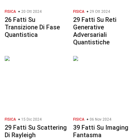
FISICA
20 Ott 2024
FISICA
29 Ott 2024
26 Fatti Su
29 Fatti Su Reti
Transizione Di Fase
Generative
Quantistica
Adversariali
Quantistiche
FISICA
15 Dic 2024
FISICA
06 Nov 2024
29 Fatti Su Scattering
39 Fatti Su Imaging
Di Rayleigh
Fantasma