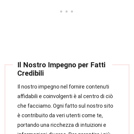
Il Nostro Impegno per Fatti
Credibili
Il nostro impegno nel fornire contenuti
affidabili e coinvolgenti è al centro di ciò
che facciamo. Ogni fatto sul nostro sito
è contribuito da veri utenti come te,
portando una ricchezza di intuizioni e