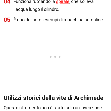
04
Funziona ruotando la
spirale
, che solleva
l'acqua lungo il cilindro.
05
È uno dei primi esempi di macchina semplice.
Utilizzi storici della vite di Archimede
Questo strumento non è stato solo un'invenzione