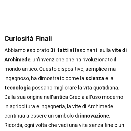
Curiosità Finali
Abbiamo esplorato
31 fatti
affascinanti sulla
vite di
Archimede
, un'invenzione che ha rivoluzionato il
mondo antico. Questo dispositivo, semplice ma
ingegnoso, ha dimostrato come la
scienza
e la
tecnologia
possano migliorare la vita quotidiana.
Dalla sua origine nell'antica Grecia all'uso moderno
in agricoltura e ingegneria, la vite di Archimede
continua a essere un simbolo di
innovazione
.
Ricorda, ogni volta che vedi una vite senza fine o un