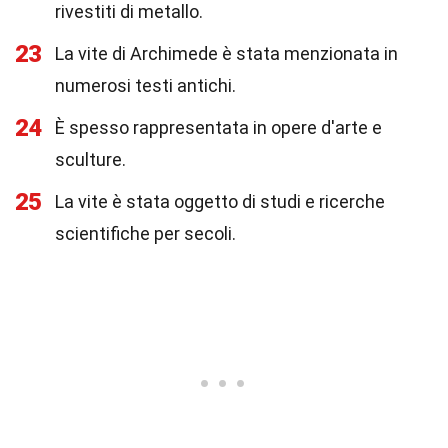
rivestiti di metallo.
23
La vite di Archimede è stata menzionata in
numerosi testi antichi.
24
È spesso rappresentata in opere d'arte e
sculture.
25
La vite è stata oggetto di studi e ricerche
scientifiche per secoli.