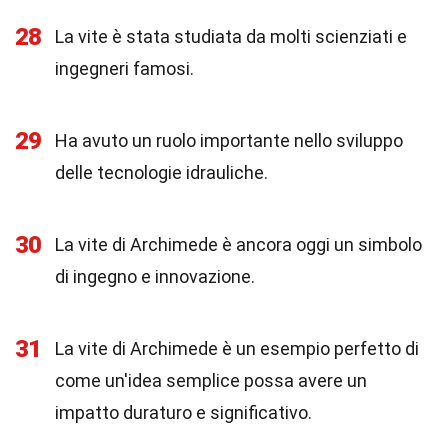
28
La vite è stata studiata da molti scienziati e
ingegneri famosi.
29
Ha avuto un ruolo importante nello sviluppo
delle tecnologie idrauliche.
30
La vite di Archimede è ancora oggi un simbolo
di ingegno e innovazione.
31
La vite di Archimede è un esempio perfetto di
come un'idea semplice possa avere un
impatto duraturo e significativo.