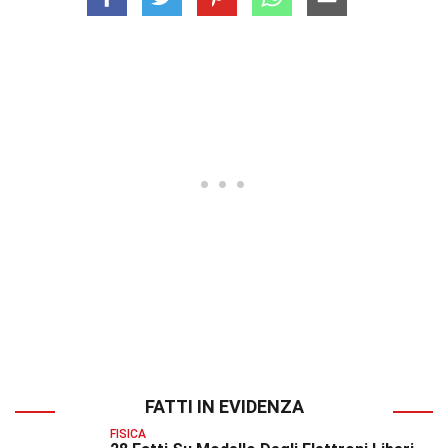
FATTI IN EVIDENZA
FISICA