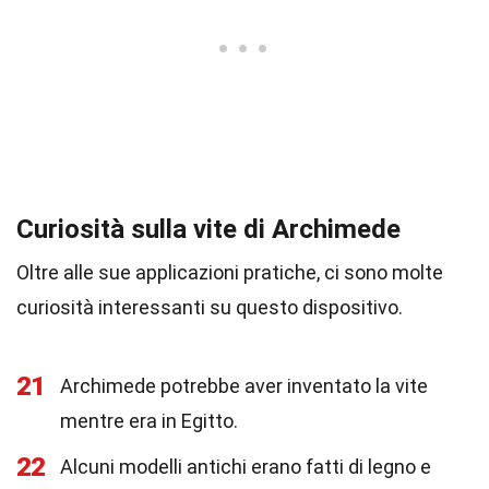
Curiosità sulla vite di Archimede
Oltre alle sue applicazioni pratiche, ci sono molte
curiosità interessanti su questo dispositivo.
21
Archimede potrebbe aver inventato la vite
mentre era in Egitto.
22
Alcuni modelli antichi erano fatti di legno e