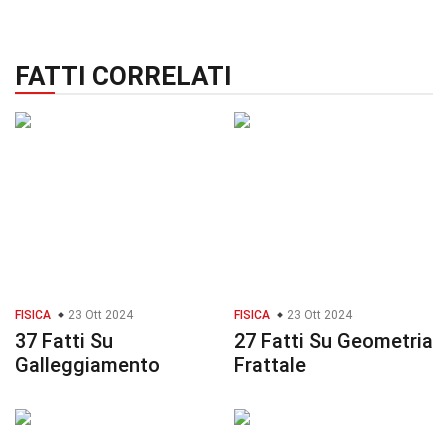
FATTI CORRELATI
FISICA
23 Ott 2024
FISICA
23 Ott 2024
37 Fatti Su
27 Fatti Su Geometria
Galleggiamento
Frattale