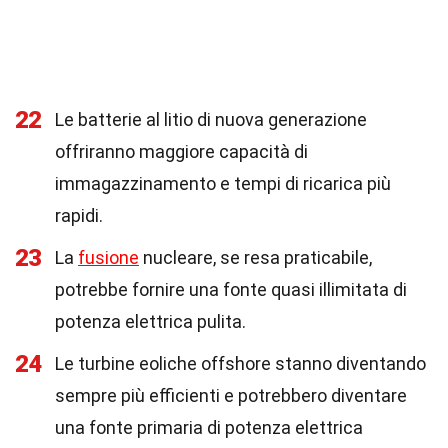
22
Le batterie al litio di nuova generazione
offriranno maggiore capacità di
immagazzinamento e tempi di ricarica più
rapidi.
23
La
fusione
nucleare, se resa praticabile,
potrebbe fornire una fonte quasi illimitata di
potenza elettrica pulita.
24
Le turbine eoliche offshore stanno diventando
sempre più efficienti e potrebbero diventare
una fonte primaria di potenza elettrica