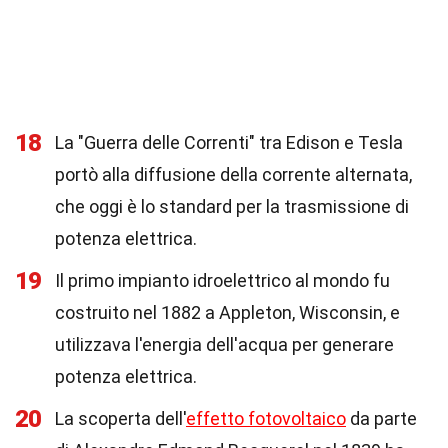
18
La "Guerra delle Correnti" tra Edison e Tesla
portò alla diffusione della corrente alternata,
che oggi è lo standard per la trasmissione di
potenza elettrica.
19
Il primo impianto idroelettrico al mondo fu
costruito nel 1882 a Appleton, Wisconsin, e
utilizzava l'energia dell'acqua per generare
potenza elettrica.
20
La scoperta dell'
effetto fotovoltaico
da parte