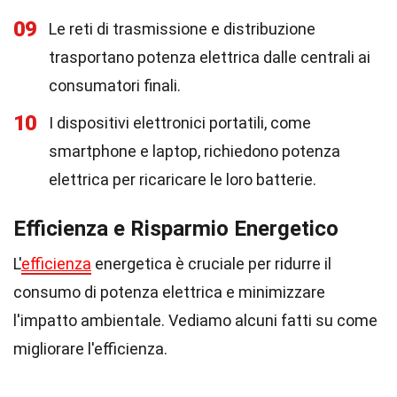
09
Le reti di trasmissione e distribuzione
trasportano potenza elettrica dalle centrali ai
consumatori finali.
10
I dispositivi elettronici portatili, come
smartphone e laptop, richiedono potenza
elettrica per ricaricare le loro batterie.
Efficienza e Risparmio Energetico
L'
efficienza
energetica è cruciale per ridurre il
consumo di potenza elettrica e minimizzare
l'impatto ambientale. Vediamo alcuni fatti su come
migliorare l'efficienza.