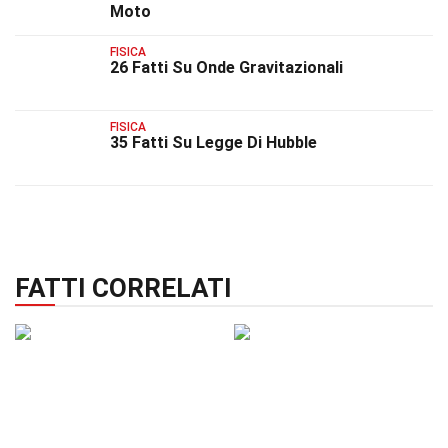
Moto
FISICA
26 Fatti Su Onde Gravitazionali
FISICA
35 Fatti Su Legge Di Hubble
FATTI CORRELATI