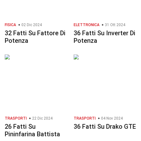
FISICA
02 Dic 2024
ELETTRONICA
31 Ott 2024
32 Fatti Su Fattore Di
36 Fatti Su Inverter Di
Potenza
Potenza
TRASPORTI
22 Dic 2024
TRASPORTI
04 Nov 2024
26 Fatti Su
36 Fatti Su Drako GTE
Pininfarina Battista