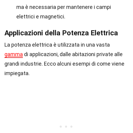
ma è necessaria per mantenere i campi
elettrici e magnetici.
Applicazioni della Potenza Elettrica
La potenza elettrica è utilizzata in una vasta
gamma
di applicazioni, dalle abitazioni private alle
grandi industrie. Ecco alcuni esempi di come viene
impiegata.