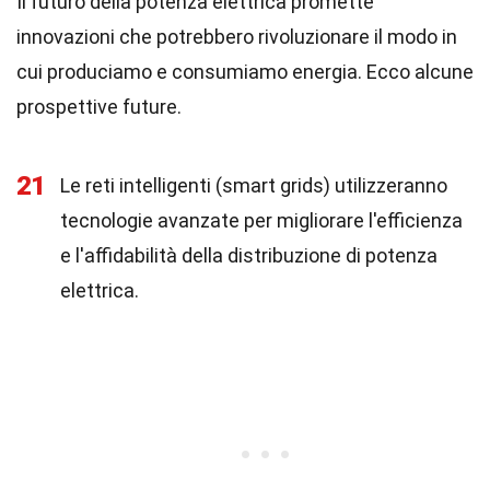
Il futuro della potenza elettrica promette
innovazioni che potrebbero rivoluzionare il modo in
cui produciamo e consumiamo energia. Ecco alcune
prospettive future.
21
Le reti intelligenti (smart grids) utilizzeranno
tecnologie avanzate per migliorare l'efficienza
e l'affidabilità della distribuzione di potenza
elettrica.