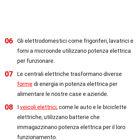
06
Gli elettrodomestici come frigoriferi, lavatrici e
forni a microonde utilizzano potenza elettrica
per funzionare.
07
Le centrali elettriche trasformano diverse
forme
di energia in potenza elettrica per
alimentare le nostre case e aziende.
08
I
veicoli elettrici
, come le auto e le biciclette
elettriche, utilizzano batterie che
immagazzinano potenza elettrica per il loro
funzionamento.