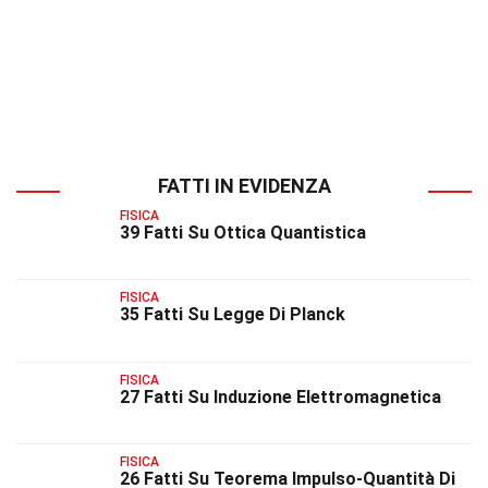
FATTI IN EVIDENZA
FISICA
39 Fatti Su Ottica Quantistica
FISICA
35 Fatti Su Legge Di Planck
FISICA
27 Fatti Su Induzione Elettromagnetica
FISICA
26 Fatti Su Teorema Impulso-Quantità Di