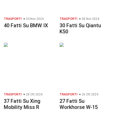
TRASPORTI
04 Nov 2024
TRASPORTI
08 Nov 2024
40 Fatti Su BMW IX
30 Fatti Su Qiantu
K50
TRASPORTI
28 Ott 2024
TRASPORTI
26 Ott 2024
37 Fatti Su Xing
27 Fatti Su
Mobility Miss R
Workhorse W-15