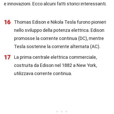
e innovazioni. Ecco alcuni fatti storici interessanti.
16
Thomas Edison e Nikola Tesla furono pionieri
nello sviluppo della potenza elettrica. Edison
promosse la corrente continua (DC), mentre
Tesla sostenne la corrente alternata (AC).
17
La prima centrale elettrica commerciale,
costruita da Edison nel 1882 a New York,
utilizzava corrente continua.