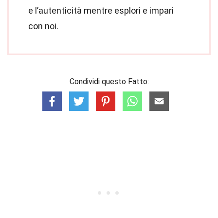
e l’autenticità mentre esplori e impari
con noi.
Condividi questo Fatto: