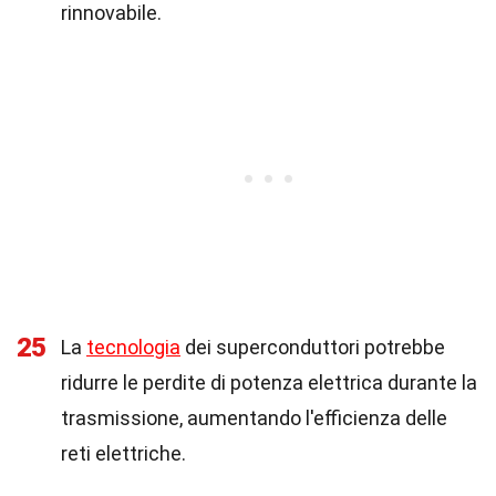
rinnovabile.
25
La
tecnologia
dei superconduttori potrebbe
ridurre le perdite di potenza elettrica durante la
trasmissione, aumentando l'efficienza delle
reti elettriche.