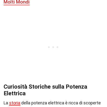
Molti Mondi
Curiosità Storiche sulla Potenza
Elettrica
La
storia
della potenza elettrica è ricca di scoperte