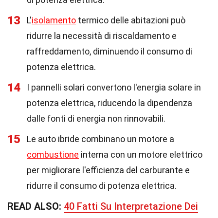
13
L'
isolamento
termico delle abitazioni può
ridurre la necessità di riscaldamento e
raffreddamento, diminuendo il consumo di
potenza elettrica.
14
I pannelli solari convertono l'energia solare in
potenza elettrica, riducendo la dipendenza
dalle fonti di energia non rinnovabili.
15
Le auto ibride combinano un motore a
combustione
interna con un motore elettrico
per migliorare l'efficienza del carburante e
ridurre il consumo di potenza elettrica.
READ ALSO:
40 Fatti Su Interpretazione Dei