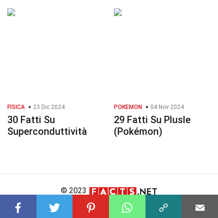
FISICA
23 Dic 2024
POKEMON
04 Nov 2024
30 Fatti Su
29 Fatti Su Plusle
Superconduttività
(Pokémon)
© 2023