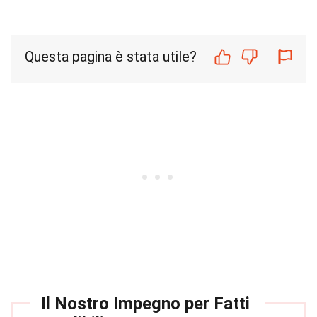
Questa pagina è stata utile?
Il Nostro Impegno per Fatti