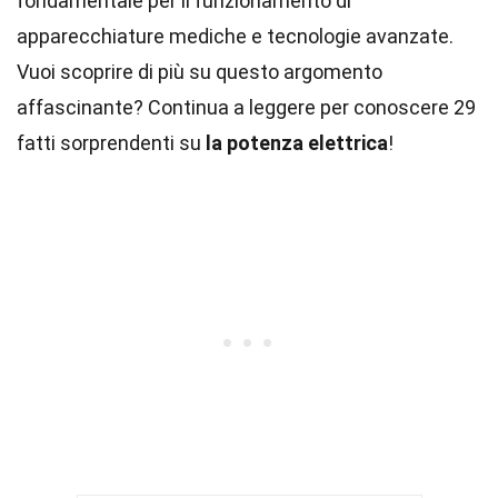
fondamentale per il funzionamento di
apparecchiature mediche e tecnologie avanzate.
Vuoi scoprire di più su questo argomento
affascinante? Continua a leggere per conoscere 29
fatti sorprendenti su
la potenza elettrica
!