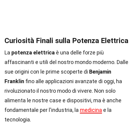
Curiosità Finali sulla Potenza Elettrica
La
potenza elettrica
è una delle forze più
affascinanti e utili del nostro mondo moderno. Dalle
sue origini con le prime scoperte di
Benjamin
Franklin
fino alle applicazioni avanzate di oggi, ha
rivoluzionato il nostro modo di vivere. Non solo
alimenta le nostre case e dispositivi, ma è anche
fondamentale per l'industria, la
medicina
e la
tecnologia.