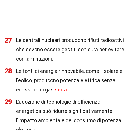
27
Le centrali nucleari producono rifiuti radioattivi
che devono essere gestiti con cura per evitare
contaminazioni.
28
Le fonti di energia rinnovabile, come il solare e
l'eolico, producono potenza elettrica senza
emissioni di gas
serra
.
29
L'adozione di tecnologie di efficienza
energetica può ridurre significativamente
l'impatto ambientale del consumo di potenza
elettrica.