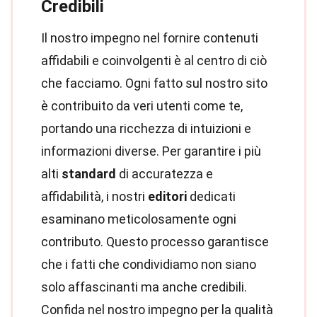
Credibili
Il nostro impegno nel fornire contenuti
affidabili e coinvolgenti è al centro di ciò
che facciamo. Ogni fatto sul nostro sito
è contribuito da veri utenti come te,
portando una ricchezza di intuizioni e
informazioni diverse. Per garantire i più
alti
standard
di accuratezza e
affidabilità, i nostri
editori
dedicati
esaminano meticolosamente ogni
contributo. Questo processo garantisce
che i fatti che condividiamo non siano
solo affascinanti ma anche credibili.
Confida nel nostro impegno per la qualità