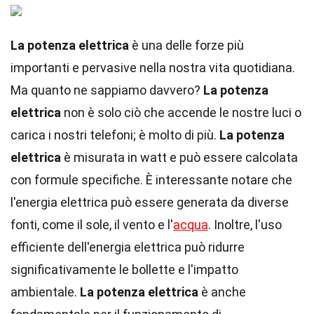
La potenza elettrica
è una delle forze più
importanti e pervasive nella nostra vita quotidiana.
Ma quanto ne sappiamo davvero?
La potenza
elettrica
non è solo ciò che accende le nostre luci o
carica i nostri telefoni; è molto di più.
La potenza
elettrica
è misurata in watt e può essere calcolata
con formule specifiche. È interessante notare che
l'energia elettrica può essere generata da diverse
fonti, come il sole, il vento e l'
acqua
. Inoltre, l'uso
efficiente dell'energia elettrica può ridurre
significativamente le bollette e l'impatto
ambientale.
La potenza elettrica
è anche