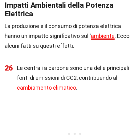
Impatti Ambientali della Potenza
Elettrica
La produzione e il consumo di potenza elettrica
hanno un impatto significativo sull'
ambiente
. Ecco
alcuni fatti su questi effetti.
26
Le centrali a carbone sono una delle principali
fonti di emissioni di CO2, contribuendo al
cambiamento climatico
.