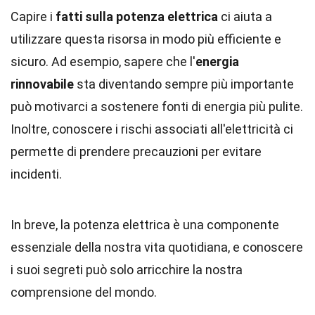
Capire i
fatti sulla potenza elettrica
ci aiuta a
utilizzare questa risorsa in modo più efficiente e
sicuro. Ad esempio, sapere che l'
energia
rinnovabile
sta diventando sempre più importante
può motivarci a sostenere fonti di energia più pulite.
Inoltre, conoscere i rischi associati all'elettricità ci
permette di prendere precauzioni per evitare
incidenti.
In breve, la potenza elettrica è una componente
essenziale della nostra vita quotidiana, e conoscere
i suoi segreti può solo arricchire la nostra
comprensione del mondo.