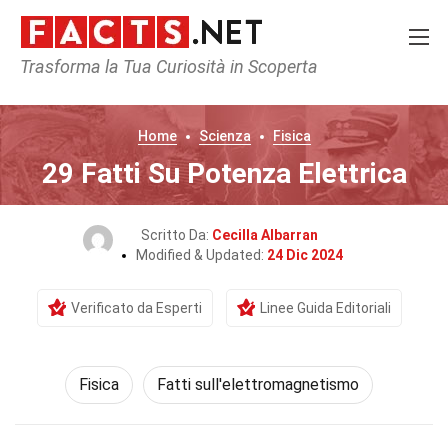
Trasforma la Tua Curiosità in Scoperta
Home
Scienza
Fisica
29 Fatti Su Potenza Elettrica
Scritto Da:
Cecilla Albarran
Modified & Updated:
24 Dic 2024
Verificato da Esperti
Linee Guida Editoriali
Fisica
Fatti sull'elettromagnetismo