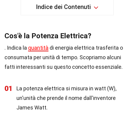
Indice dei Contenuti
Cos'è la Potenza Elettrica?
. Indica la
quantità
di energia elettrica trasferita o
consumata per unità di tempo. Scopriamo alcuni
fatti interessanti su questo concetto essenziale.
01
La potenza elettrica si misura in watt (W),
un'unità che prende il nome dall'inventore
James Watt.