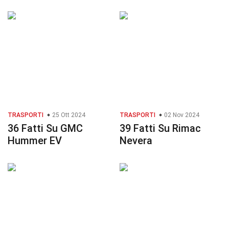
TRASPORTI
25 Ott 2024
TRASPORTI
02 Nov 2024
36 Fatti Su GMC
39 Fatti Su Rimac
Hummer EV
Nevera