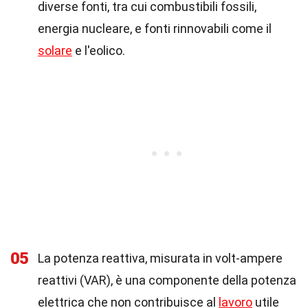
diverse fonti, tra cui combustibili fossili,
energia nucleare, e fonti rinnovabili come il
solare
e l'eolico.
05
La potenza reattiva, misurata in volt-ampere
reattivi (VAR), è una componente della potenza
elettrica che non contribuisce al
lavoro
utile