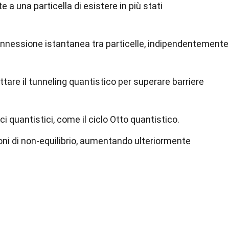
a una particella di esistere in più stati
nnessione istantanea tra particelle, indipendentemente
tare il tunneling quantistico per superare barriere
ci quantistici, come il ciclo Otto quantistico.
ni di non-equilibrio, aumentando ulteriormente