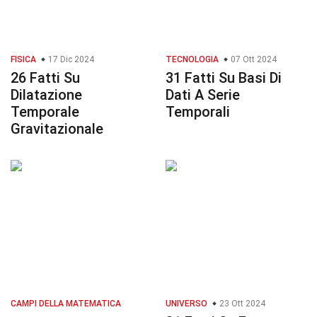
FISICA
17 Dic 2024
TECNOLOGIA
07 Ott 2024
26 Fatti Su
31 Fatti Su Basi Di
Dilatazione
Dati A Serie
Temporale
Temporali
Gravitazionale
CAMPI DELLA MATEMATICA
UNIVERSO
23 Ott 2024