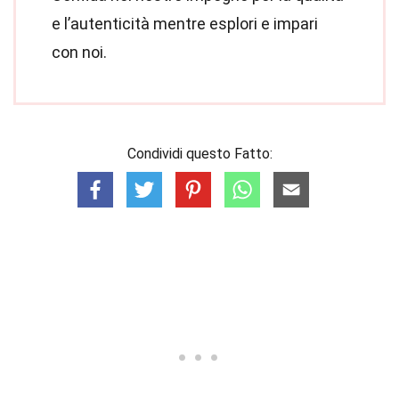
e l’autenticità mentre esplori e impari
con noi.
Condividi questo Fatto: