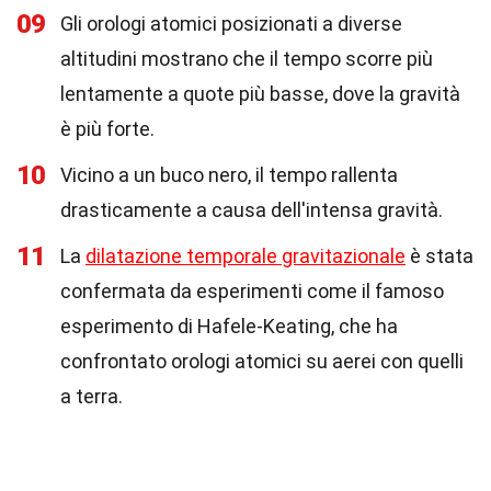
09
Gli orologi atomici posizionati a diverse
altitudini mostrano che il tempo scorre più
lentamente a quote più basse, dove la gravità
è più forte.
10
Vicino a un buco nero, il tempo rallenta
drasticamente a causa dell'intensa gravità.
11
La
dilatazione temporale gravitazionale
è stata
confermata da esperimenti come il famoso
esperimento di Hafele-Keating, che ha
confrontato orologi atomici su aerei con quelli
a terra.