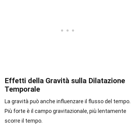
Effetti della Gravità sulla Dilatazione
Temporale
La gravità può anche influenzare il flusso del tempo.
Più forte è il campo gravitazionale, più lentamente
scorre il tempo.