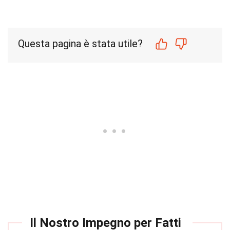
Questa pagina è stata utile?
Il Nostro Impegno per Fatti