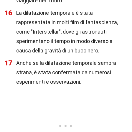
viaggiare nel futuro.
16
La dilatazione temporale è stata
rappresentata in molti film di fantascienza,
come "Interstellar", dove gli astronauti
sperimentano il tempo in modo diverso a
causa della gravità di un buco nero.
17
Anche se la dilatazione temporale sembra
strana, è stata confermata da numerosi
esperimenti e osservazioni.