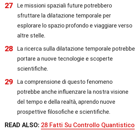
27
Le missioni spaziali future potrebbero
sfruttare la dilatazione temporale per
esplorare lo spazio profondo e viaggiare verso
altre stelle.
28
La ricerca sulla dilatazione temporale potrebbe
portare a nuove tecnologie e scoperte
scientifiche.
29
La comprensione di questo fenomeno
potrebbe anche influenzare la nostra visione
del tempo e della realtà, aprendo nuove
prospettive filosofiche e scientifiche.
READ ALSO:
28 Fatti Su Controllo Quantistico