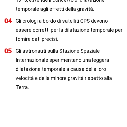
temporale agli effetti della gravità.
04
Gli orologi a bordo di satelliti GPS devono
essere corretti per la dilatazione temporale per
fornire dati precisi.
05
Gli astronauti sulla Stazione Spaziale
Internazionale sperimentano una leggera
dilatazione temporale a causa della loro
velocità e della minore gravità rispetto alla
Terra.