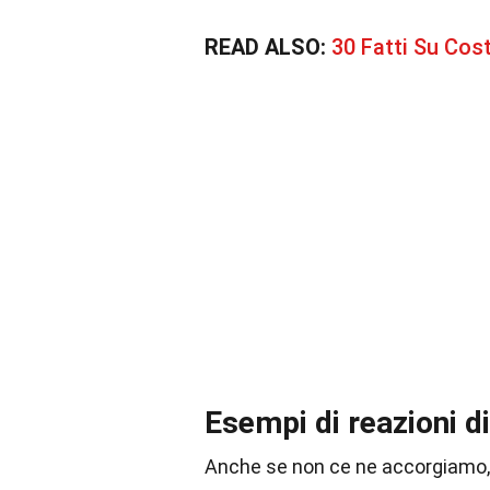
READ ALSO:
30 Fatti Su Cos
Esempi di reazioni di
Anche se non ce ne accorgiamo, 