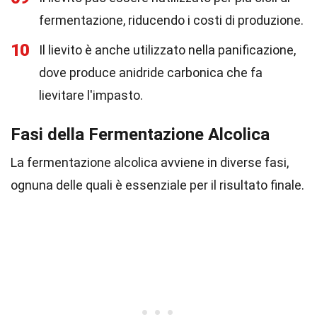
fermentazione, riducendo i costi di produzione.
10
Il lievito è anche utilizzato nella panificazione,
dove produce anidride carbonica che fa
lievitare l'impasto.
Fasi della Fermentazione Alcolica
La fermentazione alcolica avviene in diverse fasi,
ognuna delle quali è essenziale per il risultato finale.