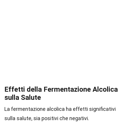
Effetti della Fermentazione Alcolica
sulla Salute
La fermentazione alcolica ha effetti significativi
sulla salute, sia positivi che negativi.