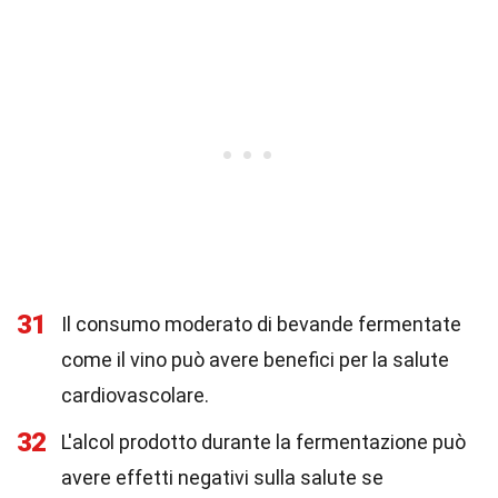
31
Il consumo moderato di bevande fermentate
come il vino può avere benefici per la salute
cardiovascolare.
32
L'alcol prodotto durante la fermentazione può
avere effetti negativi sulla salute se