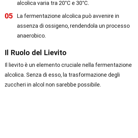
alcolica varia tra 20°C e 30°C.
05
La fermentazione alcolica può avvenire in
assenza di ossigeno, rendendola un processo
anaerobico.
Il Ruolo del Lievito
Il lievito è un elemento cruciale nella fermentazione
alcolica. Senza di esso, la trasformazione degli
zuccheri in alcol non sarebbe possibile.