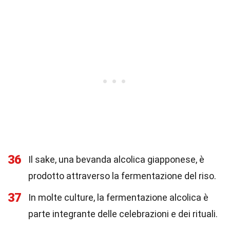
36
Il sake, una bevanda alcolica giapponese, è
prodotto attraverso la fermentazione del riso.
37
In molte culture, la fermentazione alcolica è
parte integrante delle celebrazioni e dei rituali.