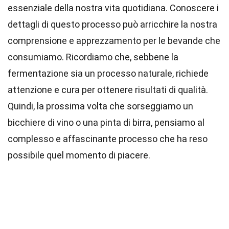
essenziale della nostra vita quotidiana. Conoscere i
dettagli di questo processo può arricchire la nostra
comprensione e apprezzamento per le bevande che
consumiamo. Ricordiamo che, sebbene la
fermentazione sia un processo naturale, richiede
attenzione e cura per ottenere risultati di qualità.
Quindi, la prossima volta che sorseggiamo un
bicchiere di vino o una pinta di birra, pensiamo al
complesso e affascinante processo che ha reso
possibile quel momento di piacere.