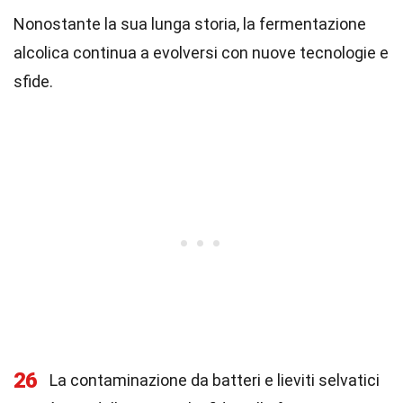
Nonostante la sua lunga storia, la fermentazione
alcolica continua a evolversi con nuove tecnologie e
sfide.
26
La contaminazione da batteri e lieviti selvatici