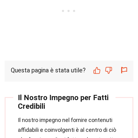
Questa pagina è stata utile?
Il Nostro Impegno per Fatti
Credibili
Il nostro impegno nel fornire contenuti
affidabili e coinvolgenti è al centro di ciò