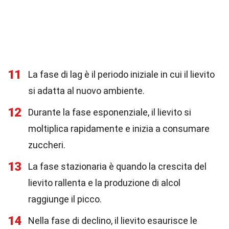
11
La fase di lag è il periodo iniziale in cui il lievito
si adatta al nuovo ambiente.
12
Durante la fase esponenziale, il lievito si
moltiplica rapidamente e inizia a consumare
zuccheri.
13
La fase stazionaria è quando la crescita del
lievito rallenta e la produzione di alcol
raggiunge il picco.
14
Nella fase di declino, il lievito esaurisce le