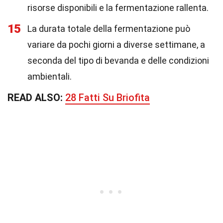
risorse disponibili e la fermentazione rallenta.
15
La durata totale della fermentazione può
variare da pochi giorni a diverse settimane, a
seconda del tipo di bevanda e delle condizioni
ambientali.
READ ALSO:
28 Fatti Su Briofita