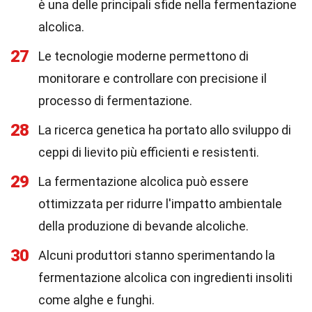
è una delle principali sfide nella fermentazione
alcolica.
27
Le tecnologie moderne permettono di
monitorare e controllare con precisione il
processo di fermentazione.
28
La ricerca genetica ha portato allo sviluppo di
ceppi di lievito più efficienti e resistenti.
29
La fermentazione alcolica può essere
ottimizzata per ridurre l'impatto ambientale
della produzione di bevande alcoliche.
30
Alcuni produttori stanno sperimentando la
fermentazione alcolica con ingredienti insoliti
come alghe e funghi.