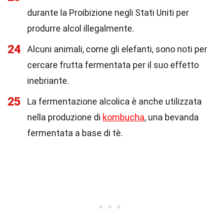
durante la Proibizione negli Stati Uniti per
produrre alcol illegalmente.
24
Alcuni animali, come gli elefanti, sono noti per
cercare frutta fermentata per il suo effetto
inebriante.
25
La fermentazione alcolica è anche utilizzata
nella produzione di
kombucha
, una bevanda
fermentata a base di tè.