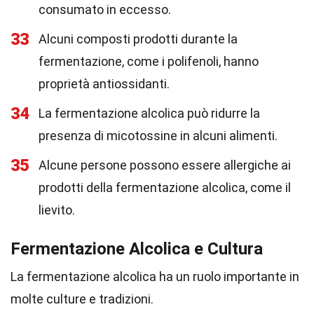
consumato in eccesso.
33
Alcuni composti prodotti durante la
fermentazione, come i polifenoli, hanno
proprietà antiossidanti.
34
La fermentazione alcolica può ridurre la
presenza di micotossine in alcuni alimenti.
35
Alcune persone possono essere allergiche ai
prodotti della fermentazione alcolica, come il
lievito.
Fermentazione Alcolica e Cultura
La fermentazione alcolica ha un ruolo importante in
molte culture e tradizioni.