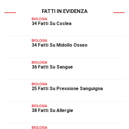
FATTI IN EVIDENZA
BIOLOGIA
34 Fatti Su Coclea
BIOLOGIA
34 Fatti Su Midollo Osseo
BIOLOGIA
36 Fatti Su Sangue
BIOLOGIA
25 Fatti Su Pressione Sanguigna
BIOLOGIA
38 Fatti Su Allergie
BIOLOGIA