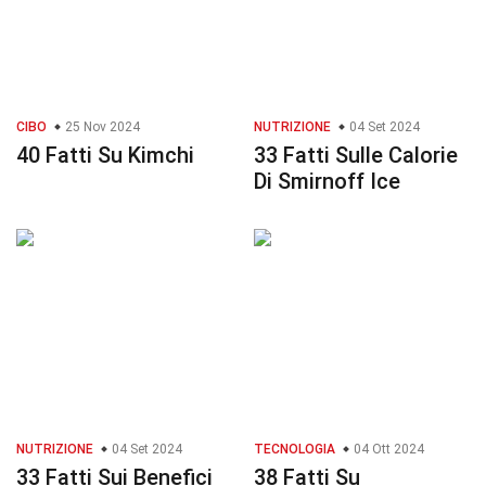
CIBO
25 Nov 2024
NUTRIZIONE
04 Set 2024
40 Fatti Su Kimchi
33 Fatti Sulle Calorie
Di Smirnoff Ice
NUTRIZIONE
04 Set 2024
TECNOLOGIA
04 Ott 2024
33 Fatti Sui Benefici
38 Fatti Su