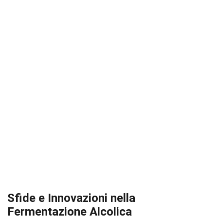
Sfide e Innovazioni nella
Fermentazione Alcolica