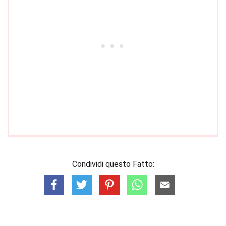
Condividi questo Fatto: