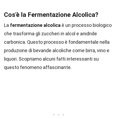
Cos'è la Fermentazione Alcolica?
La
fermentazione alcolica
è un processo biologico
che trasforma gli zuccheri in alcol e anidride
carbonica. Questo processo è fondamentale nella
produzione di bevande alcoliche come birra, vino e
liquori. Scopriamo alcuni fatti interessanti su
questo fenomeno affascinante.