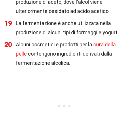
produzione di aceto, dove l'alcol viene
ulteriormente ossidato ad acido acetico.
19
La fermentazione è anche utilizzata nella
produzione di alcuni tipi di formaggi e yogurt.
20
Alcuni cosmetici e prodotti per la
cura della
pelle
contengono ingredienti derivati dalla
fermentazione alcolica.