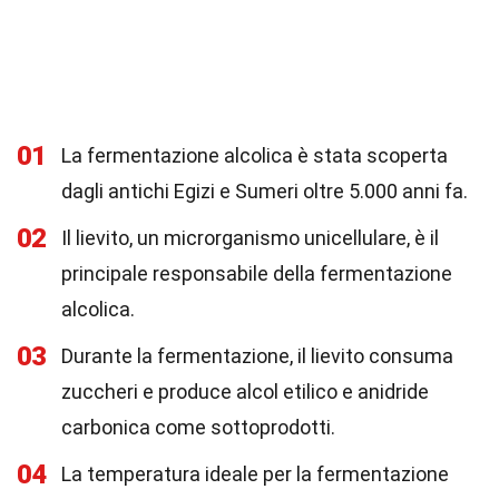
01
La fermentazione alcolica è stata scoperta
dagli antichi Egizi e Sumeri oltre 5.000 anni fa.
02
Il lievito, un microrganismo unicellulare, è il
principale responsabile della fermentazione
alcolica.
03
Durante la fermentazione, il lievito consuma
zuccheri e produce alcol etilico e anidride
carbonica come sottoprodotti.
04
La temperatura ideale per la fermentazione