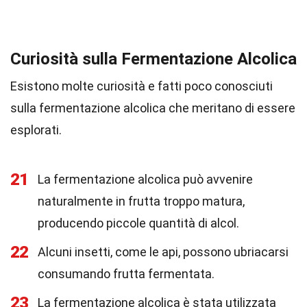
Curiosità sulla Fermentazione Alcolica
Esistono molte curiosità e fatti poco conosciuti
sulla fermentazione alcolica che meritano di essere
esplorati.
21
La fermentazione alcolica può avvenire
naturalmente in frutta troppo matura,
producendo piccole quantità di alcol.
22
Alcuni insetti, come le api, possono ubriacarsi
consumando frutta fermentata.
23
La fermentazione alcolica è stata utilizzata