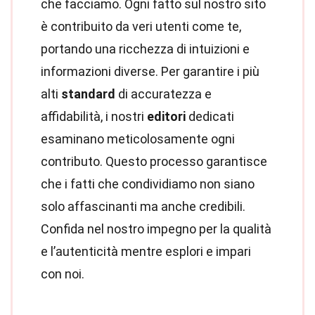
che facciamo. Ogni fatto sul nostro sito
è contribuito da veri utenti come te,
portando una ricchezza di intuizioni e
informazioni diverse. Per garantire i più
alti
standard
di accuratezza e
affidabilità, i nostri
editori
dedicati
esaminano meticolosamente ogni
contributo. Questo processo garantisce
che i fatti che condividiamo non siano
solo affascinanti ma anche credibili.
Confida nel nostro impegno per la qualità
e l’autenticità mentre esplori e impari
con noi.