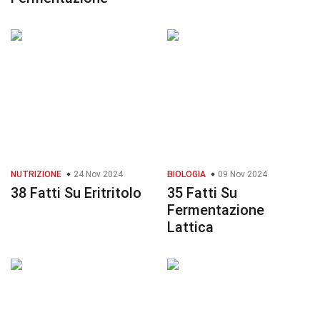
NUTRIZIONE
24 Nov 2024
BIOLOGIA
09 Nov 2024
38 Fatti Su Eritritolo
35 Fatti Su
Fermentazione
Lattica