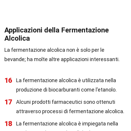
Applicazioni della Fermentazione
Alcolica
La fermentazione alcolica non è solo per le
bevande; ha molte altre applicazioni interessanti.
16
La fermentazione alcolica è utilizzata nella
produzione di biocarburanti come l'etanolo.
17
Alcuni prodotti farmaceutici sono ottenuti
attraverso processi di fermentazione alcolica.
18
La fermentazione alcolica è impiegata nella