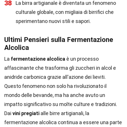
38
La birra artigianale è diventata un fenomeno
culturale globale, con migliaia di birrifici che
sperimentano nuovi stili e sapori.
Ultimi Pensieri sulla Fermentazione
Alcolica
La
fermentazione alcolica
è un processo
affascinante che trasforma gli zuccheri in alcol e
anidride carbonica grazie all'azione dei lieviti.
Questo fenomeno non solo ha rivoluzionato il
mondo delle bevande, ma ha anche avuto un
impatto significativo su molte culture e tradizioni.
Dai
vini pregiati
alle birre artigianali, la
fermentazione alcolica continua a essere una parte