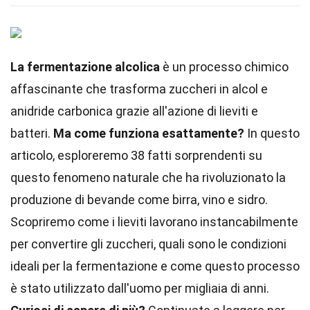
La fermentazione alcolica
è un processo chimico
affascinante che trasforma zuccheri in alcol e
anidride carbonica grazie all'azione di lieviti e
batteri.
Ma come funziona esattamente?
In questo
articolo, esploreremo 38 fatti sorprendenti su
questo fenomeno naturale che ha rivoluzionato la
produzione di bevande come birra, vino e sidro.
Scopriremo come i lieviti lavorano instancabilmente
per convertire gli zuccheri, quali sono le condizioni
ideali per la fermentazione e come questo processo
è stato utilizzato dall'uomo per migliaia di anni.