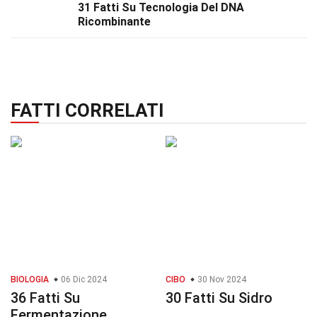
31 Fatti Su Tecnologia Del DNA
Ricombinante
FATTI CORRELATI
BIOLOGIA
06 Dic 2024
CIBO
30 Nov 2024
36 Fatti Su
30 Fatti Su Sidro
Fermentazione