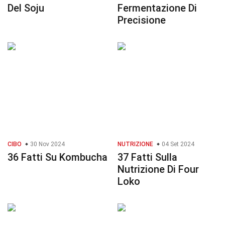
Del Soju
Fermentazione Di
Precisione
CIBO
30 Nov 2024
NUTRIZIONE
04 Set 2024
36 Fatti Su Kombucha
37 Fatti Sulla
Nutrizione Di Four
Loko