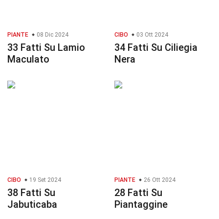
PIANTE
08 Dic 2024
CIBO
03 Ott 2024
33 Fatti Su Lamio
34 Fatti Su Ciliegia
Maculato
Nera
CIBO
19 Set 2024
PIANTE
26 Ott 2024
38 Fatti Su
28 Fatti Su
Jabuticaba
Piantaggine