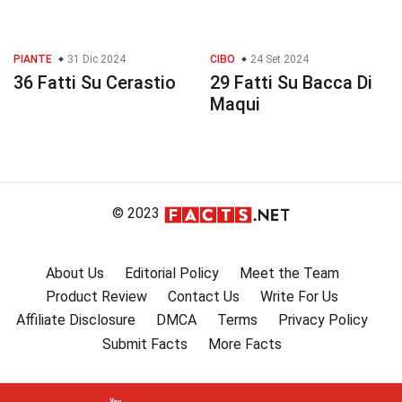
PIANTE
31 Dic 2024
CIBO
24 Set 2024
36 Fatti Su Cerastio
29 Fatti Su Bacca Di
Maqui
© 2023
About Us
Editorial Policy
Meet the Team
Product Review
Contact Us
Write For Us
Affiliate Disclosure
DMCA
Terms
Privacy Policy
Submit Facts
More Facts