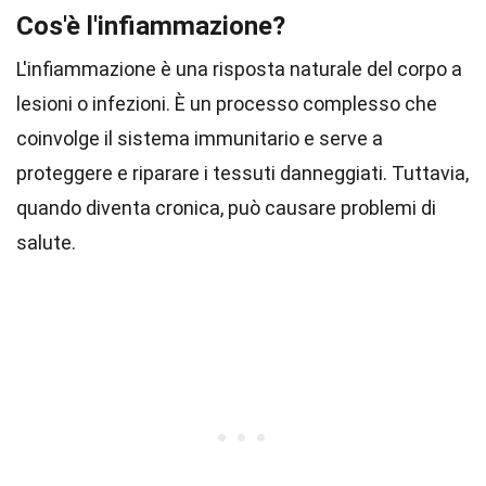
Cos'è l'infiammazione?
L'infiammazione è una risposta naturale del corpo a
lesioni o infezioni. È un processo complesso che
coinvolge il sistema immunitario e serve a
proteggere e riparare i tessuti danneggiati. Tuttavia,
quando diventa cronica, può causare problemi di
salute.