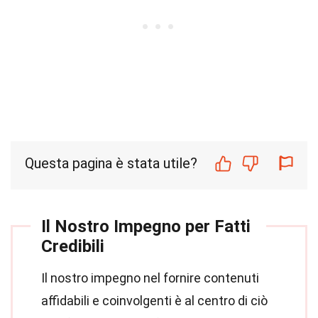
Questa pagina è stata utile?
Il Nostro Impegno per Fatti
Credibili
Il nostro impegno nel fornire contenuti
affidabili e coinvolgenti è al centro di ciò