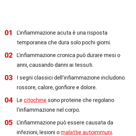
01
L'infiammazione acuta è una risposta
temporanea che dura solo pochi giorni.
02
L'infiammazione cronica può durare mesi o
anni, causando danni ai tessuti.
03
I segni classici dell'infiammazione includono
rossore, calore, gonfiore e dolore.
04
Le
citochine
sono proteine che regolano
l'infiammazione nel corpo.
05
L'infiammazione può essere causata da
infezioni, lesioni o
malattie autoimmuni
.