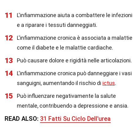
11
L'infiammazione aiuta a combattere le infezioni
e a riparare i tessuti danneggiati.
12
L'infiammazione cronica è associata a malattie
come il diabete e le malattie cardiache.
13
Può causare dolore e rigidità nelle articolazioni.
14
L'infiammazione cronica può danneggiare i vasi
sanguigni, aumentando il rischio di
ictus
.
15
Può influenzare negativamente la salute
mentale, contribuendo a depressione e ansia.
READ ALSO:
31 Fatti Su Ciclo Dell'urea