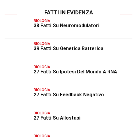
FATTI IN EVIDENZA
BIOLOGIA
38 Fatti Su Neuromodulatori
BIOLOGIA
39 Fatti Su Genetica Batterica
BIOLOGIA
27 Fatti Su Ipotesi Del Mondo A RNA
BIOLOGIA
27 Fatti Su Feedback Negativo
BIOLOGIA
27 Fatti Su Allostasi
BIOLOGIA