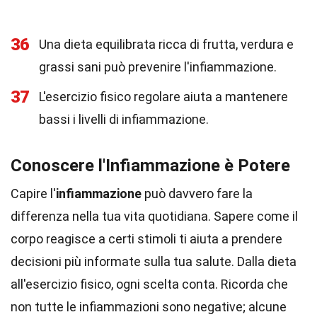
36
Una dieta equilibrata ricca di frutta, verdura e
grassi sani può prevenire l'infiammazione.
37
L'esercizio fisico regolare aiuta a mantenere
bassi i livelli di infiammazione.
Conoscere l'Infiammazione è Potere
Capire l'
infiammazione
può davvero fare la
differenza nella tua vita quotidiana. Sapere come il
corpo reagisce a certi stimoli ti aiuta a prendere
decisioni più informate sulla tua salute. Dalla dieta
all'esercizio fisico, ogni scelta conta. Ricorda che
non tutte le infiammazioni sono negative; alcune