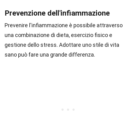
Prevenzione dell'infiammazione
Prevenire l'infiammazione è possibile attraverso
una combinazione di dieta, esercizio fisico e
gestione dello stress. Adottare uno stile di vita
sano può fare una grande differenza.