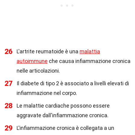
26
L'artrite reumatoide è una
malattia
autoimmune
che causa infiammazione cronica
nelle articolazioni.
27
Il diabete di tipo 2 è associato a livelli elevati di
infiammazione nel corpo.
28
Le malattie cardiache possono essere
aggravate dall'infiammazione cronica.
29
L'infiammazione cronica è collegata a un