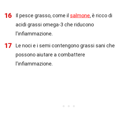
16
Il pesce grasso, come il
salmone
, è ricco di
acidi grassi omega-3 che riducono
l'infiammazione.
17
Le noci e i semi contengono grassi sani che
possono aiutare a combattere
l'infiammazione.