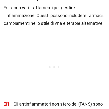
Esistono vari trattamenti per gestire
l'infiammazione. Questi possono includere farmaci,
cambiamenti nello stile di vita e terapie alternative.
31
Gli antinfiammatori non steroidei (FANS) sono