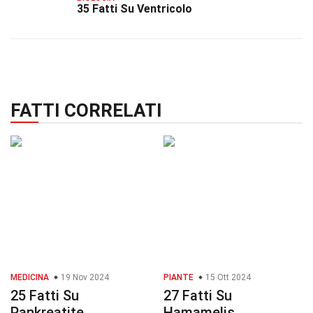
35 Fatti Su Ventricolo
FATTI CORRELATI
MEDICINA
19 Nov 2024
PIANTE
15 Ott 2024
25 Fatti Su
27 Fatti Su
Pankreatite
Hamamelis