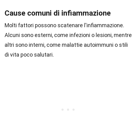
Cause comuni di infiammazione
Molti fattori possono scatenare l'infiammazione.
Alcuni sono esterni, come infezioni o lesioni, mentre
altri sono interni, come malattie autoimmuni o stili
di vita poco salutari.