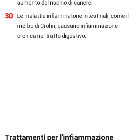
aumento del rischio di cancro.
30
Le malattie infiammatorie intestinali, come il
morbo di Crohn, causano infiammazione
cronica nel tratto digestivo.
Trattamenti per l'infiammazione