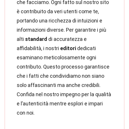
che facciamo. Ogni fatto sul nostro sito
è contribuito da veri utenti come te,
portando una ricchezza di intuizioni e
informazioni diverse. Per garantire i più
alti
standard
di accuratezza e
affidabilità, i nostri
editori
dedicati
esaminano meticolosamente ogni
contributo. Questo processo garantisce
che i fatti che condividiamo non siano
solo affascinanti ma anche credibili.
Confida nel nostro impegno per la qualità
e l’autenticità mentre esplori e impari
con noi.