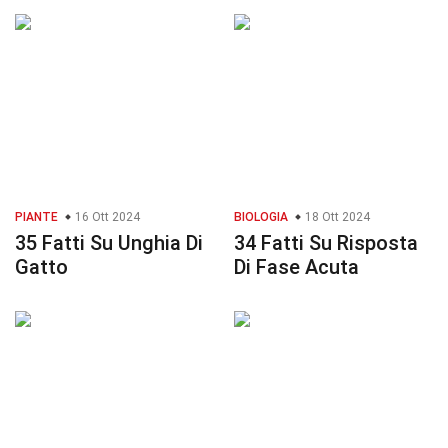
PIANTE
16 Ott 2024
BIOLOGIA
18 Ott 2024
35 Fatti Su Unghia Di
34 Fatti Su Risposta
Gatto
Di Fase Acuta