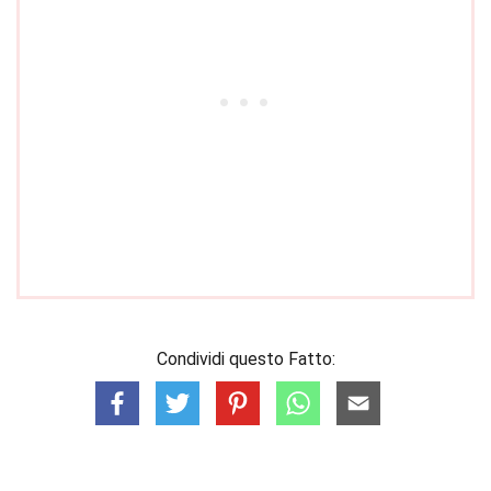
Condividi questo Fatto: