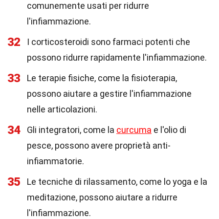
comunemente usati per ridurre
l'infiammazione.
32
I corticosteroidi sono farmaci potenti che
possono ridurre rapidamente l'infiammazione.
33
Le terapie fisiche, come la fisioterapia,
possono aiutare a gestire l'infiammazione
nelle articolazioni.
34
Gli integratori, come la
curcuma
e l'olio di
pesce, possono avere proprietà anti-
infiammatorie.
35
Le tecniche di rilassamento, come lo yoga e la
meditazione, possono aiutare a ridurre
l'infiammazione.