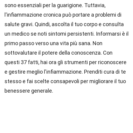
sono essenziali per la guarigione. Tuttavia,
l'infiammazione cronica può portare a problemi di
salute gravi. Quindi, ascolta il tuo corpo e consulta
un medico se noti sintomi persistenti. Informarsi è il
primo passo verso una vita più sana. Non
sottovalutare il potere della conoscenza. Con
questi 37 fatti, hai ora gli strumenti per riconoscere
e gestire meglio l'infiammazione. Prenditi cura di te
stesso e fai scelte consapevoli per migliorare il tuo
benessere generale.