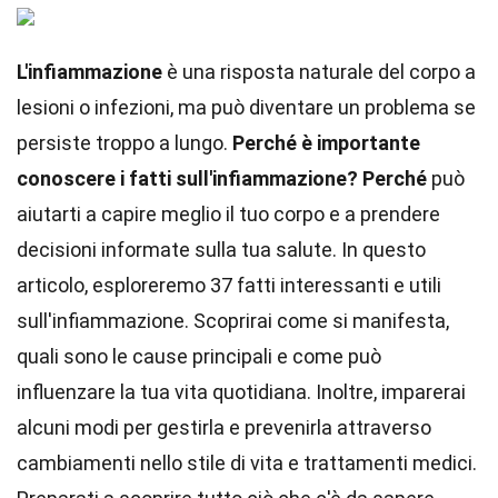
L'infiammazione
è una risposta naturale del corpo a
lesioni o infezioni, ma può diventare un problema se
persiste troppo a lungo.
Perché è importante
conoscere i fatti sull'infiammazione?
Perché
può
aiutarti a capire meglio il tuo corpo e a prendere
decisioni informate sulla tua salute. In questo
articolo, esploreremo 37 fatti interessanti e utili
sull'infiammazione. Scoprirai come si manifesta,
quali sono le cause principali e come può
influenzare la tua vita quotidiana. Inoltre, imparerai
alcuni modi per gestirla e prevenirla attraverso
cambiamenti nello stile di vita e trattamenti medici.