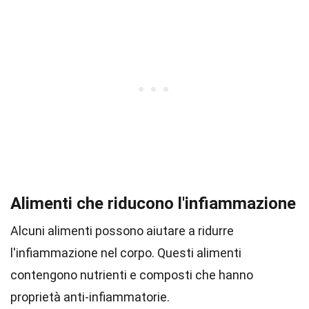
Alimenti che riducono l'infiammazione
Alcuni alimenti possono aiutare a ridurre
l'infiammazione nel corpo. Questi alimenti
contengono nutrienti e composti che hanno
proprietà anti-infiammatorie.