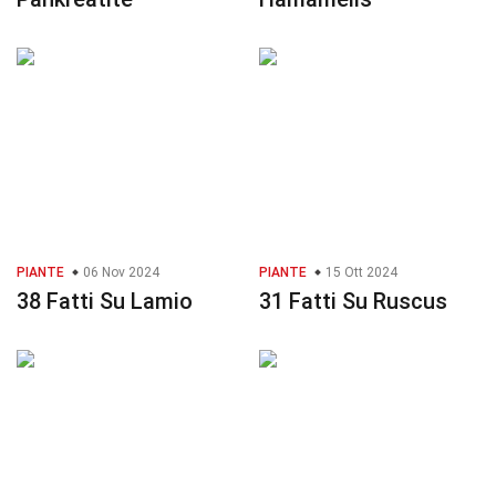
PIANTE
06 Nov 2024
PIANTE
15 Ott 2024
38 Fatti Su Lamio
31 Fatti Su Ruscus