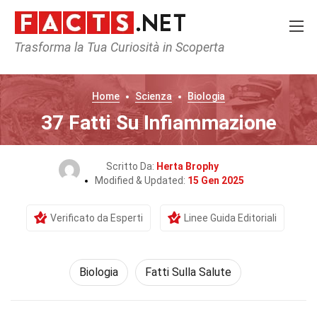
Trasforma la Tua Curiosità in Scoperta
Home
Scienza
Biologia
37 Fatti Su Infiammazione
Scritto Da:
Herta Brophy
Modified & Updated:
15 Gen 2025
Verificato da Esperti
Linee Guida Editoriali
Biologia
Fatti Sulla Salute