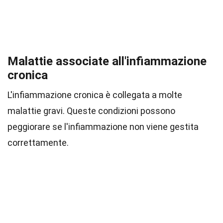
Malattie associate all'infiammazione
cronica
L'infiammazione cronica è collegata a molte
malattie gravi. Queste condizioni possono
peggiorare se l'infiammazione non viene gestita
correttamente.