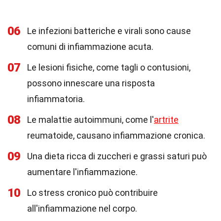
06
Le infezioni batteriche e virali sono cause
comuni di infiammazione acuta.
07
Le lesioni fisiche, come tagli o contusioni,
possono innescare una risposta
infiammatoria.
08
Le malattie autoimmuni, come l'
artrite
reumatoide, causano infiammazione cronica.
09
Una dieta ricca di zuccheri e grassi saturi può
aumentare l'infiammazione.
10
Lo stress cronico può contribuire
all'infiammazione nel corpo.