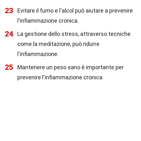
23
Evitare il fumo e l'alcol può aiutare a prevenire
l'infiammazione cronica.
24
La gestione dello stress, attraverso tecniche
come la meditazione, può ridurre
l'infiammazione.
25
Mantenere un peso sano è importante per
prevenire l'infiammazione cronica.