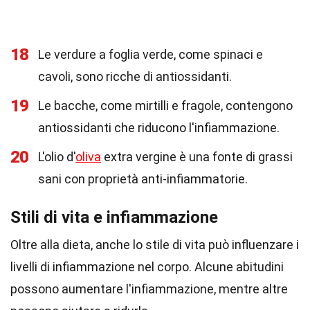
18
Le verdure a foglia verde, come spinaci e
cavoli, sono ricche di antiossidanti.
19
Le bacche, come mirtilli e fragole, contengono
antiossidanti che riducono l'infiammazione.
20
L'olio d'
oliva
extra vergine è una fonte di grassi
sani con proprietà anti-infiammatorie.
Stili di vita e infiammazione
Oltre alla dieta, anche lo stile di vita può influenzare i
livelli di infiammazione nel corpo. Alcune abitudini
possono aumentare l'infiammazione, mentre altre