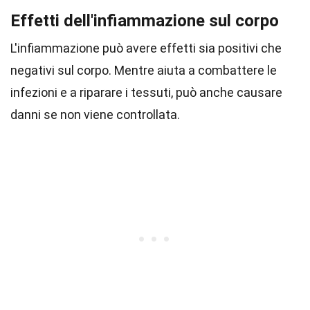
Effetti dell'infiammazione sul corpo
L'infiammazione può avere effetti sia positivi che
negativi sul corpo. Mentre aiuta a combattere le
infezioni e a riparare i tessuti, può anche causare
danni se non viene controllata.