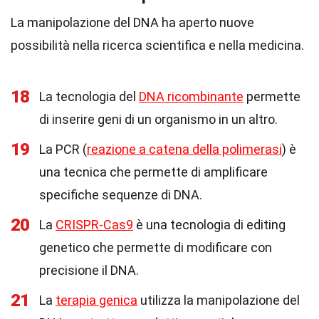
La manipolazione del DNA ha aperto nuove
possibilità nella ricerca scientifica e nella medicina.
18
La tecnologia del
DNA ricombinante
permette
di inserire geni di un organismo in un altro.
19
La PCR (
reazione a catena della polimerasi
) è
una tecnica che permette di amplificare
specifiche sequenze di DNA.
20
La
CRISPR-Cas9
è una tecnologia di editing
genetico che permette di modificare con
precisione il DNA.
21
La
terapia genica
utilizza la manipolazione del