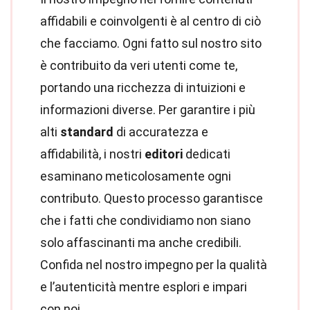
affidabili e coinvolgenti è al centro di ciò
che facciamo. Ogni fatto sul nostro sito
è contribuito da veri utenti come te,
portando una ricchezza di intuizioni e
informazioni diverse. Per garantire i più
alti
standard
di accuratezza e
affidabilità, i nostri
editori
dedicati
esaminano meticolosamente ogni
contributo. Questo processo garantisce
che i fatti che condividiamo non siano
solo affascinanti ma anche credibili.
Confida nel nostro impegno per la qualità
e l’autenticità mentre esplori e impari
con noi.