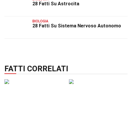
28 Fatti Su Astrocita
BIOLOGIA
28 Fatti Su Sistema Nervoso Autonomo
FATTI CORRELATI