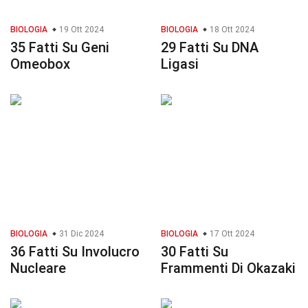
BIOLOGIA
19 Ott 2024
BIOLOGIA
18 Ott 2024
35 Fatti Su Geni
29 Fatti Su DNA
Omeobox
Ligasi
BIOLOGIA
31 Dic 2024
BIOLOGIA
17 Ott 2024
36 Fatti Su Involucro
30 Fatti Su
Nucleare
Frammenti Di Okazaki