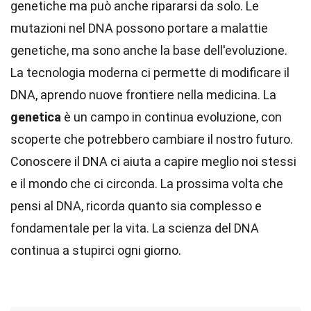
genetiche ma può anche ripararsi da solo. Le
mutazioni nel DNA possono portare a malattie
genetiche, ma sono anche la base dell'evoluzione.
La tecnologia moderna ci permette di modificare il
DNA, aprendo nuove frontiere nella medicina. La
genetica
è un campo in continua evoluzione, con
scoperte che potrebbero cambiare il nostro futuro.
Conoscere il DNA ci aiuta a capire meglio noi stessi
e il mondo che ci circonda. La prossima volta che
pensi al DNA, ricorda quanto sia complesso e
fondamentale per la vita. La scienza del DNA
continua a stupirci ogni giorno.