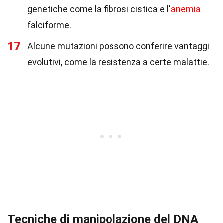
genetiche come la fibrosi cistica e l'
anemia
falciforme.
17
Alcune mutazioni possono conferire vantaggi
evolutivi, come la resistenza a certe malattie.
Tecniche di manipolazione del DNA