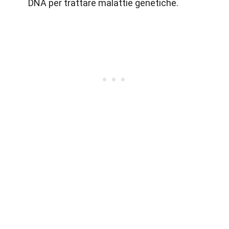
DNA per trattare malattie genetiche.