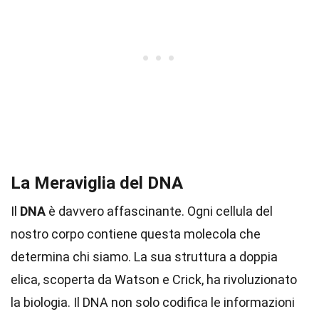
La Meraviglia del DNA
Il
DNA
è davvero affascinante. Ogni cellula del
nostro corpo contiene questa molecola che
determina chi siamo. La sua struttura a doppia
elica, scoperta da Watson e Crick, ha rivoluzionato
la biologia. Il DNA non solo codifica le informazioni