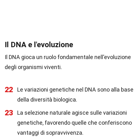
Il DNA e l'evoluzione
Il DNA gioca un ruolo fondamentale nell'evoluzione
degli organismi viventi.
22
Le variazioni genetiche nel DNA sono alla base
della diversità biologica.
23
La selezione naturale agisce sulle variazioni
genetiche, favorendo quelle che conferiscono
vantaggi di sopravvivenza.