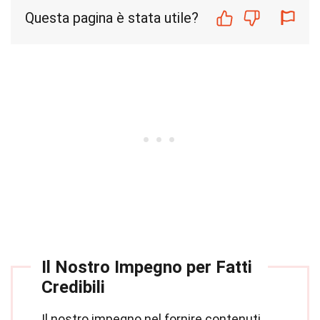
Questa pagina è stata utile?
Il Nostro Impegno per Fatti
Credibili
Il nostro impegno nel fornire contenuti