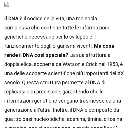
Il DNA
è il codice della vita, una molecola
complessa che contiene tutte le informazioni
genetiche necessarie per lo sviluppo e il
funzionamento degli organismi viventi.
Ma cosa
rende il DNA così speciale?
La sua struttura a
doppia elica, scoperta da Watson e Crick nel 1953, è
una delle scoperte scientifiche più importanti del XX
secolo. Questa struttura permette al DNA di
replicarsi con precisione, garantendo che le
informazioni genetiche vengano trasmesse da una
generazione all'altra. Inoltre, il DNA è composto da
quattro basi nucleotidiche: adenina, timina, citosina