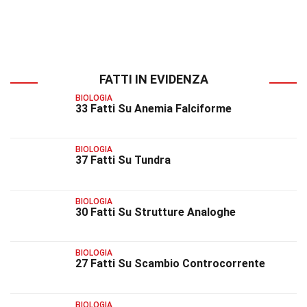
FATTI IN EVIDENZA
BIOLOGIA
33 Fatti Su Anemia Falciforme
BIOLOGIA
37 Fatti Su Tundra
BIOLOGIA
30 Fatti Su Strutture Analoghe
BIOLOGIA
27 Fatti Su Scambio Controcorrente
BIOLOGIA