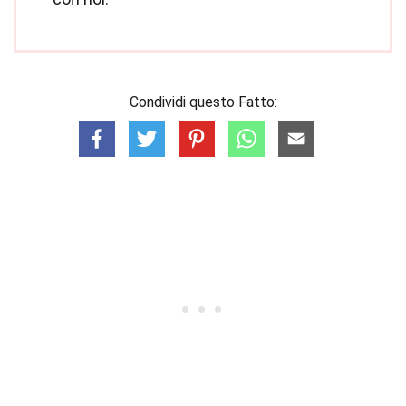
Condividi questo Fatto: