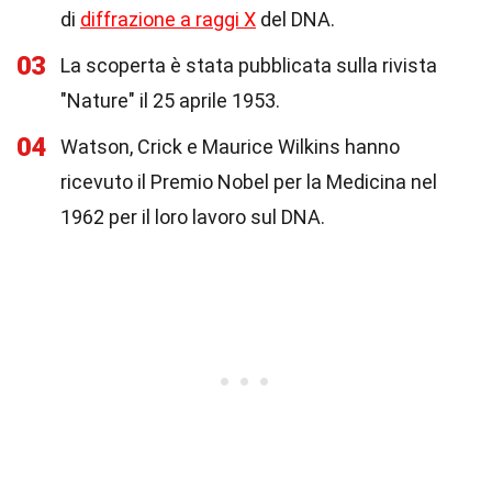
di
diffrazione a raggi X
del DNA.
03
La scoperta è stata pubblicata sulla rivista
"Nature" il 25 aprile 1953.
04
Watson, Crick e Maurice Wilkins hanno
ricevuto il Premio Nobel per la Medicina nel
1962 per il loro lavoro sul DNA.