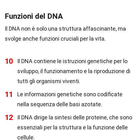
Funzioni del DNA
Il DNA non è solo una struttura affascinante, ma
svolge anche funzioni cruciali per la vita.
10
Il DNA contiene le istruzioni genetiche per lo
sviluppo, il funzionamento e la riproduzione di
tutti gli organismi viventi.
11
Le informazioni genetiche sono codificate
nella sequenza delle basi azotate.
12
Il DNA dirige la sintesi delle proteine, che sono
essenziali per la struttura e la funzione delle
cellule.