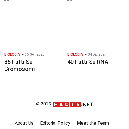
BIOLOGIA
06 Gen 2025
BIOLOGIA
04 Dic 2024
35 Fatti Su
40 Fatti Su RNA
Cromosomi
© 2023
About Us
Editorial Policy
Meet the Team