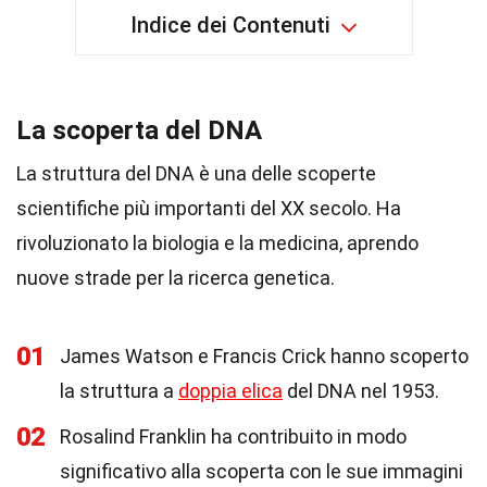
Indice dei Contenuti
La scoperta del DNA
La struttura del DNA è una delle scoperte
scientifiche più importanti del XX secolo. Ha
rivoluzionato la biologia e la medicina, aprendo
nuove strade per la ricerca genetica.
01
James Watson e Francis Crick hanno scoperto
la struttura a
doppia elica
del DNA nel 1953.
02
Rosalind Franklin ha contribuito in modo
significativo alla scoperta con le sue immagini