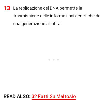
13
La replicazione del DNA permette la
trasmissione delle informazioni genetiche da
una generazione all'altra.
READ ALSO:
32 Fatti Su Maltosio