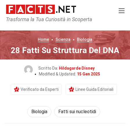
Trasforma la Tua Curiosità in Scoperta
Home
Scienza
Biologia
28 Fatti Su Struttura Del DNA
Scritto Da:
Hildagarde Disney
Modified & Updated:
15 Gen 2025
Verificato da Esperti
Linee Guida Editoriali
Biologia
Fatti sui nucleotidi