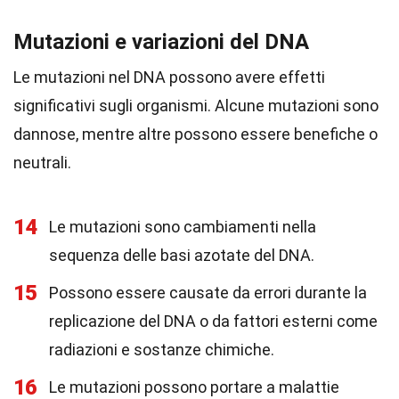
Mutazioni e variazioni del DNA
Le mutazioni nel DNA possono avere effetti
significativi sugli organismi. Alcune mutazioni sono
dannose, mentre altre possono essere benefiche o
neutrali.
14
Le mutazioni sono cambiamenti nella
sequenza delle basi azotate del DNA.
15
Possono essere causate da errori durante la
replicazione del DNA o da fattori esterni come
radiazioni e sostanze chimiche.
16
Le mutazioni possono portare a malattie