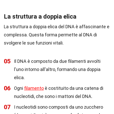
La struttura a doppia elica
La struttura a doppia elica del DNA è affascinante e
complessa. Questa forma permette al DNA di
svolgere le sue funzioni vitali.
05
Il DNA è composto da due filamenti avvolti
l'uno intorno all'altro, formando una doppia
elica.
06
Ogni
filamento
è costituito da una catena di
nucleotidi, che sono i mattoni del DNA.
07
I nucleotidi sono composti da uno zucchero