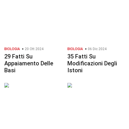
BIOLOGIA
20 Ott 2024
BIOLOGIA
06 Dic 2024
29 Fatti Su
35 Fatti Su
Appaiamento Delle
Modificazioni Degli
Basi
Istoni