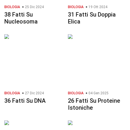
BIOLOGIA
25 Dic 2024
BIOLOGIA
19 Ott 2024
38 Fatti Su
31 Fatti Su Doppia
Nucleosoma
Elica
BIOLOGIA
27 Dic 2024
BIOLOGIA
04 Gen 2025
36 Fatti Su DNA
26 Fatti Su Proteine
Istoniche