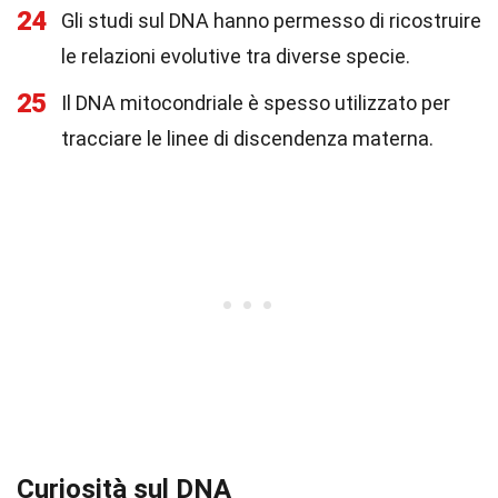
24
Gli studi sul DNA hanno permesso di ricostruire
le relazioni evolutive tra diverse specie.
25
Il DNA mitocondriale è spesso utilizzato per
tracciare le linee di discendenza materna.
Curiosità sul DNA