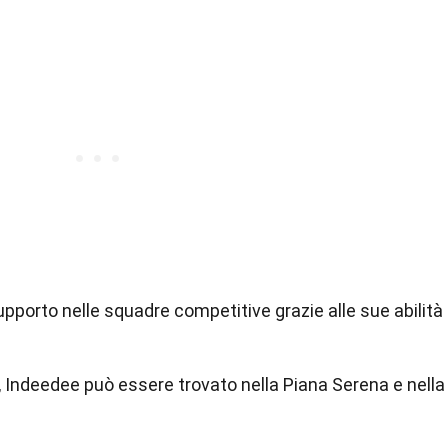
pporto nelle squadre competitive grazie alle sue abilità
Indeedee può essere trovato nella Piana Serena e nella