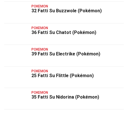
POKEMON
32 Fatti Su Buzzwole (Pokémon)
POKEMON
36 Fatti Su Chatot (Pokémon)
POKEMON
39 Fatti Su Electrike (Pokémon)
POKEMON
25 Fatti Su Flittle (Pokémon)
POKEMON
35 Fatti Su Nidorina (Pokémon)