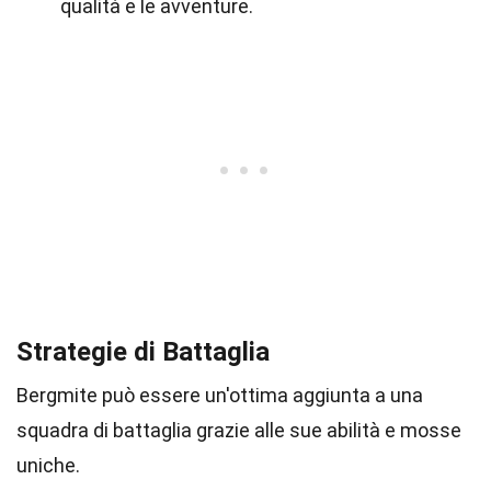
qualità e le avventure.
Strategie di Battaglia
Bergmite può essere un'ottima aggiunta a una
squadra di battaglia grazie alle sue abilità e mosse
uniche.