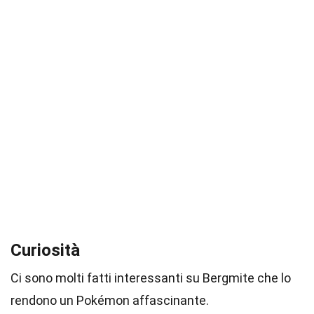
Curiosità
Ci sono molti fatti interessanti su Bergmite che lo
rendono un Pokémon affascinante.