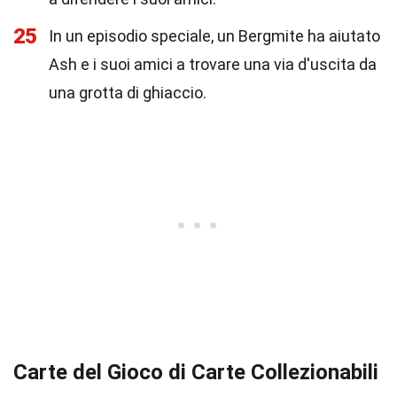
25
In un episodio speciale, un Bergmite ha aiutato
Ash e i suoi amici a trovare una via d'uscita da
una grotta di ghiaccio.
Carte del Gioco di Carte Collezionabili