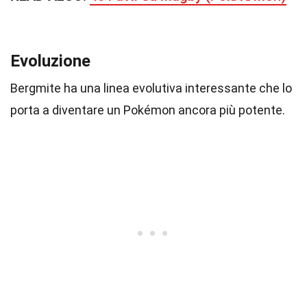
Evoluzione
Bergmite ha una linea evolutiva interessante che lo
porta a diventare un Pokémon ancora più potente.