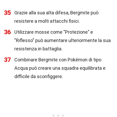
35
Grazie alla sua alta difesa, Bergmite può
resistere a molti attacchi fisici.
36
Utilizzare mosse come "Protezione" e
"Riflesso" può aumentare ulteriormente la sua
resistenza in battaglia.
37
Combinare Bergmite con Pokémon di tipo
Acqua può creare una squadra equilibrata e
difficile da sconfiggere.