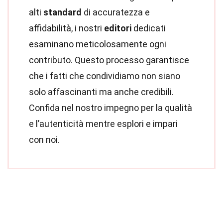
alti
standard
di accuratezza e
affidabilità, i nostri
editori
dedicati
esaminano meticolosamente ogni
contributo. Questo processo garantisce
che i fatti che condividiamo non siano
solo affascinanti ma anche credibili.
Confida nel nostro impegno per la qualità
e l’autenticità mentre esplori e impari
con noi.