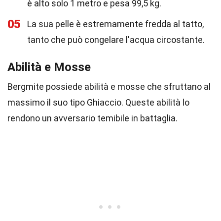
è alto solo 1 metro e pesa 99,5 kg.
05
La sua pelle è estremamente fredda al tatto,
tanto che può congelare l'acqua circostante.
Abilità e Mosse
Bergmite possiede abilità e mosse che sfruttano al
massimo il suo tipo Ghiaccio. Queste abilità lo
rendono un avversario temibile in battaglia.