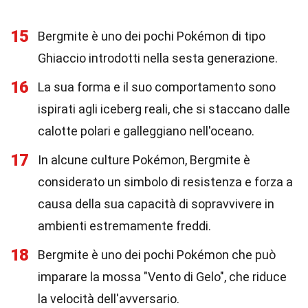
15
Bergmite è uno dei pochi Pokémon di tipo
Ghiaccio introdotti nella sesta generazione.
16
La sua forma e il suo comportamento sono
ispirati agli iceberg reali, che si staccano dalle
calotte polari e galleggiano nell'oceano.
17
In alcune culture Pokémon, Bergmite è
considerato un simbolo di resistenza e forza a
causa della sua capacità di sopravvivere in
ambienti estremamente freddi.
18
Bergmite è uno dei pochi Pokémon che può
imparare la mossa "Vento di Gelo", che riduce
la velocità dell'avversario.