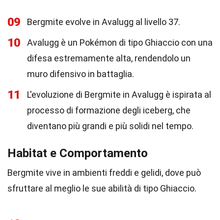
09
Bergmite evolve in Avalugg al livello 37.
10
Avalugg è un Pokémon di tipo Ghiaccio con una
difesa estremamente alta, rendendolo un
muro difensivo in battaglia.
11
L'evoluzione di Bergmite in Avalugg è ispirata al
processo di formazione degli iceberg, che
diventano più grandi e più solidi nel tempo.
Habitat e Comportamento
Bergmite vive in ambienti freddi e gelidi, dove può
sfruttare al meglio le sue abilità di tipo Ghiaccio.