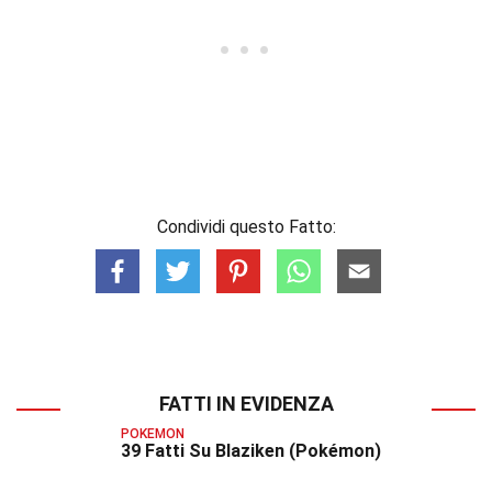
Condividi questo Fatto:
FATTI IN EVIDENZA
POKEMON
39 Fatti Su Blaziken (Pokémon)