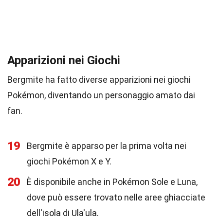
Apparizioni nei Giochi
Bergmite ha fatto diverse apparizioni nei giochi
Pokémon, diventando un personaggio amato dai
fan.
19
Bergmite è apparso per la prima volta nei
giochi Pokémon X e Y.
20
È disponibile anche in Pokémon Sole e Luna,
dove può essere trovato nelle aree ghiacciate
dell'isola di Ula'ula.