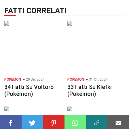
FATTI CORRELATI
POKEMON
20 Dic 2024
POKEMON
31 Ott 2024
34 Fatti Su Voltorb
33 Fatti Su Klefki
(Pokémon)
(Pokémon)