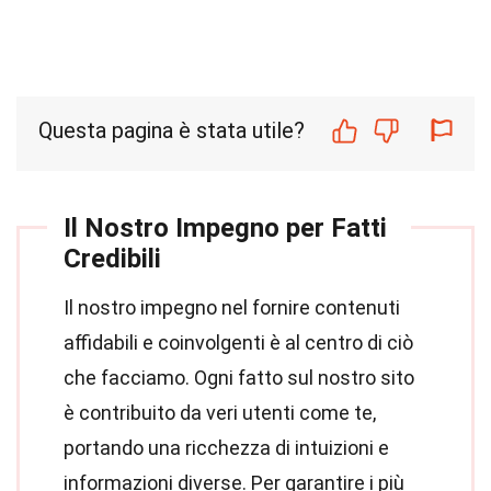
Questa pagina è stata utile?
Il Nostro Impegno per Fatti
Credibili
Il nostro impegno nel fornire contenuti
affidabili e coinvolgenti è al centro di ciò
che facciamo. Ogni fatto sul nostro sito
è contribuito da veri utenti come te,
portando una ricchezza di intuizioni e
informazioni diverse. Per garantire i più