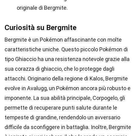
originale di Bergmite.
Curiosità su Bergmite
Bergmite è un Pokémon affascinante con molte
caratteristiche uniche. Questo piccolo Pokémon di
tipo Ghiaccio ha una resistenza notevole grazie alla
sua corazza di ghiaccio, che lo protegge dagli
attacchi. Originario della regione di Kalos, Bergmite
evolve in Avalugg, un Pokémon ancora più robusto e
imponente. La sua abilità principale, Corpogelo, gli
permette di recuperare punti salute durante le
tempeste di grandine, rendendolo un avversario
difficile da sconfiggere in battaglia. Inoltre, Bergmite