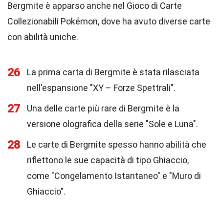
Bergmite è apparso anche nel Gioco di Carte
Collezionabili Pokémon, dove ha avuto diverse carte
con abilità uniche.
26
La prima carta di Bergmite è stata rilasciata
nell'espansione "XY – Forze Spettrali".
27
Una delle carte più rare di Bergmite è la
versione olografica della serie "Sole e Luna".
28
Le carte di Bergmite spesso hanno abilità che
riflettono le sue capacità di tipo Ghiaccio,
come "Congelamento Istantaneo" e "Muro di
Ghiaccio".