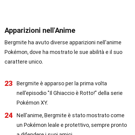
Apparizioni nell'Anime
Bergmite ha avuto diverse apparizioni nell'anime
Pokémon, dove ha mostrato le sue abilità e il suo
carattere unico.
23
Bergmite è apparso per la prima volta
nell'episodio "Il Ghiaccio è Rotto!" della serie
Pokémon XY.
24
Nell'anime, Bergmite è stato mostrato come
un Pokémon leale e protettivo, sempre pronto
a difendere i suoi amici.