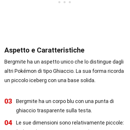
Aspetto e Caratteristiche
Bergmite ha un aspetto unico che lo distingue dagli
altri Pokémon di tipo Ghiaccio. La sua forma ricorda
un piccolo iceberg con una base solida.
03
Bergmite ha un corpo blu con una punta di
ghiaccio trasparente sulla testa.
04
Le sue dimensioni sono relativamente piccole: