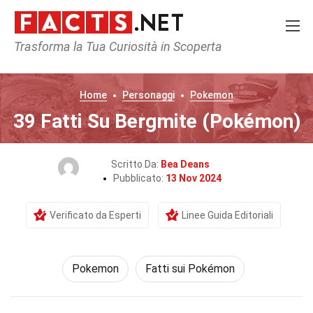
Trasforma la Tua Curiosità in Scoperta
Home
Personaggi
Pokemon
39 Fatti Su Bergmite (Pokémon)
Scritto Da:
Bea Deans
Pubblicato:
13 Nov 2024
Verificato da Esperti
Linee Guida Editoriali
Pokemon
Fatti sui Pokémon