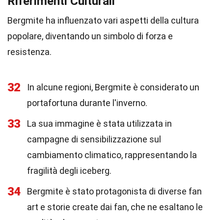
Riferimenti Culturali
Bergmite ha influenzato vari aspetti della cultura
popolare, diventando un simbolo di forza e
resistenza.
32
In alcune regioni, Bergmite è considerato un
portafortuna durante l'inverno.
33
La sua immagine è stata utilizzata in
campagne di sensibilizzazione sul
cambiamento climatico, rappresentando la
fragilità degli iceberg.
34
Bergmite è stato protagonista di diverse fan
art e storie create dai fan, che ne esaltano le