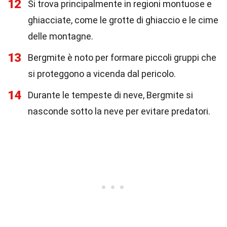
12
Si trova principalmente in regioni montuose e
ghiacciate, come le grotte di ghiaccio e le cime
delle montagne.
13
Bergmite è noto per formare piccoli gruppi che
si proteggono a vicenda dal pericolo.
14
Durante le tempeste di neve, Bergmite si
nasconde sotto la neve per evitare predatori.