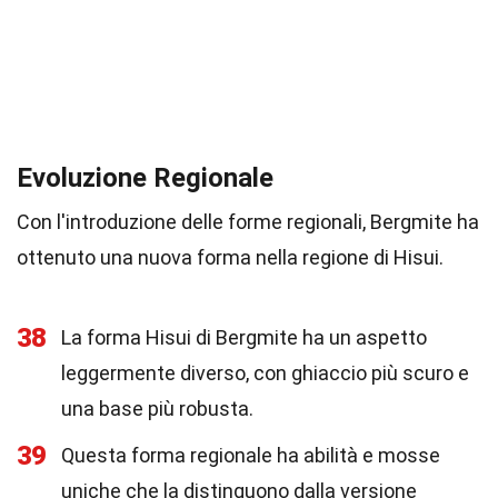
Evoluzione Regionale
Con l'introduzione delle forme regionali, Bergmite ha
ottenuto una nuova forma nella regione di Hisui.
38
La forma Hisui di Bergmite ha un aspetto
leggermente diverso, con ghiaccio più scuro e
una base più robusta.
39
Questa forma regionale ha abilità e mosse
uniche che la distinguono dalla versione