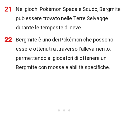
21
Nei giochi Pokémon Spada e Scudo, Bergmite
può essere trovato nelle Terre Selvagge
durante le tempeste di neve.
22
Bergmite è uno dei Pokémon che possono
essere ottenuti attraverso l'allevamento,
permettendo ai giocatori di ottenere un
Bergmite con mosse e abilità specifiche.