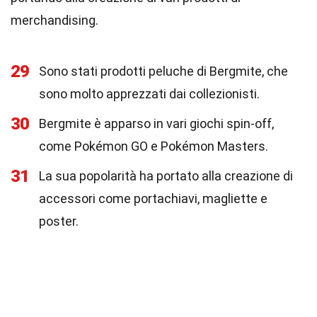
merchandising.
29
Sono stati prodotti peluche di Bergmite, che
sono molto apprezzati dai collezionisti.
30
Bergmite è apparso in vari giochi spin-off,
come Pokémon GO e Pokémon Masters.
31
La sua popolarità ha portato alla creazione di
accessori come portachiavi, magliette e
poster.