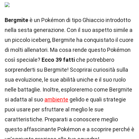
Bergmite
è un Pokémon di tipo Ghiaccio introdotto
nella sesta generazione. Con il suo aspetto simile a
un piccolo iceberg, Bergmite ha conquistato il cuore
di molti allenatori. Ma cosa rende questo Pokémon
così speciale?
Ecco 39 fatti
che potrebbero
sorprenderti su Bergmite! Scoprirai curiosità sulla
sua evoluzione, le sue abilità uniche e il suo ruolo
nelle battaglie. Inoltre, esploreremo come Bergmite
si adatta al suo
ambiente
gelido e quali strategie
puoi usare per sfruttare al meglio le sue
caratteristiche. Preparati a conoscere meglio
questo affascinante Pokémon e a scoprire perché è