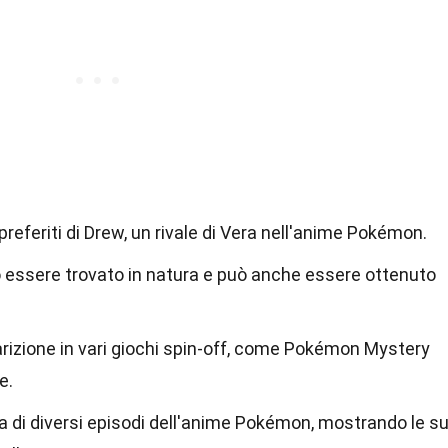
referiti di Drew, un rivale di Vera nell'anime Pokémon.
 essere trovato in natura e può anche essere ottenuto
arizione in vari giochi spin-off, come Pokémon Mystery
e.
a di diversi episodi dell'anime Pokémon, mostrando le s