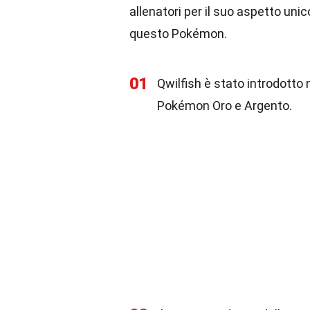
allenatori per il suo aspetto unic
questo Pokémon.
01
Qwilfish è stato introdotto
Pokémon Oro e Argento.