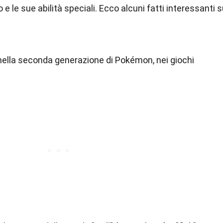
o e le sue abilità speciali. Ecco alcuni fatti interessanti 
 nella seconda generazione di Pokémon, nei giochi