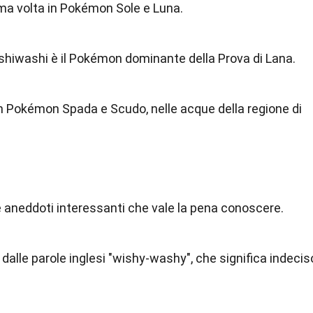
rima volta in Pokémon Sole e Luna.
shiwashi è il Pokémon dominante della Prova di Lana.
n Pokémon Spada e Scudo, nelle acque della regione di
 aneddoti interessanti che vale la pena conoscere.
dalle parole inglesi "wishy-washy", che significa indecis