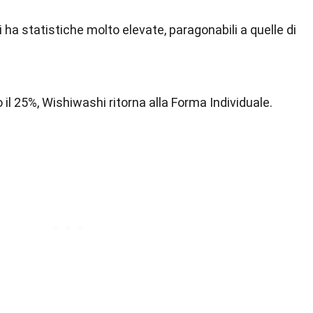
ha statistiche molto elevate, paragonabili a quelle di
il 25%, Wishiwashi ritorna alla Forma Individuale.