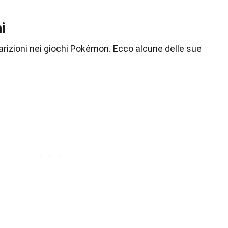
i
rizioni nei giochi Pokémon. Ecco alcune delle sue