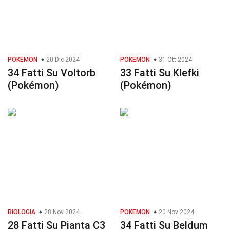
POKEMON
20 Dic 2024
POKEMON
31 Ott 2024
34 Fatti Su Voltorb
33 Fatti Su Klefki
(Pokémon)
(Pokémon)
BIOLOGIA
28 Nov 2024
POKEMON
20 Nov 2024
28 Fatti Su Pianta C3
34 Fatti Su Beldum