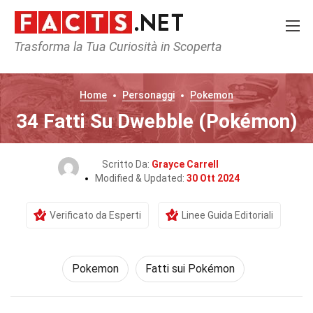
Trasforma la Tua Curiosità in Scoperta
Home
Personaggi
Pokemon
34 Fatti Su Dwebble (Pokémon)
Scritto Da:
Grayce Carrell
Modified & Updated:
30 Ott 2024
Verificato da Esperti
Linee Guida Editoriali
Pokemon
Fatti sui Pokémon