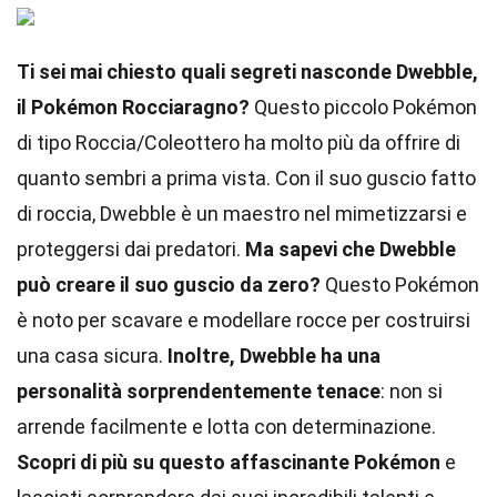
Ti sei mai chiesto quali segreti nasconde Dwebble,
il Pokémon Rocciaragno?
Questo piccolo Pokémon
di tipo Roccia/Coleottero ha molto più da offrire di
quanto sembri a prima vista. Con il suo guscio fatto
di roccia, Dwebble è un maestro nel mimetizzarsi e
proteggersi dai predatori.
Ma sapevi che Dwebble
può creare il suo guscio da zero?
Questo Pokémon
è noto per scavare e modellare rocce per costruirsi
una casa sicura.
Inoltre, Dwebble ha una
personalità sorprendentemente tenace
: non si
arrende facilmente e lotta con determinazione.
Scopri di più su questo affascinante Pokémon
e