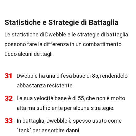
Statistiche e Strategie di Battaglia
Le statistiche di Dwebble e le strategie di battaglia
possono fare la differenza in un combattimento.
Ecco alcuni dettagli.
31
Dwebble ha una difesa base di 85, rendendolo
abbastanza resistente.
32
La sua velocità base è di 55, che non è molto
alta ma sufficiente per alcune strategie.
33
In battaglia, Dwebble è spesso usato come
"tank" per assorbire danni.