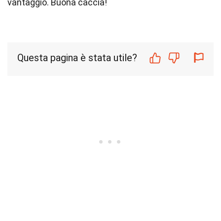
vantaggio. Buona caccia!
Questa pagina è stata utile?