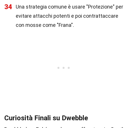
34
Una strategia comune è usare "Protezione" per
evitare attacchi potenti e poi contrattaccare
con mosse come "Frana".
Curiosità Finali su Dwebble