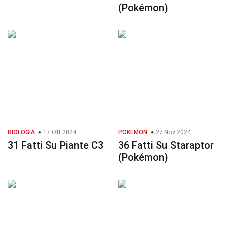
(Pokémon)
BIOLOGIA
17 Ott 2024
POKEMON
27 Nov 2024
31 Fatti Su Piante C3
36 Fatti Su Staraptor
(Pokémon)