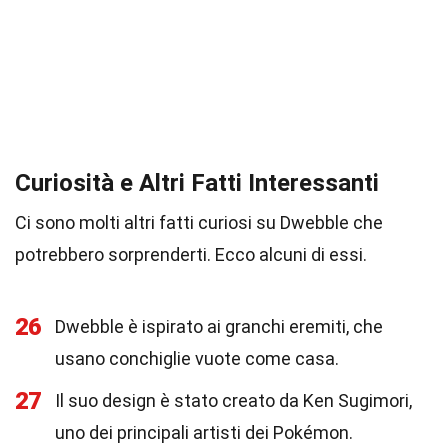
Curiosità e Altri Fatti Interessanti
Ci sono molti altri fatti curiosi su Dwebble che
potrebbero sorprenderti. Ecco alcuni di essi.
26
Dwebble è ispirato ai granchi eremiti, che
usano conchiglie vuote come casa.
27
Il suo design è stato creato da Ken Sugimori,
uno dei principali artisti dei Pokémon.