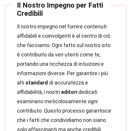
Il Nostro Impegno per Fatti
Credibili
Il nostro impegno nel fornire contenuti
affidabili e coinvolgenti è al centro di ciò
che facciamo. Ogni fatto sul nostro sito
è contribuito da veri utenti come te,
portando una ricchezza di intuizioni e
informazioni diverse. Per garantire i più
alti
standard
di accuratezza e
affidabilità, i nostri
editori
dedicati
esaminano meticolosamente ogni
contributo. Questo processo garantisce
che i fatti che condividiamo non siano
solo affascinanti ma anche credibili.