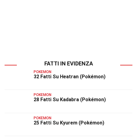
FATTI IN EVIDENZA
POKEMON
32 Fatti Su Heatran (Pokémon)
POKEMON
28 Fatti Su Kadabra (Pokémon)
POKEMON
25 Fatti Su Kyurem (Pokémon)