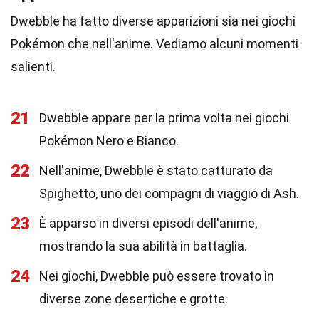
Dwebble ha fatto diverse apparizioni sia nei giochi
Pokémon che nell'anime. Vediamo alcuni momenti
salienti.
21
Dwebble appare per la prima volta nei giochi
Pokémon Nero e Bianco.
22
Nell'anime, Dwebble è stato catturato da
Spighetto, uno dei compagni di viaggio di Ash.
23
È apparso in diversi episodi dell'anime,
mostrando la sua abilità in battaglia.
24
Nei giochi, Dwebble può essere trovato in
diverse zone desertiche e grotte.