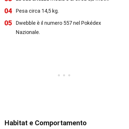
04
Pesa circa 14,5 kg.
05
Dwebble è il numero 557 nel Pokédex
Nazionale.
Habitat e Comportamento