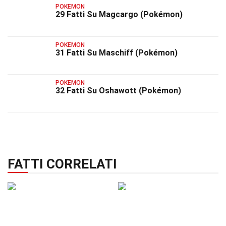
POKEMON
29 Fatti Su Magcargo (Pokémon)
POKEMON
31 Fatti Su Maschiff (Pokémon)
POKEMON
32 Fatti Su Oshawott (Pokémon)
FATTI CORRELATI