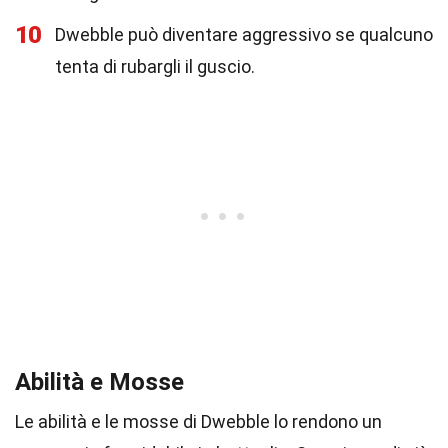
10
Dwebble può diventare aggressivo se qualcuno
tenta di rubargli il guscio.
Abilità e Mosse
Le abilità e le mosse di Dwebble lo rendono un