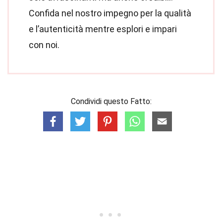
Confida nel nostro impegno per la qualità
e l’autenticità mentre esplori e impari
con noi.
Condividi questo Fatto: