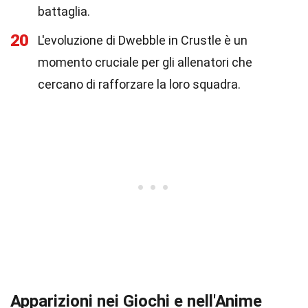
battaglia.
20
L'evoluzione di Dwebble in Crustle è un
momento cruciale per gli allenatori che
cercano di rafforzare la loro squadra.
Apparizioni nei Giochi e nell'Anime