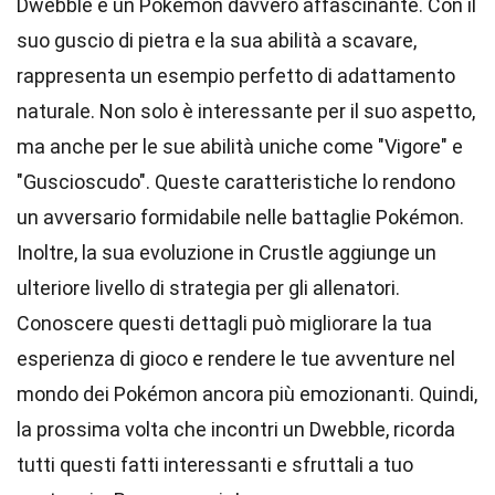
Dwebble è un Pokémon davvero affascinante. Con il
suo guscio di pietra e la sua abilità a scavare,
rappresenta un esempio perfetto di adattamento
naturale. Non solo è interessante per il suo aspetto,
ma anche per le sue abilità uniche come "Vigore" e
"Guscioscudo". Queste caratteristiche lo rendono
un avversario formidabile nelle battaglie Pokémon.
Inoltre, la sua evoluzione in Crustle aggiunge un
ulteriore livello di strategia per gli allenatori.
Conoscere questi dettagli può migliorare la tua
esperienza di gioco e rendere le tue avventure nel
mondo dei Pokémon ancora più emozionanti. Quindi,
la prossima volta che incontri un Dwebble, ricorda
tutti questi fatti interessanti e sfruttali a tuo