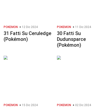
POKEMON
12 Dic 2024
POKEMON
11 Dic 2024
31 Fatti Su Ceruledge
30 Fatti Su
(Pokémon)
Dudunsparce
(Pokémon)
POKEMON
15 Dic 2024
POKEMON
02 Dic 2024