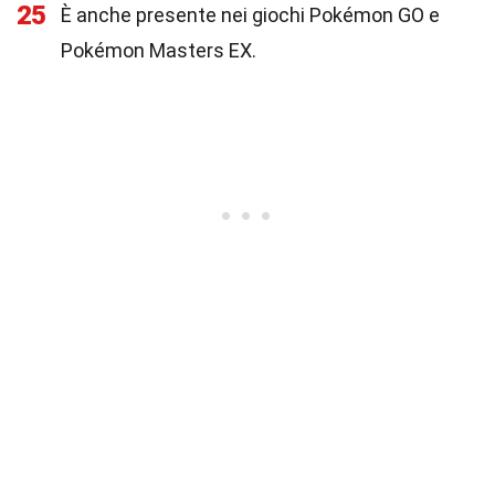
25
È anche presente nei giochi Pokémon GO e
Pokémon Masters EX.