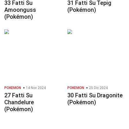
33 Fatti Su
31 Fatti Su Tepig
Amoonguss
(Pokémon)
(Pokémon)
POKEMON
14 Nov 2024
POKEMON
25 Dic 2024
27 Fatti Su
30 Fatti Su Dragonite
Chandelure
(Pokémon)
(Pokémon)