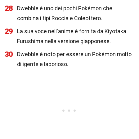
28
Dwebble è uno dei pochi Pokémon che
combina i tipi Roccia e Coleottero.
29
La sua voce nell'anime è fornita da Kiyotaka
Furushima nella versione giapponese.
30
Dwebble è noto per essere un Pokémon molto
diligente e laborioso.