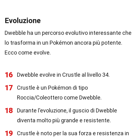
Evoluzione
Dwebble ha un percorso evolutivo interessante che
lo trasforma in un Pokémon ancora più potente.
Ecco come evolve.
16
Dwebble evolve in Crustle al livello 34.
17
Crustle è un Pokémon di tipo
Roccia/Coleottero come Dwebble.
18
Durante l'evoluzione, il guscio di Dwebble
diventa molto più grande e resistente.
19
Crustle è noto per la sua forza e resistenza in