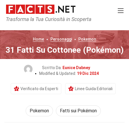
Trasforma la Tua Curiosità in Scoperta
Home
Personaggi
Pokemon
31 Fatti Su Cottonee (Pokémon)
Scritto Da:
Eunice Dabney
Modified & Updated:
19 Dic 2024
Verificato da Esperti
Linee Guida Editoriali
Pokemon
Fatti sui Pokémon