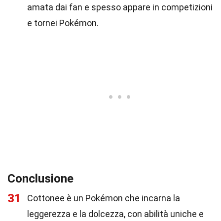
amata dai fan e spesso appare in competizioni
e tornei Pokémon.
Conclusione
31
Cottonee è un Pokémon che incarna la
leggerezza e la dolcezza, con abilità uniche e