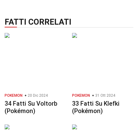
FATTI CORRELATI
POKEMON
20 Dic 2024
POKEMON
31 Ott 2024
34 Fatti Su Voltorb
33 Fatti Su Klefki
(Pokémon)
(Pokémon)