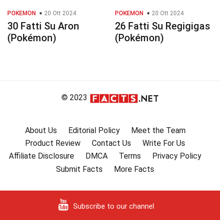
POKEMON
20 Ott 2024
POKEMON
20 Ott 2024
30 Fatti Su Aron
26 Fatti Su Regigigas
(Pokémon)
(Pokémon)
© 2023
About Us
Editorial Policy
Meet the Team
Product Review
Contact Us
Write For Us
Affiliate Disclosure
DMCA
Terms
Privacy Policy
Submit Facts
More Facts
Subscribe to our channel