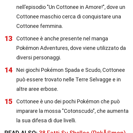
nell'episodio "Un Cottonee in Amore!", dove un
Cottonee maschio cerca di conquistare una
Cottonee femmina.
13
Cottonee è anche presente nel manga
Pokémon Adventures, dove viene utilizzato da
diversi personaggi.
14
Nei giochi Pokémon Spada e Scudo, Cottonee
può essere trovato nelle Terre Selvagge e in
altre aree erbose.
15
Cottonee è uno dei pochi Pokémon che può
imparare la mossa "Cotonscudo", che aumenta
la sua difesa di due livelli.