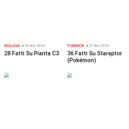
BIOLOGIA
28 Nov 2024
POKEMON
27 Nov 2024
28 Fatti Su Pianta C3
36 Fatti Su Staraptor
(Pokémon)