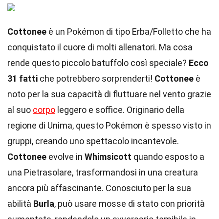
Cottonee
è un Pokémon di tipo Erba/Folletto che ha
conquistato il cuore di molti allenatori. Ma cosa
rende questo piccolo batuffolo così speciale?
Ecco
31 fatti
che potrebbero sorprenderti!
Cottonee
è
noto per la sua capacità di fluttuare nel vento grazie
al suo
corpo
leggero e soffice. Originario della
regione di Unima, questo Pokémon è spesso visto in
gruppi, creando uno spettacolo incantevole.
Cottonee
evolve in
Whimsicott
quando esposto a
una Pietrasolare, trasformandosi in una creatura
ancora più affascinante. Conosciuto per la sua
abilità
Burla
, può usare mosse di stato con priorità