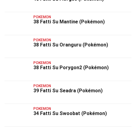
POKEMON
38 Fatti Su Mantine (Pokémon)
POKEMON
38 Fatti Su Oranguru (Pokémon)
POKEMON
38 Fatti Su Porygon2 (Pokémon)
POKEMON
39 Fatti Su Seadra (Pokémon)
POKEMON
34 Fatti Su Swoobat (Pokémon)