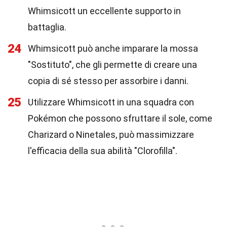
Whimsicott un eccellente supporto in
battaglia.
24
Whimsicott può anche imparare la mossa
"Sostituto", che gli permette di creare una
copia di sé stesso per assorbire i danni.
25
Utilizzare Whimsicott in una squadra con
Pokémon che possono sfruttare il sole, come
Charizard o Ninetales, può massimizzare
l'efficacia della sua abilità "Clorofilla".