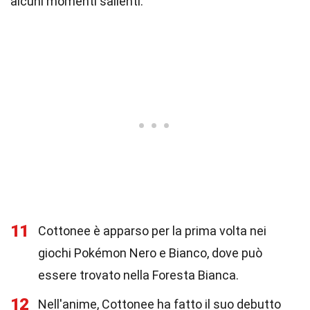
alcuni momenti salienti.
11
Cottonee è apparso per la prima volta nei
giochi Pokémon Nero e Bianco, dove può
essere trovato nella Foresta Bianca.
12
Nell'anime, Cottonee ha fatto il suo debutto