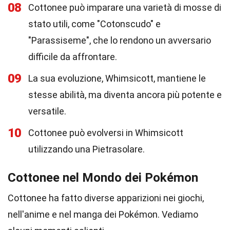
08
Cottonee può imparare una varietà di mosse di
stato utili, come "Cotonscudo" e
"Parassiseme", che lo rendono un avversario
difficile da affrontare.
09
La sua evoluzione, Whimsicott, mantiene le
stesse abilità, ma diventa ancora più potente e
versatile.
10
Cottonee può evolversi in Whimsicott
utilizzando una Pietrasolare.
Cottonee nel Mondo dei Pokémon
Cottonee ha fatto diverse apparizioni nei giochi,
nell'anime e nel manga dei Pokémon. Vediamo