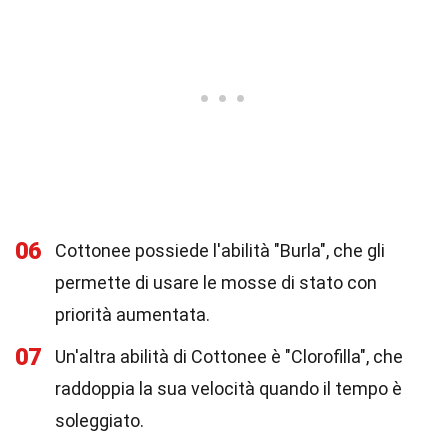
06
Cottonee possiede l'abilità "Burla", che gli
permette di usare le mosse di stato con
priorità aumentata.
07
Un'altra abilità di Cottonee è "Clorofilla", che
raddoppia la sua velocità quando il tempo è
soleggiato.