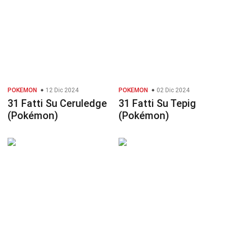
POKEMON
12 Dic 2024
POKEMON
02 Dic 2024
31 Fatti Su Ceruledge
31 Fatti Su Tepig
(Pokémon)
(Pokémon)