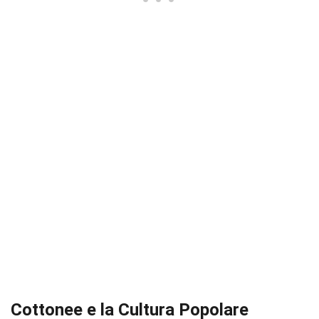
Cottonee e la Cultura Popolare