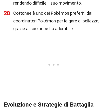
rendendo difficile il suo movimento.
20
Cottonee è uno dei Pokémon preferiti dai
coordinatori Pokémon per le gare di bellezza,
grazie al suo aspetto adorabile.
Evoluzione e Strategie di Battaglia