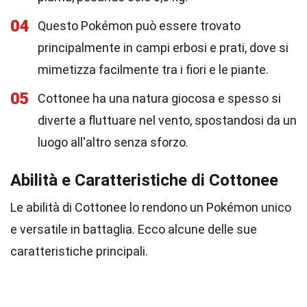
04
Questo Pokémon può essere trovato
principalmente in campi erbosi e prati, dove si
mimetizza facilmente tra i fiori e le piante.
05
Cottonee ha una natura giocosa e spesso si
diverte a fluttuare nel vento, spostandosi da un
luogo all'altro senza sforzo.
Abilità e Caratteristiche di Cottonee
Le abilità di Cottonee lo rendono un Pokémon unico
e versatile in battaglia. Ecco alcune delle sue
caratteristiche principali.