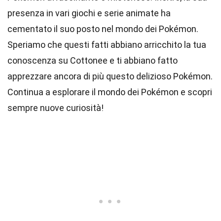
presenza in vari giochi e serie animate ha
cementato il suo posto nel mondo dei Pokémon.
Speriamo che questi fatti abbiano arricchito la tua
conoscenza su Cottonee e ti abbiano fatto
apprezzare ancora di più questo delizioso Pokémon.
Continua a esplorare il mondo dei Pokémon e scopri
sempre nuove curiosità!