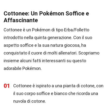
Cottonee: Un Pokémon Soffice e
Affascinante
Cottonee è un Pokémon di tipo Erba/Folletto
introdotto nella quinta generazione. Con il suo
aspetto soffice e la sua natura giocosa, ha
conquistato il cuore di molti allenatori. Scopriamo
insieme alcuni fatti interessanti su questo
adorabile Pokémon.
01
Cottonee è ispirato a una pianta di cotone, con
il suo corpo soffice e bianco che ricorda una
nuvola di cotone.