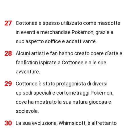
27
Cottonee è spesso utilizzato come mascotte
in eventi e merchandise Pokémon, grazie al
suo aspetto soffice e accattivante.
28
Alcuni artisti e fan hanno creato opere d'arte e
fanfiction ispirate a Cottonee e alle sue
avventure.
29
Cottonee è stato protagonista di diversi
episodi speciali e cortometraggi Pokémon,
dove ha mostrato la sua natura giocosa e
socievole.
30
La sua evoluzione, Whimsicott, è altrettanto