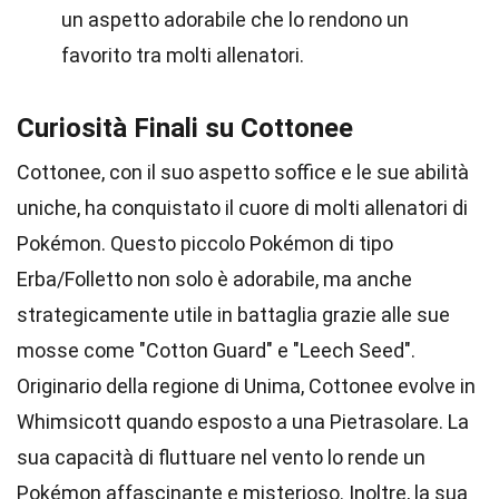
un aspetto adorabile che lo rendono un
favorito tra molti allenatori.
Curiosità Finali su Cottonee
Cottonee, con il suo aspetto soffice e le sue abilità
uniche, ha conquistato il cuore di molti allenatori di
Pokémon. Questo piccolo Pokémon di tipo
Erba/Folletto non solo è adorabile, ma anche
strategicamente utile in battaglia grazie alle sue
mosse come "Cotton Guard" e "Leech Seed".
Originario della regione di Unima, Cottonee evolve in
Whimsicott quando esposto a una Pietrasolare. La
sua capacità di fluttuare nel vento lo rende un
Pokémon affascinante e misterioso. Inoltre, la sua