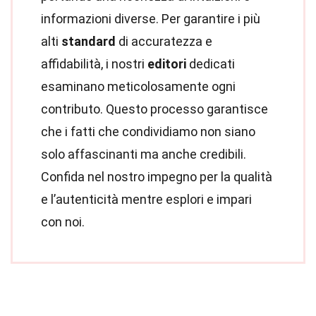
informazioni diverse. Per garantire i più
alti
standard
di accuratezza e
affidabilità, i nostri
editori
dedicati
esaminano meticolosamente ogni
contributo. Questo processo garantisce
che i fatti che condividiamo non siano
solo affascinanti ma anche credibili.
Confida nel nostro impegno per la qualità
e l’autenticità mentre esplori e impari
con noi.