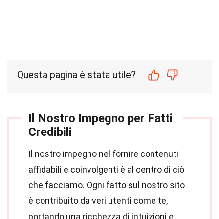
Questa pagina è stata utile?
Il Nostro Impegno per Fatti
Credibili
Il nostro impegno nel fornire contenuti
affidabili e coinvolgenti è al centro di ciò
che facciamo. Ogni fatto sul nostro sito
è contribuito da veri utenti come te,
portando una ricchezza di intuizioni e