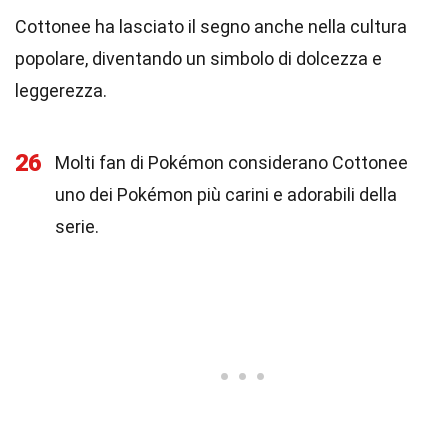
Cottonee ha lasciato il segno anche nella cultura
popolare, diventando un simbolo di dolcezza e
leggerezza.
26
Molti fan di Pokémon considerano Cottonee
uno dei Pokémon più carini e adorabili della
serie.