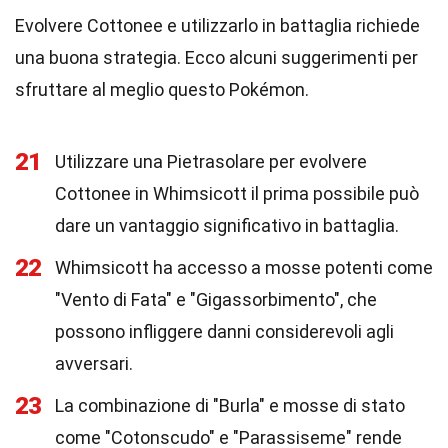
Evolvere Cottonee e utilizzarlo in battaglia richiede
una buona strategia. Ecco alcuni suggerimenti per
sfruttare al meglio questo Pokémon.
21
Utilizzare una Pietrasolare per evolvere
Cottonee in Whimsicott il prima possibile può
dare un vantaggio significativo in battaglia.
22
Whimsicott ha accesso a mosse potenti come
"Vento di Fata" e "Gigassorbimento", che
possono infliggere danni considerevoli agli
avversari.
23
La combinazione di "Burla" e mosse di stato
come "Cotonscudo" e "Parassiseme" rende