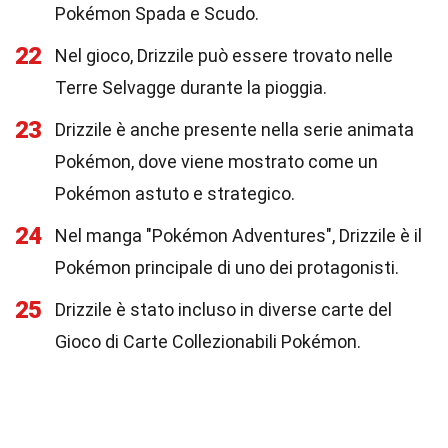
Pokémon Spada e Scudo.
22
Nel gioco, Drizzile può essere trovato nelle
Terre Selvagge durante la pioggia.
23
Drizzile è anche presente nella serie animata
Pokémon, dove viene mostrato come un
Pokémon astuto e strategico.
24
Nel manga "Pokémon Adventures", Drizzile è il
Pokémon principale di uno dei protagonisti.
25
Drizzile è stato incluso in diverse carte del
Gioco di Carte Collezionabili Pokémon.