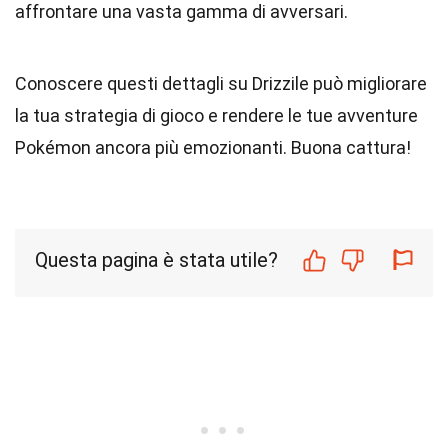
affrontare una vasta gamma di avversari.
Conoscere questi dettagli su Drizzile può migliorare
la tua strategia di gioco e rendere le tue avventure
Pokémon ancora più emozionanti. Buona cattura!
Questa pagina è stata utile?