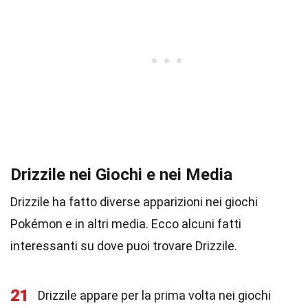
Drizzile nei Giochi e nei Media
Drizzile ha fatto diverse apparizioni nei giochi
Pokémon e in altri media. Ecco alcuni fatti
interessanti su dove puoi trovare Drizzile.
21
Drizzile appare per la prima volta nei giochi