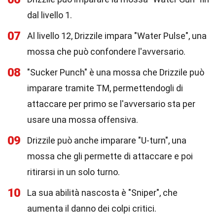
dal livello 1.
07
Al livello 12, Drizzile impara "Water Pulse", una
mossa che può confondere l'avversario.
08
"Sucker Punch" è una mossa che Drizzile può
imparare tramite TM, permettendogli di
attaccare per primo se l'avversario sta per
usare una mossa offensiva.
09
Drizzile può anche imparare "U-turn", una
mossa che gli permette di attaccare e poi
ritirarsi in un solo turno.
10
La sua abilità nascosta è "Sniper", che
aumenta il danno dei colpi critici.