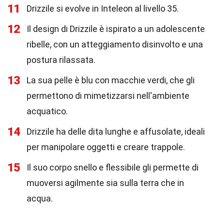
11
Drizzile si evolve in Inteleon al livello 35.
12
Il design di Drizzile è ispirato a un adolescente
ribelle, con un atteggiamento disinvolto e una
postura rilassata.
13
La sua pelle è blu con macchie verdi, che gli
permettono di mimetizzarsi nell'ambiente
acquatico.
14
Drizzile ha delle dita lunghe e affusolate, ideali
per manipolare oggetti e creare trappole.
15
Il suo corpo snello e flessibile gli permette di
muoversi agilmente sia sulla terra che in
acqua.