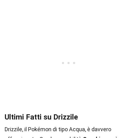
Ultimi Fatti su Drizzile
Drizzile, il Pokémon di tipo Acqua, è davvero