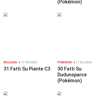
(Pokémon)
BIOLOGIA
17 Ott 2024
POKEMON
11 Dic 2024
31 Fatti Su Piante C3
30 Fatti Su
Dudunsparce
(Pokémon)