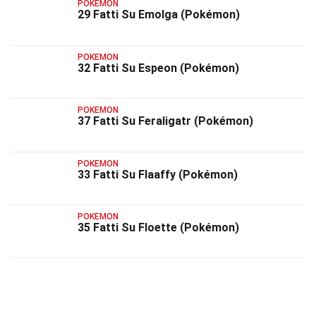
POKEMON
29 Fatti Su Emolga (Pokémon)
POKEMON
32 Fatti Su Espeon (Pokémon)
POKEMON
37 Fatti Su Feraligatr (Pokémon)
POKEMON
33 Fatti Su Flaaffy (Pokémon)
POKEMON
35 Fatti Su Floette (Pokémon)