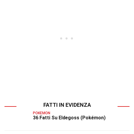
FATTI IN EVIDENZA
POKEMON
36 Fatti Su Eldegoss (Pokémon)