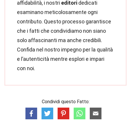
affidabilità, i nostri
editori
dedicati
esaminano meticolosamente ogni
contributo. Questo processo garantisce
che i fatti che condividiamo non siano
solo affascinanti ma anche credibili.
Confida nel nostro impegno per la qualità
e l’autenticità mentre esplori e impari
con noi.
Condividi questo Fatto: