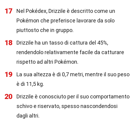
17
Nel Pokédex, Drizzile è descritto come un
Pokémon che preferisce lavorare da solo
piuttosto che in gruppo.
18
Drizzile ha un tasso di cattura del 45%,
rendendolo relativamente facile da catturare
rispetto ad altri Pokémon.
19
La sua altezza è di 0,7 metri, mentre il suo peso
è di 11,5 kg.
20
Drizzile è conosciuto per il suo comportamento
schivo e riservato, spesso nascondendosi
dagli altri.