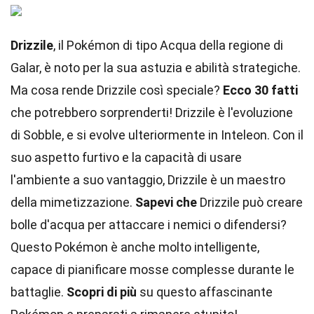
Drizzile
, il Pokémon di tipo Acqua della regione di
Galar, è noto per la sua astuzia e abilità strategiche.
Ma cosa rende Drizzile così speciale?
Ecco 30 fatti
che potrebbero sorprenderti! Drizzile è l'evoluzione
di Sobble, e si evolve ulteriormente in Inteleon. Con il
suo aspetto furtivo e la capacità di usare
l'ambiente a suo vantaggio, Drizzile è un maestro
della mimetizzazione.
Sapevi che
Drizzile può creare
bolle d'acqua per attaccare i nemici o difendersi?
Questo Pokémon è anche molto intelligente,
capace di pianificare mosse complesse durante le
battaglie.
Scopri di più
su questo affascinante