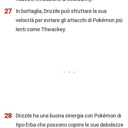
27
In battaglia, Drizzile può sfruttare la sua
velocità per evitare gli attacchi di Pokémon più
lenti come Thwackey.
28
Drizzile ha una buona sinergia con Pokémon di
tipo Erba che possono coprire le sue debolezze