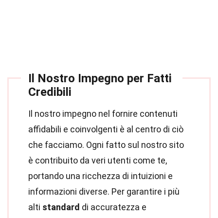
Il Nostro Impegno per Fatti
Credibili
Il nostro impegno nel fornire contenuti
affidabili e coinvolgenti è al centro di ciò
che facciamo. Ogni fatto sul nostro sito
è contribuito da veri utenti come te,
portando una ricchezza di intuizioni e
informazioni diverse. Per garantire i più
alti
standard
di accuratezza e