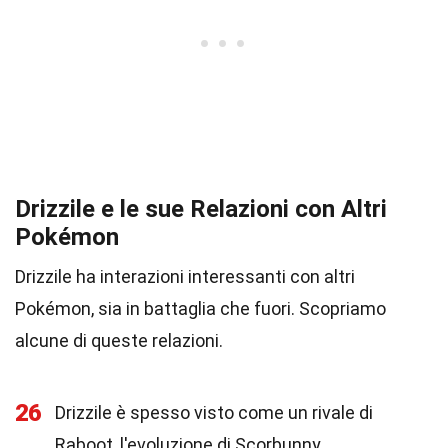
Drizzile e le sue Relazioni con Altri
Pokémon
Drizzile ha interazioni interessanti con altri
Pokémon, sia in battaglia che fuori. Scopriamo
alcune di queste relazioni.
26
Drizzile è spesso visto come un rivale di
Raboot, l'evoluzione di Scorbunny.