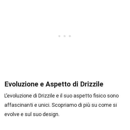
Evoluzione e Aspetto di Drizzile
L'evoluzione di Drizzile e il suo aspetto fisico sono
affascinanti e unici. Scopriamo di più su come si
evolve e sul suo design.