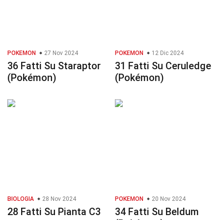
POKEMON
27 Nov 2024
POKEMON
12 Dic 2024
36 Fatti Su Staraptor
31 Fatti Su Ceruledge
(Pokémon)
(Pokémon)
BIOLOGIA
28 Nov 2024
POKEMON
20 Nov 2024
28 Fatti Su Pianta C3
34 Fatti Su Beldum