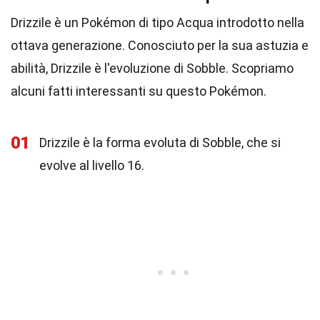
Drizzile è un Pokémon di tipo Acqua introdotto nella
ottava generazione. Conosciuto per la sua astuzia e
abilità, Drizzile è l'evoluzione di Sobble. Scopriamo
alcuni fatti interessanti su questo Pokémon.
01
Drizzile è la forma evoluta di Sobble, che si
evolve al livello 16.