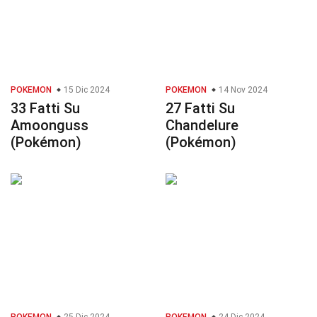
POKEMON
15 Dic 2024
POKEMON
14 Nov 2024
33 Fatti Su
27 Fatti Su
Amoonguss
Chandelure
(Pokémon)
(Pokémon)