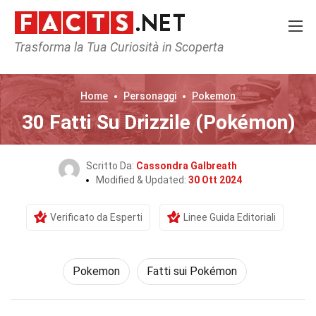
Trasforma la Tua Curiosità in Scoperta
Home
Personaggi
Pokemon
30 Fatti Su Drizzile (Pokémon)
Scritto Da:
Cassondra Galbreath
Modified & Updated:
30 Ott 2024
Verificato da Esperti
Linee Guida Editoriali
Pokemon
Fatti sui Pokémon