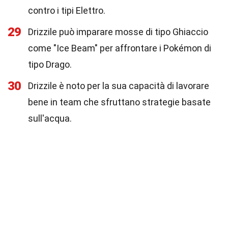
contro i tipi Elettro.
29
Drizzile può imparare mosse di tipo Ghiaccio
come "Ice Beam" per affrontare i Pokémon di
tipo Drago.
30
Drizzile è noto per la sua capacità di lavorare
bene in team che sfruttano strategie basate
sull'acqua.