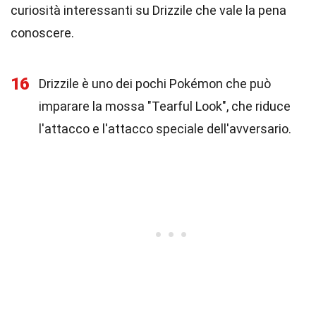
curiosità interessanti su Drizzile che vale la pena
conoscere.
16
Drizzile è uno dei pochi Pokémon che può
imparare la mossa "Tearful Look", che riduce
l'attacco e l'attacco speciale dell'avversario.