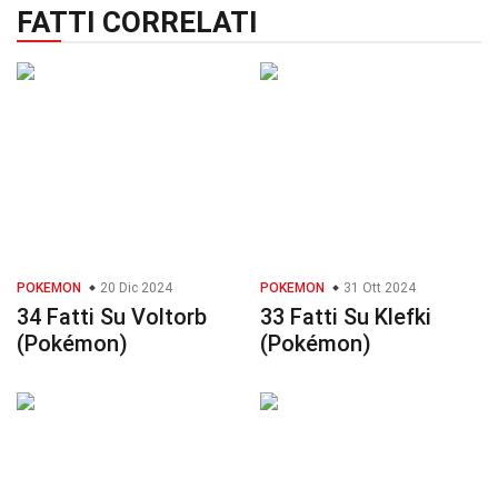
FATTI CORRELATI
POKEMON
20 Dic 2024
POKEMON
31 Ott 2024
34 Fatti Su Voltorb
33 Fatti Su Klefki
(Pokémon)
(Pokémon)