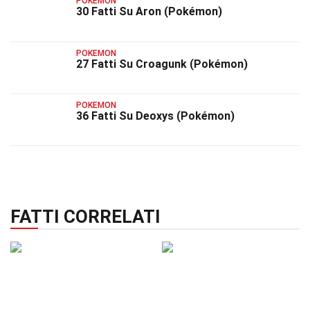
POKEMON
30 Fatti Su Aron (Pokémon)
POKEMON
27 Fatti Su Croagunk (Pokémon)
POKEMON
36 Fatti Su Deoxys (Pokémon)
FATTI CORRELATI