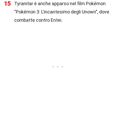
15
Tyranitar è anche apparso nel film Pokémon
"Pokémon 3: L'incantesimo degli Unown", dove
combatte contro Entei.