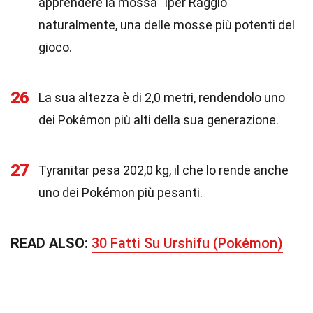
apprendere la mossa "Iper Raggio"
naturalmente, una delle mosse più potenti del
gioco.
26
La sua altezza è di 2,0 metri, rendendolo uno
dei Pokémon più alti della sua generazione.
27
Tyranitar pesa 202,0 kg, il che lo rende anche
uno dei Pokémon più pesanti.
READ ALSO:
30 Fatti Su Urshifu (Pokémon)