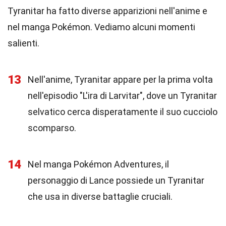
Tyranitar ha fatto diverse apparizioni nell'anime e
nel manga Pokémon. Vediamo alcuni momenti
salienti.
13
Nell'anime, Tyranitar appare per la prima volta
nell'episodio "L'ira di Larvitar", dove un Tyranitar
selvatico cerca disperatamente il suo cucciolo
scomparso.
14
Nel manga Pokémon Adventures, il
personaggio di Lance possiede un Tyranitar
che usa in diverse battaglie cruciali.