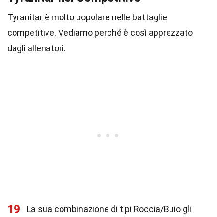
Tyranitar è molto popolare nelle battaglie
competitive. Vediamo perché è così apprezzato
dagli allenatori.
19
La sua combinazione di tipi Roccia/Buio gli