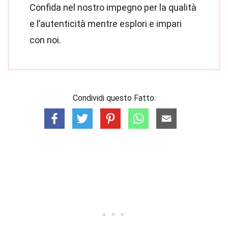
Confida nel nostro impegno per la qualità
e l’autenticità mentre esplori e impari
con noi.
Condividi questo Fatto: