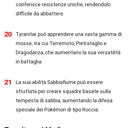
conferisce resistenze uniche, rendendolo
difficile da abbattere.
20
Tyranitar può apprendere una vasta gamma di
mosse, tra cui Terremoto, Pietrataglio e
Dragodanza, che aumentano la sua versatilità
in battaglia.
21
La sua abilità Sabbiafiume può essere
sfruttata per creare squadre basate sulla
tempesta di sabbia, aumentando la difesa
speciale dei Pokémon di tipo Roccia.