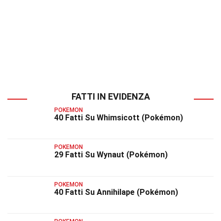
FATTI IN EVIDENZA
POKEMON
40 Fatti Su Whimsicott (Pokémon)
POKEMON
29 Fatti Su Wynaut (Pokémon)
POKEMON
40 Fatti Su Annihilape (Pokémon)