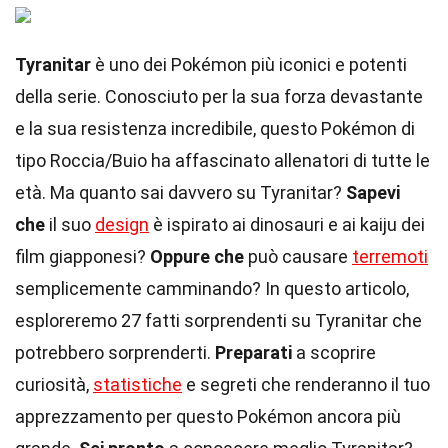
Tyranitar
è uno dei Pokémon più iconici e potenti
della serie. Conosciuto per la sua forza devastante
e la sua resistenza incredibile, questo Pokémon di
tipo Roccia/Buio ha affascinato allenatori di tutte le
età. Ma quanto sai davvero su Tyranitar?
Sapevi
che
il suo
design
è ispirato ai dinosauri e ai kaiju dei
film giapponesi?
Oppure che
può causare
terremoti
semplicemente camminando? In questo articolo,
esploreremo 27 fatti sorprendenti su Tyranitar che
potrebbero sorprenderti.
Preparati
a scoprire
curiosità,
statistiche
e segreti che renderanno il tuo
apprezzamento per questo Pokémon ancora più