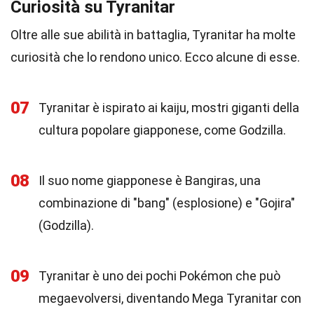
Curiosità su Tyranitar
Oltre alle sue abilità in battaglia, Tyranitar ha molte
curiosità che lo rendono unico. Ecco alcune di esse.
07
Tyranitar è ispirato ai kaiju, mostri giganti della
cultura popolare giapponese, come Godzilla.
08
Il suo nome giapponese è Bangiras, una
combinazione di "bang" (esplosione) e "Gojira"
(Godzilla).
09
Tyranitar è uno dei pochi Pokémon che può
megaevolversi, diventando Mega Tyranitar con