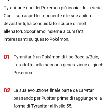
Tyranitar è uno dei Pokémon più iconici della serie.
Con il suo aspetto imponente e le sue abilità
devastanti, ha conquistato il cuore di molti
allenatori. Scopriamo insieme alcuni fatti
interessanti su questo Pokémon.
01
Tyranitar è un Pokémon di tipo Roccia/Buio,
introdotto nella seconda generazione di giochi
Pokémon.
02
La sua evoluzione finale parte da Larvitar,
passando per Pupitar, prima di raggiungere la
forma di Tyranitar al livello 55.