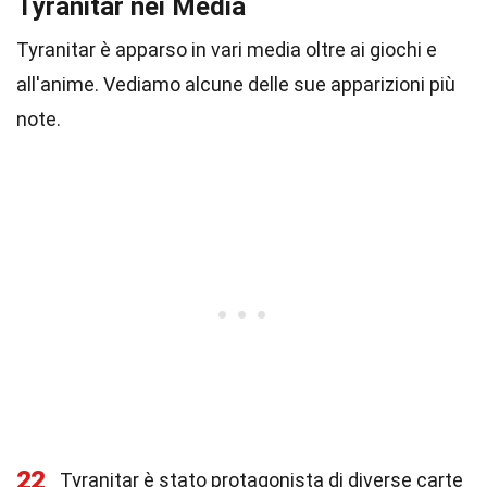
Tyranitar nei Media
Tyranitar è apparso in vari media oltre ai giochi e
all'anime. Vediamo alcune delle sue apparizioni più
note.
22
Tyranitar è stato protagonista di diverse carte