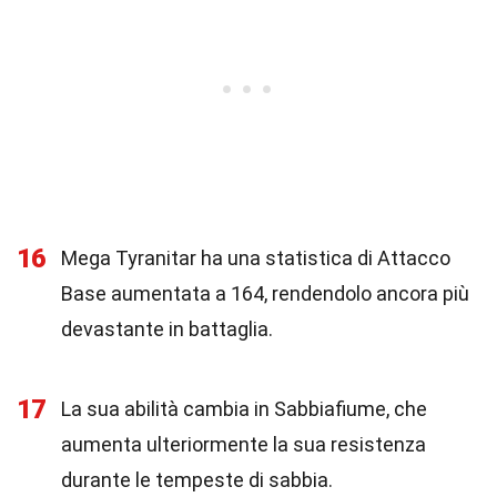
16
Mega Tyranitar ha una statistica di Attacco
Base aumentata a 164, rendendolo ancora più
devastante in battaglia.
17
La sua abilità cambia in Sabbiafiume, che
aumenta ulteriormente la sua resistenza
durante le tempeste di sabbia.