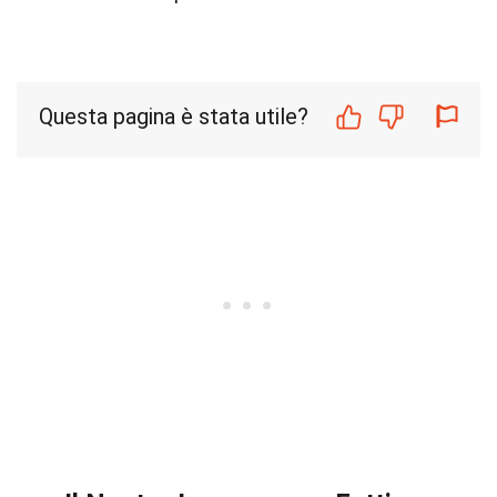
Questa pagina è stata utile?