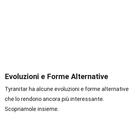
Evoluzioni e Forme Alternative
Tyranitar ha alcune evoluzioni e forme alternative
che lo rendono ancora più interessante.
Scopriamole insieme.