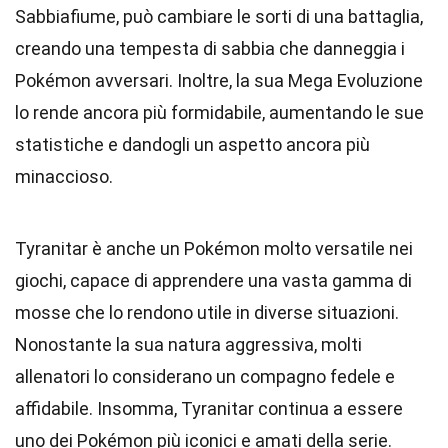
Sabbiafiume, può cambiare le sorti di una battaglia,
creando una tempesta di sabbia che danneggia i
Pokémon avversari. Inoltre, la sua Mega Evoluzione
lo rende ancora più formidabile, aumentando le sue
statistiche e dandogli un aspetto ancora più
minaccioso.
Tyranitar è anche un Pokémon molto versatile nei
giochi, capace di apprendere una vasta gamma di
mosse che lo rendono utile in diverse situazioni.
Nonostante la sua natura aggressiva, molti
allenatori lo considerano un compagno fedele e
affidabile. Insomma, Tyranitar continua a essere
uno dei Pokémon più iconici e amati della serie.