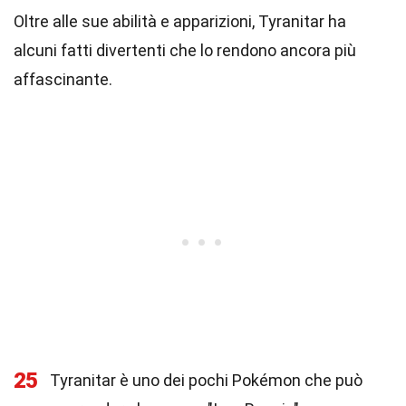
Oltre alle sue abilità e apparizioni, Tyranitar ha
alcuni fatti divertenti che lo rendono ancora più
affascinante.
25
Tyranitar è uno dei pochi Pokémon che può