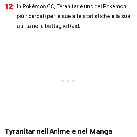
12
In Pokémon GO, Tyranitar è uno dei Pokémon
più ricercati per le sue alte statistiche e la sua
utilità nelle battaglie Raid.
Tyranitar nell'Anime e nel Manga