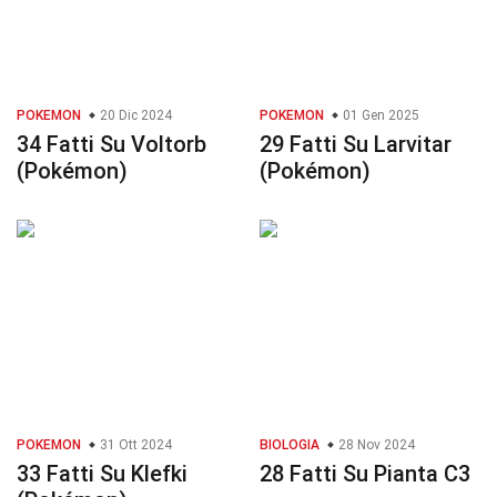
POKEMON
20 Dic 2024
POKEMON
01 Gen 2025
34 Fatti Su Voltorb
29 Fatti Su Larvitar
(Pokémon)
(Pokémon)
POKEMON
31 Ott 2024
BIOLOGIA
28 Nov 2024
33 Fatti Su Klefki
28 Fatti Su Pianta C3