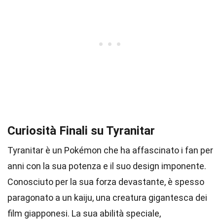
Curiosità Finali su Tyranitar
Tyranitar è un Pokémon che ha affascinato i fan per
anni con la sua potenza e il suo design imponente.
Conosciuto per la sua forza devastante, è spesso
paragonato a un kaiju, una creatura gigantesca dei
film giapponesi. La sua abilità speciale,