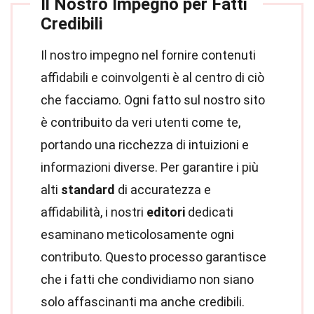
Il Nostro Impegno per Fatti
Credibili
Il nostro impegno nel fornire contenuti
affidabili e coinvolgenti è al centro di ciò
che facciamo. Ogni fatto sul nostro sito
è contribuito da veri utenti come te,
portando una ricchezza di intuizioni e
informazioni diverse. Per garantire i più
alti
standard
di accuratezza e
affidabilità, i nostri
editori
dedicati
esaminano meticolosamente ogni
contributo. Questo processo garantisce
che i fatti che condividiamo non siano
solo affascinanti ma anche credibili.