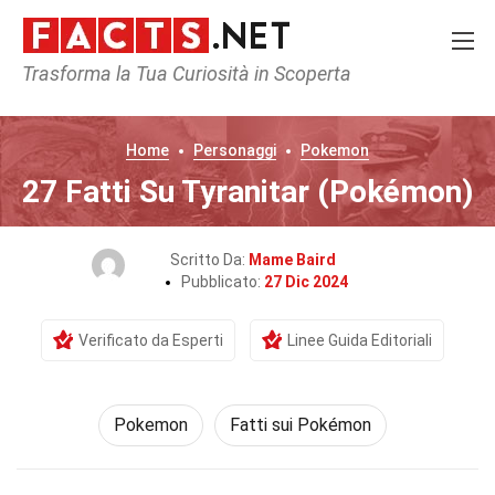
Trasforma la Tua Curiosità in Scoperta
Home
Personaggi
Pokemon
27 Fatti Su Tyranitar (Pokémon)
Scritto Da:
Mame Baird
Pubblicato:
27 Dic 2024
Verificato da Esperti
Linee Guida Editoriali
Pokemon
Fatti sui Pokémon