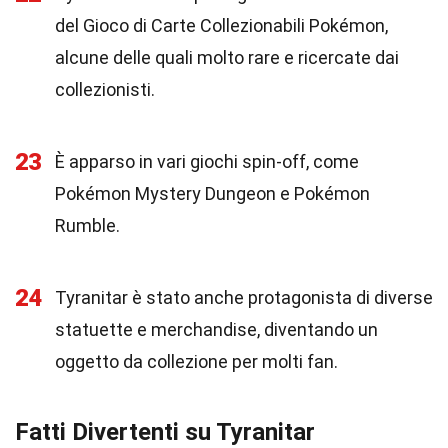
del Gioco di Carte Collezionabili Pokémon,
alcune delle quali molto rare e ricercate dai
collezionisti.
23
È apparso in vari giochi spin-off, come
Pokémon Mystery Dungeon e Pokémon
Rumble.
24
Tyranitar è stato anche protagonista di diverse
statuette e merchandise, diventando un
oggetto da collezione per molti fan.
Fatti Divertenti su Tyranitar