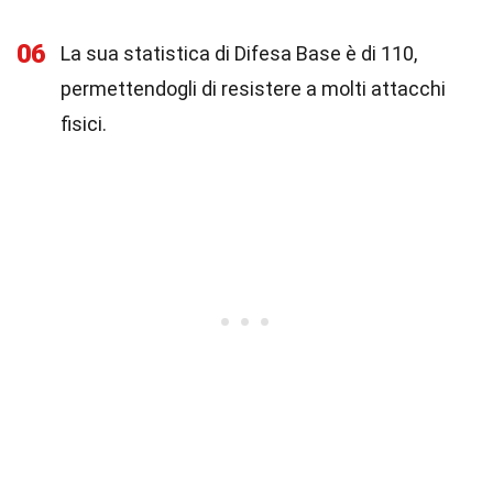
06
La sua statistica di Difesa Base è di 110,
permettendogli di resistere a molti attacchi
fisici.