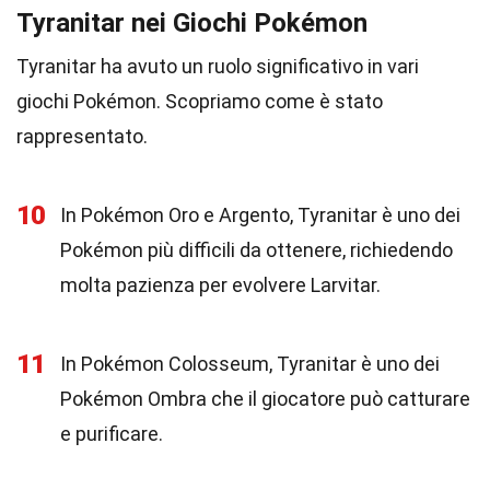
Tyranitar nei Giochi Pokémon
Tyranitar ha avuto un ruolo significativo in vari
giochi Pokémon. Scopriamo come è stato
rappresentato.
10
In Pokémon Oro e Argento, Tyranitar è uno dei
Pokémon più difficili da ottenere, richiedendo
molta pazienza per evolvere Larvitar.
11
In Pokémon Colosseum, Tyranitar è uno dei
Pokémon Ombra che il giocatore può catturare
e purificare.