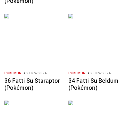
(Pokémon)
POKEMON
27 Nov 2024
POKEMON
20 Nov 2024
36 Fatti Su Staraptor
34 Fatti Su Beldum
(Pokémon)
(Pokémon)