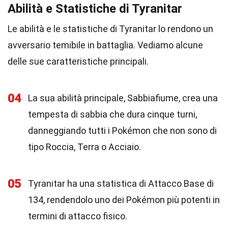
Abilità e Statistiche di Tyranitar
Le abilità e le statistiche di Tyranitar lo rendono un
avversario temibile in battaglia. Vediamo alcune
delle sue caratteristiche principali.
04
La sua abilità principale, Sabbiafiume, crea una
tempesta di sabbia che dura cinque turni,
danneggiando tutti i Pokémon che non sono di
tipo Roccia, Terra o Acciaio.
05
Tyranitar ha una statistica di Attacco Base di
134, rendendolo uno dei Pokémon più potenti in
termini di attacco fisico.