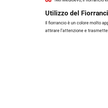
08
Utilizzo del Fiorran
Il fiorrancio è un colore molto 
attirare l'attenzione e trasmette