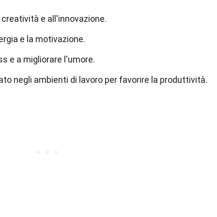
 creatività e all'innovazione.
ergia e la motivazione.
ss e a migliorare l'umore.
zato negli ambienti di lavoro per favorire la produttività.