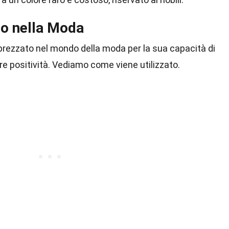
cio nella Moda
apprezzato nel mondo della moda per la sua capacità di
re positività. Vediamo come viene utilizzato.