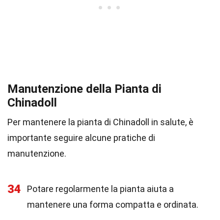
Manutenzione della Pianta di
Chinadoll
Per mantenere la pianta di Chinadoll in salute, è
importante seguire alcune pratiche di
manutenzione.
34
Potare regolarmente la pianta aiuta a
mantenere una forma compatta e ordinata.