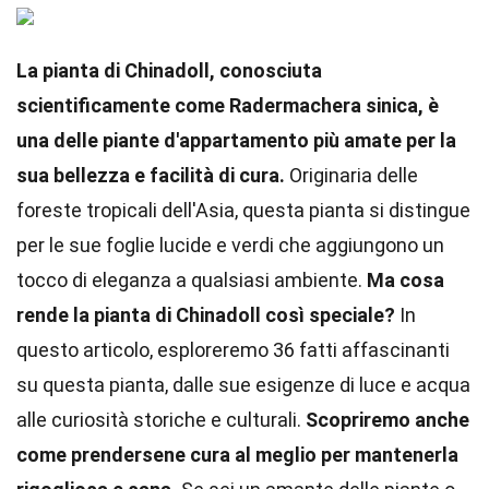
La pianta di Chinadoll, conosciuta
scientificamente come Radermachera sinica, è
una delle piante d'appartamento più amate per la
sua bellezza e facilità di cura.
Originaria delle
foreste tropicali dell'Asia, questa pianta si distingue
per le sue foglie lucide e verdi che aggiungono un
tocco di eleganza a qualsiasi ambiente.
Ma cosa
rende la pianta di Chinadoll così speciale?
In
questo articolo, esploreremo 36 fatti affascinanti
su questa pianta, dalle sue esigenze di luce e acqua
alle curiosità storiche e culturali.
Scopriremo anche
come prendersene cura al meglio per mantenerla