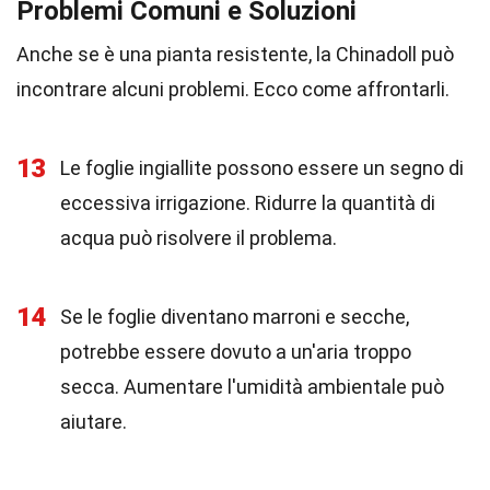
Problemi Comuni e Soluzioni
Anche se è una pianta resistente, la Chinadoll può
incontrare alcuni problemi. Ecco come affrontarli.
13
Le foglie ingiallite possono essere un segno di
eccessiva irrigazione. Ridurre la quantità di
acqua può risolvere il problema.
14
Se le foglie diventano marroni e secche,
potrebbe essere dovuto a un'aria troppo
secca. Aumentare l'umidità ambientale può
aiutare.