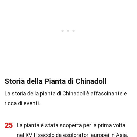
Storia della Pianta di Chinadoll
La storia della pianta di Chinadoll è affascinante e
ricca di eventi.
25
La pianta è stata scoperta per la prima volta
nel XVIII secolo da esploratori europei in Asia.