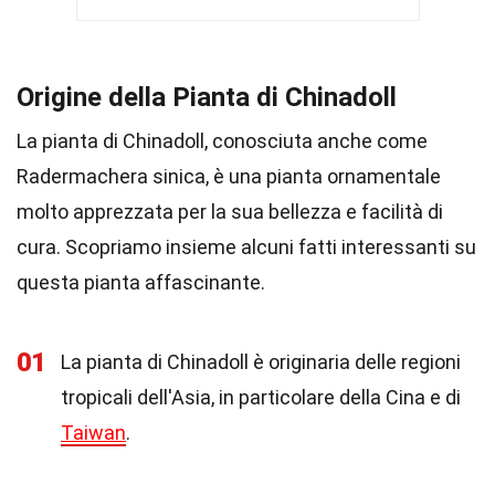
Origine della Pianta di Chinadoll
La pianta di Chinadoll, conosciuta anche come
Radermachera sinica, è una pianta ornamentale
molto apprezzata per la sua bellezza e facilità di
cura. Scopriamo insieme alcuni fatti interessanti su
questa pianta affascinante.
01
La pianta di Chinadoll è originaria delle regioni
tropicali dell'Asia, in particolare della Cina e di
Taiwan
.