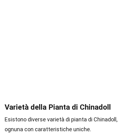
Varietà della Pianta di Chinadoll
Esistono diverse varietà di pianta di Chinadoll,
ognuna con caratteristiche uniche.