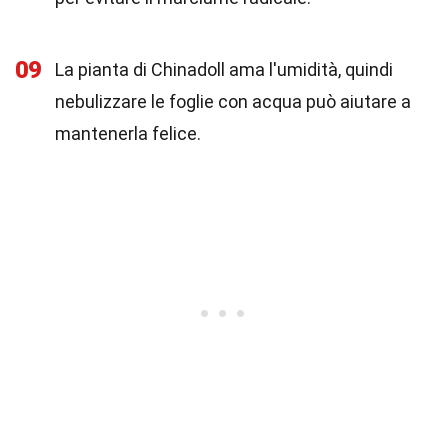
09
La pianta di Chinadoll ama l'umidità, quindi
nebulizzare le foglie con acqua può aiutare a
mantenerla felice.