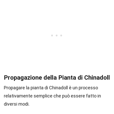
Propagazione della Pianta di Chinadoll
Propagare la pianta di Chinadoll è un processo
relativamente semplice che può essere fatto in
diversi modi.