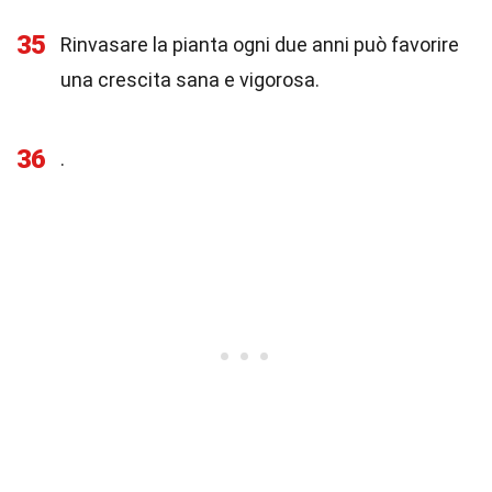
35
Rinvasare la pianta ogni due anni può favorire
una crescita sana e vigorosa.
36
.