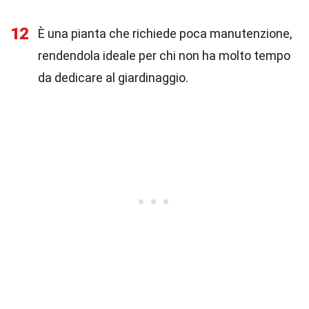
12
È una pianta che richiede poca manutenzione,
rendendola ideale per chi non ha molto tempo
da dedicare al giardinaggio.