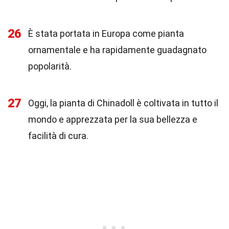
26
È stata portata in Europa come pianta
ornamentale e ha rapidamente guadagnato
popolarità.
27
Oggi, la pianta di Chinadoll è coltivata in tutto il
mondo e apprezzata per la sua bellezza e
facilità di cura.