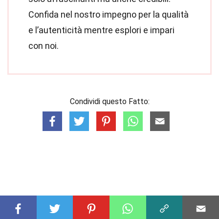
Confida nel nostro impegno per la qualità
e l’autenticità mentre esplori e impari
con noi.
Condividi questo Fatto: