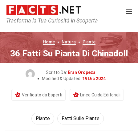
Trasforma la Tua Curiosità in Scoperta
Home
Natura
Piante
36 Fatti Su Pianta Di Chinadoll
Scritto Da:
Eran Oropeza
Modified & Updated:
19 Dic 2024
Verificato da Esperti
Linee Guida Editoriali
Piante
Fatti Sulle Piante