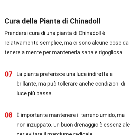
Cura della Pianta di Chinadoll
Prendersi cura di una pianta di Chinadoll è
relativamente semplice, ma ci sono alcune cose da
tenere a mente per mantenerla sana e rigogliosa.
07
La pianta preferisce una luce indiretta e
brillante, ma può tollerare anche condizioni di
luce più bassa.
08
È importante mantenere il terreno umido, ma
non inzuppato. Un buon drenaggio è essenziale
per evitare il marciume radicale.