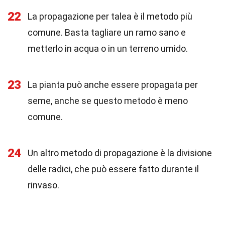
22
La propagazione per talea è il metodo più
comune. Basta tagliare un ramo sano e
metterlo in acqua o in un terreno umido.
23
La pianta può anche essere propagata per
seme, anche se questo metodo è meno
comune.
24
Un altro metodo di propagazione è la divisione
delle radici, che può essere fatto durante il
rinvaso.