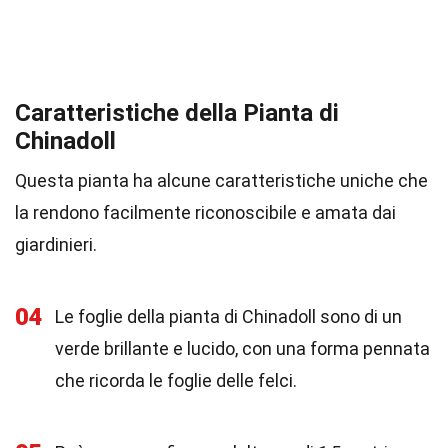
Caratteristiche della Pianta di
Chinadoll
Questa pianta ha alcune caratteristiche uniche che
la rendono facilmente riconoscibile e amata dai
giardinieri.
04
Le foglie della pianta di Chinadoll sono di un
verde brillante e lucido, con una forma pennata
che ricorda le foglie delle felci.