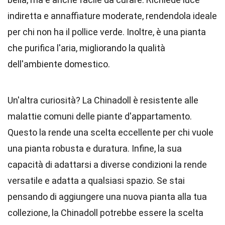
indiretta e annaffiature moderate, rendendola ideale
per chi non ha il pollice verde. Inoltre, è una pianta
che purifica l'aria, migliorando la qualità
dell'ambiente domestico.
Un'altra curiosità? La Chinadoll è resistente alle
malattie comuni delle piante d'appartamento.
Questo la rende una scelta eccellente per chi vuole
una pianta robusta e duratura. Infine, la sua
capacità di adattarsi a diverse condizioni la rende
versatile e adatta a qualsiasi spazio. Se stai
pensando di aggiungere una nuova pianta alla tua
collezione, la Chinadoll potrebbe essere la scelta