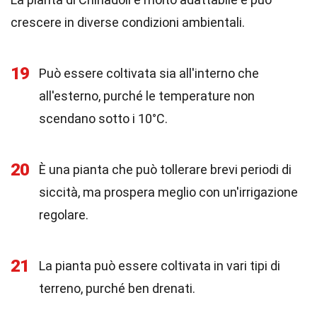
crescere in diverse condizioni ambientali.
19
Può essere coltivata sia all'interno che
all'esterno, purché le temperature non
scendano sotto i 10°C.
20
È una pianta che può tollerare brevi periodi di
siccità, ma prospera meglio con un'irrigazione
regolare.
21
La pianta può essere coltivata in vari tipi di
terreno, purché ben drenati.