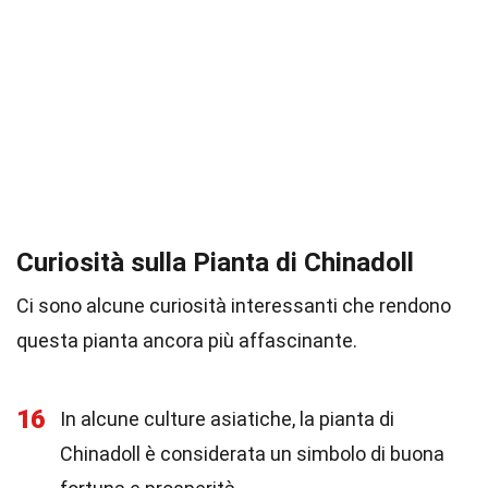
Curiosità sulla Pianta di Chinadoll
Ci sono alcune curiosità interessanti che rendono
questa pianta ancora più affascinante.
16
In alcune culture asiatiche, la pianta di
Chinadoll è considerata un simbolo di buona