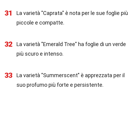
31
La varietà "Caprata" è nota per le sue foglie più
piccole e compatte.
32
La varietà "Emerald Tree" ha foglie di un verde
più scuro e intenso.
33
La varietà "Summerscent" è apprezzata per il
suo profumo più forte e persistente.