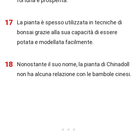
fortuna e prosperità.
17
La pianta è spesso utilizzata in tecniche di
bonsai grazie alla sua capacità di essere
potata e modellata facilmente.
18
Nonostante il suo nome, la pianta di Chinadoll
non ha alcuna relazione con le bambole cinesi.