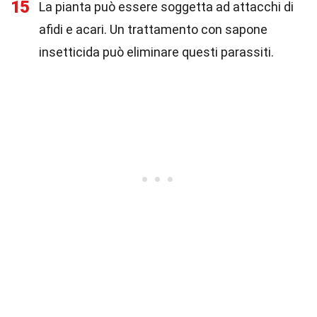
15
La pianta può essere soggetta ad attacchi di
afidi e acari. Un trattamento con sapone
insetticida può eliminare questi parassiti.