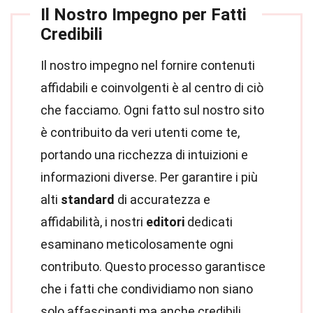
Il Nostro Impegno per Fatti
Credibili
Il nostro impegno nel fornire contenuti
affidabili e coinvolgenti è al centro di ciò
che facciamo. Ogni fatto sul nostro sito
è contribuito da veri utenti come te,
portando una ricchezza di intuizioni e
informazioni diverse. Per garantire i più
alti
standard
di accuratezza e
affidabilità, i nostri
editori
dedicati
esaminano meticolosamente ogni
contributo. Questo processo garantisce
che i fatti che condividiamo non siano
solo affascinanti ma anche credibili.