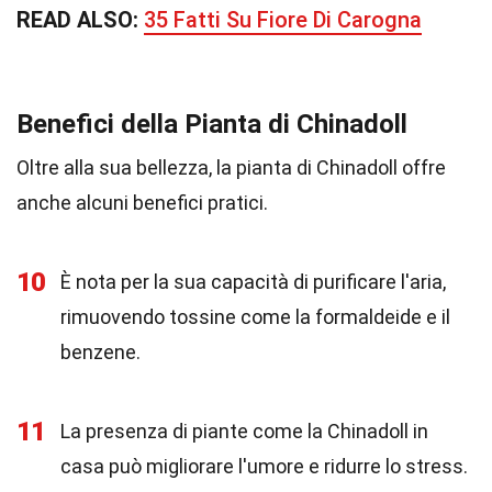
READ ALSO:
35 Fatti Su Fiore Di Carogna
Benefici della Pianta di Chinadoll
Oltre alla sua bellezza, la pianta di Chinadoll offre
anche alcuni benefici pratici.
10
È nota per la sua capacità di purificare l'aria,
rimuovendo tossine come la formaldeide e il
benzene.
11
La presenza di piante come la Chinadoll in
casa può migliorare l'umore e ridurre lo stress.