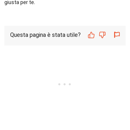
giusta per te.
Questa pagina è stata utile?