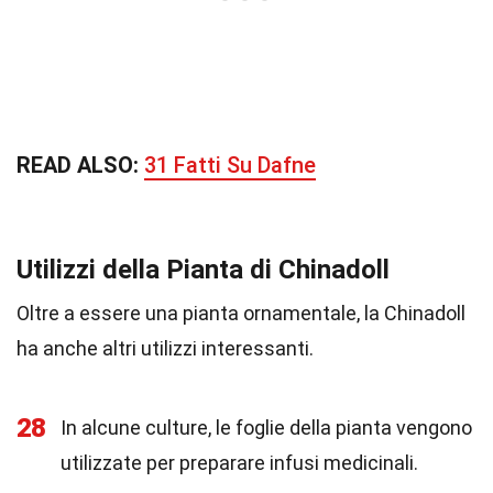
READ ALSO:
31 Fatti Su Dafne
Utilizzi della Pianta di Chinadoll
Oltre a essere una pianta ornamentale, la Chinadoll
ha anche altri utilizzi interessanti.
28
In alcune culture, le foglie della pianta vengono
utilizzate per preparare infusi medicinali.