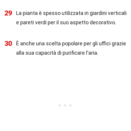
29
La pianta è spesso utilizzata in giardini verticali
e pareti verdi per il suo aspetto decorativo.
30
È anche una scelta popolare per gli uffici grazie
alla sua capacità di purificare l'aria.