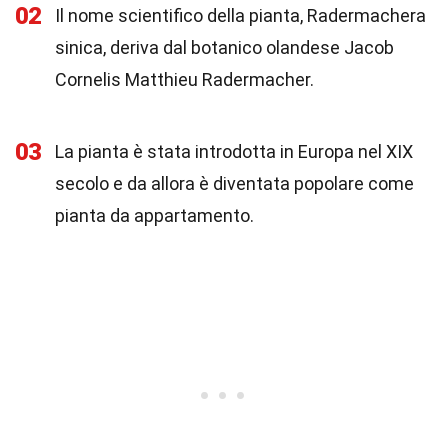
02
Il nome scientifico della pianta, Radermachera
sinica, deriva dal botanico olandese Jacob
Cornelis Matthieu Radermacher.
03
La pianta è stata introdotta in Europa nel XIX
secolo e da allora è diventata popolare come
pianta da appartamento.