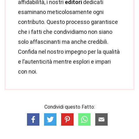
affidabilità, i nostri
editori
dedicati
esaminano meticolosamente ogni
contributo. Questo processo garantisce
che i fatti che condividiamo non siano
solo affascinanti ma anche credibili.
Confida nel nostro impegno per la qualità
e l’autenticità mentre esplori e impari
con noi.
Condividi questo Fatto: