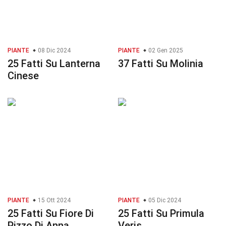
PIANTE
08 Dic 2024
PIANTE
02 Gen 2025
25 Fatti Su Lanterna
37 Fatti Su Molinia
Cinese
PIANTE
15 Ott 2024
PIANTE
05 Dic 2024
25 Fatti Su Fiore Di
25 Fatti Su Primula
Pizzo Di Anna
Veris