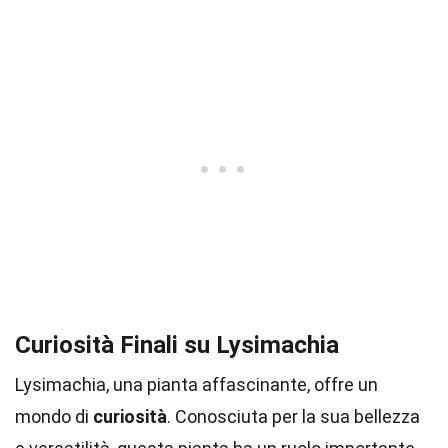
Curiosità Finali su Lysimachia
Lysimachia, una pianta affascinante, offre un
mondo di
curiosità
. Conosciuta per la sua bellezza