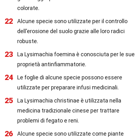
colorate.
22
Alcune specie sono utilizzate per il controllo
dell'erosione del suolo grazie alle loro radici
robuste.
23
La Lysimachia foemina è conosciuta per le sue
proprietà antinfiammatorie.
24
Le foglie di alcune specie possono essere
utilizzate per preparare infusi medicinali.
25
La Lysimachia christinae è utilizzata nella
medicina tradizionale cinese per trattare
problemi di fegato e reni.
26
Alcune specie sono utilizzate come piante