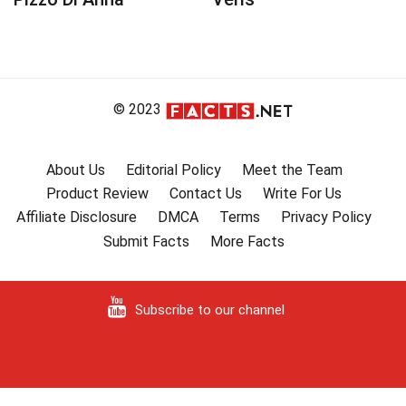
© 2023
About Us
Editorial Policy
Meet the Team
Product Review
Contact Us
Write For Us
Affiliate Disclosure
DMCA
Terms
Privacy Policy
Submit Facts
More Facts
Subscribe to our channel