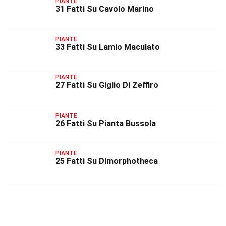
PIANTE
31 Fatti Su Cavolo Marino
PIANTE
33 Fatti Su Lamio Maculato
PIANTE
27 Fatti Su Giglio Di Zeffiro
PIANTE
26 Fatti Su Pianta Bussola
PIANTE
25 Fatti Su Dimorphotheca