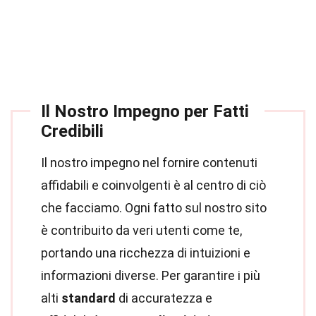
Il Nostro Impegno per Fatti
Credibili
Il nostro impegno nel fornire contenuti
affidabili e coinvolgenti è al centro di ciò
che facciamo. Ogni fatto sul nostro sito
è contribuito da veri utenti come te,
portando una ricchezza di intuizioni e
informazioni diverse. Per garantire i più
alti
standard
di accuratezza e