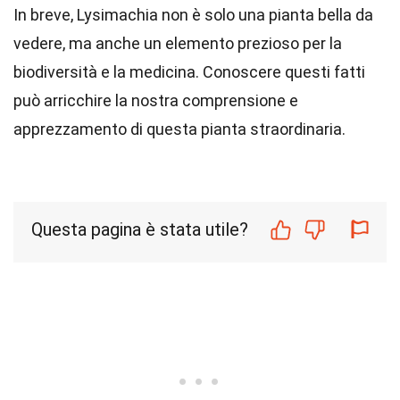
In breve, Lysimachia non è solo una pianta bella da
vedere, ma anche un elemento prezioso per la
biodiversità e la medicina. Conoscere questi fatti
può arricchire la nostra comprensione e
apprezzamento di questa pianta straordinaria.
Questa pagina è stata utile?