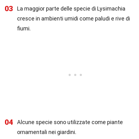
03
La maggior parte delle specie di Lysimachia
cresce in ambienti umidi come paludi e rive di
fiumi.
04
Alcune specie sono utilizzate come piante
ornamentali nei giardini.