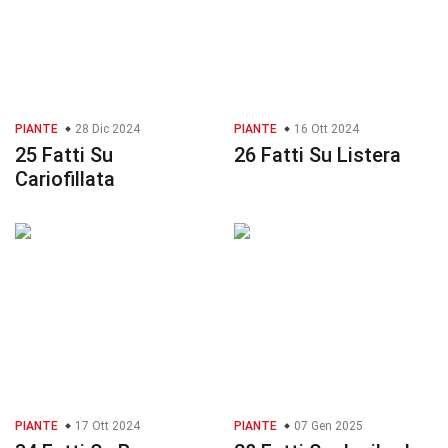
PIANTE
28 Dic 2024
PIANTE
16 Ott 2024
25 Fatti Su
26 Fatti Su Listera
Cariofillata
PIANTE
17 Ott 2024
PIANTE
07 Gen 2025