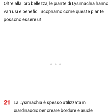
Oltre alla loro bellezza, le piante di Lysimachia hanno
vari usi e benefici. Scopriamo come queste piante
possono essere utili.
21
La Lysimachia è spesso utilizzata in
giardinaggio per creare bordure e aiuole