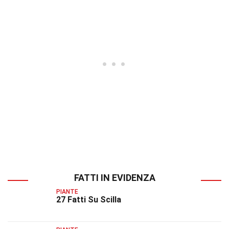
FATTI IN EVIDENZA
PIANTE
27 Fatti Su Scilla