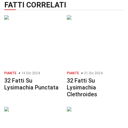
FATTI CORRELATI
PIANTE
16 Dic 2024
PIANTE
21 Dic 2024
32 Fatti Su
32 Fatti Su
Lysimachia Punctata
Lysimachia
Clethroides