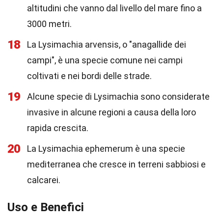
altitudini che vanno dal livello del mare fino a
3000 metri.
18
La Lysimachia arvensis, o "anagallide dei
campi", è una specie comune nei campi
coltivati e nei bordi delle strade.
19
Alcune specie di Lysimachia sono considerate
invasive in alcune regioni a causa della loro
rapida crescita.
20
La Lysimachia ephemerum è una specie
mediterranea che cresce in terreni sabbiosi e
calcarei.
Uso e Benefici