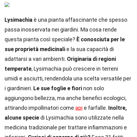
Lysimachia
è una pianta affascinante che spesso
passa inosservata nei giardini. Ma cosa rende
questa pianta così speciale?
È conosciuta per le
sue proprietà medicinali
e la sua capacità di
adattarsi a vari ambienti.
Originaria di regioni
temperate
, Lysimachia può crescere in terreni
umidi e asciutti, rendendola una scelta versatile per
i giardinieri.
Le sue foglie e fiori
non solo
aggiungono bellezza, ma anche benefici ecologici,
attirando impollinatori come
api
e farfalle.
Inoltre,
alcune specie
di Lysimachia sono utilizzate nella
medicina tradizionale per trattare infiammazioni e