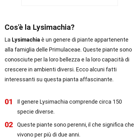
Cos'è la Lysimachia?
La
Lysimachia
è un genere di piante appartenente
alla famiglia delle Primulaceae. Queste piante sono
conosciute per la loro bellezza e la loro capacità di
crescere in ambienti diversi. Ecco alcuni fatti
interessanti su questa pianta affascinante.
01
Il genere Lysimachia comprende circa 150
specie diverse.
02
Queste piante sono perenni, il che significa che
vivono per più di due anni.