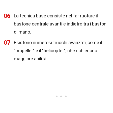
06
La tecnica base consiste nel far ruotare il
bastone centrale avanti e indietro tra i bastoni
di mano.
07
Esistono numerosi trucchi avanzati, come il
"propeller" e il "helicopter", che richiedono
maggiore abilità.