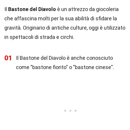
Il
Bastone del Diavolo
è un attrezzo da giocoleria
che affascina molti per la sua abilità di sfidare la
gravità. Originario di antiche culture, oggi è utilizzato
in spettacoli di strada e circhi.
01
Il Bastone del Diavolo è anche conosciuto
come "bastone fiorito" o "bastone cinese".