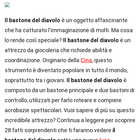
Il bastone del diavolo
è un oggetto affascinante
che ha catturato l'immaginazione di molti. Ma cosa
lo rende così speciale?
Il bastone del diavolo
è un
attrezzo da giocoleria che richiede abilità e
coordinazione. Originario della
Cina
, questo
strumento è diventato popolare in tutto il mondo,
soprattutto tra i giovani.
Il bastone del diavolo
è
composto da un bastone principale e due bastoni di
controllo, utilizzati per farlo roteare e compiere
acrobazie spettacolari. Vuoi sapere di più su questo
incredibile attrezzo? Continua a leggere per scoprire
28 fatti sorprendenti che ti faranno vedere
il