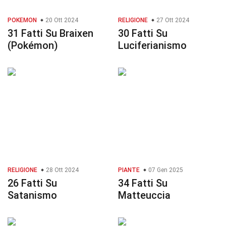
POKEMON
20 Ott 2024
RELIGIONE
27 Ott 2024
31 Fatti Su Braixen
30 Fatti Su
(Pokémon)
Luciferianismo
RELIGIONE
28 Ott 2024
PIANTE
07 Gen 2025
26 Fatti Su
34 Fatti Su
Satanismo
Matteuccia