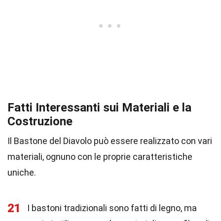
Fatti Interessanti sui Materiali e la
Costruzione
Il Bastone del Diavolo può essere realizzato con vari
materiali, ognuno con le proprie caratteristiche
uniche.
21
I bastoni tradizionali sono fatti di legno, ma