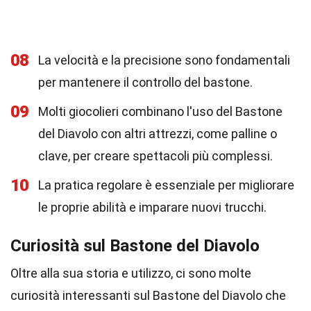
08
La velocità e la precisione sono fondamentali
per mantenere il controllo del bastone.
09
Molti giocolieri combinano l'uso del Bastone
del Diavolo con altri attrezzi, come palline o
clave, per creare spettacoli più complessi.
10
La pratica regolare è essenziale per migliorare
le proprie abilità e imparare nuovi trucchi.
Curiosità sul Bastone del Diavolo
Oltre alla sua storia e utilizzo, ci sono molte
curiosità interessanti sul Bastone del Diavolo che