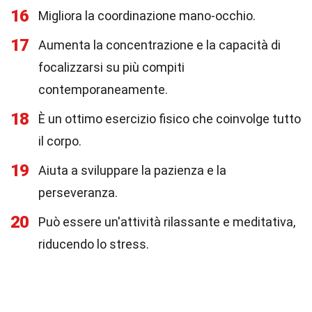
16
Migliora la coordinazione mano-occhio.
17
Aumenta la concentrazione e la capacità di
focalizzarsi su più compiti
contemporaneamente.
18
È un ottimo esercizio fisico che coinvolge tutto
il corpo.
19
Aiuta a sviluppare la pazienza e la
perseveranza.
20
Può essere un'attività rilassante e meditativa,
riducendo lo stress.