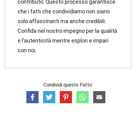
contributo. Questo processo garantisce
che i fatti che condividiamo non siano
solo affascinanti ma anche credibili.
Confida nel nostro impegno per la qualità
e l’autenticità mentre esplori e impari
con noi.
Condividi questo Fatto: