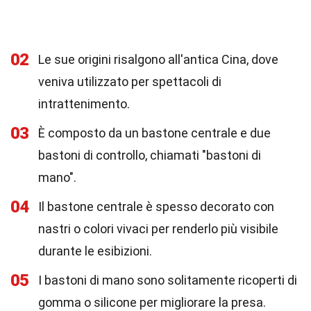
02
Le sue origini risalgono all'antica Cina, dove
veniva utilizzato per spettacoli di
intrattenimento.
03
È composto da un bastone centrale e due
bastoni di controllo, chiamati "bastoni di
mano".
04
Il bastone centrale è spesso decorato con
nastri o colori vivaci per renderlo più visibile
durante le esibizioni.
05
I bastoni di mano sono solitamente ricoperti di
gomma o silicone per migliorare la presa.