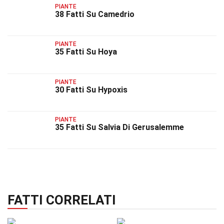
PIANTE
38 Fatti Su Camedrio
PIANTE
35 Fatti Su Hoya
PIANTE
30 Fatti Su Hypoxis
PIANTE
35 Fatti Su Salvia Di Gerusalemme
FATTI CORRELATI