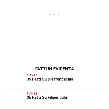
FATTI IN EVIDENZA
PIANTE
35 Fatti Su Dieffenbachia
PIANTE
36 Fatti Su Filipendula