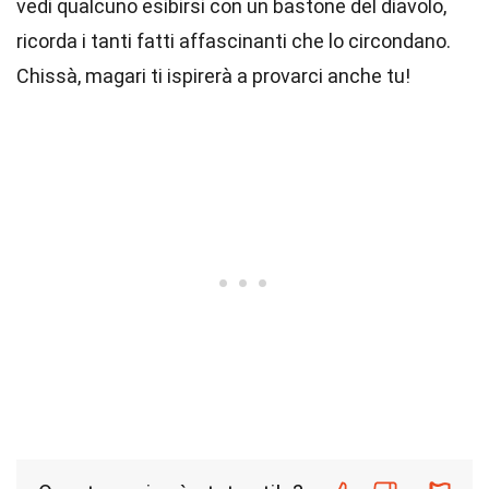
vedi qualcuno esibirsi con un bastone del diavolo,
ricorda i tanti fatti affascinanti che lo circondano.
Chissà, magari ti ispirerà a provarci anche tu!