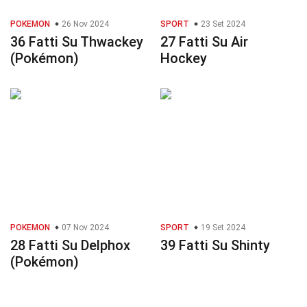
POKEMON
26 Nov 2024
SPORT
23 Set 2024
36 Fatti Su Thwackey
27 Fatti Su Air
(Pokémon)
Hockey
POKEMON
07 Nov 2024
SPORT
19 Set 2024
28 Fatti Su Delphox
39 Fatti Su Shinty
(Pokémon)