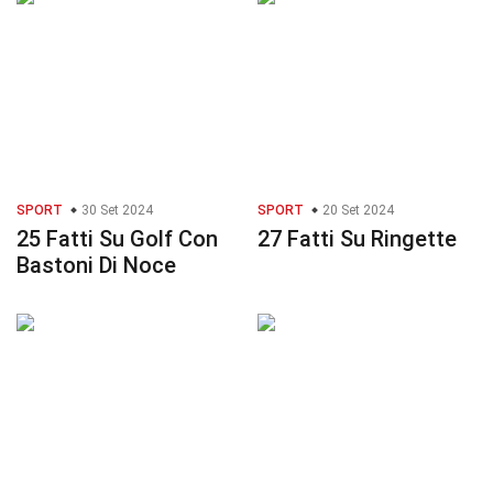
SPORT
30 Set 2024
SPORT
20 Set 2024
25 Fatti Su Golf Con
27 Fatti Su Ringette
Bastoni Di Noce