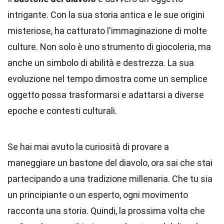
intrigante. Con la sua storia antica e le sue origini
misteriose, ha catturato l'immaginazione di molte
culture. Non solo è uno strumento di giocoleria, ma
anche un simbolo di abilità e destrezza. La sua
evoluzione nel tempo dimostra come un semplice
oggetto possa trasformarsi e adattarsi a diverse
epoche e contesti culturali.
Se hai mai avuto la curiosità di provare a
maneggiare un bastone del diavolo, ora sai che stai
partecipando a una tradizione millenaria. Che tu sia
un principiante o un esperto, ogni movimento
racconta una storia. Quindi, la prossima volta che