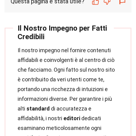
Questa pagina è stata utile?
Il Nostro Impegno per Fatti
Credibili
Il nostro impegno nel fornire contenuti
affidabili e coinvolgenti è al centro di ciò
che facciamo. Ogni fatto sul nostro sito
è contribuito da veri utenti come te,
portando una ricchezza di intuizioni e
informazioni diverse. Per garantire i più
alti
standard
di accuratezza e
affidabilità, i nostri
editori
dedicati
esaminano meticolosamente ogni