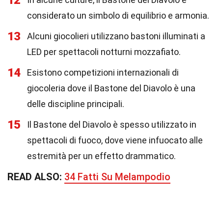
12
considerato un simbolo di equilibrio e armonia.
13
Alcuni giocolieri utilizzano bastoni illuminati a
LED per spettacoli notturni mozzafiato.
14
Esistono competizioni internazionali di
giocoleria dove il Bastone del Diavolo è una
delle discipline principali.
15
Il Bastone del Diavolo è spesso utilizzato in
spettacoli di fuoco, dove viene infuocato alle
estremità per un effetto drammatico.
READ ALSO:
34 Fatti Su Melampodio