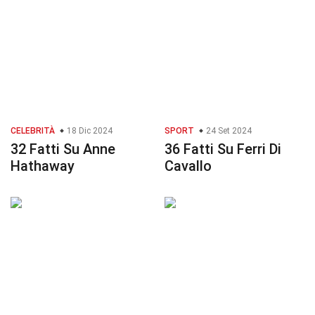
CELEBRITÀ
18 Dic 2024
SPORT
24 Set 2024
32 Fatti Su Anne
36 Fatti Su Ferri Di
Hathaway
Cavallo