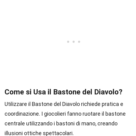
Come si Usa il Bastone del Diavolo?
Utilizzare il Bastone del Diavolo richiede pratica e
coordinazione. I giocolieri fanno ruotare il bastone
centrale utilizzando i bastoni di mano, creando
illusioni ottiche spettacolari.