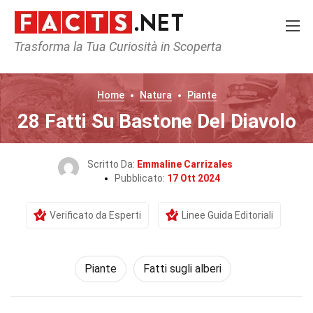
Trasforma la Tua Curiosità in Scoperta
Home
Natura
Piante
28 Fatti Su Bastone Del Diavolo
Scritto Da:
Emmaline Carrizales
Pubblicato:
17 Ott 2024
Verificato da Esperti
Linee Guida Editoriali
Piante
Fatti sugli alberi