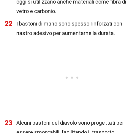
oggi si utilizzano anche materiali come fibra di
vetro e carbonio.
22
I bastoni di mano sono spesso rinforzati con
nastro adesivo per aumentarne la durata.
23
Alcuni bastoni del diavolo sono progettati per
essere smontabili, facilitando il trasporto.