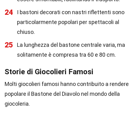
24
I bastoni decorati con nastri riflettenti sono
particolarmente popolari per spettacoli al
chiuso.
25
La lunghezza del bastone centrale varia, ma
solitamente è compresa tra 60 e 80 cm.
Storie di Giocolieri Famosi
Molti giocolieri famosi hanno contribuito a rendere
popolare il Bastone del Diavolo nel mondo della
giocoleria.