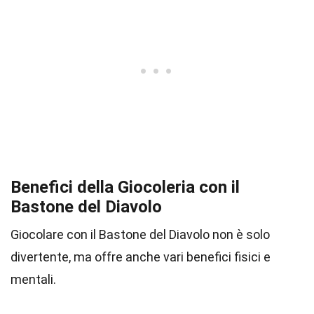
Benefici della Giocoleria con il
Bastone del Diavolo
Giocolare con il Bastone del Diavolo non è solo
divertente, ma offre anche vari benefici fisici e
mentali.