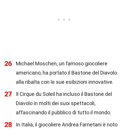
26
Michael Moschen, un famoso giocoliere
americano, ha portato il Bastone del Diavolo
alla ribalta con le sue esibizioni innovative.
27
Il Cirque du Soleil ha incluso il Bastone del
Diavolo in molti dei suoi spettacoli,
affascinando il pubblico di tutto il mondo.
28
In Italia, il giocoliere Andrea Farnetani è noto