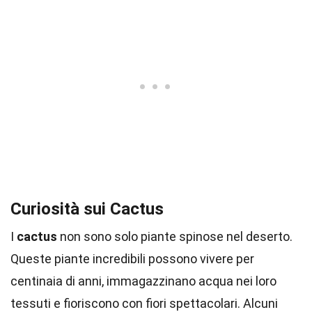
Curiosità sui Cactus
I
cactus
non sono solo piante spinose nel deserto.
Queste piante incredibili possono vivere per
centinaia di anni, immagazzinano acqua nei loro
tessuti e fioriscono con fiori spettacolari. Alcuni