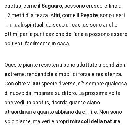
cactus, come il
Saguaro
, possono crescere fino a
12 metri di altezza. Altri, come il
Peyote
, sono usati
in rituali spirituali da secoli. I cactus sono anche
ottimi per la purificazione dell'aria e possono essere
coltivati facilmente in casa.
Queste piante resistenti sono adattate a condizioni
estreme, rendendole simboli di forza e resistenza.
Con oltre 2.000 specie diverse, c'è sempre qualcosa
di nuovo da imparare su di loro. La prossima volta
che vedi un cactus, ricorda quanto siano
straordinari e quanto abbiano da offrire. Non sono
solo piante, ma veri e propri
miracoli della natura
.