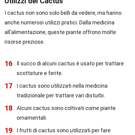
Utilizzi dei Cactus
I cactus non sono solo belli da vedere, ma hanno
anche numerosi utilizzi pratici. Dalla medicina
all'alimentazione, queste piante offrono molte
risorse preziose.
16
Il succo di alcuni cactus è usato per trattare
scottature e ferite.
17
I cactus sono utilizzati nella medicina
tradizionale per trattare vari disturbi.
18
Alcuni cactus sono coltivati come piante
ornamentali.
19
I frutti di cactus sono utilizzati per fare