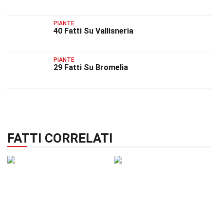
PIANTE
40 Fatti Su Vallisneria
PIANTE
29 Fatti Su Bromelia
FATTI CORRELATI