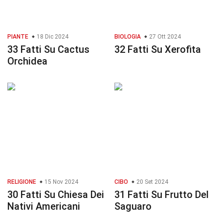
PIANTE
18 Dic 2024
BIOLOGIA
27 Ott 2024
33 Fatti Su Cactus
32 Fatti Su Xerofita
Orchidea
RELIGIONE
15 Nov 2024
CIBO
20 Set 2024
30 Fatti Su Chiesa Dei
31 Fatti Su Frutto Del
Nativi Americani
Saguaro