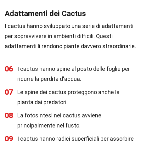
Adattamenti dei Cactus
I cactus hanno sviluppato una serie di adattamenti
per sopravvivere in ambienti difficili. Questi
adattamenti li rendono piante davvero straordinarie.
06
I cactus hanno spine al posto delle foglie per
ridurre la perdita d'acqua.
07
Le spine dei cactus proteggono anche la
pianta dai predatori.
08
La fotosintesi nei cactus avviene
principalmente nel fusto.
09
I cactus hanno radici superficiali per assorbire