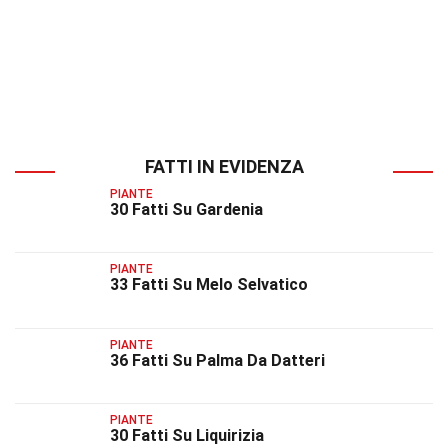
FATTI IN EVIDENZA
PIANTE
30 Fatti Su Gardenia
PIANTE
33 Fatti Su Melo Selvatico
PIANTE
36 Fatti Su Palma Da Datteri
PIANTE
30 Fatti Su Liquirizia