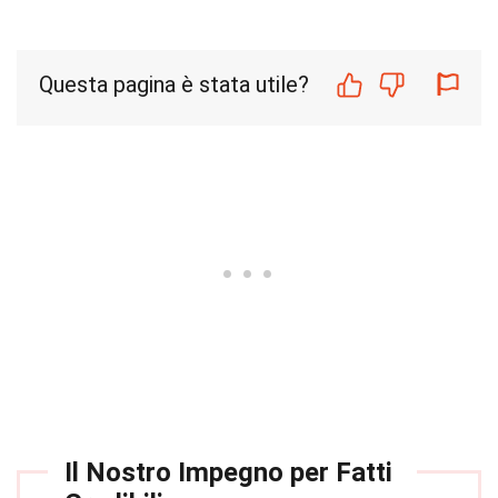
Questa pagina è stata utile?
Il Nostro Impegno per Fatti