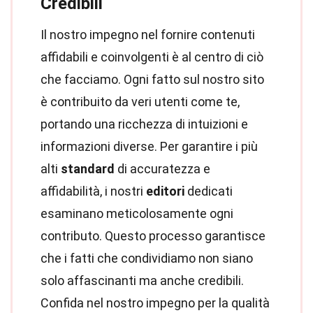
Credibili
Il nostro impegno nel fornire contenuti
affidabili e coinvolgenti è al centro di ciò
che facciamo. Ogni fatto sul nostro sito
è contribuito da veri utenti come te,
portando una ricchezza di intuizioni e
informazioni diverse. Per garantire i più
alti
standard
di accuratezza e
affidabilità, i nostri
editori
dedicati
esaminano meticolosamente ogni
contributo. Questo processo garantisce
che i fatti che condividiamo non siano
solo affascinanti ma anche credibili.
Confida nel nostro impegno per la qualità