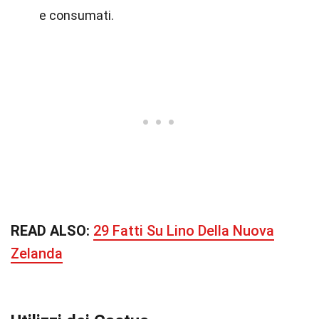
e consumati.
READ ALSO:
29 Fatti Su Lino Della Nuova
Zelanda