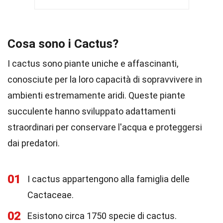
Cosa sono i Cactus?
I cactus sono piante uniche e affascinanti,
conosciute per la loro capacità di sopravvivere in
ambienti estremamente aridi. Queste piante
succulente hanno sviluppato adattamenti
straordinari per conservare l'acqua e proteggersi
dai predatori.
01
I cactus appartengono alla famiglia delle
Cactaceae.
02
Esistono circa 1750 specie di cactus.