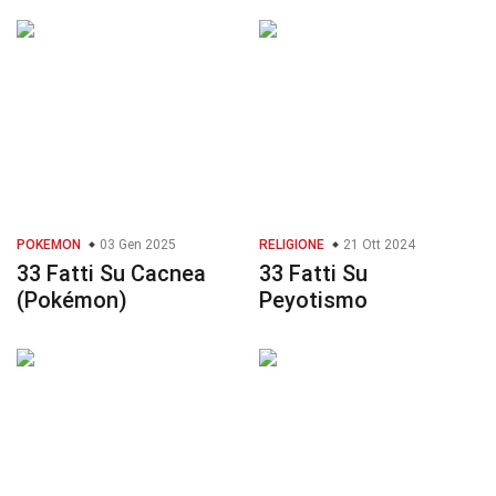
POKEMON
03 Gen 2025
RELIGIONE
21 Ott 2024
33 Fatti Su Cacnea
33 Fatti Su
(Pokémon)
Peyotismo