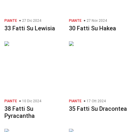
PIANTE
27 Dic 2024
PIANTE
27 Nov 2024
33 Fatti Su Lewisia
30 Fatti Su Hakea
PIANTE
10 Dic 2024
PIANTE
17 Ott 2024
38 Fatti Su
35 Fatti Su Dracontea
Pyracantha