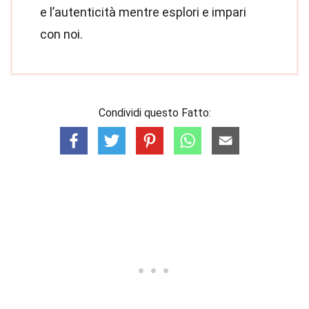
e l’autenticità mentre esplori e impari
con noi.
Condividi questo Fatto: