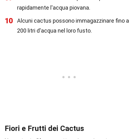
rapidamente l'acqua piovana.
10
Alcuni cactus possono immagazzinare fino a
200 litri d'acqua nel loro fusto.
Fiori e Frutti dei Cactus