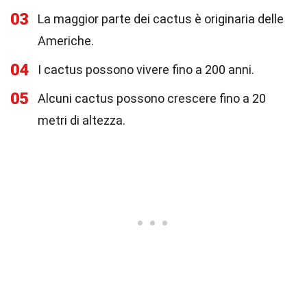
03
La maggior parte dei cactus è originaria delle
Americhe.
04
I cactus possono vivere fino a 200 anni.
05
Alcuni cactus possono crescere fino a 20
metri di altezza.