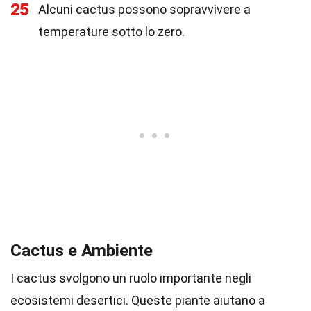
25
Alcuni cactus possono sopravvivere a
temperature sotto lo zero.
Cactus e Ambiente
I cactus svolgono un ruolo importante negli
ecosistemi desertici. Queste piante aiutano a