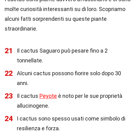
molte curiosità interessanti su di loro. Scopriamo
alcuni fatti sorprendenti su queste piante
straordinarie.
21
Il cactus Saguaro può pesare fino a 2
tonnellate.
22
Alcuni cactus possono fiorire solo dopo 30
anni.
23
Il cactus
Peyote
è noto per le sue proprietà
allucinogene.
24
I cactus sono spesso usati come simbolo di
resilienza e forza.