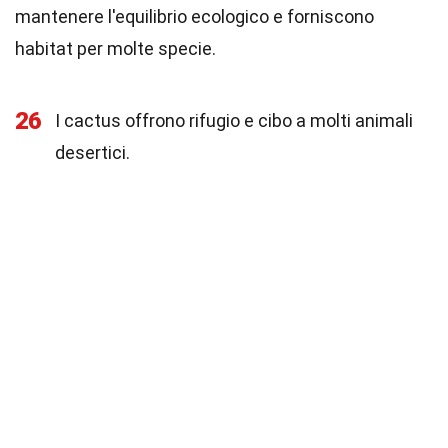
mantenere l'equilibrio ecologico e forniscono
habitat per molte specie.
26
I cactus offrono rifugio e cibo a molti animali
desertici.