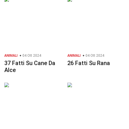
ANIMALI
04 Ott 2024
ANIMALI
04 Ott 2024
37 Fatti Su Cane Da
26 Fatti Su Rana
Alce