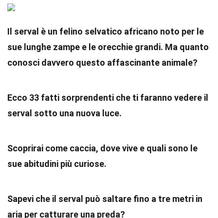
Il serval è un felino selvatico africano noto per le
sue lunghe zampe e le orecchie grandi. Ma quanto
conosci davvero questo affascinante animale?
Ecco 33 fatti sorprendenti che ti faranno vedere il
serval sotto una nuova luce.
Scoprirai come caccia, dove vive e quali sono le
sue abitudini più curiose.
Sapevi che il serval può saltare fino a tre metri in
aria per catturare una preda?