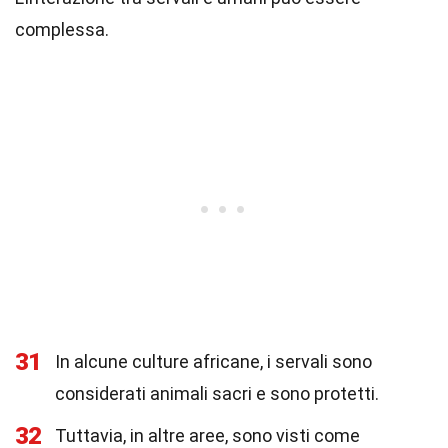
complessa.
31
In alcune culture africane, i servali sono
considerati animali sacri e sono protetti.
32
Tuttavia, in altre aree, sono visti come