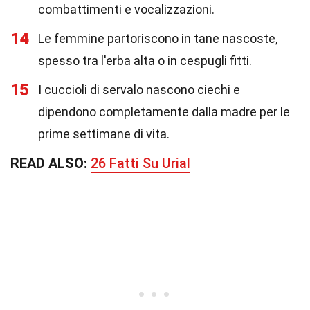
combattimenti e vocalizzazioni.
14
Le femmine partoriscono in tane nascoste,
spesso tra l'erba alta o in cespugli fitti.
15
I cuccioli di servalo nascono ciechi e
dipendono completamente dalla madre per le
prime settimane di vita.
READ ALSO:
26 Fatti Su Urial