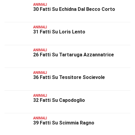
ANIMALI
30 Fatti Su Echidna Dal Becco Corto
ANIMALI
31 Fatti Su Loris Lento
ANIMALI
26 Fatti Su Tartaruga Azzannatrice
ANIMALI
36 Fatti Su Tessitore Socievole
ANIMALI
32 Fatti Su Capodoglio
ANIMALI
39 Fatti Su Scimmia Ragno