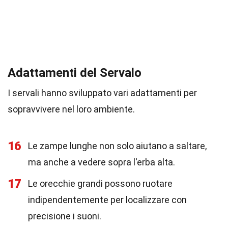
Adattamenti del Servalo
I servali hanno sviluppato vari adattamenti per
sopravvivere nel loro ambiente.
16
Le zampe lunghe non solo aiutano a saltare,
ma anche a vedere sopra l'erba alta.
17
Le orecchie grandi possono ruotare
indipendentemente per localizzare con
precisione i suoni.