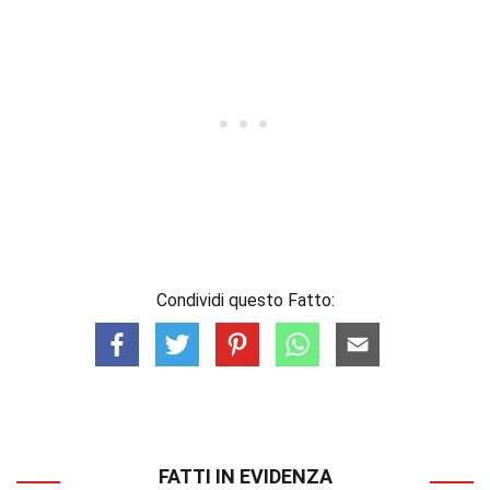
Condividi questo Fatto:
FATTI IN EVIDENZA