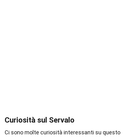
Curiosità sul Servalo
Ci sono molte curiosità interessanti su questo