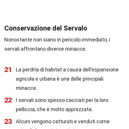
Conservazione del Servalo
Nonostante non siano in pericolo immediato, i
servali affrontano diverse minacce.
21
La perdita di habitat a causa dell'espansione
agricola e urbana è una delle principali
minacce.
22
I servali sono spesso cacciati per la loro
pelliccia, che è molto apprezzata.
23
Alcuni vengono catturati e venduti come