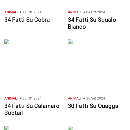
ANIMALI
11 Ott 2024
ANIMALI
04 Ott 2024
34 Fatti Su Cobra
34 Fatti Su Squalo
Bianco
ANIMALI
05 Ott 2024
ANIMALI
26 Set 2024
34 Fatti Su Calamaro
30 Fatti Su Quagga
Bobtail