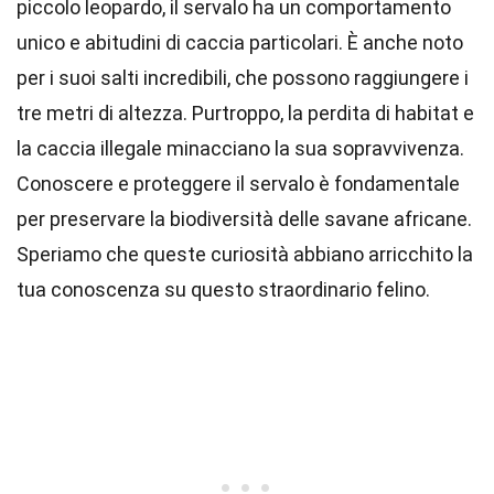
piccolo leopardo, il servalo ha un comportamento
unico e abitudini di caccia particolari. È anche noto
per i suoi salti incredibili, che possono raggiungere i
tre metri di altezza. Purtroppo, la perdita di habitat e
la caccia illegale minacciano la sua sopravvivenza.
Conoscere e proteggere il servalo è fondamentale
per preservare la biodiversità delle savane africane.
Speriamo che queste curiosità abbiano arricchito la
tua conoscenza su questo straordinario felino.