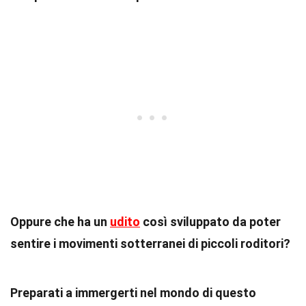
Oppure che ha un
udito
così sviluppato da poter
sentire i movimenti sotterranei di piccoli roditori?
Preparati a immergerti nel mondo di questo