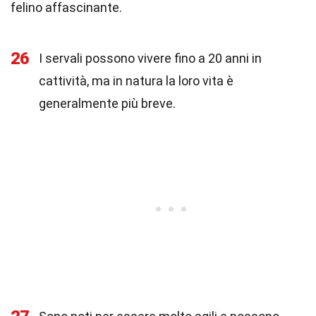
felino affascinante.
26
I servali possono vivere fino a 20 anni in
cattività, ma in natura la loro vita è
generalmente più breve.