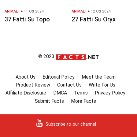
ANIMALI
11 Ott 2024
ANIMALI
12 Ott 2024
37 Fatti Su Topo
27 Fatti Su Oryx
© 2023
About Us
Editorial Policy
Meet the Team
Product Review
Contact Us
Write For Us
Affiliate Disclosure
DMCA
Terms
Privacy Policy
Submit Facts
More Facts
Subscribe to our channel