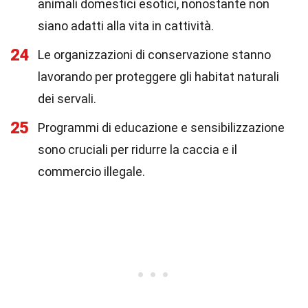
animali domestici esotici, nonostante non
siano adatti alla vita in cattività.
24
Le organizzazioni di conservazione stanno
lavorando per proteggere gli habitat naturali
dei servali.
25
Programmi di educazione e sensibilizzazione
sono cruciali per ridurre la caccia e il
commercio illegale.