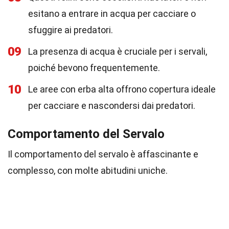
esitano a entrare in acqua per cacciare o
sfuggire ai predatori.
09
La presenza di acqua è cruciale per i servali,
poiché bevono frequentemente.
10
Le aree con erba alta offrono copertura ideale
per cacciare e nascondersi dai predatori.
Comportamento del Servalo
Il comportamento del servalo è affascinante e
complesso, con molte abitudini uniche.