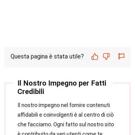
Questa pagina è stata utile?
Il Nostro Impegno per Fatti
Credibili
Il nostro impegno nel fornire contenuti
affidabili e coinvolgenti è al centro di ciò
che facciamo. Ogni fatto sul nostro sito
è contribuito da veri utenti come te,