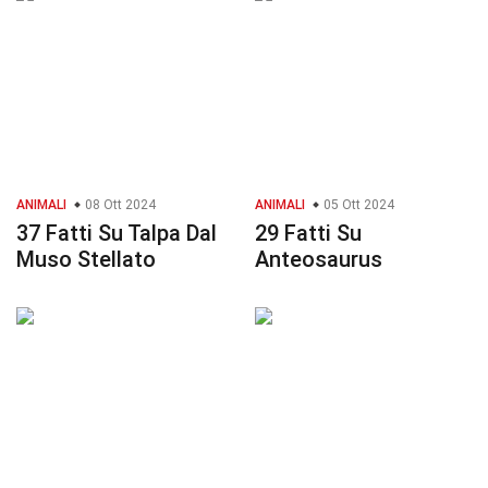
ANIMALI
08 Ott 2024
ANIMALI
05 Ott 2024
37 Fatti Su Talpa Dal
29 Fatti Su
Muso Stellato
Anteosaurus