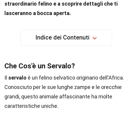
straordinario felino e a scoprire dettagli che ti
lasceranno a bocca aperta.
Indice dei Contenuti
Che Cos'è un Servalo?
Il
servalo
è un felino selvatico originario dell'Africa.
Conosciuto per le sue lunghe zampe e le orecchie
grandi, questo animale affascinante ha molte
caratteristiche uniche.