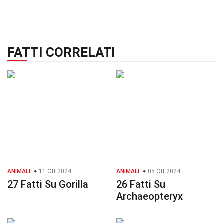
FATTI CORRELATI
ANIMALI
11 Ott 2024
ANIMALI
05 Ott 2024
27 Fatti Su Gorilla
26 Fatti Su
Archaeopteryx