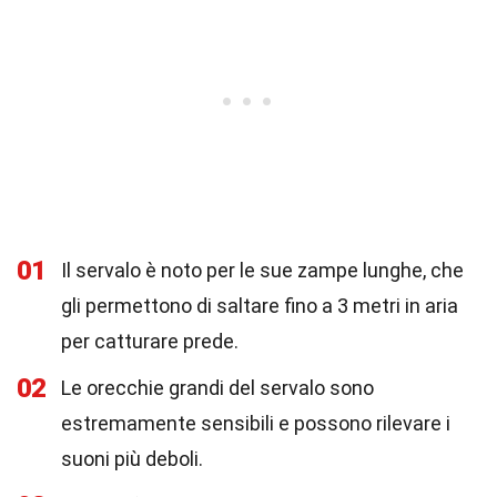
01
Il servalo è noto per le sue zampe lunghe, che
gli permettono di saltare fino a 3 metri in aria
per catturare prede.
02
Le orecchie grandi del servalo sono
estremamente sensibili e possono rilevare i
suoni più deboli.