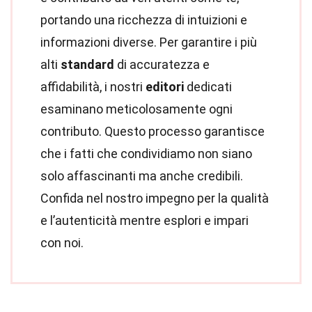
portando una ricchezza di intuizioni e
informazioni diverse. Per garantire i più
alti
standard
di accuratezza e
affidabilità, i nostri
editori
dedicati
esaminano meticolosamente ogni
contributo. Questo processo garantisce
che i fatti che condividiamo non siano
solo affascinanti ma anche credibili.
Confida nel nostro impegno per la qualità
e l’autenticità mentre esplori e impari
con noi.