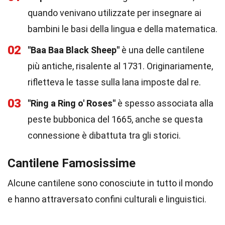
quando venivano utilizzate per insegnare ai
bambini le basi della lingua e della matematica.
02
"Baa Baa Black Sheep"
è una delle cantilene
più antiche, risalente al 1731. Originariamente,
rifletteva le tasse sulla lana imposte dal re.
03
"Ring a Ring o' Roses"
è spesso associata alla
peste bubbonica del 1665, anche se questa
connessione è dibattuta tra gli storici.
Cantilene Famosissime
Alcune cantilene sono conosciute in tutto il mondo
e hanno attraversato confini culturali e linguistici.