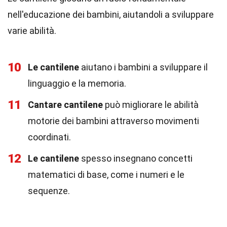
nell'educazione dei bambini, aiutandoli a sviluppare
varie abilità.
10
Le cantilene
aiutano i bambini a sviluppare il
linguaggio e la memoria.
11
Cantare cantilene
può migliorare le abilità
motorie dei bambini attraverso movimenti
coordinati.
12
Le cantilene
spesso insegnano concetti
matematici di base, come i numeri e le
sequenze.