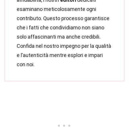
esaminano meticolosamente ogni
contributo. Questo processo garantisce
che i fatti che condividiamo non siano
solo affascinanti ma anche credibili.
Confida nel nostro impegno per la qualità
e l’autenticità mentre esplori e impari
con noi.