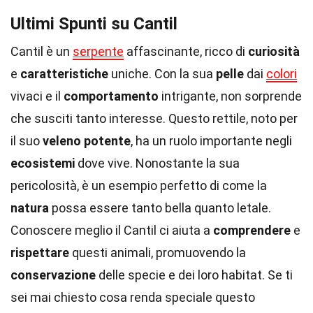
Ultimi Spunti su Cantil
Cantil è un
serpente
affascinante, ricco di
curiosità
e
caratteristiche
uniche. Con la sua
pelle
dai
colori
vivaci e il
comportamento
intrigante, non sorprende
che susciti tanto interesse. Questo rettile, noto per
il suo
veleno potente
, ha un ruolo importante negli
ecosistemi
dove vive. Nonostante la sua
pericolosità, è un esempio perfetto di come la
natura
possa essere tanto bella quanto letale.
Conoscere meglio il Cantil ci aiuta a
comprendere
e
rispettare
questi animali, promuovendo la
conservazione
delle specie e dei loro habitat. Se ti
sei mai chiesto cosa renda speciale questo