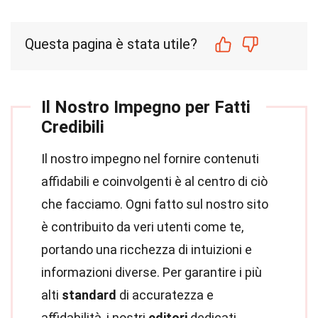
Questa pagina è stata utile?
Il Nostro Impegno per Fatti
Credibili
Il nostro impegno nel fornire contenuti
affidabili e coinvolgenti è al centro di ciò
che facciamo. Ogni fatto sul nostro sito
è contribuito da veri utenti come te,
portando una ricchezza di intuizioni e
informazioni diverse. Per garantire i più
alti
standard
di accuratezza e
affidabilità, i nostri
editori
dedicati