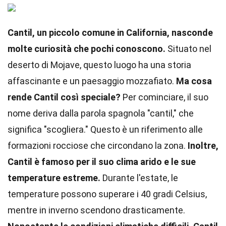
Cantil, un piccolo comune in California, nasconde
molte curiosità che pochi conoscono.
Situato nel
deserto di Mojave, questo luogo ha una storia
affascinante e un paesaggio mozzafiato.
Ma cosa
rende Cantil così speciale?
Per cominciare, il suo
nome deriva dalla parola spagnola "cantil," che
significa "scogliera." Questo è un riferimento alle
formazioni rocciose che circondano la zona.
Inoltre,
Cantil è famoso per il suo clima arido e le sue
temperature estreme.
Durante l'estate, le
temperature possono superare i 40 gradi Celsius,
mentre in inverno scendono drasticamente.