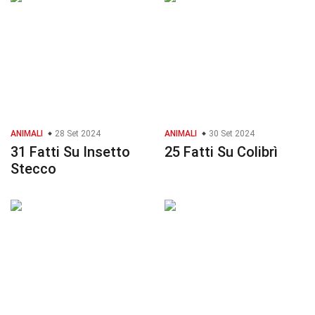
ANIMALI
28 Set 2024
ANIMALI
30 Set 2024
31 Fatti Su Insetto
25 Fatti Su Colibrì
Stecco