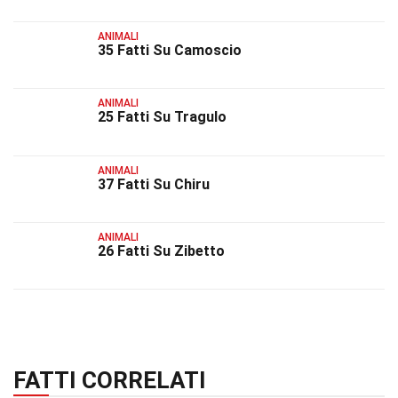
ANIMALI
35 Fatti Su Camoscio
ANIMALI
25 Fatti Su Tragulo
ANIMALI
37 Fatti Su Chiru
ANIMALI
26 Fatti Su Zibetto
FATTI CORRELATI