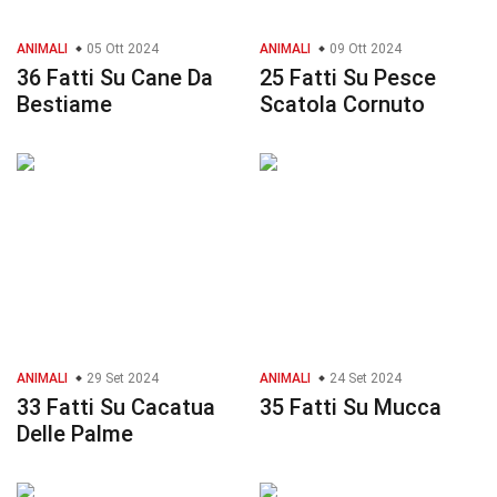
ANIMALI
05 Ott 2024
ANIMALI
09 Ott 2024
36 Fatti Su Cane Da
25 Fatti Su Pesce
Bestiame
Scatola Cornuto
ANIMALI
29 Set 2024
ANIMALI
24 Set 2024
33 Fatti Su Cacatua
35 Fatti Su Mucca
Delle Palme