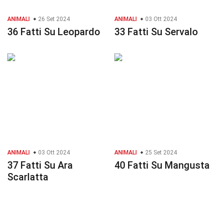
ANIMALI
26 Set 2024
ANIMALI
03 Ott 2024
36 Fatti Su Leopardo
33 Fatti Su Servalo
ANIMALI
03 Ott 2024
ANIMALI
25 Set 2024
37 Fatti Su Ara
40 Fatti Su Mangusta
Scarlatta