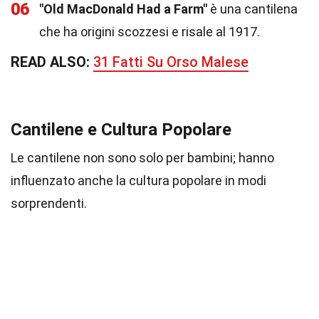
06
"Old MacDonald Had a Farm"
è una cantilena
che ha origini scozzesi e risale al 1917.
READ ALSO:
31 Fatti Su Orso Malese
Cantilene e Cultura Popolare
Le cantilene non sono solo per bambini; hanno
influenzato anche la cultura popolare in modi
sorprendenti.