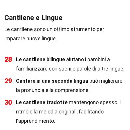
Cantilene e Lingue
Le cantilene sono un ottimo strumento per
imparare nuove lingue.
28
Le cantilene bilingue
aiutano i bambini a
familiarizzare con suoni e parole di altre lingue.
29
Cantare in una seconda lingua
può migliorare
la pronuncia e la comprensione.
30
Le cantilene tradotte
mantengono spesso il
ritmo e la melodia originali, facilitando
l'apprendimento.