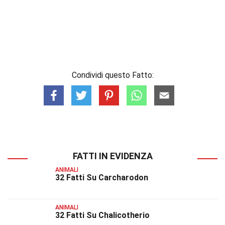
Condividi questo Fatto:
FATTI IN EVIDENZA
ANIMALI
32 Fatti Su Carcharodon
ANIMALI
32 Fatti Su Chalicotherio