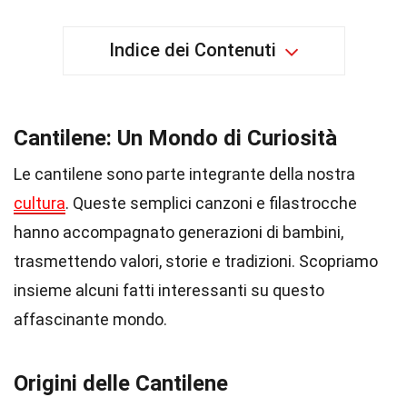
Indice dei Contenuti
Cantilene: Un Mondo di Curiosità
Le cantilene sono parte integrante della nostra
cultura
. Queste semplici canzoni e filastrocche
hanno accompagnato generazioni di bambini,
trasmettendo valori, storie e tradizioni. Scopriamo
insieme alcuni fatti interessanti su questo
affascinante mondo.
Origini delle Cantilene