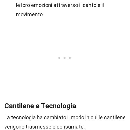
le loro emozioni attraverso il canto e il
movimento.
Cantilene e Tecnologia
La tecnologia ha cambiato il modo in cui le cantilene
vengono trasmesse e consumate.