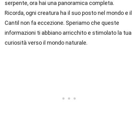
serpente, ora hai una panoramica completa.
Ricorda, ogni creatura ha il suo posto nel mondo e il
Cantil non fa eccezione. Speriamo che queste
informazioni ti abbiano arricchito e stimolato la tua
curiosità verso il mondo naturale.