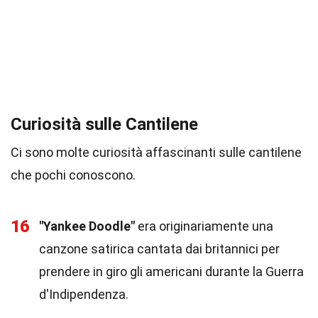
Curiosità sulle Cantilene
Ci sono molte curiosità affascinanti sulle cantilene
che pochi conoscono.
16
"Yankee Doodle"
era originariamente una
canzone satirica cantata dai britannici per
prendere in giro gli americani durante la Guerra
d'Indipendenza.