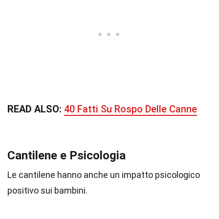
READ ALSO:
40 Fatti Su Rospo Delle Canne
Cantilene e Psicologia
Le cantilene hanno anche un impatto psicologico
positivo sui bambini.