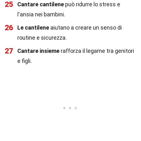
25
Cantare cantilene
può ridurre lo stress e
l'ansia nei bambini.
26
Le cantilene
aiutano a creare un senso di
routine e sicurezza.
27
Cantare insieme
rafforza il legame tra genitori
e figli.