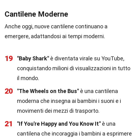
Cantilene Moderne
Anche oggi, nuove cantilene continuano a
emergere, adattandosi ai tempi moderni.
19
"Baby Shark"
è diventata virale su YouTube,
conquistando milioni di visualizzazioni in tutto
il mondo.
20
"The Wheels on the Bus"
è una cantilena
moderna che insegna ai bambini i suoni e i
movimenti dei mezzi di trasporto.
21
"If You're Happy and You Know It"
è una
cantilena che incoraggia i bambini a esprimere