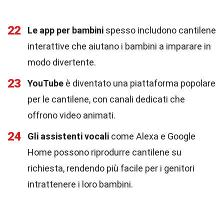
22
Le app per bambini
spesso includono cantilene
interattive che aiutano i bambini a imparare in
modo divertente.
23
YouTube
è diventato una piattaforma popolare
per le cantilene, con canali dedicati che
offrono video animati.
24
Gli assistenti vocali
come Alexa e Google
Home possono riprodurre cantilene su
richiesta, rendendo più facile per i genitori
intrattenere i loro bambini.