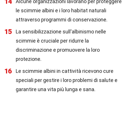
14
Alcune organizzazioni lavorano per proteggere
le scimmie albini e i loro habitat naturali
attraverso programmi di conservazione.
15
La sensibilizzazione sull'albinismo nelle
scimmie è cruciale per ridurre la
discriminazione e promuovere la loro
protezione.
16
Le scimmie albini in cattività ricevono cure
speciali per gestire i loro problemi di salute e
garantire una vita più lunga e sana.