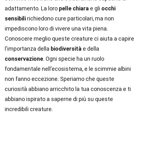
adattamento. La loro
pelle chiara
e gli
occhi
sensibili
richiedono cure particolari, ma non
impediscono loro di vivere una vita piena.
Conoscere meglio queste creature ci aiuta a capire
l'importanza della
biodiversità
e della
conservazione
. Ogni specie ha un ruolo
fondamentale nell'ecosistema, e le scimmie albini
non fanno eccezione. Speriamo che queste
curiosità abbiano arricchito la tua conoscenza e ti
abbiano ispirato a saperne di più su queste
incredibili creature.