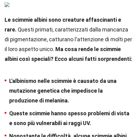
Le scimmie albini sono creature affascinanti e
rare.
Questi primati, caratterizzati dalla mancanza
di pigmentazione, catturano l'attenzione di molti per
il loro aspetto unico.
Ma cosa rende le scimmie
albini così speciali?
Ecco alcuni fatti sorprendenti:
L'albinismo nelle scimmie è causato da una
mutazione genetica che impedisce la
produzione di melanina.
Queste scimmie hanno spesso problemi di vista
e sono più vulnerabili ai raggi UV.
Nonostante le difficoltà, alcune scimmie albini