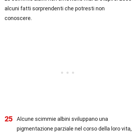
alcuni fatti sorprendenti che potresti non
conoscere.
25
Alcune scimmie albini sviluppano una
pigmentazione parziale nel corso della loro vita,