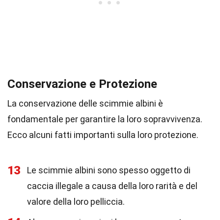
Conservazione e Protezione
La conservazione delle scimmie albini è
fondamentale per garantire la loro sopravvivenza.
Ecco alcuni fatti importanti sulla loro protezione.
13
Le scimmie albini sono spesso oggetto di
caccia illegale a causa della loro rarità e del
valore della loro pelliccia.