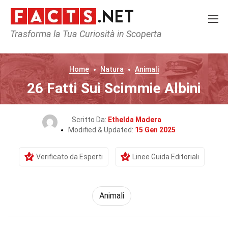
Trasforma la Tua Curiosità in Scoperta
Home
Natura
Animali
26 Fatti Sui Scimmie Albini
Scritto Da:
Ethelda Madera
Modified & Updated:
15 Gen 2025
Verificato da Esperti
Linee Guida Editoriali
Animali