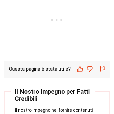
Questa pagina è stata utile?
Il Nostro Impegno per Fatti
Credibili
Il nostro impegno nel fornire contenuti