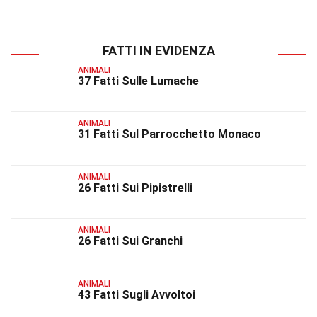
FATTI IN EVIDENZA
ANIMALI
37 Fatti Sulle Lumache
ANIMALI
31 Fatti Sul Parrocchetto Monaco
ANIMALI
26 Fatti Sui Pipistrelli
ANIMALI
26 Fatti Sui Granchi
ANIMALI
43 Fatti Sugli Avvoltoi