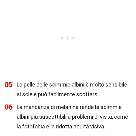
05
La pelle delle scimmie albini è molto sensibile
al sole e può facilmente scottarsi.
06
La mancanza di melanina rende le scimmie
albini più suscettibili a problemi di vista, come
la fotofobia e la ridotta acuità visiva.