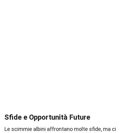
Sfide e Opportunità Future
Le scimmie albini affrontano molte sfide, ma ci