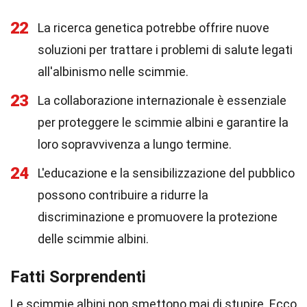
22
La ricerca genetica potrebbe offrire nuove
soluzioni per trattare i problemi di salute legati
all'albinismo nelle scimmie.
23
La collaborazione internazionale è essenziale
per proteggere le scimmie albini e garantire la
loro sopravvivenza a lungo termine.
24
L'educazione e la sensibilizzazione del pubblico
possono contribuire a ridurre la
discriminazione e promuovere la protezione
delle scimmie albini.
Fatti Sorprendenti
Le scimmie albini non smettono mai di stupire. Ecco