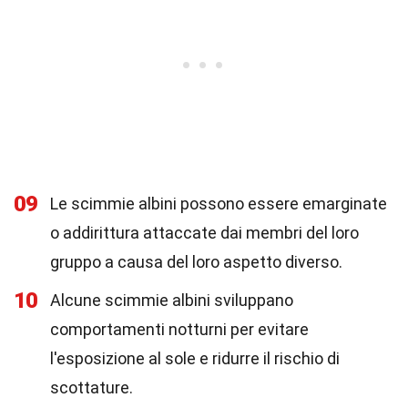
09
Le scimmie albini possono essere emarginate
o addirittura attaccate dai membri del loro
gruppo a causa del loro aspetto diverso.
10
Alcune scimmie albini sviluppano
comportamenti notturni per evitare
l'esposizione al sole e ridurre il rischio di
scottature.