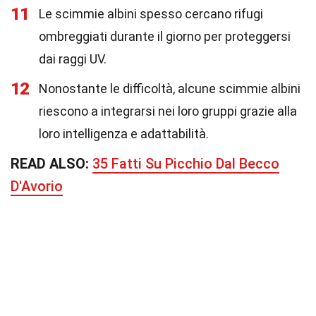
11
Le scimmie albini spesso cercano rifugi
ombreggiati durante il giorno per proteggersi
dai raggi UV.
12
Nonostante le difficoltà, alcune scimmie albini
riescono a integrarsi nei loro gruppi grazie alla
loro intelligenza e adattabilità.
READ ALSO:
35 Fatti Su Picchio Dal Becco
D'Avorio