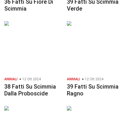
36 Fatti Su Fiore Di
39 Fatti Su Scimmia
Scimmia
Verde
ANIMALI
12 Ott 2024
ANIMALI
12 Ott 2024
38 Fatti Su Scimmia
39 Fatti Su Scimmia
Dalla Proboscide
Ragno