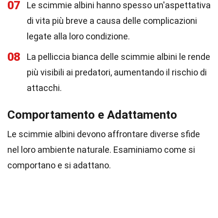
07
Le scimmie albini hanno spesso un'aspettativa
di vita più breve a causa delle complicazioni
legate alla loro condizione.
08
La pelliccia bianca delle scimmie albini le rende
più visibili ai predatori, aumentando il rischio di
attacchi.
Comportamento e Adattamento
Le scimmie albini devono affrontare diverse sfide
nel loro ambiente naturale. Esaminiamo come si
comportano e si adattano.