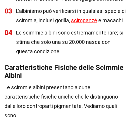
03
L'albinismo può verificarsi in qualsiasi specie di
scimmia, inclusi gorilla,
scimpanzé
e macachi.
04
Le scimmie albini sono estremamente rare; si
stima che solo una su 20.000 nasca con
questa condizione.
Caratteristiche Fisiche delle Scimmie
Albini
Le scimmie albini presentano alcune
caratteristiche fisiche uniche che le distinguono
dalle loro controparti pigmentate. Vediamo quali
sono.