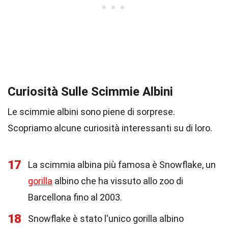
Curiosità Sulle Scimmie Albini
Le scimmie albini sono piene di sorprese.
Scopriamo alcune curiosità interessanti su di loro.
17
La scimmia albina più famosa è Snowflake, un
gorilla
albino che ha vissuto allo zoo di
Barcellona fino al 2003.
18
Snowflake è stato l'unico gorilla albino