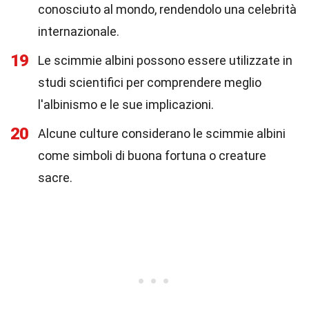
conosciuto al mondo, rendendolo una celebrità
internazionale.
19
Le scimmie albini possono essere utilizzate in
studi scientifici per comprendere meglio
l'albinismo e le sue implicazioni.
20
Alcune culture considerano le scimmie albini
come simboli di buona fortuna o creature
sacre.