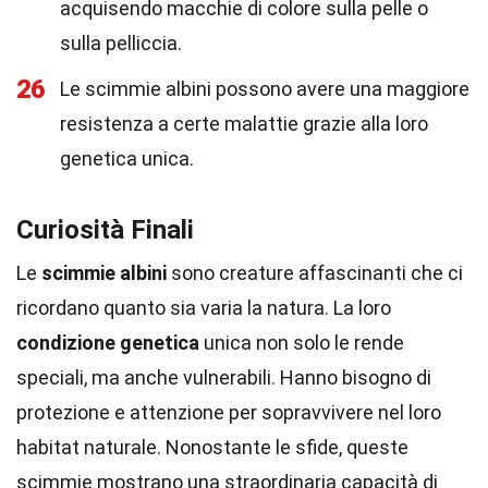
acquisendo macchie di colore sulla pelle o
sulla pelliccia.
26
Le scimmie albini possono avere una maggiore
resistenza a certe malattie grazie alla loro
genetica unica.
Curiosità Finali
Le
scimmie albini
sono creature affascinanti che ci
ricordano quanto sia varia la natura. La loro
condizione genetica
unica non solo le rende
speciali, ma anche vulnerabili. Hanno bisogno di
protezione e attenzione per sopravvivere nel loro
habitat naturale. Nonostante le sfide, queste
scimmie mostrano una straordinaria capacità di