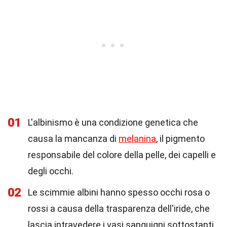
01
L'albinismo è una condizione genetica che
causa la mancanza di
melanina
, il pigmento
responsabile del colore della pelle, dei capelli e
degli occhi.
02
Le scimmie albini hanno spesso occhi rosa o
rossi a causa della trasparenza dell'iride, che
lascia intravedere i vasi sanguigni sottostanti.