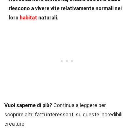
riescono a vivere vite relativamente normali nei
loro
habitat
naturali.
Vuoi saperne di più?
Continua a leggere per
scoprire altri fatti interessanti su queste incredibili
creature.