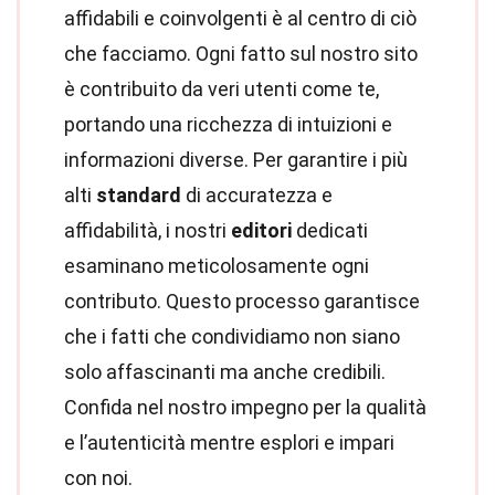
affidabili e coinvolgenti è al centro di ciò
che facciamo. Ogni fatto sul nostro sito
è contribuito da veri utenti come te,
portando una ricchezza di intuizioni e
informazioni diverse. Per garantire i più
alti
standard
di accuratezza e
affidabilità, i nostri
editori
dedicati
esaminano meticolosamente ogni
contributo. Questo processo garantisce
che i fatti che condividiamo non siano
solo affascinanti ma anche credibili.
Confida nel nostro impegno per la qualità
e l’autenticità mentre esplori e impari
con noi.