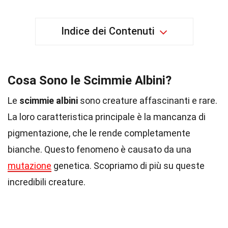
Indice dei Contenuti
Cosa Sono le Scimmie Albini?
Le
scimmie albini
sono creature affascinanti e rare.
La loro caratteristica principale è la mancanza di
pigmentazione, che le rende completamente
bianche. Questo fenomeno è causato da una
mutazione
genetica. Scopriamo di più su queste
incredibili creature.