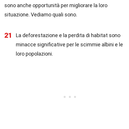
sono anche opportunità per migliorare la loro
situazione. Vediamo quali sono.
21
La deforestazione e la perdita di habitat sono
minacce significative per le scimmie albini e le
loro popolazioni.