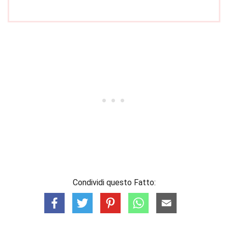
Condividi questo Fatto: