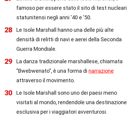
famoso per essere stato il sito di test nucleari
statunitensi negli anni '40 e '50.
28
Le Isole Marshall hanno una delle più alte
densità di relitti di navi e aerei della Seconda
Guerra Mondiale.
29
La danza tradizionale marshallese, chiamata
"Bwebwenato", è una forma di
narrazione
attraverso il movimento.
30
Le Isole Marshall sono uno dei paesi meno
visitati al mondo, rendendole una destinazione
esclusiva per i viaggiatori avventurosi.