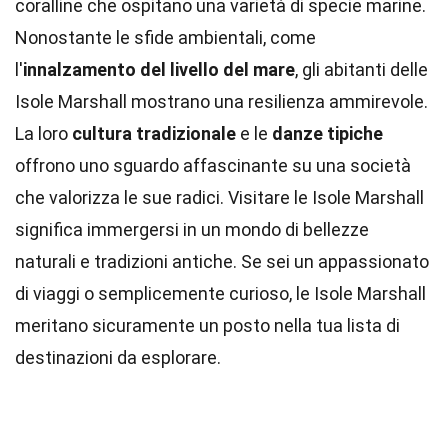
coralline che ospitano una varietà di specie marine.
Nonostante le sfide ambientali, come
l'
innalzamento del livello del mare
, gli abitanti delle
Isole Marshall mostrano una resilienza ammirevole.
La loro
cultura tradizionale
e le
danze tipiche
offrono uno sguardo affascinante su una società
che valorizza le sue radici. Visitare le Isole Marshall
significa immergersi in un mondo di bellezze
naturali e tradizioni antiche. Se sei un appassionato
di viaggi o semplicemente curioso, le Isole Marshall
meritano sicuramente un posto nella tua lista di
destinazioni da esplorare.