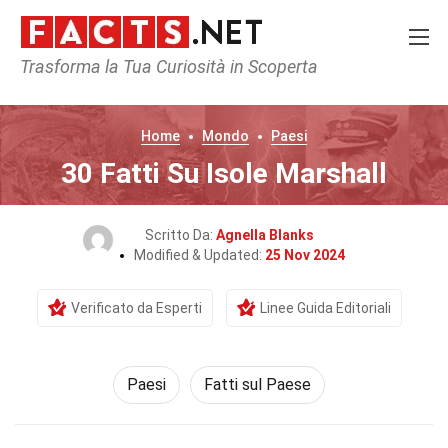
Trasforma la Tua Curiosità in Scoperta
Home
Mondo
Paesi
30 Fatti Su Isole Marshall
Scritto Da:
Agnella Blanks
Modified & Updated:
25 Nov 2024
Verificato da Esperti
Linee Guida Editoriali
Paesi
Fatti sul Paese