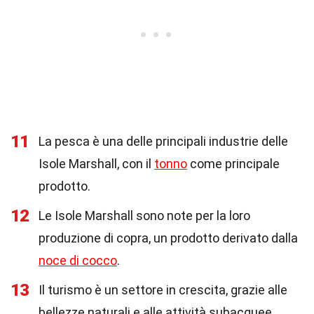
11
La pesca è una delle principali industrie delle
Isole Marshall, con il
tonno
come principale
prodotto.
12
Le Isole Marshall sono note per la loro
produzione di copra, un prodotto derivato dalla
noce di cocco
.
13
Il turismo è un settore in crescita, grazie alle
bellezze naturali e alle attività subacquee.