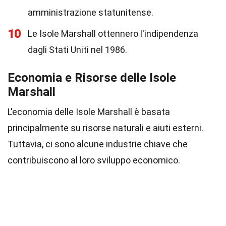
amministrazione statunitense.
10
Le Isole Marshall ottennero l'indipendenza
dagli Stati Uniti nel 1986.
Economia e Risorse delle Isole
Marshall
L'economia delle Isole Marshall è basata
principalmente su risorse naturali e aiuti esterni.
Tuttavia, ci sono alcune industrie chiave che
contribuiscono al loro sviluppo economico.