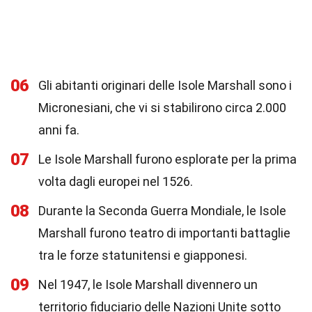
06
Gli abitanti originari delle Isole Marshall sono i
Micronesiani, che vi si stabilirono circa 2.000
anni fa.
07
Le Isole Marshall furono esplorate per la prima
volta dagli europei nel 1526.
08
Durante la Seconda Guerra Mondiale, le Isole
Marshall furono teatro di importanti battaglie
tra le forze statunitensi e giapponesi.
09
Nel 1947, le Isole Marshall divennero un
territorio fiduciario delle Nazioni Unite sotto