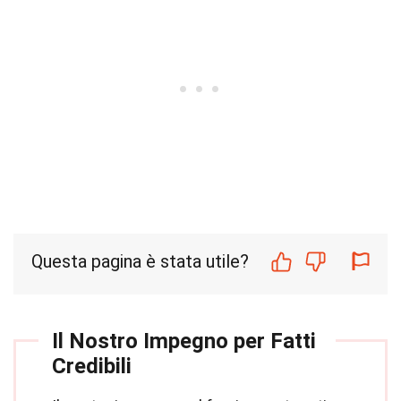
Questa pagina è stata utile?
Il Nostro Impegno per Fatti
Credibili