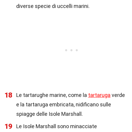
diverse specie di uccelli marini.
18
Le tartarughe marine, come la
tartaruga
verde
e la tartaruga embricata, nidificano sulle
spiagge delle Isole Marshall.
19
Le Isole Marshall sono minacciate