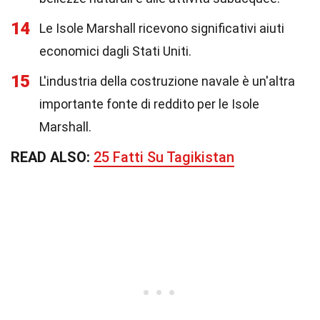
14
Le Isole Marshall ricevono significativi aiuti
economici dagli Stati Uniti.
15
L'industria della costruzione navale è un'altra
importante fonte di reddito per le Isole
Marshall.
READ ALSO:
25 Fatti Su Tagikistan