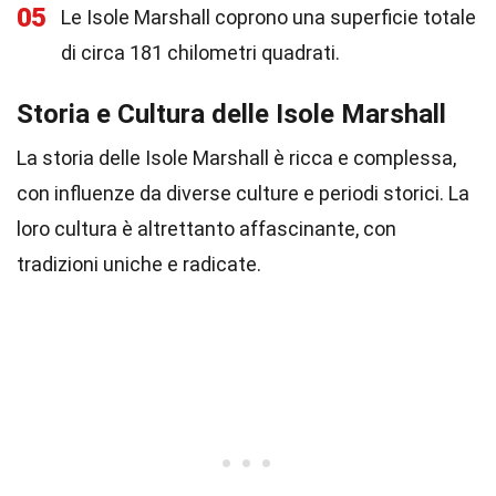
05
Le Isole Marshall coprono una superficie totale
di circa 181 chilometri quadrati.
Storia e Cultura delle Isole Marshall
La storia delle Isole Marshall è ricca e complessa,
con influenze da diverse culture e periodi storici. La
loro cultura è altrettanto affascinante, con
tradizioni uniche e radicate.