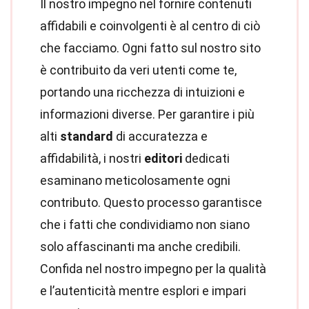
Il nostro impegno nel fornire contenuti
affidabili e coinvolgenti è al centro di ciò
che facciamo. Ogni fatto sul nostro sito
è contribuito da veri utenti come te,
portando una ricchezza di intuizioni e
informazioni diverse. Per garantire i più
alti
standard
di accuratezza e
affidabilità, i nostri
editori
dedicati
esaminano meticolosamente ogni
contributo. Questo processo garantisce
che i fatti che condividiamo non siano
solo affascinanti ma anche credibili.
Confida nel nostro impegno per la qualità
e l’autenticità mentre esplori e impari