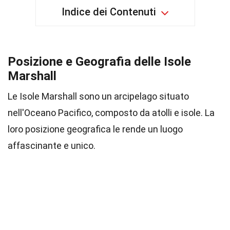
Indice dei Contenuti
Posizione e Geografia delle Isole
Marshall
Le Isole Marshall sono un arcipelago situato
nell'Oceano Pacifico, composto da atolli e isole. La
loro posizione geografica le rende un luogo
affascinante e unico.