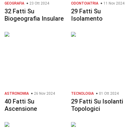
GEOGRAFIA
23 Ott 2024
ODONTOIATRIA
11 Nov 2024
32 Fatti Su
29 Fatti Su
Biogeografia Insulare
Isolamento
ASTRONOMIA
26 Nov 2024
TECNOLOGIA
01 Ott 2024
40 Fatti Su
29 Fatti Su Isolanti
Ascensione
Topologici