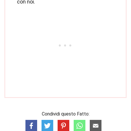
con noi.
Condividi questo Fatto: