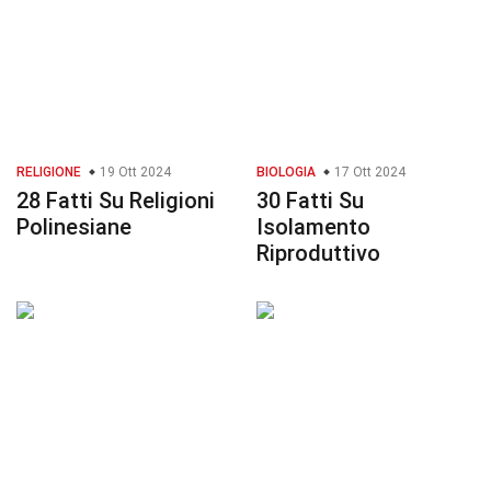
RELIGIONE
19 Ott 2024
BIOLOGIA
17 Ott 2024
28 Fatti Su Religioni
30 Fatti Su
Polinesiane
Isolamento
Riproduttivo