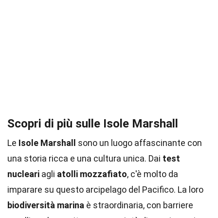
Scopri di più sulle Isole Marshall
Le
Isole Marshall
sono un luogo affascinante con
una storia ricca e una cultura unica. Dai
test
nucleari
agli
atolli mozzafiato
, c'è molto da
imparare su questo arcipelago del Pacifico. La loro
biodiversità marina
è straordinaria, con barriere