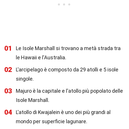
01
Le Isole Marshall si trovano a metà strada tra
le Hawaii e l'Australia.
02
L'arcipelago è composto da 29 atolli e 5 isole
singole.
03
Majuro è la capitale e l'atollo più popolato delle
Isole Marshall.
04
L'atollo di Kwajalein è uno dei più grandi al
mondo per superficie lagunare.