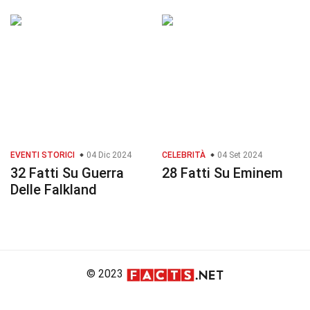
EVENTI STORICI
04 Dic 2024
CELEBRITÀ
04 Set 2024
32 Fatti Su Guerra
28 Fatti Su Eminem
Delle Falkland
© 2023