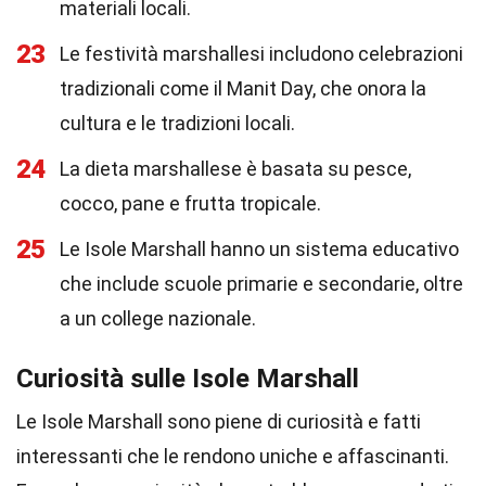
materiali locali.
23
Le festività marshallesi includono celebrazioni
tradizionali come il Manit Day, che onora la
cultura e le tradizioni locali.
24
La dieta marshallese è basata su pesce,
cocco, pane e frutta tropicale.
25
Le Isole Marshall hanno un sistema educativo
che include scuole primarie e secondarie, oltre
a un college nazionale.
Curiosità sulle Isole Marshall
Le Isole Marshall sono piene di curiosità e fatti
interessanti che le rendono uniche e affascinanti.