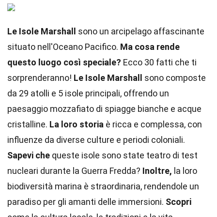
Le Isole Marshall
sono un arcipelago affascinante
situato nell'Oceano Pacifico.
Ma cosa rende
questo luogo così speciale?
Ecco 30 fatti che ti
sorprenderanno!
Le Isole Marshall
sono composte
da 29 atolli e 5 isole principali, offrendo un
paesaggio mozzafiato di spiagge bianche e acque
cristalline.
La loro storia
è ricca e complessa, con
influenze da diverse culture e periodi coloniali.
Sapevi che
queste isole sono state teatro di test
nucleari durante la Guerra Fredda?
Inoltre,
la loro
biodiversità marina è straordinaria, rendendole un
paradiso per gli amanti delle immersioni.
Scopri