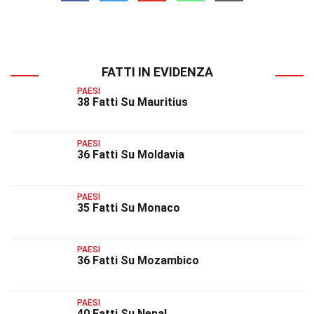
FATTI IN EVIDENZA
PAESI
38 Fatti Su Mauritius
PAESI
36 Fatti Su Moldavia
PAESI
35 Fatti Su Monaco
PAESI
36 Fatti Su Mozambico
PAESI
40 Fatti Su Nepal