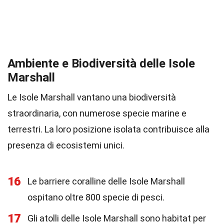
Ambiente e Biodiversità delle Isole
Marshall
Le Isole Marshall vantano una biodiversità
straordinaria, con numerose specie marine e
terrestri. La loro posizione isolata contribuisce alla
presenza di ecosistemi unici.
16
Le barriere coralline delle Isole Marshall
ospitano oltre 800 specie di pesci.
17
Gli atolli delle Isole Marshall sono habitat per