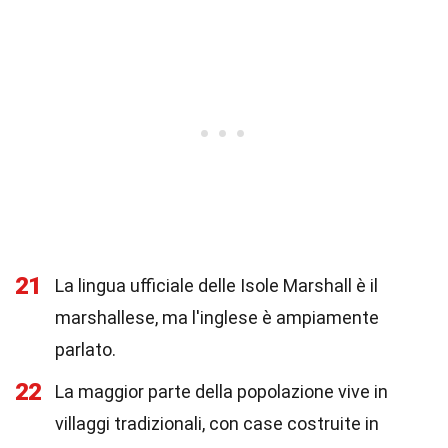
21
La lingua ufficiale delle Isole Marshall è il
marshallese, ma l'inglese è ampiamente
parlato.
22
La maggior parte della popolazione vive in
villaggi tradizionali, con case costruite in