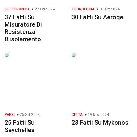
ELETTRONICA
27 Ott 2024
TECNOLOGIA
01 Ott 2024
37 Fatti Su
30 Fatti Su Aerogel
Misuratore Di
Resistenza
D'isolamento
PAESI
25 Set 2024
CITTÀ
19 Nov 2024
25 Fatti Su
28 Fatti Su Mykonos
Seychelles