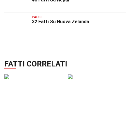
PAESI
32 Fatti Su Nuova Zelanda
FATTI CORRELATI