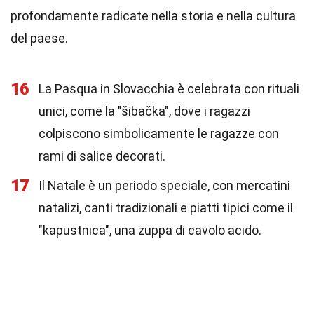
profondamente radicate nella storia e nella cultura
del paese.
16
La Pasqua in Slovacchia è celebrata con rituali
unici, come la "šibačka", dove i ragazzi
colpiscono simbolicamente le ragazze con
rami di salice decorati.
17
Il Natale è un periodo speciale, con mercatini
natalizi, canti tradizionali e piatti tipici come il
"kapustnica", una zuppa di cavolo acido.