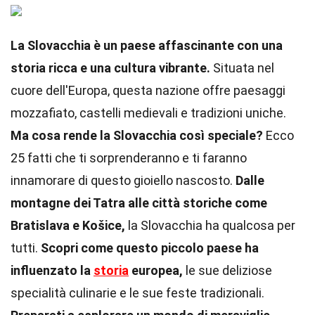
La Slovacchia è un paese affascinante con una
storia ricca e una cultura vibrante.
Situata nel
cuore dell'Europa, questa nazione offre paesaggi
mozzafiato, castelli medievali e tradizioni uniche.
Ma cosa rende la Slovacchia così speciale?
Ecco
25 fatti che ti sorprenderanno e ti faranno
innamorare di questo gioiello nascosto.
Dalle
montagne dei Tatra alle città storiche come
Bratislava e Košice,
la Slovacchia ha qualcosa per
tutti.
Scopri come questo piccolo paese ha
influenzato la
storia
europea,
le sue deliziose
specialità culinarie e le sue feste tradizionali.