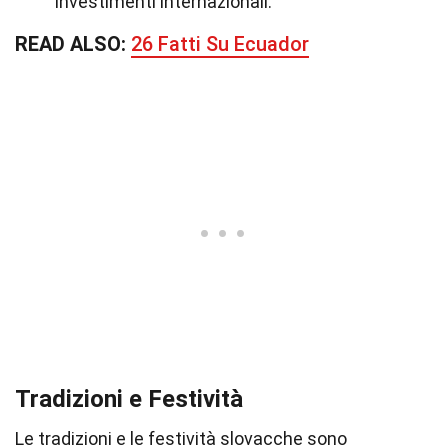
investimenti internazionali.
READ ALSO:
26 Fatti Su Ecuador
Tradizioni e Festività
Le tradizioni e le festività slovacche sono