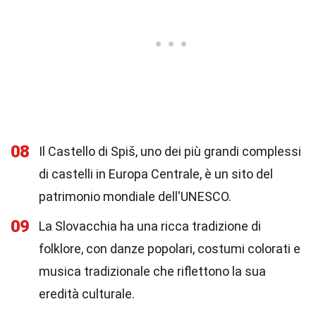
08
Il Castello di Spiš, uno dei più grandi complessi
di castelli in Europa Centrale, è un sito del
patrimonio mondiale dell'UNESCO.
09
La Slovacchia ha una ricca tradizione di
folklore, con danze popolari, costumi colorati e
musica tradizionale che riflettono la sua
eredità culturale.