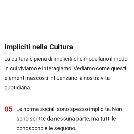
Impliciti nella Cultura
La cultura è piena di impliciti che modellano il modo
in cui viviamo e interagiamo. Vediamo come questi
elementi nascosti influenzano la nostra vita
quotidiana.
05
Le norme sociali sono spesso implicite. Non
sono scritte da nessuna parte, ma tutti le
conoscono e le seguono.