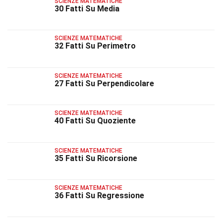
SCIENZE MATEMATICHE
30 Fatti Su Media
SCIENZE MATEMATICHE
32 Fatti Su Perimetro
SCIENZE MATEMATICHE
27 Fatti Su Perpendicolare
SCIENZE MATEMATICHE
40 Fatti Su Quoziente
SCIENZE MATEMATICHE
35 Fatti Su Ricorsione
SCIENZE MATEMATICHE
36 Fatti Su Regressione