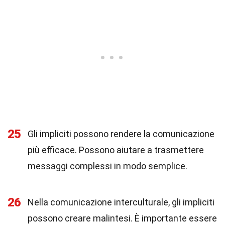
25
Gli impliciti possono rendere la comunicazione
più efficace. Possono aiutare a trasmettere
messaggi complessi in modo semplice.
26
Nella comunicazione interculturale, gli impliciti
possono creare malintesi. È importante essere