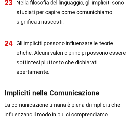
23
Nella filosofia del linguaggio, gli impliciti sono
studiati per capire come comunichiamo
significati nascosti.
24
Gli impliciti possono influenzare le teorie
etiche. Alcuni valori o principi possono essere
sottintesi piuttosto che dichiarati
apertamente.
Impliciti nella Comunicazione
La comunicazione umana è piena di impliciti che
influenzano il modo in cui ci comprendiamo.