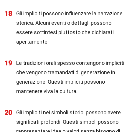
18
Gli impliciti possono influenzare la narrazione
storica. Alcuni eventi o dettagli possono
essere sottintesi piuttosto che dichiarati
apertamente.
19
Le tradizioni orali spesso contengono impliciti
che vengono tramandati di generazione in
generazione. Questi impliciti possono
mantenere viva la cultura.
20
Gli impliciti nei simboli storici possono avere
significati profondi. Questi simboli possono
rappresentare idee o valori senza bisogno di