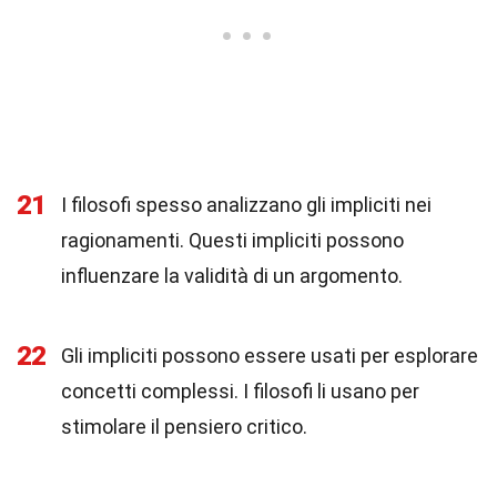
21
I filosofi spesso analizzano gli impliciti nei
ragionamenti. Questi impliciti possono
influenzare la validità di un argomento.
22
Gli impliciti possono essere usati per esplorare
concetti complessi. I filosofi li usano per
stimolare il pensiero critico.