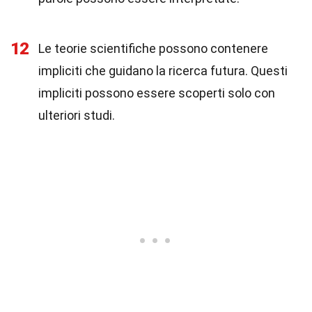
12
Le teorie scientifiche possono contenere
impliciti che guidano la ricerca futura. Questi
impliciti possono essere scoperti solo con
ulteriori studi.