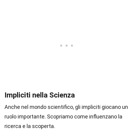
Impliciti nella Scienza
Anche nel mondo scientifico, gli impliciti giocano un
ruolo importante. Scopriamo come influenzano la
ricerca e la scoperta.