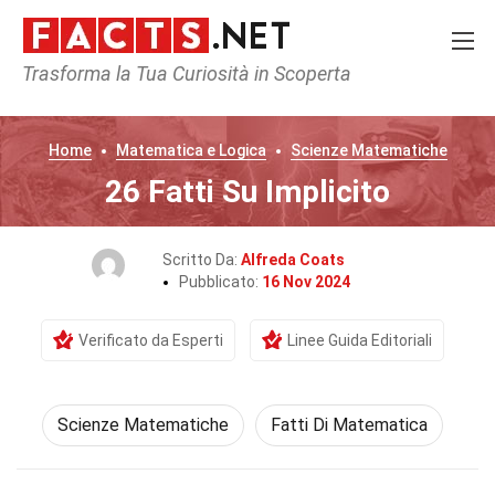
Trasforma la Tua Curiosità in Scoperta
Home
Matematica e Logica
Scienze Matematiche
26 Fatti Su Implicito
Scritto Da:
Alfreda Coats
Pubblicato:
16 Nov 2024
Verificato da Esperti
Linee Guida Editoriali
Scienze Matematiche
Fatti Di Matematica