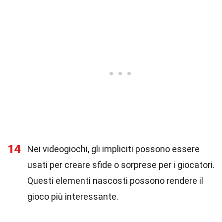
14
Nei videogiochi, gli impliciti possono essere
usati per creare sfide o sorprese per i giocatori.
Questi elementi nascosti possono rendere il
gioco più interessante.