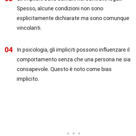
Spesso, alcune condizioni non sono
esplicitamente dichiarate ma sono comunque
vincolanti.
04
In psicologia, gli impliciti possono influenzare il
comportamento senza che una persona ne sia
consapevole. Questo è noto come bias
implicito.