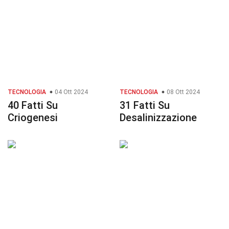
TECNOLOGIA
04 Ott 2024
TECNOLOGIA
08 Ott 2024
40 Fatti Su
31 Fatti Su
Criogenesi
Desalinizzazione