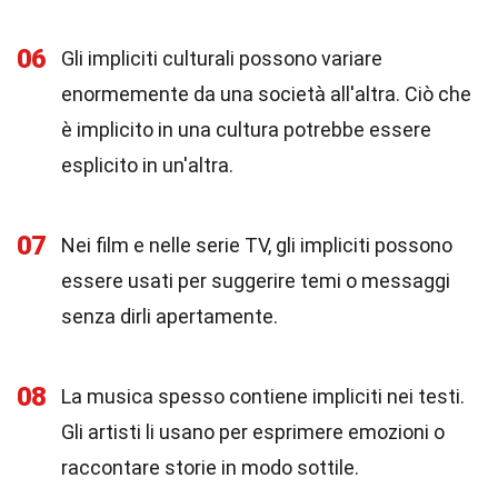
06
Gli impliciti culturali possono variare
enormemente da una società all'altra. Ciò che
è implicito in una cultura potrebbe essere
esplicito in un'altra.
07
Nei film e nelle serie TV, gli impliciti possono
essere usati per suggerire temi o messaggi
senza dirli apertamente.
08
La musica spesso contiene impliciti nei testi.
Gli artisti li usano per esprimere emozioni o
raccontare storie in modo sottile.