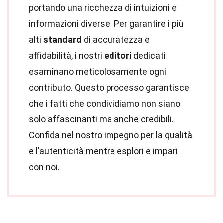
portando una ricchezza di intuizioni e
informazioni diverse. Per garantire i più
alti
standard
di accuratezza e
affidabilità, i nostri
editori
dedicati
esaminano meticolosamente ogni
contributo. Questo processo garantisce
che i fatti che condividiamo non siano
solo affascinanti ma anche credibili.
Confida nel nostro impegno per la qualità
e l’autenticità mentre esplori e impari
con noi.