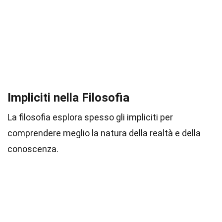
Impliciti nella Filosofia
La filosofia esplora spesso gli impliciti per
comprendere meglio la natura della realtà e della
conoscenza.