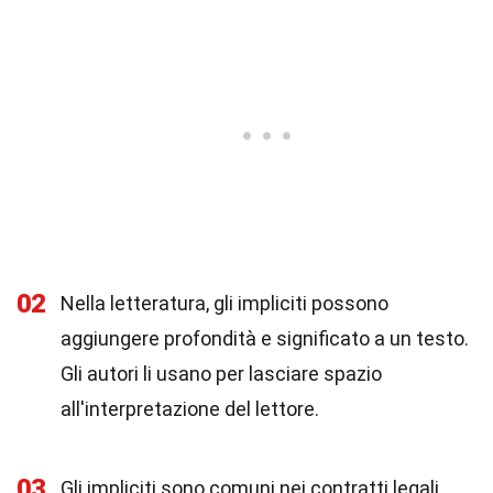
02
Nella letteratura, gli impliciti possono
aggiungere profondità e significato a un testo.
Gli autori li usano per lasciare spazio
all'interpretazione del lettore.
03
Gli impliciti sono comuni nei contratti legali.