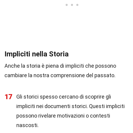
Impliciti nella Storia
Anche la storia è piena di impliciti che possono
cambiare la nostra comprensione del passato.
17
Gli storici spesso cercano di scoprire gli
impliciti nei documenti storici. Questi impliciti
possono rivelare motivazioni o contesti
nascosti.