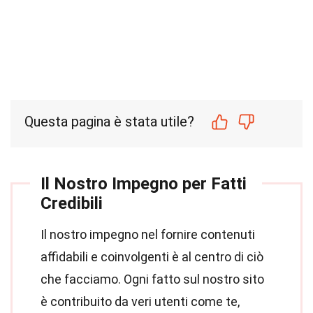
Questa pagina è stata utile?
Il Nostro Impegno per Fatti
Credibili
Il nostro impegno nel fornire contenuti
affidabili e coinvolgenti è al centro di ciò
che facciamo. Ogni fatto sul nostro sito
è contribuito da veri utenti come te,