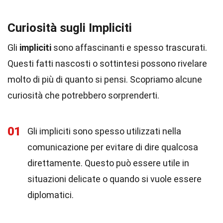
Curiosità sugli Impliciti
Gli
impliciti
sono affascinanti e spesso trascurati.
Questi fatti nascosti o sottintesi possono rivelare
molto di più di quanto si pensi. Scopriamo alcune
curiosità che potrebbero sorprenderti.
01
Gli impliciti sono spesso utilizzati nella
comunicazione per evitare di dire qualcosa
direttamente. Questo può essere utile in
situazioni delicate o quando si vuole essere
diplomatici.