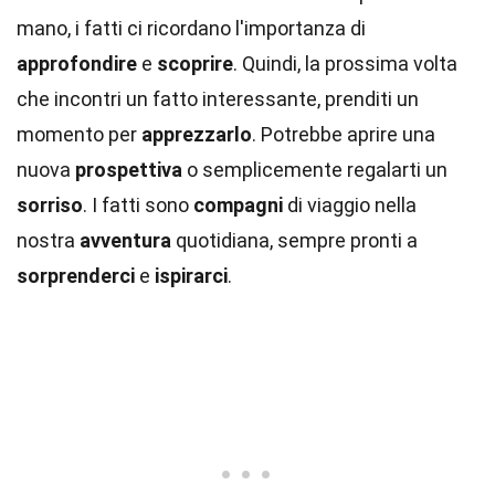
mano, i fatti ci ricordano l'importanza di
approfondire
e
scoprire
. Quindi, la prossima volta
che incontri un fatto interessante, prenditi un
momento per
apprezzarlo
. Potrebbe aprire una
nuova
prospettiva
o semplicemente regalarti un
sorriso
. I fatti sono
compagni
di viaggio nella
nostra
avventura
quotidiana, sempre pronti a
sorprenderci
e
ispirarci
.