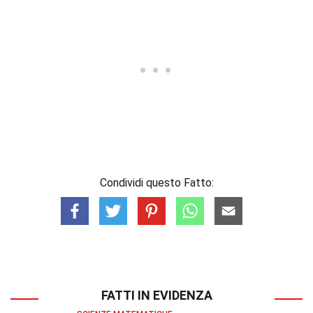
Condividi questo Fatto:
FATTI IN EVIDENZA