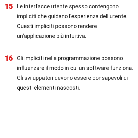
15
Le interfacce utente spesso contengono
impliciti che guidano l'esperienza dell'utente.
Questi impliciti possono rendere
un'applicazione più intuitiva.
16
Gli impliciti nella programmazione possono
influenzare il modo in cui un software funziona.
Gli sviluppatori devono essere consapevoli di
questi elementi nascosti.