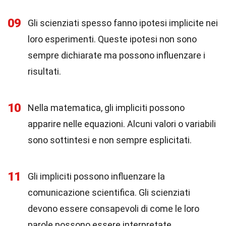
09
Gli scienziati spesso fanno ipotesi implicite nei
loro esperimenti. Queste ipotesi non sono
sempre dichiarate ma possono influenzare i
risultati.
10
Nella matematica, gli impliciti possono
apparire nelle equazioni. Alcuni valori o variabili
sono sottintesi e non sempre esplicitati.
11
Gli impliciti possono influenzare la
comunicazione scientifica. Gli scienziati
devono essere consapevoli di come le loro
parole possono essere interpretate.