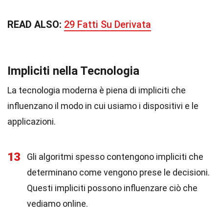
READ ALSO:
29 Fatti Su Derivata
Impliciti nella Tecnologia
La tecnologia moderna è piena di impliciti che
influenzano il modo in cui usiamo i dispositivi e le
applicazioni.
13
Gli algoritmi spesso contengono impliciti che
determinano come vengono prese le decisioni.
Questi impliciti possono influenzare ciò che
vediamo online.