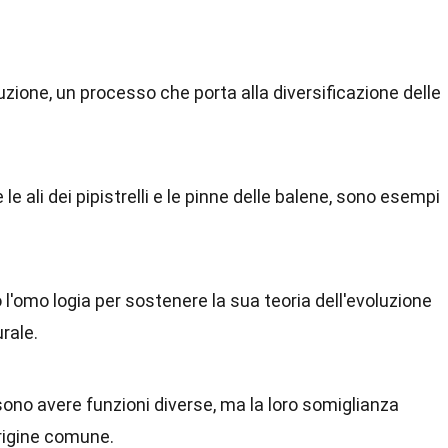
luzione, un processo che porta alla diversificazione delle
le ali dei pipistrelli e le pinne delle balene, sono esempi
 l'omo logia per sostenere la sua teoria dell'evoluzione
rale.
no avere funzioni diverse, ma la loro somiglianza
rigine comune.