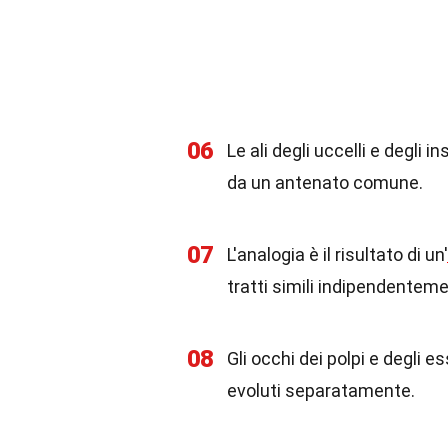
06
Le ali degli uccelli e degli
da un antenato comune.
07
L'analogia è il risultato di un'
tratti simili indipendentem
08
Gli occhi dei polpi e degli 
evoluti separatamente.