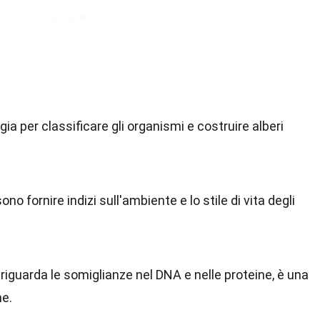
gia per classificare gli organismi e costruire alberi
o fornire indizi sull'ambiente e lo stile di vita degli
riguarda le somiglianze nel DNA e nelle proteine, è una
ne.