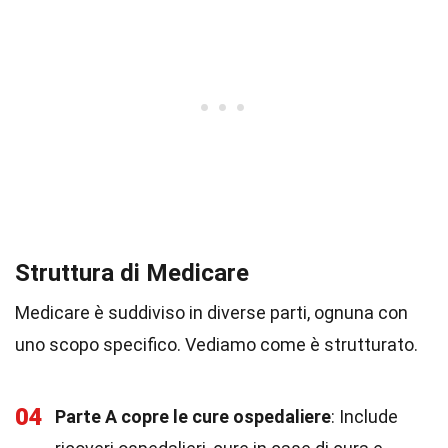
Struttura di Medicare
Medicare è suddiviso in diverse parti, ognuna con
uno scopo specifico. Vediamo come è strutturato.
04
Parte A copre le cure ospedaliere
: Include