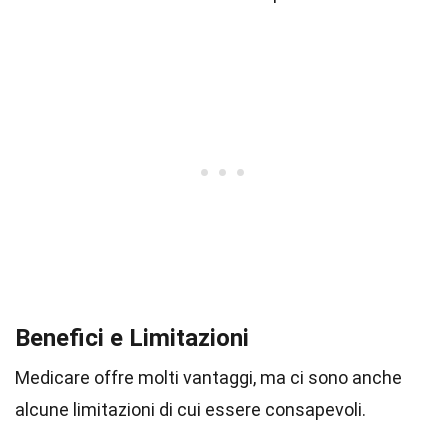
Benefici e Limitazioni
Medicare offre molti vantaggi, ma ci sono anche
alcune limitazioni di cui essere consapevoli.