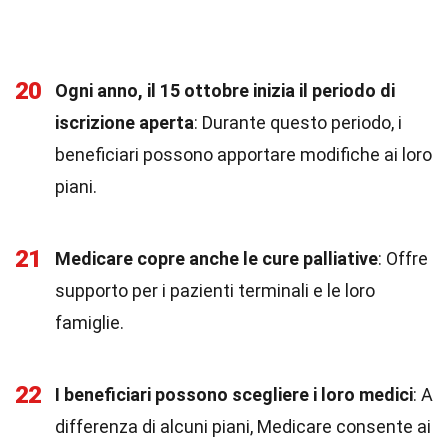
20
Ogni anno, il 15 ottobre inizia il periodo di
iscrizione aperta
: Durante questo periodo, i
beneficiari possono apportare modifiche ai loro
piani.
21
Medicare copre anche le cure palliative
: Offre
supporto per i pazienti terminali e le loro
famiglie.
22
I beneficiari possono scegliere i loro medici
: A
differenza di alcuni piani, Medicare consente ai