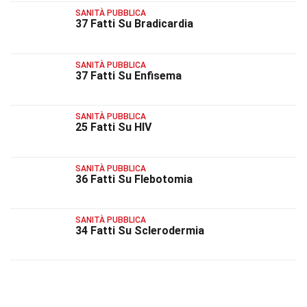
SANITÀ PUBBLICA
37 Fatti Su Bradicardia
SANITÀ PUBBLICA
37 Fatti Su Enfisema
SANITÀ PUBBLICA
25 Fatti Su HIV
SANITÀ PUBBLICA
36 Fatti Su Flebotomia
SANITÀ PUBBLICA
34 Fatti Su Sclerodermia