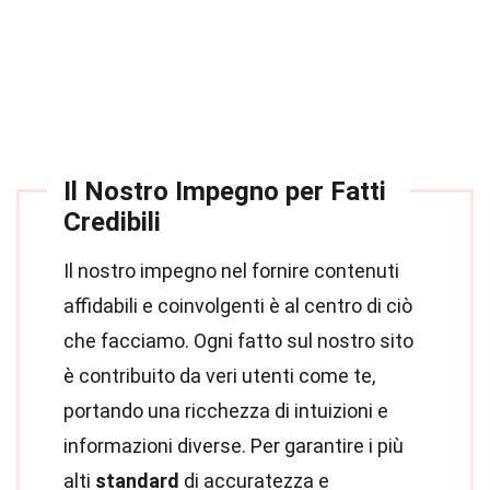
Il Nostro Impegno per Fatti
Credibili
Il nostro impegno nel fornire contenuti
affidabili e coinvolgenti è al centro di ciò
che facciamo. Ogni fatto sul nostro sito
è contribuito da veri utenti come te,
portando una ricchezza di intuizioni e
informazioni diverse. Per garantire i più
alti
standard
di accuratezza e