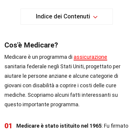
Indice dei Contenuti
Cos'è Medicare?
Medicare è un programma di
assicurazione
sanitaria federale negli Stati Uniti, progettato per
aiutare le persone anziane e alcune categorie di
giovani con disabilità a coprire i costi delle cure
mediche. Scopriamo alcuni fatti interessanti su
questo importante programma.
01
Medicare è stato istituito nel 1965
: Fu firmato