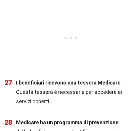
27
I beneficiari ricevono una tessera Medicare
:
Questa tessera è necessaria per accedere ai
servizi coperti.
28
Medicare ha un programma di prevenzione