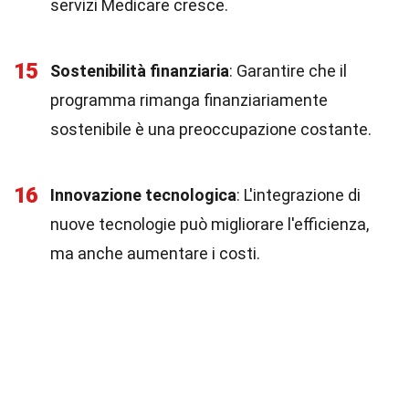
servizi Medicare cresce.
15
Sostenibilità finanziaria
: Garantire che il
programma rimanga finanziariamente
sostenibile è una preoccupazione costante.
16
Innovazione tecnologica
: L'integrazione di
nuove tecnologie può migliorare l'efficienza,
ma anche aumentare i costi.