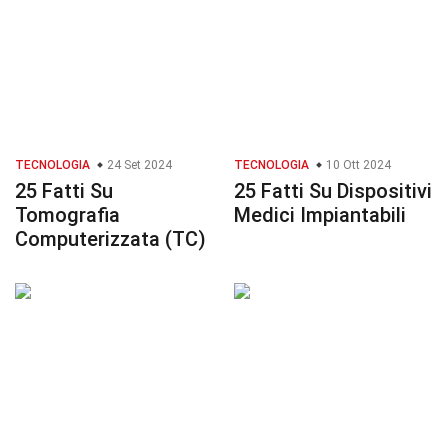
TECNOLOGIA
24 Set 2024
TECNOLOGIA
10 Ott 2024
25 Fatti Su
25 Fatti Su Dispositivi
Tomografia
Medici Impiantabili
Computerizzata (TC)