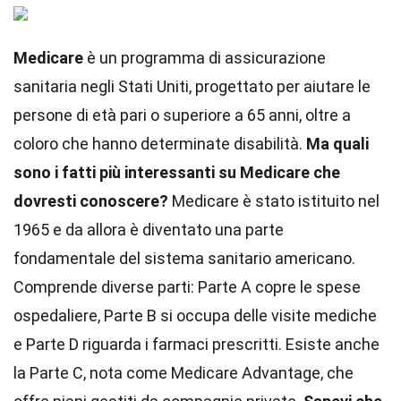
Medicare
è un programma di assicurazione
sanitaria negli Stati Uniti, progettato per aiutare le
persone di età pari o superiore a 65 anni, oltre a
coloro che hanno determinate disabilità.
Ma quali
sono i fatti più interessanti su Medicare che
dovresti conoscere?
Medicare è stato istituito nel
1965 e da allora è diventato una parte
fondamentale del sistema sanitario americano.
Comprende diverse parti: Parte A copre le spese
ospedaliere, Parte B si occupa delle visite mediche
e Parte D riguarda i farmaci prescritti. Esiste anche
la Parte C, nota come Medicare Advantage, che