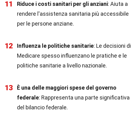
11
Riduce i costi sanitari per gli anziani
: Aiuta a
rendere l'assistenza sanitaria più accessibile
per le persone anziane.
12
Influenza le politiche sanitarie
: Le decisioni di
Medicare spesso influenzano le pratiche e le
politiche sanitarie a livello nazionale.
13
È una delle maggiori spese del governo
federale
: Rappresenta una parte significativa
del bilancio federale.