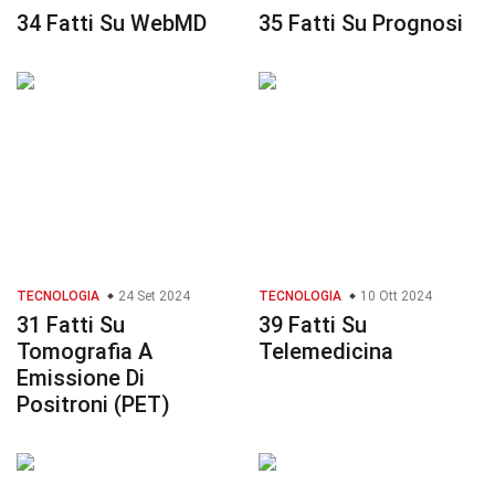
34 Fatti Su WebMD
35 Fatti Su Prognosi
TECNOLOGIA
24 Set 2024
TECNOLOGIA
10 Ott 2024
31 Fatti Su
39 Fatti Su
Tomografia A
Telemedicina
Emissione Di
Positroni (PET)