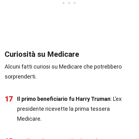
Curiosità su Medicare
Alcuni fatti curiosi su Medicare che potrebbero
sorprenderti.
17
Il primo beneficiario fu Harry Truman
: L'ex
presidente ricevette la prima tessera
Medicare.