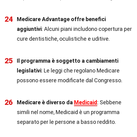
24
Medicare Advantage offre benefici
aggiuntivi
: Alcuni piani includono copertura per
cure dentistiche, oculistiche e uditive.
25
Il programma è soggetto a cambiamenti
legislativi
: Le leggi che regolano Medicare
possono essere modificate dal Congresso.
26
Medicare è diverso da
Medicaid
: Sebbene
simili nel nome, Medicaid è un programma
separato per le persone a basso reddito.