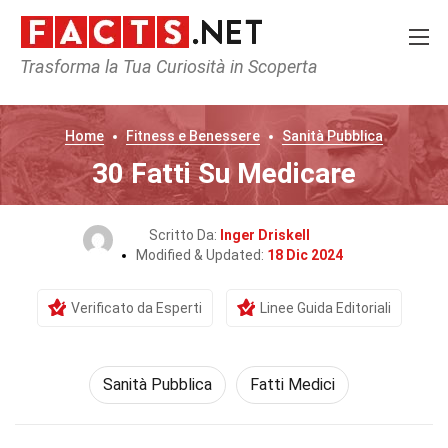
Trasforma la Tua Curiosità in Scoperta
Home
Fitness e Benessere
Sanità Pubblica
30 Fatti Su Medicare
Scritto Da:
Inger Driskell
Modified & Updated:
18 Dic 2024
Verificato da Esperti
Linee Guida Editoriali
Sanità Pubblica
Fatti Medici