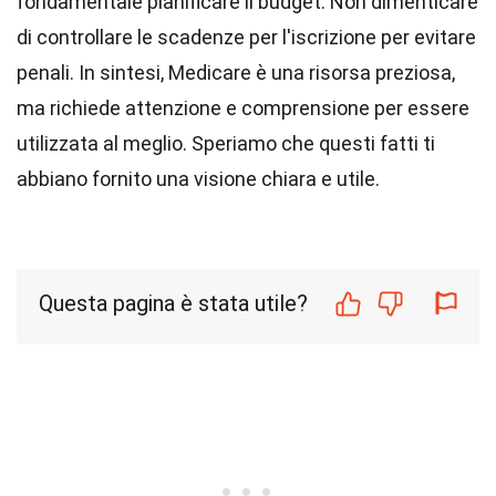
fondamentale pianificare il budget. Non dimenticare
di controllare le scadenze per l'iscrizione per evitare
penali. In sintesi, Medicare è una risorsa preziosa,
ma richiede attenzione e comprensione per essere
utilizzata al meglio. Speriamo che questi fatti ti
abbiano fornito una visione chiara e utile.
Questa pagina è stata utile?