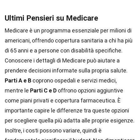
Ultimi Pensieri su Medicare
Medicare è un programma essenziale per milioni di
americani, offrendo copertura sanitaria a chi ha più
di 65 anni e a persone con disabilità specifiche.
Conoscere i dettagli di Medicare può aiutare a
prendere decisioni informate sulla propria salute.
Parti A e B
coprono ospedali e servizi medici,
mentre le
Parti C e D
offrono opzioni aggiuntive
come piani privati e copertura farmaceutica. È
importante capire le differenze tra queste opzioni
per scegliere quella più adatta alle proprie esigenze.
Inoltre, i costi possono variare, quindi è