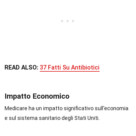
READ ALSO:
37 Fatti Su Antibiotici
Impatto Economico
Medicare ha un impatto significativo sull'economia
e sul sistema sanitario degli Stati Uniti.