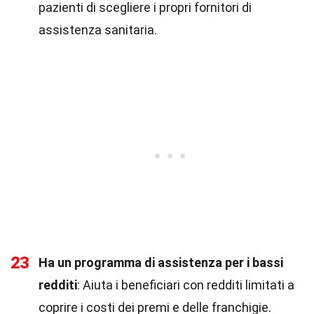
pazienti di scegliere i propri fornitori di
assistenza sanitaria.
23
Ha un programma di assistenza per i bassi
redditi
: Aiuta i beneficiari con redditi limitati a
coprire i costi dei premi e delle franchigie.