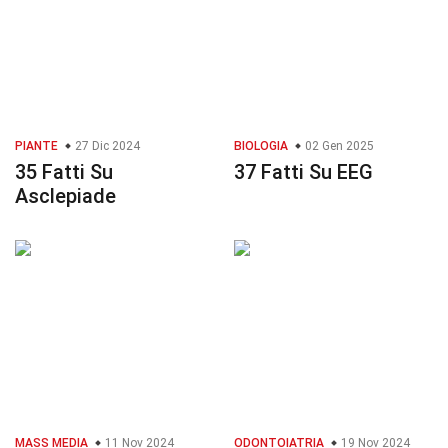
PIANTE
27 Dic 2024
BIOLOGIA
02 Gen 2025
35 Fatti Su
37 Fatti Su EEG
Asclepiade
MASS MEDIA
11 Nov 2024
ODONTOIATRIA
19 Nov 2024