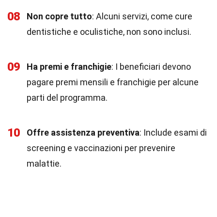
08
Non copre tutto
: Alcuni servizi, come cure
dentistiche e oculistiche, non sono inclusi.
09
Ha premi e franchigie
: I beneficiari devono
pagare premi mensili e franchigie per alcune
parti del programma.
10
Offre assistenza preventiva
: Include esami di
screening e vaccinazioni per prevenire
malattie.