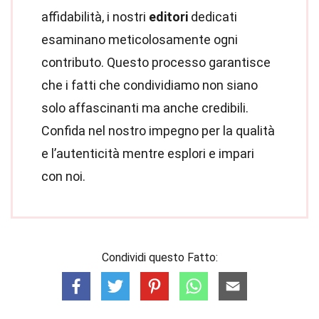
affidabilità, i nostri
editori
dedicati
esaminano meticolosamente ogni
contributo. Questo processo garantisce
che i fatti che condividiamo non siano
solo affascinanti ma anche credibili.
Confida nel nostro impegno per la qualità
e l’autenticità mentre esplori e impari
con noi.
Condividi questo Fatto: