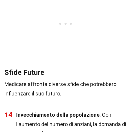
Sfide Future
Medicare affronta diverse sfide che potrebbero
influenzare il suo futuro.
14
Invecchiamento della popolazione
: Con
l'aumento del numero di anziani, la domanda di