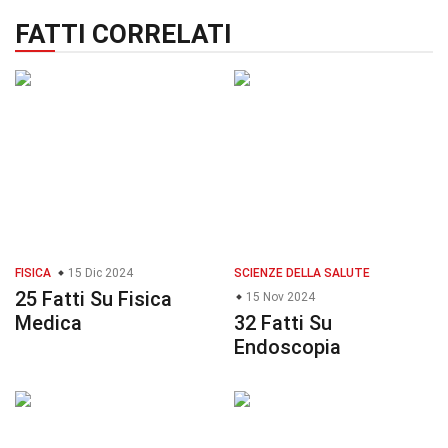
FATTI CORRELATI
FISICA
15 Dic 2024
SCIENZE DELLA SALUTE
25 Fatti Su Fisica
15 Nov 2024
Medica
32 Fatti Su
Endoscopia