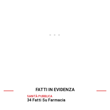
FATTI IN EVIDENZA
SANITÀ PUBBLICA
34 Fatti Su Farmacia