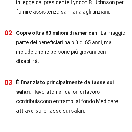
in legge dal presidente Lyndon B. Johnson per
fornire assistenza sanitaria agli anziani.
02
Copre oltre 60 milioni di americani
: La maggior
parte dei beneficiari ha più di 65 anni, ma
include anche persone più giovani con
disabilità.
03
È finanziato principalmente da tasse sui
salari
: I lavoratori e i datori di lavoro
contribuiscono entrambi al fondo Medicare
attraverso le tasse sui salari.