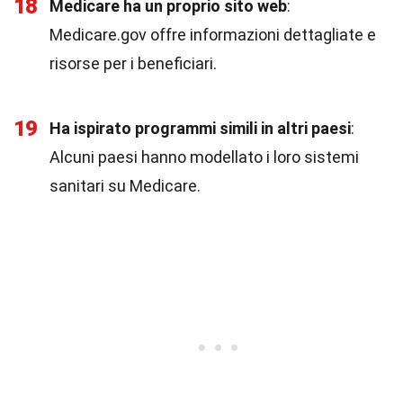
18
Medicare ha un proprio sito web
:
Medicare.gov offre informazioni dettagliate e
risorse per i beneficiari.
19
Ha ispirato programmi simili in altri paesi
:
Alcuni paesi hanno modellato i loro sistemi
sanitari su Medicare.