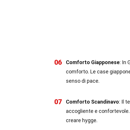
06
Comforto Giapponese
: In
comforto. Le case giappone
senso di pace.
07
Comforto Scandinavo
: Il
accogliente e confortevole.
creare hygge.