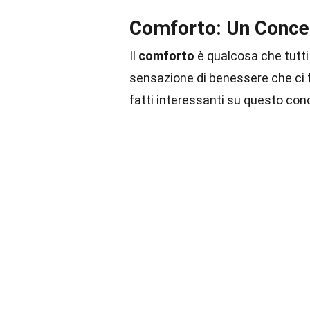
Comforto: Un Concet
Il
comforto
è qualcosa che tutti
sensazione di benessere che ci 
fatti interessanti su questo con