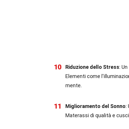
10
Riduzione dello Stress
: Un
Elementi come l'illuminazion
mente.
11
Miglioramento del Sonno
:
Materassi di qualità e cusci