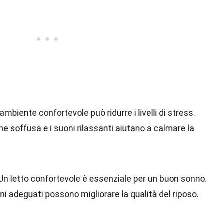
 ambiente confortevole può ridurre i livelli di stress.
e soffusa e i suoni rilassanti aiutano a calmare la
 Un letto confortevole è essenziale per un buon sonno.
ni adeguati possono migliorare la qualità del riposo.