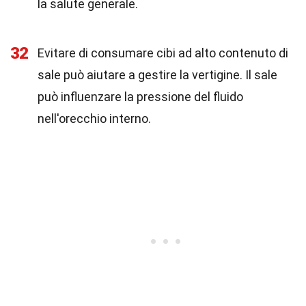
la salute generale.
32
Evitare di consumare cibi ad alto contenuto di
sale può aiutare a gestire la vertigine. Il sale
può influenzare la pressione del fluido
nell'orecchio interno.