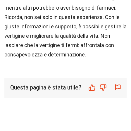
mentre altri potrebbero aver bisogno di farmaci.
Ricorda, non sei solo in questa esperienza. Con le
giuste informazioni e supporto, è possibile gestire la
vertigine e migliorare la qualità della vita. Non
lasciare che la vertigine ti fermi: affrontala con
consapevolezza e determinazione.
Questa pagina è stata utile?