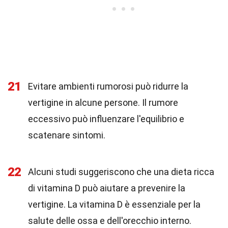
21
Evitare ambienti rumorosi può ridurre la
vertigine in alcune persone. Il rumore
eccessivo può influenzare l'equilibrio e
scatenare sintomi.
22
Alcuni studi suggeriscono che una dieta ricca
di vitamina D può aiutare a prevenire la
vertigine. La vitamina D è essenziale per la
salute delle ossa e dell'orecchio interno.