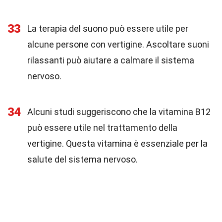
33
La terapia del suono può essere utile per
alcune persone con vertigine. Ascoltare suoni
rilassanti può aiutare a calmare il sistema
nervoso.
34
Alcuni studi suggeriscono che la vitamina B12
può essere utile nel trattamento della
vertigine. Questa vitamina è essenziale per la
salute del sistema nervoso.