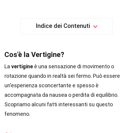
Indice dei Contenuti
Cos'è la Vertigine?
La
vertigine
è una sensazione di movimento o
rotazione quando in realtà sei fermo. Può essere
un'esperienza sconcertante e spesso è
accompagnata da nausea o perdita di equilibrio.
Scopriamo alcuni fatti interessanti su questo
fenomeno.