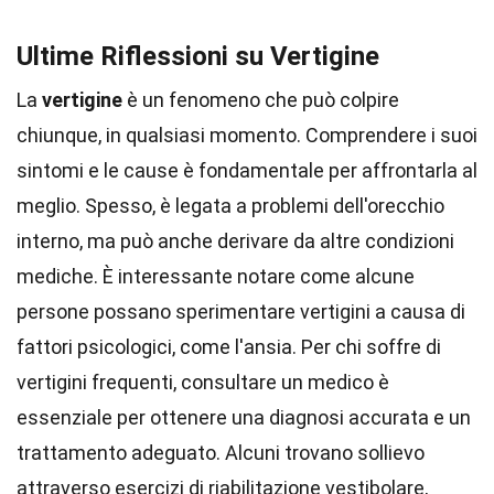
Ultime Riflessioni su Vertigine
La
vertigine
è un fenomeno che può colpire
chiunque, in qualsiasi momento. Comprendere i suoi
sintomi e le cause è fondamentale per affrontarla al
meglio. Spesso, è legata a problemi dell'orecchio
interno, ma può anche derivare da altre condizioni
mediche. È interessante notare come alcune
persone possano sperimentare vertigini a causa di
fattori psicologici, come l'ansia. Per chi soffre di
vertigini frequenti, consultare un medico è
essenziale per ottenere una diagnosi accurata e un
trattamento adeguato. Alcuni trovano sollievo
attraverso esercizi di riabilitazione vestibolare,