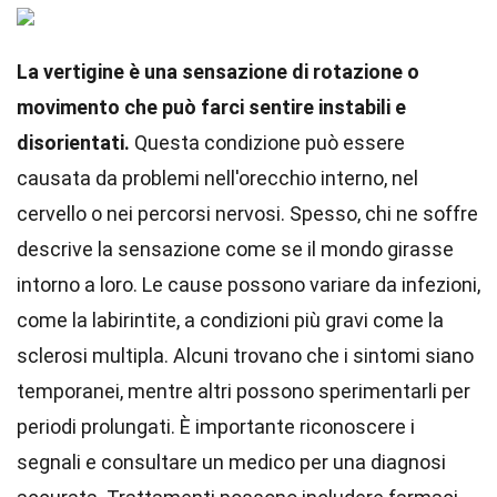
La vertigine è una sensazione di rotazione o
movimento che può farci sentire instabili e
disorientati.
Questa condizione può essere
causata da problemi nell'orecchio interno, nel
cervello o nei percorsi nervosi. Spesso, chi ne soffre
descrive la sensazione come se il mondo girasse
intorno a loro. Le cause possono variare da infezioni,
come la labirintite, a condizioni più gravi come la
sclerosi multipla. Alcuni trovano che i sintomi siano
temporanei, mentre altri possono sperimentarli per
periodi prolungati. È importante riconoscere i
segnali e consultare un medico per una diagnosi