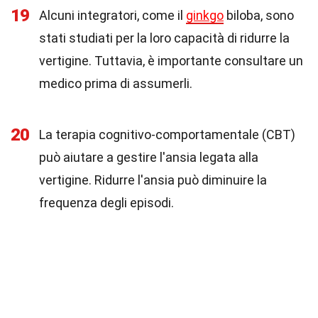
19
Alcuni integratori, come il
ginkgo
biloba, sono
stati studiati per la loro capacità di ridurre la
vertigine. Tuttavia, è importante consultare un
medico prima di assumerli.
20
La terapia cognitivo-comportamentale (CBT)
può aiutare a gestire l'ansia legata alla
vertigine. Ridurre l'ansia può diminuire la
frequenza degli episodi.