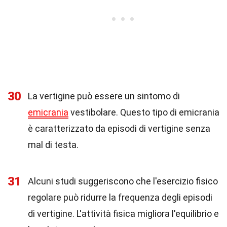
30
La vertigine può essere un sintomo di
emicrania
vestibolare. Questo tipo di emicrania
è caratterizzato da episodi di vertigine senza
mal di testa.
31
Alcuni studi suggeriscono che l'esercizio fisico
regolare può ridurre la frequenza degli episodi
di vertigine. L'attività fisica migliora l'equilibrio e