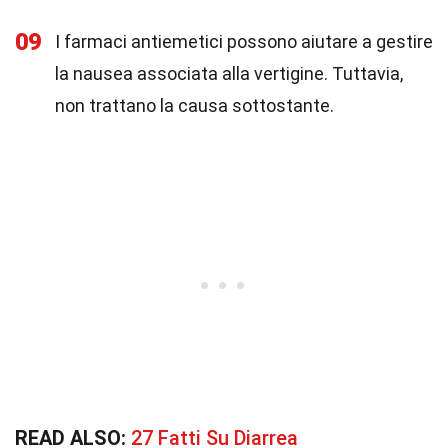
09
I farmaci antiemetici possono aiutare a gestire
la nausea associata alla vertigine. Tuttavia,
non trattano la causa sottostante.
READ ALSO:
27 Fatti Su Diarrea