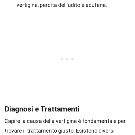
vertigine, perdita dell'udito e acufene.
Diagnosi e Trattamenti
Capire la causa della vertigine è fondamentale per
trovare il trattamento giusto. Esistono diversi