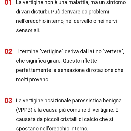
01
La vertigine non è una malattia, ma un sintomo
di vari disturbi. Può derivare da problemi
nell'orecchio interno, nel cervello o nei nervi
sensoriali.
02
Il termine "vertigine" deriva dal latino "vertere",
che significa girare. Questo riflette
perfettamente la sensazione di rotazione che
molti provano.
03
La vertigine posizionale parossistica benigna
(VPPB) è la causa più comune di vertigine. È
causata da piccoli cristalli di calcio che si
spostano nell'orecchio interno.