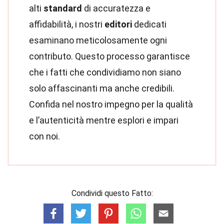
alti
standard
di accuratezza e
affidabilità, i nostri
editori
dedicati
esaminano meticolosamente ogni
contributo. Questo processo garantisce
che i fatti che condividiamo non siano
solo affascinanti ma anche credibili.
Confida nel nostro impegno per la qualità
e l’autenticità mentre esplori e impari
con noi.
Condividi questo Fatto: