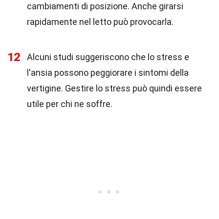
cambiamenti di posizione. Anche girarsi
rapidamente nel letto può provocarla.
12
Alcuni studi suggeriscono che lo stress e
l'ansia possono peggiorare i sintomi della
vertigine. Gestire lo stress può quindi essere
utile per chi ne soffre.