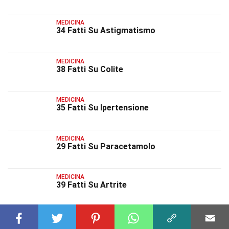
MEDICINA
34 Fatti Su Astigmatismo
MEDICINA
38 Fatti Su Colite
MEDICINA
35 Fatti Su Ipertensione
MEDICINA
29 Fatti Su Paracetamolo
MEDICINA
39 Fatti Su Artrite