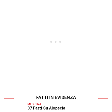
FATTI IN EVIDENZA
MEDICINA
37 Fatti Su Alopecia