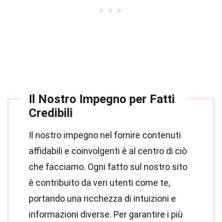
Il Nostro Impegno per Fatti
Credibili
Il nostro impegno nel fornire contenuti
affidabili e coinvolgenti è al centro di ciò
che facciamo. Ogni fatto sul nostro sito
è contribuito da veri utenti come te,
portando una ricchezza di intuizioni e
informazioni diverse. Per garantire i più