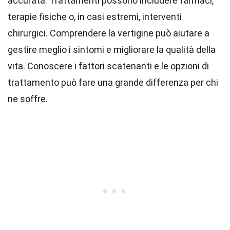
accurata. Trattamenti possono includere farmaci,
terapie fisiche o, in casi estremi, interventi
chirurgici. Comprendere la vertigine può aiutare a
gestire meglio i sintomi e migliorare la qualità della
vita. Conoscere i fattori scatenanti e le opzioni di
trattamento può fare una grande differenza per chi
ne soffre.