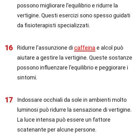
possono migliorare l'equilibrio e ridurre la
vertigine. Questi esercizi sono spesso guidati
da fisioterapisti specializzati.
16
Ridurre l'assunzione di
caffeina
e alcol può
aiutare a gestire la vertigine. Queste sostanze
possono influenzare l'equilibrio e peggiorare i
sintomi.
17
Indossare occhiali da sole in ambienti molto
luminosi può ridurre la sensazione di vertigine.
La luce intensa può essere un fattore
scatenante per alcune persone.