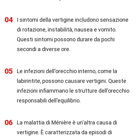
04
I sintomi della vertigine includono sensazione
di rotazione, instabilità, nausea e vomito.
Questi sintomi possono durare da pochi
secondi a diverse ore.
05
Le infezioni dell'orecchio interno, come la
labirintite, possono causare vertigini. Queste
infezioni infiammano le strutture dell'orecchio
responsabili dell'equilibrio.
06
La malattia di Ménière è un'altra causa di
vertigine. È caratterizzata da episodi di