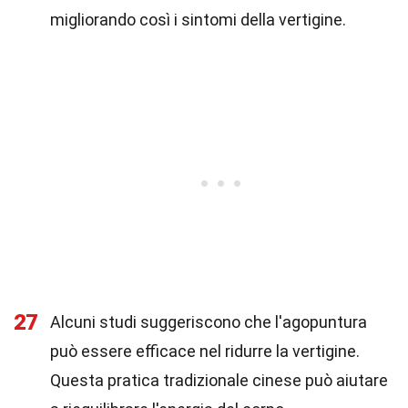
migliorando così i sintomi della vertigine.
27
Alcuni studi suggeriscono che l'agopuntura
può essere efficace nel ridurre la vertigine.
Questa pratica tradizionale cinese può aiutare