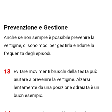
Prevenzione e Gestione
Anche se non sempre è possibile prevenire la
vertigine, ci sono modi per gestirla e ridurre la
frequenza degli episodi.
13
Evitare movimenti bruschi della testa può
aiutare a prevenire la vertigine. Alzarsi
lentamente da una posizione sdraiata è un
buon esempio.