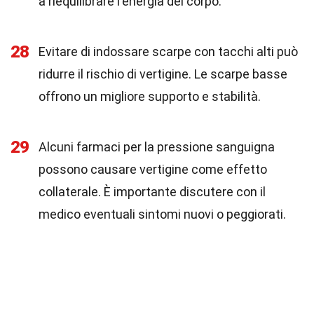
a riequilibrare l'energia del corpo.
28
Evitare di indossare scarpe con tacchi alti può
ridurre il rischio di vertigine. Le scarpe basse
offrono un migliore supporto e stabilità.
29
Alcuni farmaci per la pressione sanguigna
possono causare vertigine come effetto
collaterale. È importante discutere con il
medico eventuali sintomi nuovi o peggiorati.