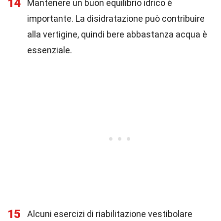
14
Mantenere un buon equilibrio idrico è
importante. La disidratazione può contribuire
alla vertigine, quindi bere abbastanza acqua è
essenziale.
15
Alcuni esercizi di riabilitazione vestibolare