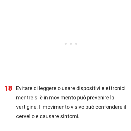
18
Evitare di leggere o usare dispositivi elettronici
mentre si è in movimento può prevenire la
vertigine. Il movimento visivo può confondere il
cervello e causare sintomi.