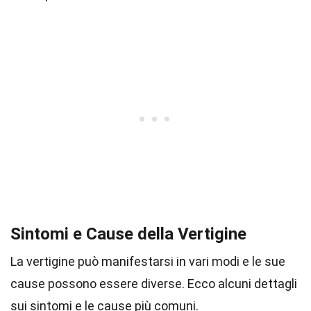
Sintomi e Cause della Vertigine
La vertigine può manifestarsi in vari modi e le sue
cause possono essere diverse. Ecco alcuni dettagli
sui sintomi e le cause più comuni.