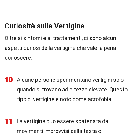
Curiosità sulla Vertigine
Oltre ai sintomi e ai trattamenti, ci sono alcuni
aspetti curiosi della vertigine che vale la pena
conoscere.
10
Alcune persone sperimentano vertigini solo
quando si trovano ad altezze elevate. Questo
tipo di vertigine è noto come acrofobia.
11
La vertigine può essere scatenata da
movimenti improvvisi della testa o