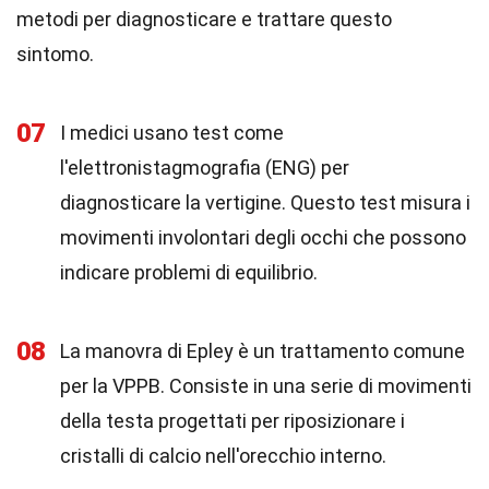
metodi per diagnosticare e trattare questo
sintomo.
07
I medici usano test come
l'elettronistagmografia (ENG) per
diagnosticare la vertigine. Questo test misura i
movimenti involontari degli occhi che possono
indicare problemi di equilibrio.
08
La manovra di Epley è un trattamento comune
per la VPPB. Consiste in una serie di movimenti
della testa progettati per riposizionare i
cristalli di calcio nell'orecchio interno.