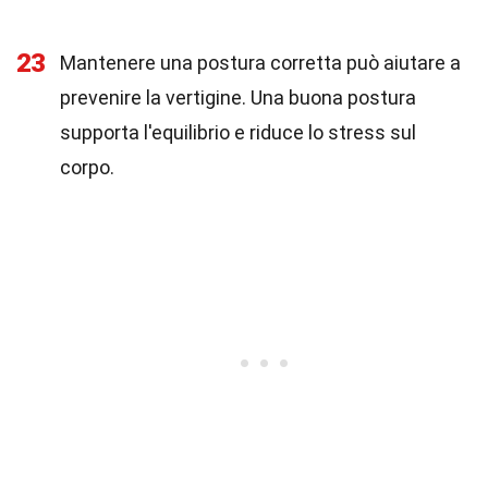
23
Mantenere una postura corretta può aiutare a
prevenire la vertigine. Una buona postura
supporta l'equilibrio e riduce lo stress sul
corpo.