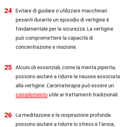
24
Evitare di guidare o utilizzare macchinari
pesanti durante un episodio di vertigine è
fondamentale per la sicurezza. La vertigine
può compromettere la capacità di
concentrazione e reazione.
25
Alcuni oli essenziali, come la menta piperita,
possono aiutare a ridurre la nausea associata
alla vertigine. L'aromaterapia può essere un
complemento
utile ai trattamenti tradizionali.
26
La meditazione e la respirazione profonda
possono aiutare a ridurre lo stress e l'ansia,