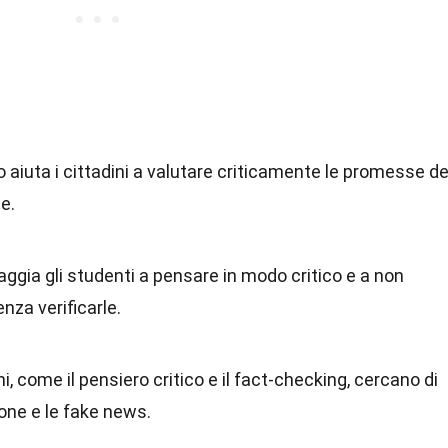
mo aiuta i cittadini a valutare criticamente le promesse de
e.
aggia gli studenti a pensare in modo critico e a non
nza verificarle.
, come il pensiero critico e il fact-checking, cercano di
one e le fake news.