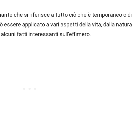
ante che si riferisce a tutto ciò che è temporaneo o di
essere applicato a vari aspetti della vita, dalla natura
cuni fatti interessanti sull'effimero.