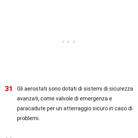
31
Gli aerostati sono dotati di sistemi di sicurezza
avanzati, come valvole di emergenza e
paracadute per un atterraggio sicuro in caso di
problemi.