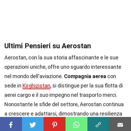
Ultimi Pensieri su Aerostan
Aerostan, con la sua storia affascinante e le sue
operazioni uniche, offre uno sguardo interessante
nel mondo dell'aviazione.
Compagnia aerea
con
sede in
Kirghizistan
, si distingue per la sua flotta di
aerei cargo e il suo impegno nel trasporto merci.
Nonostante le sfide del settore, Aerostan continua
a crescere e adattarsi, dimostrando una resilienza
notevole. La sua capacità di operare in condizioni