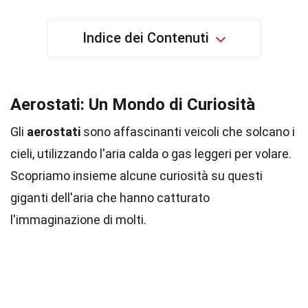
Indice dei Contenuti
Aerostati: Un Mondo di Curiosità
Gli
aerostati
sono affascinanti veicoli che solcano i
cieli, utilizzando l'aria calda o gas leggeri per volare.
Scopriamo insieme alcune curiosità su questi
giganti dell'aria che hanno catturato
l'immaginazione di molti.