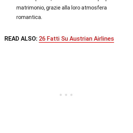
matrimonio, grazie alla loro atmosfera
romantica.
READ ALSO:
26 Fatti Su Austrian Airlines