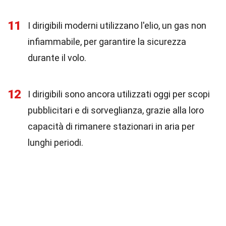
11
I dirigibili moderni utilizzano l'elio, un gas non
infiammabile, per garantire la sicurezza
durante il volo.
12
I dirigibili sono ancora utilizzati oggi per scopi
pubblicitari e di sorveglianza, grazie alla loro
capacità di rimanere stazionari in aria per
lunghi periodi.