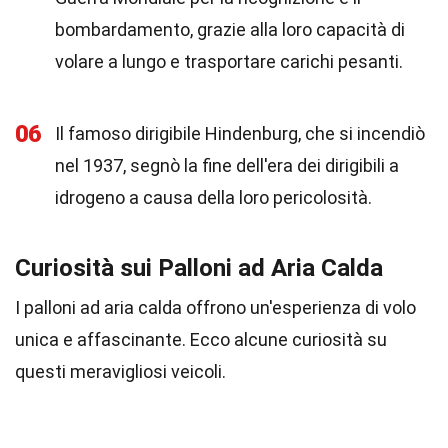
bombardamento, grazie alla loro capacità di
volare a lungo e trasportare carichi pesanti.
06
Il famoso dirigibile Hindenburg, che si incendiò
nel 1937, segnò la fine dell'era dei dirigibili a
idrogeno a causa della loro pericolosità.
Curiosità sui Palloni ad Aria Calda
I palloni ad aria calda offrono un'esperienza di volo
unica e affascinante. Ecco alcune curiosità su
questi meravigliosi veicoli.