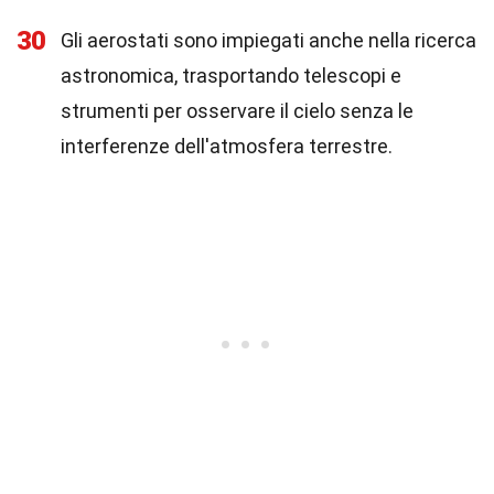
30
Gli aerostati sono impiegati anche nella ricerca
astronomica, trasportando telescopi e
strumenti per osservare il cielo senza le
interferenze dell'atmosfera terrestre.