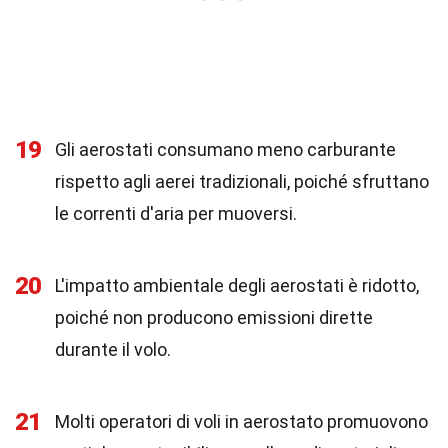
19
Gli aerostati consumano meno carburante
rispetto agli aerei tradizionali, poiché sfruttano
le correnti d'aria per muoversi.
20
L'impatto ambientale degli aerostati è ridotto,
poiché non producono emissioni dirette
durante il volo.
21
Molti operatori di voli in aerostato promuovono