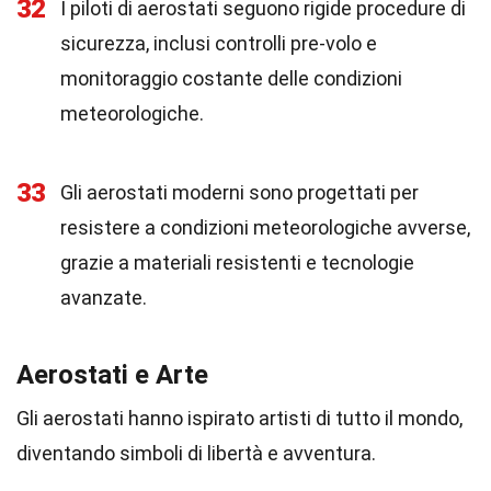
32
I piloti di aerostati seguono rigide procedure di
sicurezza, inclusi controlli pre-volo e
monitoraggio costante delle condizioni
meteorologiche.
33
Gli aerostati moderni sono progettati per
resistere a condizioni meteorologiche avverse,
grazie a materiali resistenti e tecnologie
avanzate.
Aerostati e Arte
Gli aerostati hanno ispirato artisti di tutto il mondo,
diventando simboli di libertà e avventura.