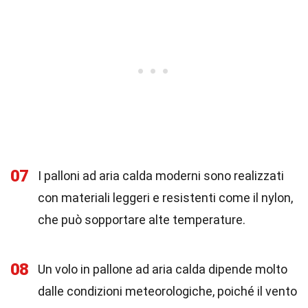
07
I palloni ad aria calda moderni sono realizzati
con materiali leggeri e resistenti come il nylon,
che può sopportare alte temperature.
08
Un volo in pallone ad aria calda dipende molto
dalle condizioni meteorologiche, poiché il vento