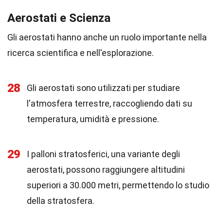
Aerostati e Scienza
Gli aerostati hanno anche un ruolo importante nella
ricerca scientifica e nell'esplorazione.
28
Gli aerostati sono utilizzati per studiare
l'atmosfera terrestre, raccogliendo dati su
temperatura, umidità e pressione.
29
I palloni stratosferici, una variante degli
aerostati, possono raggiungere altitudini
superiori a 30.000 metri, permettendo lo studio
della stratosfera.