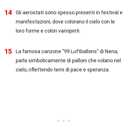
14
Gli aerostati sono spesso presenti in festival e
manifestazioni, dove colorano il cielo con le
loro forme e colori variopinti.
15
La famosa canzone "99 Luftballons" di Nena,
parla simbolicamente di palloni che volano nel
cielo, riflettendo temi di pace e speranza.