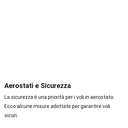
Aerostati e Sicurezza
La sicurezza è una priorità per i voli in aerostato.
Ecco alcune misure adottate per garantire voli
sicuri.