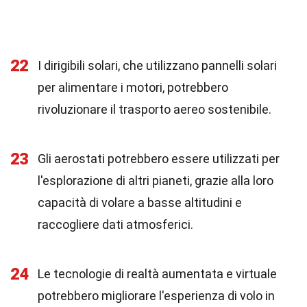
22
I dirigibili solari, che utilizzano pannelli solari
per alimentare i motori, potrebbero
rivoluzionare il trasporto aereo sostenibile.
23
Gli aerostati potrebbero essere utilizzati per
l'esplorazione di altri pianeti, grazie alla loro
capacità di volare a basse altitudini e
raccogliere dati atmosferici.
24
Le tecnologie di realtà aumentata e virtuale
potrebbero migliorare l'esperienza di volo in