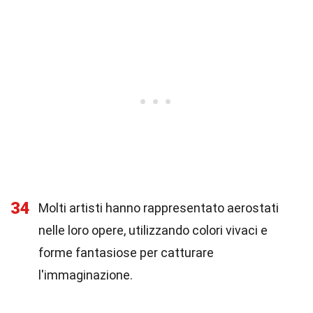
34
Molti artisti hanno rappresentato aerostati
nelle loro opere, utilizzando colori vivaci e
forme fantasiose per catturare
l'immaginazione.