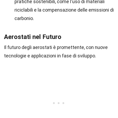
pratiche sostenibili, come l'uso di materiali
riciclabili e la compensazione delle emissioni di
carbonio.
Aerostati nel Futuro
Il futuro degli aerostati è promettente, con nuove
tecnologie e applicazioni in fase di sviluppo.