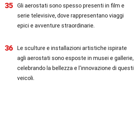
35
Gli aerostati sono spesso presenti in film e
serie televisive, dove rappresentano viaggi
epici e avventure straordinarie.
36
Le sculture e installazioni artistiche ispirate
agli aerostati sono esposte in musei e gallerie,
celebrando la bellezza e l'innovazione di questi
veicoli.