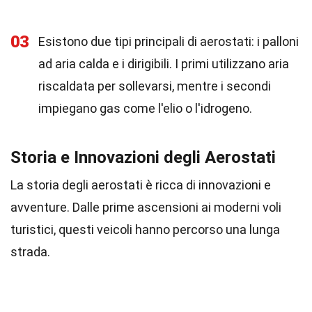
03
Esistono due tipi principali di aerostati: i palloni
ad aria calda e i dirigibili. I primi utilizzano aria
riscaldata per sollevarsi, mentre i secondi
impiegano gas come l'elio o l'idrogeno.
Storia e Innovazioni degli Aerostati
La storia degli aerostati è ricca di innovazioni e
avventure. Dalle prime ascensioni ai moderni voli
turistici, questi veicoli hanno percorso una lunga
strada.