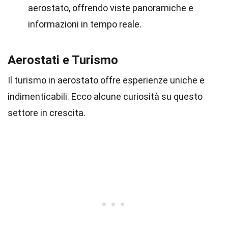
aerostato, offrendo viste panoramiche e
informazioni in tempo reale.
Aerostati e Turismo
Il turismo in aerostato offre esperienze uniche e
indimenticabili. Ecco alcune curiosità su questo
settore in crescita.