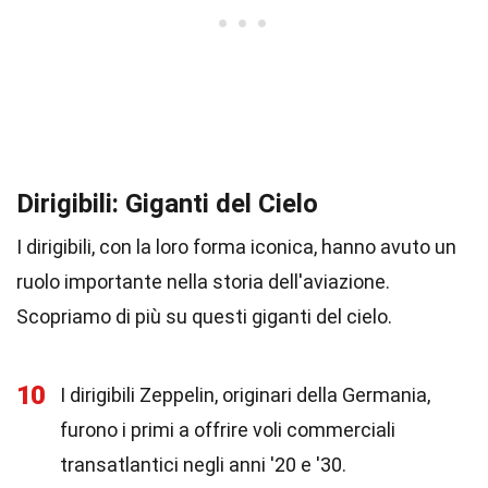
Dirigibili: Giganti del Cielo
I dirigibili, con la loro forma iconica, hanno avuto un
ruolo importante nella storia dell'aviazione.
Scopriamo di più su questi giganti del cielo.
10
I dirigibili Zeppelin, originari della Germania,
furono i primi a offrire voli commerciali
transatlantici negli anni '20 e '30.