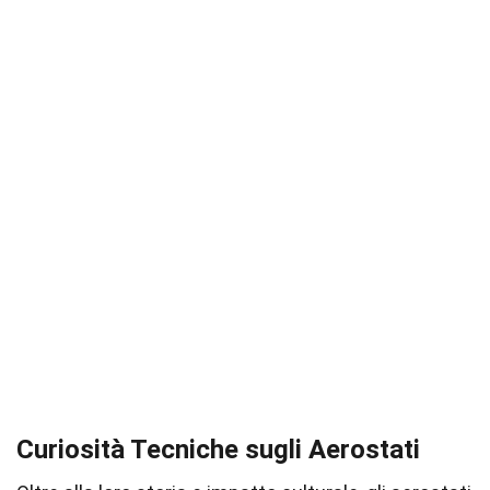
Curiosità Tecniche sugli Aerostati