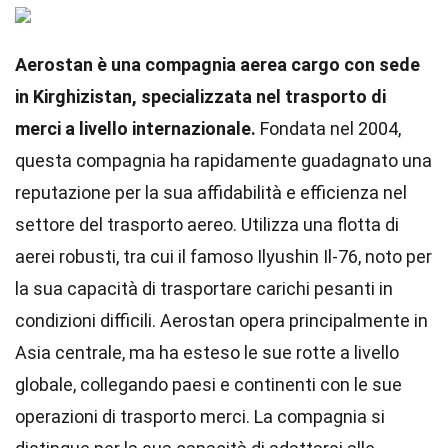
Aerostan è una compagnia aerea cargo con sede
in Kirghizistan, specializzata nel trasporto di
merci a livello internazionale.
Fondata nel 2004,
questa compagnia ha rapidamente guadagnato una
reputazione per la sua affidabilità e efficienza nel
settore del trasporto aereo. Utilizza una flotta di
aerei robusti, tra cui il famoso Ilyushin Il-76, noto per
la sua capacità di trasportare carichi pesanti in
condizioni difficili. Aerostan opera principalmente in
Asia centrale, ma ha esteso le sue rotte a livello
globale, collegando paesi e continenti con le sue
operazioni di trasporto merci. La compagnia si