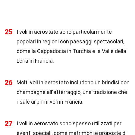
25
I voli in aerostato sono particolarmente
popolari in regioni con paesaggi spettacolari,
come la Cappadocia in Turchia e la Valle della
Loira in Francia.
26
Molti voli in aerostato includono un brindisi con
champagne all'atterraggio, una tradizione che
risale ai primi voli in Francia.
27
I voli in aerostato sono spesso utilizzati per
eventi speciali, come matrimoni e proposte di