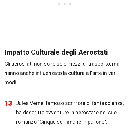
Impatto Culturale degli Aerostati
Gli aerostati non sono solo mezzi di trasporto, ma
hanno anche influenzato la cultura e l'arte in vari
modi.
13
Jules Verne, famoso scrittore di fantascienza,
ha descritto avventure in aerostato nel suo
romanzo "Cinque settimane in pallone".