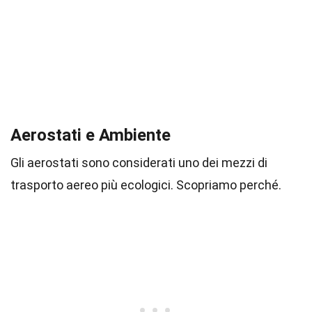
Aerostati e Ambiente
Gli aerostati sono considerati uno dei mezzi di
trasporto aereo più ecologici. Scopriamo perché.