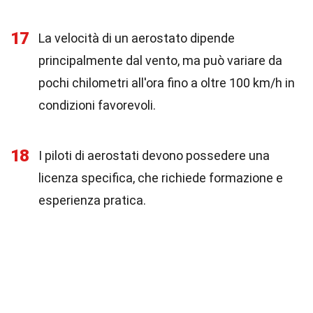
17
La velocità di un aerostato dipende
principalmente dal vento, ma può variare da
pochi chilometri all'ora fino a oltre 100 km/h in
condizioni favorevoli.
18
I piloti di aerostati devono possedere una
licenza specifica, che richiede formazione e
esperienza pratica.