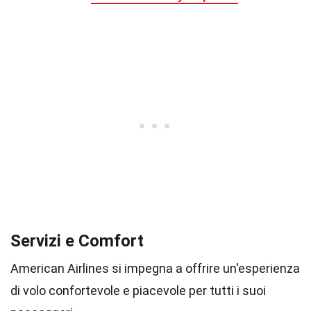
Servizi e Comfort
American Airlines si impegna a offrire un'esperienza
di volo confortevole e piacevole per tutti i suoi