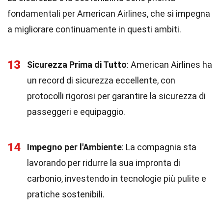
fondamentali per American Airlines, che si impegna
a migliorare continuamente in questi ambiti.
13
Sicurezza Prima di Tutto
: American Airlines ha
un record di sicurezza eccellente, con
protocolli rigorosi per garantire la sicurezza di
passeggeri e equipaggio.
14
Impegno per l'Ambiente
: La compagnia sta
lavorando per ridurre la sua impronta di
carbonio, investendo in tecnologie più pulite e
pratiche sostenibili.