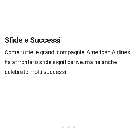
Sfide e Successi
Come tutte le grandi compagnie, American Airlines
ha affrontato sfide significative, ma ha anche
celebrato molti successi.