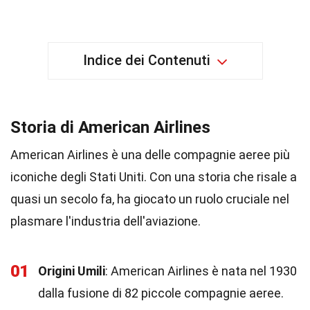
Indice dei Contenuti
Storia di American Airlines
American Airlines è una delle compagnie aeree più
iconiche degli Stati Uniti. Con una storia che risale a
quasi un secolo fa, ha giocato un ruolo cruciale nel
plasmare l'industria dell'aviazione.
01
Origini Umili
: American Airlines è nata nel 1930
dalla fusione di 82 piccole compagnie aeree.