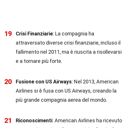
19
Crisi Finanziarie
: La compagnia ha
attraversato diverse crisi finanziarie, incluso il
fallimento nel 2011, ma è riuscita a risollevarsi
e a tornare più forte.
20
Fusione con US Airways
: Nel 2013, American
Airlines si è fusa con US Airways, creando la
più grande compagnia aerea del mondo.
21
Riconoscimenti
: American Airlines ha ricevuto