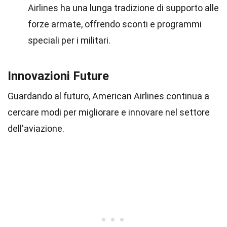
Airlines ha una lunga tradizione di supporto alle
forze armate, offrendo sconti e programmi
speciali per i militari.
Innovazioni Future
Guardando al futuro, American Airlines continua a
cercare modi per migliorare e innovare nel settore
dell'aviazione.