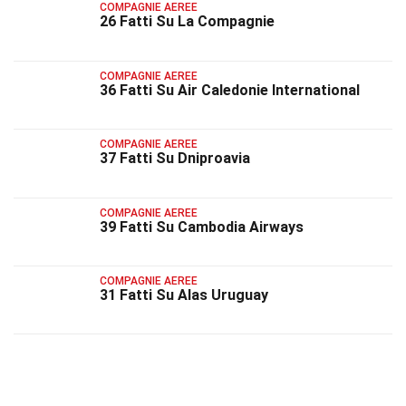
COMPAGNIE AEREE
26 Fatti Su La Compagnie
COMPAGNIE AEREE
36 Fatti Su Air Caledonie International
COMPAGNIE AEREE
37 Fatti Su Dniproavia
COMPAGNIE AEREE
39 Fatti Su Cambodia Airways
COMPAGNIE AEREE
31 Fatti Su Alas Uruguay