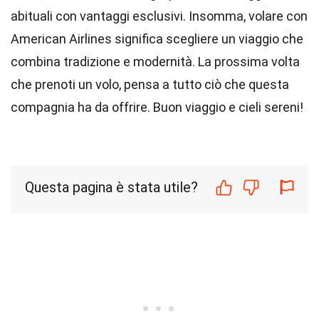
abituali con vantaggi esclusivi. Insomma, volare con
American Airlines significa scegliere un viaggio che
combina tradizione e modernità. La prossima volta
che prenoti un volo, pensa a tutto ciò che questa
compagnia ha da offrire. Buon viaggio e cieli sereni!
Questa pagina è stata utile?