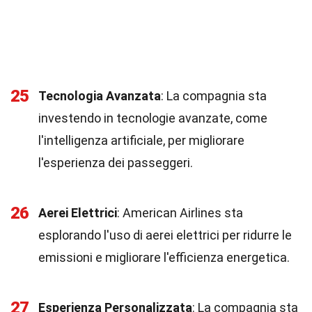
25
Tecnologia Avanzata
: La compagnia sta
investendo in tecnologie avanzate, come
l'intelligenza artificiale, per migliorare
l'esperienza dei passeggeri.
26
Aerei Elettrici
: American Airlines sta
esplorando l'uso di aerei elettrici per ridurre le
emissioni e migliorare l'efficienza energetica.
27
Esperienza Personalizzata
: La compagnia sta