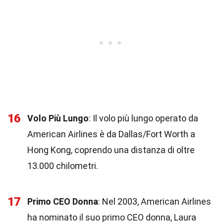
16
Volo Più Lungo
: Il volo più lungo operato da
American Airlines è da Dallas/Fort Worth a
Hong Kong, coprendo una distanza di oltre
13.000 chilometri.
17
Primo CEO Donna
: Nel 2003, American Airlines
ha nominato il suo primo CEO donna, Laura