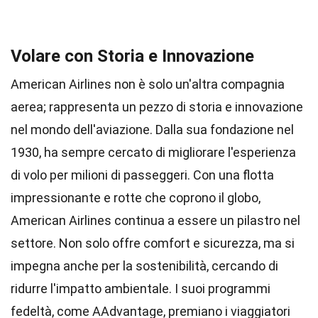
Volare con Storia e Innovazione
American Airlines non è solo un'altra compagnia
aerea; rappresenta un pezzo di storia e innovazione
nel mondo dell'aviazione. Dalla sua fondazione nel
1930, ha sempre cercato di migliorare l'esperienza
di volo per milioni di passeggeri. Con una flotta
impressionante e rotte che coprono il globo,
American Airlines continua a essere un pilastro nel
settore. Non solo offre comfort e sicurezza, ma si
impegna anche per la sostenibilità, cercando di
ridurre l'impatto ambientale. I suoi programmi
fedeltà, come AAdvantage, premiano i viaggiatori