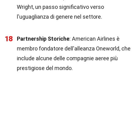
Wright, un passo significativo verso
l'uguaglianza di genere nel settore.
18
Partnership Storiche
: American Airlines è
membro fondatore dell'alleanza Oneworld, che
include alcune delle compagnie aeree più
prestigiose del mondo.