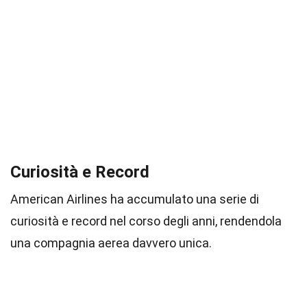
Curiosità e Record
American Airlines ha accumulato una serie di
curiosità e record nel corso degli anni, rendendola
una compagnia aerea davvero unica.