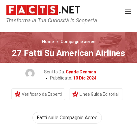
Trasforma la Tua Curiosità in Scoperta
Home
Compagnie aeree
27 Fatti Su American Airlines
Scritto Da:
Cynde Denman
Pubblicato:
10 Dic 2024
Verificato da Esperti
Linee Guida Editoriali
Fatti sulle Compagnie Aeree