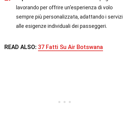
lavorando per offrire un'esperienza di volo
sempre più personalizzata, adattando i servizi
alle esigenze individuali dei passeggeri.
READ ALSO:
37 Fatti Su Air Botswana