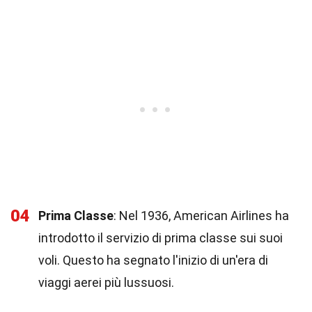
04
Prima Classe
: Nel 1936, American Airlines ha
introdotto il servizio di prima classe sui suoi
voli. Questo ha segnato l'inizio di un'era di
viaggi aerei più lussuosi.