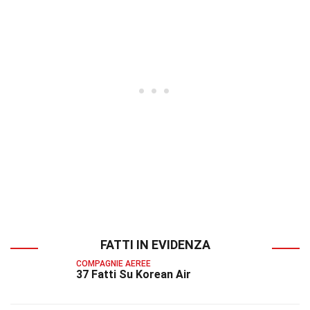
FATTI IN EVIDENZA
COMPAGNIE AEREE
37 Fatti Su Korean Air