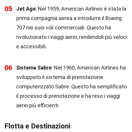
05
Jet Age
: Nel 1959, American Airlines è stata la
prima compagnia aerea a introdurre il Boeing
707 nei suoi voli commerciali. Questo ha
rivoluzionato i viaggi aerei, rendendoli più veloci
e accessibili.
06
Sistema Sabre
: Nel 1960, American Airlines ha
sviluppato il sistema di prenotazione
computerizzato Sabre. Questo ha semplificato
il processo di prenotazione e ha reso i viaggi
aerei più efficienti.
Flotta e Destinazioni