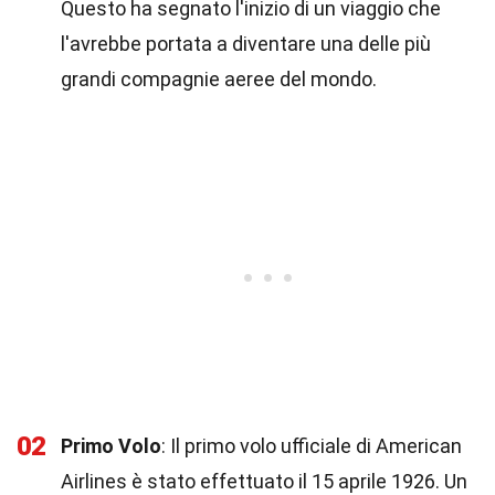
Questo ha segnato l'inizio di un viaggio che
l'avrebbe portata a diventare una delle più
grandi compagnie aeree del mondo.
02
Primo Volo
: Il primo volo ufficiale di American
Airlines è stato effettuato il 15 aprile 1926. Un