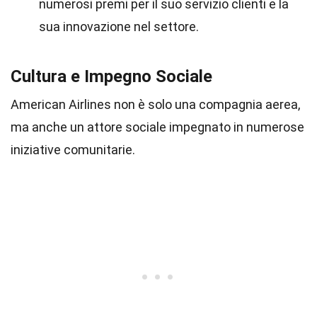
numerosi premi per il suo servizio clienti e la
sua innovazione nel settore.
Cultura e Impegno Sociale
American Airlines non è solo una compagnia aerea,
ma anche un attore sociale impegnato in numerose
iniziative comunitarie.