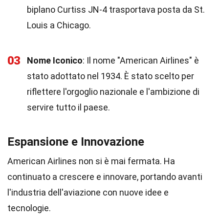
biplano Curtiss JN-4 trasportava posta da St.
Louis a Chicago.
03
Nome Iconico
: Il nome "American Airlines" è
stato adottato nel 1934. È stato scelto per
riflettere l'orgoglio nazionale e l'ambizione di
servire tutto il paese.
Espansione e Innovazione
American Airlines non si è mai fermata. Ha
continuato a crescere e innovare, portando avanti
l'industria dell'aviazione con nuove idee e
tecnologie.