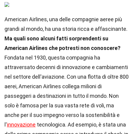
American Airlines, una delle compagnie aeree più
grandi al mondo, ha una storia ricca e affascinante.
Ma quali sono alcuni fatti sorprendenti su
American Airlines che potresti non conoscere?
Fondata nel 1930, questa compagnia ha
attraversato decenni di innovazione e cambiamenti
nel settore dell'aviazione. Con una flotta di oltre 800
aerei, American Airlines collega milioni di
passeggeri a destinazioni in tutto il mondo. Non
solo è famosa per la sua vasta rete di voli, ma
anche per il suo impegno verso la sostenibilità e
l'
innovazione
tecnologica. Ad esempio, è stata una