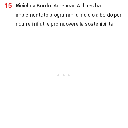
15
Riciclo a Bordo
: American Airlines ha
implementato programmi di riciclo a bordo per
ridurre i rifiuti e promuovere la sostenibilità.