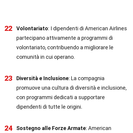
22
Volontariato
: I dipendenti di American Airlines
partecipano attivamente a programmi di
volontariato, contribuendo a migliorare le
comunità in cui operano.
23
Diversità e Inclusione
: La compagnia
promuove una cultura di diversità e inclusione,
con programmi dedicati a supportare
dipendenti di tutte le origini.
24
Sostegno alle Forze Armate
: American