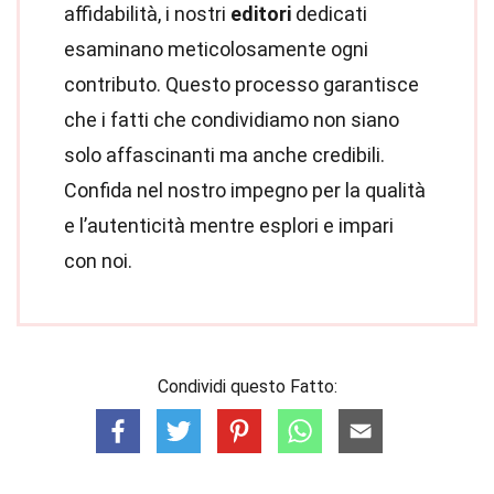
affidabilità, i nostri
editori
dedicati
esaminano meticolosamente ogni
contributo. Questo processo garantisce
che i fatti che condividiamo non siano
solo affascinanti ma anche credibili.
Confida nel nostro impegno per la qualità
e l’autenticità mentre esplori e impari
con noi.
Condividi questo Fatto: