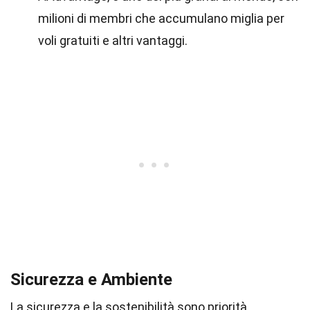
milioni di membri che accumulano miglia per
voli gratuiti e altri vantaggi.
Sicurezza e Ambiente
La sicurezza e la sostenibilità sono priorità