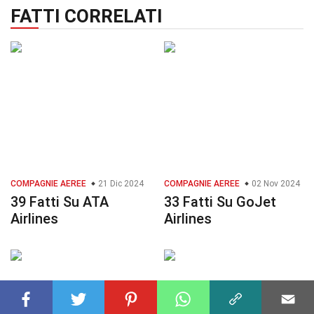
FATTI CORRELATI
COMPAGNIE AEREE
21 Dic 2024
COMPAGNIE AEREE
02 Nov 2024
39 Fatti Su ATA
33 Fatti Su GoJet
Airlines
Airlines