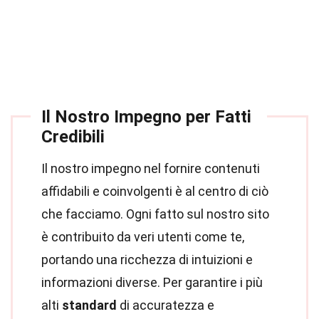
Il Nostro Impegno per Fatti
Credibili
Il nostro impegno nel fornire contenuti
affidabili e coinvolgenti è al centro di ciò
che facciamo. Ogni fatto sul nostro sito
è contribuito da veri utenti come te,
portando una ricchezza di intuizioni e
informazioni diverse. Per garantire i più
alti
standard
di accuratezza e