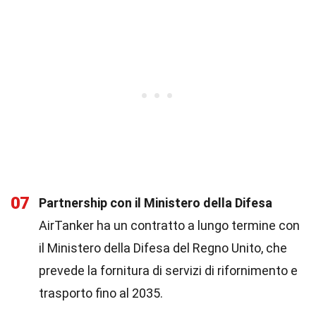
07
Partnership con il Ministero della Difesa
AirTanker ha un contratto a lungo termine con
il Ministero della Difesa del Regno Unito, che
prevede la fornitura di servizi di rifornimento e
trasporto fino al 2035.