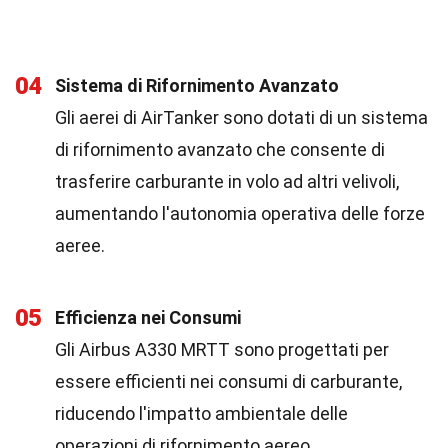
04
Sistema di Rifornimento Avanzato
Gli aerei di AirTanker sono dotati di un sistema
di rifornimento avanzato che consente di
trasferire carburante in volo ad altri velivoli,
aumentando l'autonomia operativa delle forze
aeree.
05
Efficienza nei Consumi
Gli Airbus A330 MRTT sono progettati per
essere efficienti nei consumi di carburante,
riducendo l'impatto ambientale delle
operazioni di rifornimento aereo.