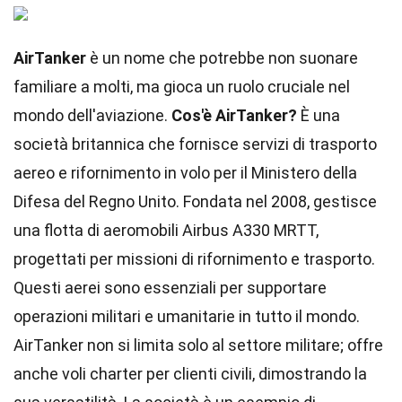
AirTanker
è un nome che potrebbe non suonare
familiare a molti, ma gioca un ruolo cruciale nel
mondo dell'aviazione.
Cos'è AirTanker?
È una
società britannica che fornisce servizi di trasporto
aereo e rifornimento in volo per il Ministero della
Difesa del Regno Unito. Fondata nel 2008, gestisce
una flotta di aeromobili Airbus A330 MRTT,
progettati per missioni di rifornimento e trasporto.
Questi aerei sono essenziali per supportare
operazioni militari e umanitarie in tutto il mondo.
AirTanker non si limita solo al settore militare; offre
anche voli charter per clienti civili, dimostrando la