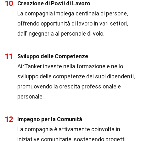
10
Creazione di Posti di Lavoro
La compagnia impiega centinaia di persone,
offrendo opportunità di lavoro in vari settori,
dall'ingegneria al personale di volo.
11
Sviluppo delle Competenze
AirTanker investe nella formazione e nello
sviluppo delle competenze dei suoi dipendenti,
promuovendo la crescita professionale e
personale.
12
Impegno per la Comunità
La compagnia è attivamente coinvolta in
iniziative comunitarie, sostenendo progetti