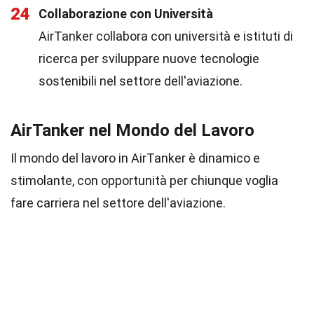
24
Collaborazione con Università
AirTanker collabora con università e istituti di
ricerca per sviluppare nuove tecnologie
sostenibili nel settore dell'aviazione.
AirTanker nel Mondo del Lavoro
Il mondo del lavoro in AirTanker è dinamico e
stimolante, con opportunità per chiunque voglia
fare carriera nel settore dell'aviazione.