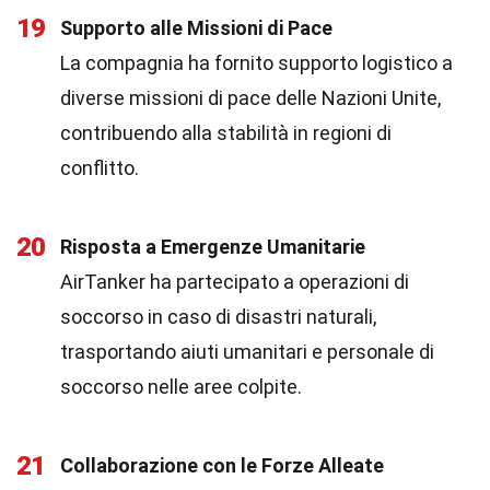
19
Supporto alle Missioni di Pace
La compagnia ha fornito supporto logistico a
diverse missioni di pace delle Nazioni Unite,
contribuendo alla stabilità in regioni di
conflitto.
20
Risposta a Emergenze Umanitarie
AirTanker ha partecipato a operazioni di
soccorso in caso di disastri naturali,
trasportando aiuti umanitari e personale di
soccorso nelle aree colpite.
21
Collaborazione con le Forze Alleate