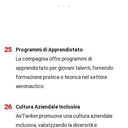
25
Programmi di Apprendistato
La compagnia offre programmi di
apprendistato per giovani talenti, fornendo
formazione pratica e teorica nel settore
aeronautico.
26
Cultura Aziendale Inclusiva
AirTanker promuove una cultura aziendale
inclusiva, valorizzando la diversità e