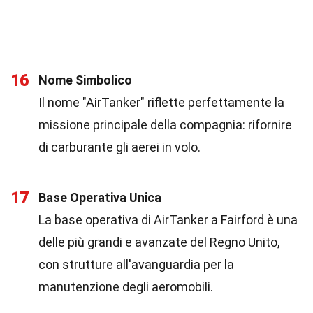
16
Nome Simbolico
Il nome "AirTanker" riflette perfettamente la
missione principale della compagnia: rifornire
di carburante gli aerei in volo.
17
Base Operativa Unica
La base operativa di AirTanker a Fairford è una
delle più grandi e avanzate del Regno Unito,
con strutture all'avanguardia per la
manutenzione degli aeromobili.