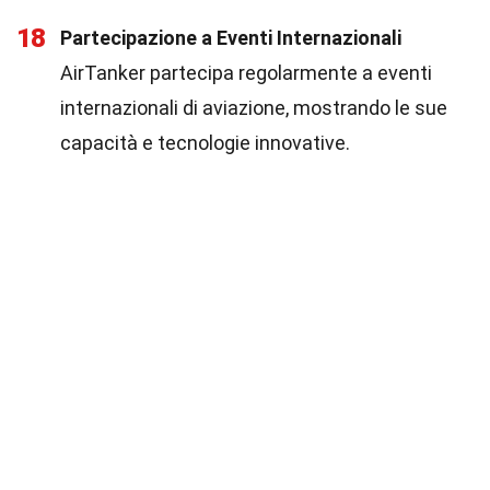
18
Partecipazione a Eventi Internazionali
AirTanker partecipa regolarmente a eventi
internazionali di aviazione, mostrando le sue
capacità e tecnologie innovative.