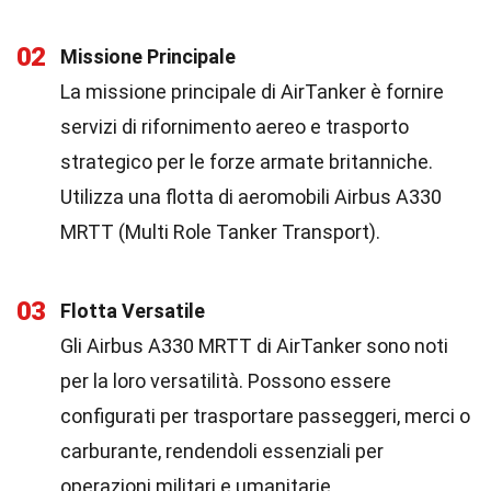
02
Missione Principale
La missione principale di AirTanker è fornire
servizi di rifornimento aereo e trasporto
strategico per le forze armate britanniche.
Utilizza una flotta di aeromobili Airbus A330
MRTT (Multi Role Tanker Transport).
03
Flotta Versatile
Gli Airbus A330 MRTT di AirTanker sono noti
per la loro versatilità. Possono essere
configurati per trasportare passeggeri, merci o
carburante, rendendoli essenziali per
operazioni militari e umanitarie.