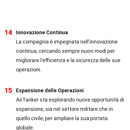
14
Innovazione Continua
La compagnia è impegnata nell'innovazione
continua, cercando sempre nuovi modi per
migliorare l'efficienza e la sicurezza delle sue
operazioni.
15
Espansione delle Operazioni
AirTanker sta esplorando nuove opportunità di
espansione, sia nel settore militare che in
quello civile, per ampliare la sua portata
globale.