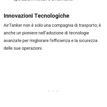
Innovazioni Tecnologiche
AirTanker non è solo una compagnia di trasporto; è
anche un pioniere nell'adozione di tecnologie
avanzate per migliorare l'efficienza e la sicurezza
delle sue operazioni.