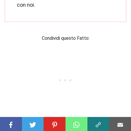
con noi.
Condividi questo Fatto: