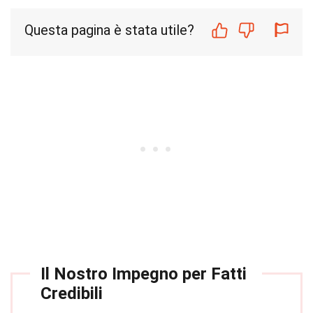
Questa pagina è stata utile?
Il Nostro Impegno per Fatti
Credibili