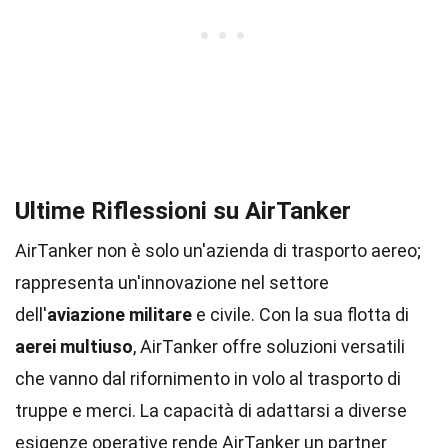
Ultime Riflessioni su AirTanker
AirTanker non è solo un'azienda di trasporto aereo;
rappresenta un'innovazione nel settore
dell'
aviazione militare
e civile. Con la sua flotta di
aerei multiuso
, AirTanker offre soluzioni versatili
che vanno dal rifornimento in volo al trasporto di
truppe e merci. La capacità di adattarsi a diverse
esigenze operative rende AirTanker un partner