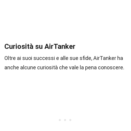
Curiosità su AirTanker
Oltre ai suoi successi e alle sue sfide, AirTanker ha
anche alcune curiosità che vale la pena conoscere.