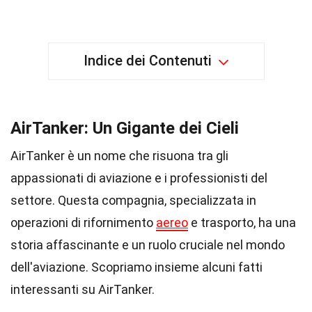
Indice dei Contenuti
AirTanker: Un Gigante dei Cieli
AirTanker è un nome che risuona tra gli
appassionati di aviazione e i professionisti del
settore. Questa compagnia, specializzata in
operazioni di rifornimento
aereo
e trasporto, ha una
storia affascinante e un ruolo cruciale nel mondo
dell'aviazione. Scopriamo insieme alcuni fatti
interessanti su AirTanker.