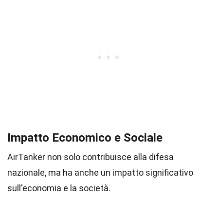
Impatto Economico e Sociale
AirTanker non solo contribuisce alla difesa
nazionale, ma ha anche un impatto significativo
sull'economia e la società.