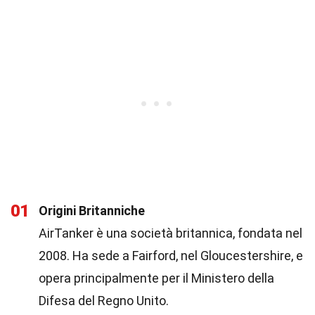
01
Origini Britanniche
AirTanker è una società britannica, fondata nel
2008. Ha sede a Fairford, nel Gloucestershire, e
opera principalmente per il Ministero della
Difesa del Regno Unito.