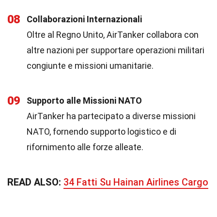
08
Collaborazioni Internazionali
Oltre al Regno Unito, AirTanker collabora con
altre nazioni per supportare operazioni militari
congiunte e missioni umanitarie.
09
Supporto alle Missioni NATO
AirTanker ha partecipato a diverse missioni
NATO, fornendo supporto logistico e di
rifornimento alle forze alleate.
READ ALSO:
34 Fatti Su Hainan Airlines Cargo