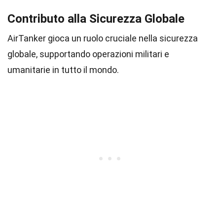
Contributo alla Sicurezza Globale
AirTanker gioca un ruolo cruciale nella sicurezza
globale, supportando operazioni militari e
umanitarie in tutto il mondo.