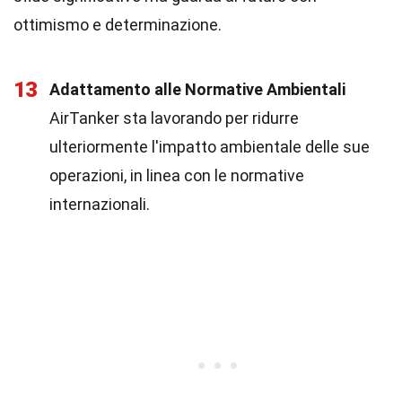
ottimismo e determinazione.
13
Adattamento alle Normative Ambientali
AirTanker sta lavorando per ridurre
ulteriormente l'impatto ambientale delle sue
operazioni, in linea con le normative
internazionali.