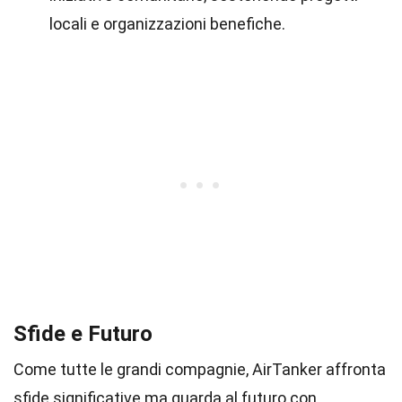
locali e organizzazioni benefiche.
Sfide e Futuro
Come tutte le grandi compagnie, AirTanker affronta
sfide significative ma guarda al futuro con