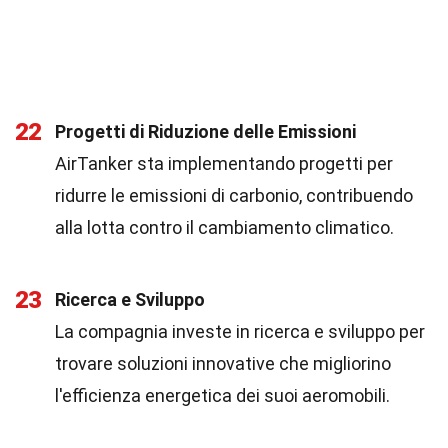
22
Progetti di Riduzione delle Emissioni
AirTanker sta implementando progetti per
ridurre le emissioni di carbonio, contribuendo
alla lotta contro il cambiamento climatico.
23
Ricerca e Sviluppo
La compagnia investe in ricerca e sviluppo per
trovare soluzioni innovative che migliorino
l'efficienza energetica dei suoi aeromobili.