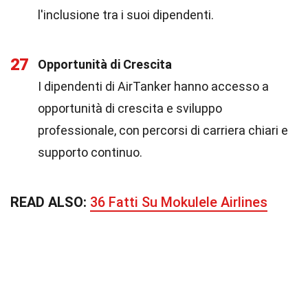
l'inclusione tra i suoi dipendenti.
27
Opportunità di Crescita
I dipendenti di AirTanker hanno accesso a
opportunità di crescita e sviluppo
professionale, con percorsi di carriera chiari e
supporto continuo.
READ ALSO:
36 Fatti Su Mokulele Airlines