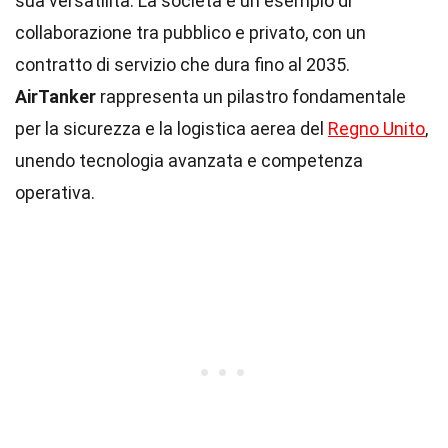
sua versatilità. La società è un esempio di
collaborazione tra pubblico e privato, con un
contratto di servizio che dura fino al 2035.
AirTanker
rappresenta un pilastro fondamentale
per la sicurezza e la logistica aerea del
Regno Unito
,
unendo tecnologia avanzata e competenza
operativa.