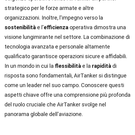
strategico per le forze armate e altre
organizzazioni. Inoltre, l'impegno verso la
sostenibilità
e l'
efficienza
operativa dimostra una
visione lungimirante nel settore. La combinazione di
tecnologia avanzata e personale altamente
qualificato garantisce operazioni sicure e affidabili.
In un mondo in cui la
flessibilità
e la
rapidità
di
risposta sono fondamentali, AirTanker si distingue
come un leader nel suo campo. Conoscere questi
aspetti chiave offre una comprensione più profonda
del ruolo cruciale che AirTanker svolge nel
panorama globale dell'aviazione.