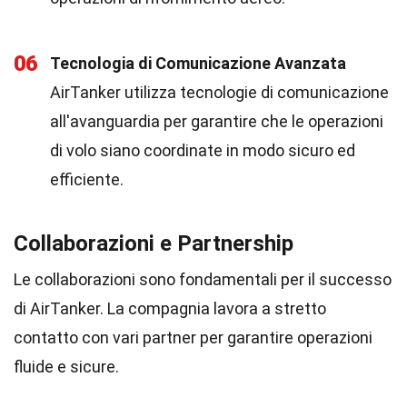
06
Tecnologia di Comunicazione Avanzata
AirTanker utilizza tecnologie di comunicazione
all'avanguardia per garantire che le operazioni
di volo siano coordinate in modo sicuro ed
efficiente.
Collaborazioni e Partnership
Le collaborazioni sono fondamentali per il successo
di AirTanker. La compagnia lavora a stretto
contatto con vari partner per garantire operazioni
fluide e sicure.