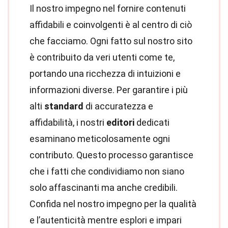
Il nostro impegno nel fornire contenuti
affidabili e coinvolgenti è al centro di ciò
che facciamo. Ogni fatto sul nostro sito
è contribuito da veri utenti come te,
portando una ricchezza di intuizioni e
informazioni diverse. Per garantire i più
alti
standard
di accuratezza e
affidabilità, i nostri
editori
dedicati
esaminano meticolosamente ogni
contributo. Questo processo garantisce
che i fatti che condividiamo non siano
solo affascinanti ma anche credibili.
Confida nel nostro impegno per la qualità
e l’autenticità mentre esplori e impari