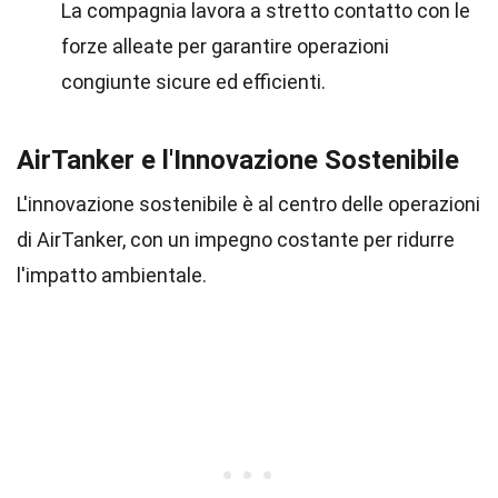
La compagnia lavora a stretto contatto con le
forze alleate per garantire operazioni
congiunte sicure ed efficienti.
AirTanker e l'Innovazione Sostenibile
L'innovazione sostenibile è al centro delle operazioni
di AirTanker, con un impegno costante per ridurre
l'impatto ambientale.