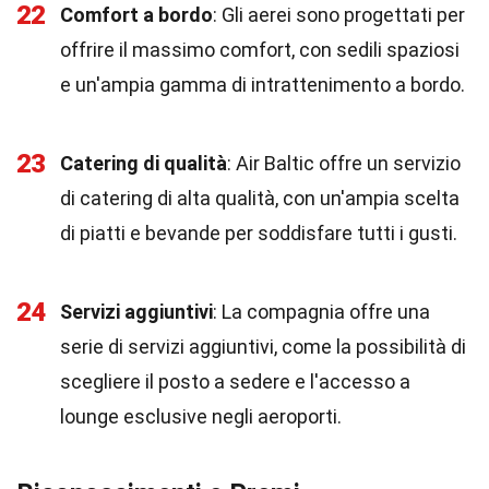
22
Comfort a bordo
: Gli aerei sono progettati per
offrire il massimo comfort, con sedili spaziosi
e un'ampia gamma di intrattenimento a bordo.
23
Catering di qualità
: Air Baltic offre un servizio
di catering di alta qualità, con un'ampia scelta
di piatti e bevande per soddisfare tutti i gusti.
24
Servizi aggiuntivi
: La compagnia offre una
serie di servizi aggiuntivi, come la possibilità di
scegliere il posto a sedere e l'accesso a
lounge esclusive negli aeroporti.