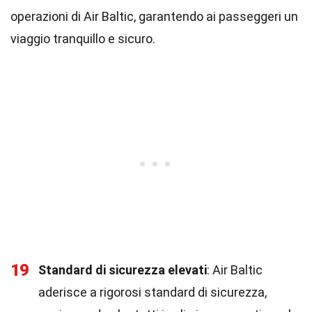
operazioni di Air Baltic, garantendo ai passeggeri un
viaggio tranquillo e sicuro.
19
Standard di sicurezza elevati
: Air Baltic
aderisce a rigorosi standard di sicurezza,