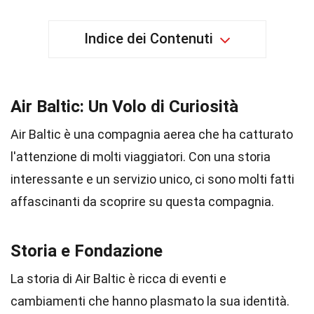
Indice dei Contenuti
Air Baltic: Un Volo di Curiosità
Air Baltic è una compagnia aerea che ha catturato
l'attenzione di molti viaggiatori. Con una storia
interessante e un servizio unico, ci sono molti fatti
affascinanti da scoprire su questa compagnia.
Storia e Fondazione
La storia di Air Baltic è ricca di eventi e
cambiamenti che hanno plasmato la sua identità.