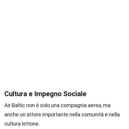
Cultura e Impegno Sociale
Air Baltic non è solo una compagnia aerea, ma
anche un attore importante nella comunità e nella
cultura lettone.