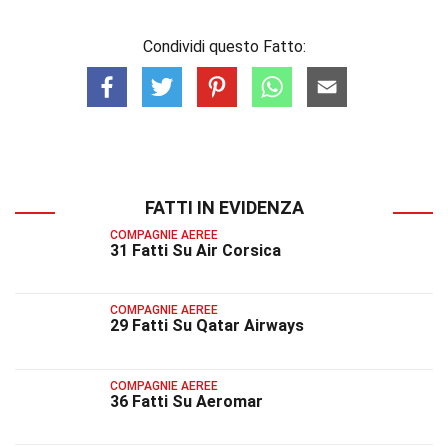
Condividi questo Fatto:
FATTI IN EVIDENZA
COMPAGNIE AEREE
31 Fatti Su Air Corsica
COMPAGNIE AEREE
29 Fatti Su Qatar Airways
COMPAGNIE AEREE
36 Fatti Su Aeromar