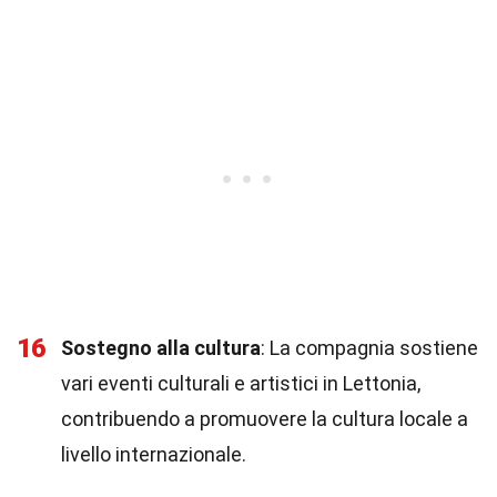
16
Sostegno alla cultura
: La compagnia sostiene
vari eventi culturali e artistici in Lettonia,
contribuendo a promuovere la cultura locale a
livello internazionale.