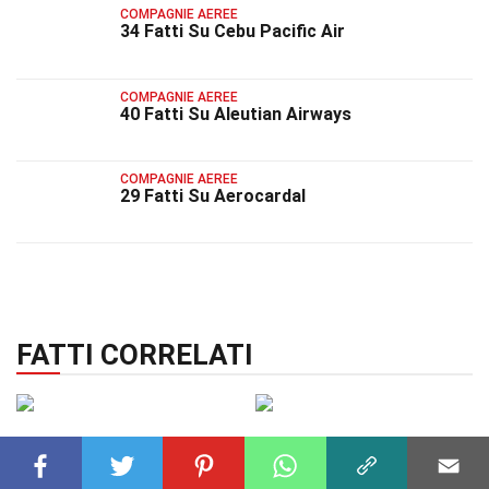
COMPAGNIE AEREE
34 Fatti Su Cebu Pacific Air
COMPAGNIE AEREE
40 Fatti Su Aleutian Airways
COMPAGNIE AEREE
29 Fatti Su Aerocardal
FATTI CORRELATI