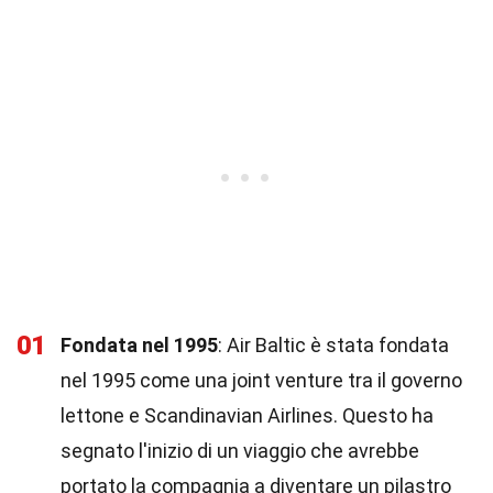
01
Fondata nel 1995
: Air Baltic è stata fondata
nel 1995 come una joint venture tra il governo
lettone e Scandinavian Airlines. Questo ha
segnato l'inizio di un viaggio che avrebbe
portato la compagnia a diventare un pilastro