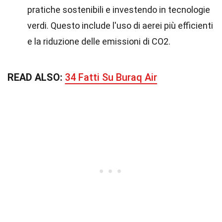
pratiche sostenibili e investendo in tecnologie
verdi. Questo include l'uso di aerei più efficienti
e la riduzione delle emissioni di CO2.
READ ALSO:
34 Fatti Su Buraq Air