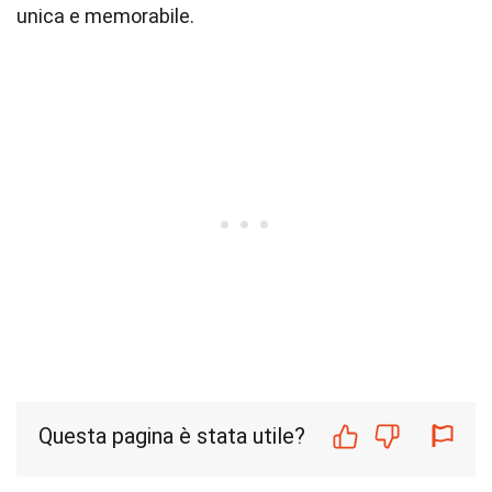
unica e memorabile.
Questa pagina è stata utile?