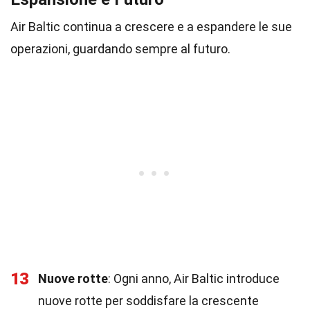
Air Baltic continua a crescere e a espandere le sue
operazioni, guardando sempre al futuro.
13
Nuove rotte
: Ogni anno, Air Baltic introduce
nuove rotte per soddisfare la crescente