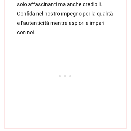
solo affascinanti ma anche credibili.
Confida nel nostro impegno per la qualità
e l’autenticità mentre esplori e impari
con noi.