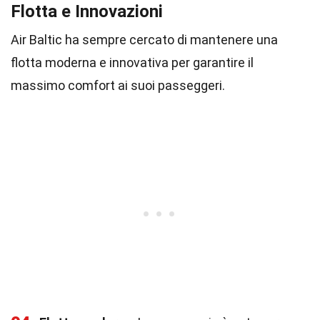
Flotta e Innovazioni
Air Baltic ha sempre cercato di mantenere una
flotta moderna e innovativa per garantire il
massimo comfort ai suoi passeggeri.