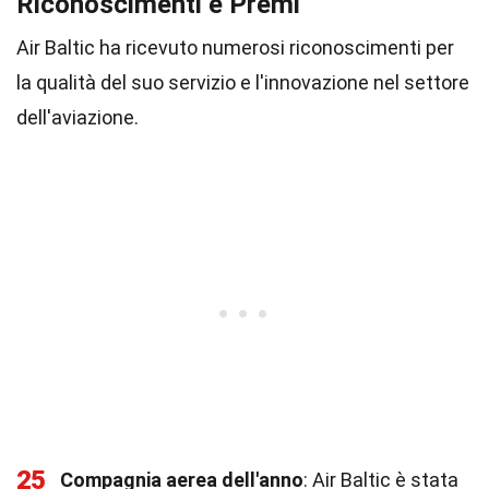
Riconoscimenti e Premi
Air Baltic ha ricevuto numerosi riconoscimenti per
la qualità del suo servizio e l'innovazione nel settore
dell'aviazione.
25
Compagnia aerea dell'anno
: Air Baltic è stata