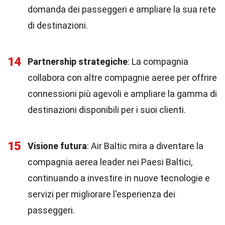
domanda dei passeggeri e ampliare la sua rete
di destinazioni.
14
Partnership strategiche
: La compagnia
collabora con altre compagnie aeree per offrire
connessioni più agevoli e ampliare la gamma di
destinazioni disponibili per i suoi clienti.
15
Visione futura
: Air Baltic mira a diventare la
compagnia aerea leader nei Paesi Baltici,
continuando a investire in nuove tecnologie e
servizi per migliorare l'esperienza dei
passeggeri.