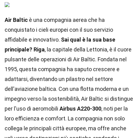
Air Baltic
è una compagnia aerea che ha
conquistato i cieli europei con il suo servizio
affidabile e innovativo.
Sai qual è la sua base
principale?
Riga
, la capitale della Lettonia, è il cuore
pulsante delle operazioni di Air Baltic. Fondata nel
1995, questa compagnia ha saputo crescere e
adattarsi, diventando un pilastro nel settore
dell'aviazione baltica. Con una flotta moderna e un
impegno verso la sostenibilità, Air Baltic si distingue
per l'uso di aeromobili
Airbus A220-300
, noti per la
loro efficienza e comfort. La compagnia non solo
collega le principali città europee, ma offre anche