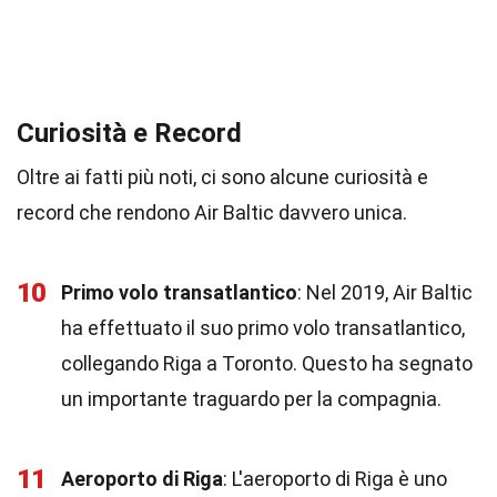
Curiosità e Record
Oltre ai fatti più noti, ci sono alcune curiosità e
record che rendono Air Baltic davvero unica.
10
Primo volo transatlantico
: Nel 2019, Air Baltic
ha effettuato il suo primo volo transatlantico,
collegando Riga a Toronto. Questo ha segnato
un importante traguardo per la compagnia.
11
Aeroporto di Riga
: L'aeroporto di Riga è uno