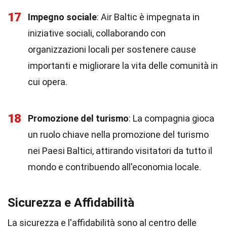
17
Impegno sociale
: Air Baltic è impegnata in
iniziative sociali, collaborando con
organizzazioni locali per sostenere cause
importanti e migliorare la vita delle comunità in
cui opera.
18
Promozione del turismo
: La compagnia gioca
un ruolo chiave nella promozione del turismo
nei Paesi Baltici, attirando visitatori da tutto il
mondo e contribuendo all'economia locale.
Sicurezza e Affidabilità
La sicurezza e l'affidabilità sono al centro delle