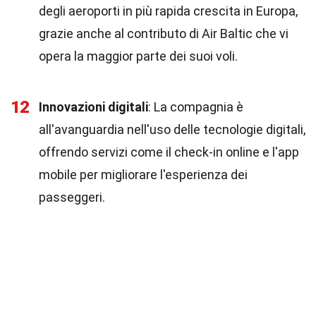
degli aeroporti in più rapida crescita in Europa,
grazie anche al contributo di Air Baltic che vi
opera la maggior parte dei suoi voli.
12
Innovazioni digitali
: La compagnia è
all'avanguardia nell'uso delle tecnologie digitali,
offrendo servizi come il check-in online e l'app
mobile per migliorare l'esperienza dei
passeggeri.