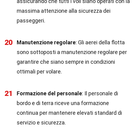
assicurando che tutti i voli siano operati con la
massima attenzione alla sicurezza dei
passeggeri.
20
Manutenzione regolare
: Gli aerei della flotta
sono sottoposti a manutenzione regolare per
garantire che siano sempre in condizioni
ottimali per volare.
21
Formazione del personale
: Il personale di
bordo e di terra riceve una formazione
continua per mantenere elevati standard di
servizio e sicurezza.