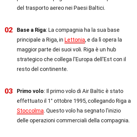
del trasporto aereo nei Paesi Baltici.
02
Base a Riga
: La compagnia ha la sua base
principale a Riga, in
Lettonia
, e da lì opera la
maggior parte dei suoi voli. Riga è un hub
strategico che collega l'Europa dell'Est con il
resto del continente.
03
Primo volo
: Il primo volo di Air Baltic è stato
effettuato il 1° ottobre 1995, collegando Riga a
Stoccolma
. Questo volo ha segnato l'inizio
delle operazioni commerciali della compagnia.