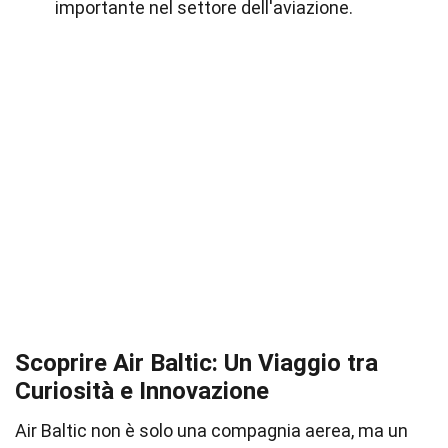
importante nel settore dell'aviazione.
Scoprire Air Baltic: Un Viaggio tra
Curiosità e Innovazione
Air Baltic non è solo una compagnia aerea, ma un