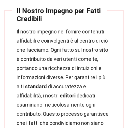
Il Nostro Impegno per Fatti
Credibili
Il nostro impegno nel fornire contenuti
affidabili e coinvolgenti è al centro di ciò
che facciamo. Ogni fatto sul nostro sito
è contribuito da veri utenti come te,
portando una ricchezza di intuizioni e
informazioni diverse. Per garantire i più
alti
standard
di accuratezza e
affidabilità, i nostri
editori
dedicati
esaminano meticolosamente ogni
contributo. Questo processo garantisce
che i fatti che condividiamo non siano