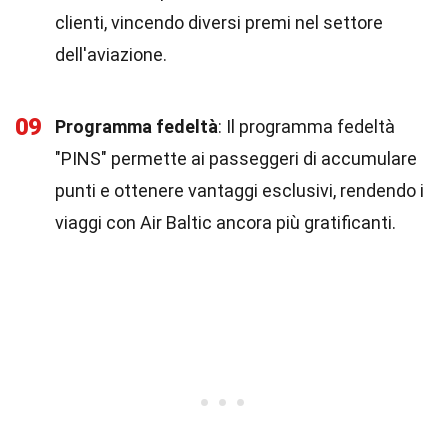
clienti, vincendo diversi premi nel settore
dell'aviazione.
09
Programma fedeltà
: Il programma fedeltà
"PINS" permette ai passeggeri di accumulare
punti e ottenere vantaggi esclusivi, rendendo i
viaggi con Air Baltic ancora più gratificanti.