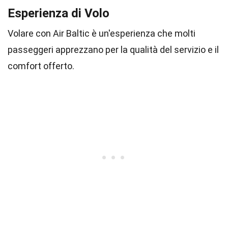
Esperienza di Volo
Volare con Air Baltic è un'esperienza che molti
passeggeri apprezzano per la qualità del servizio e il
comfort offerto.