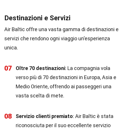
Destinazioni e Servizi
Air Baltic offre una vasta gamma di destinazioni e
servizi che rendono ogni viaggio un'esperienza
unica.
07
Oltre 70 destinazioni
: La compagnia vola
verso più di 70 destinazioni in Europa, Asia e
Medio Oriente, offrendo ai passeggeri una
vasta scelta di mete.
08
Servizio clienti premiato
: Air Baltic è stata
riconosciuta per il suo eccellente servizio