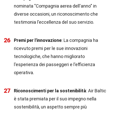
nominata "Compagnia aerea dell'anno" in
diverse occasioni, un riconoscimento che
testimonia l'eccellenza del suo servizio.
26
Premi per l'innovazione
: La compagnia ha
ricevuto premi per le sue innovazioni
tecnologiche, che hanno migliorato
l'esperienza dei passeggeri e l'efficienza
operativa.
27
Riconoscimenti per la sostenibilità
: Air Baltic
è stata premiata per il suo impegno nella
sostenibilità, un aspetto sempre più