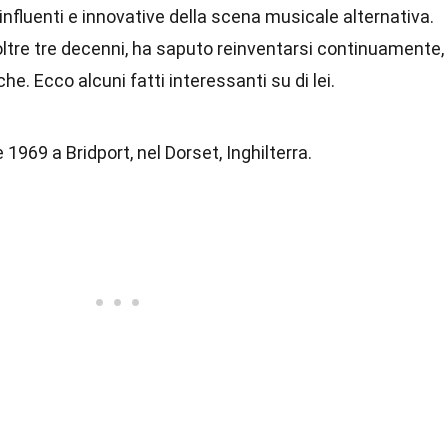
 influenti e innovative della scena musicale alternativa.
ltre tre decenni, ha saputo reinventarsi continuamente,
e. Ecco alcuni fatti interessanti su di lei.
 1969 a Bridport, nel Dorset, Inghilterra.