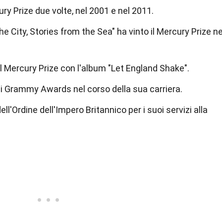
ury Prize due volte, nel 2001 e nel 2011.
he City, Stories from the Sea" ha vinto il Mercury Prize ne
il Mercury Prize con l'album "Let England Shake".
i Grammy Awards nel corso della sua carriera.
ell'Ordine dell'Impero Britannico per i suoi servizi alla