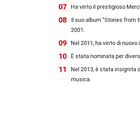
07
Ha vinto il prestigioso Merc
08
Il suo album "Stories from t
2001.
09
Nel 2011, ha vinto di nuovo 
10
È stata nominata per divers
11
Nel 2013, è stata insignita d
musica.