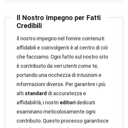
Il Nostro Impegno per Fatti
Credibili
Il nostro impegno nel fornire contenuti
affidabili e coinvolgenti è al centro di ciò
che facciamo. Ogni fatto sul nostro sito
è contribuito da veri utenti come te,
portando una ricchezza di intuizioni e
informazioni diverse. Per garantire i più
alti
standard
di accuratezza e
affidabilità, i nostri
editori
dedicati
esaminano meticolosamente ogni
contributo. Questo processo garantisce