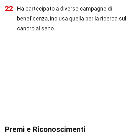
22
Ha partecipato a diverse campagne di
beneficenza, inclusa quella per la ricerca sul
cancro al seno.
Premi e Riconoscimenti