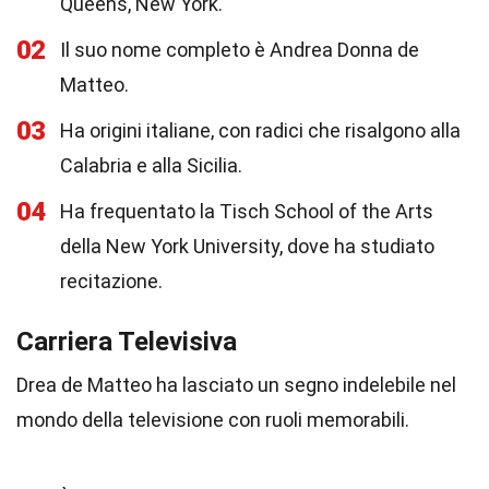
Queens, New York.
02
Il suo nome completo è Andrea Donna de
Matteo.
03
Ha origini italiane, con radici che risalgono alla
Calabria e alla Sicilia.
04
Ha frequentato la Tisch School of the Arts
della New York University, dove ha studiato
recitazione.
Carriera Televisiva
Drea de Matteo ha lasciato un segno indelebile nel
mondo della televisione con ruoli memorabili.