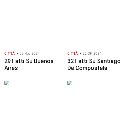
CITTÀ
09 Nov 2024
CITTÀ
22 Ott 2024
29 Fatti Su Buenos
32 Fatti Su Santiago
Aires
De Compostela