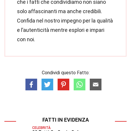
che i fatti che condividiamo non siano
solo affascinanti ma anche credibili.
Confida nel nostro impegno per la qualità
e l’autenticità mentre esplori e impari
con noi.
Condividi questo Fatto:
FATTI IN EVIDENZA
CELEBRITÀ