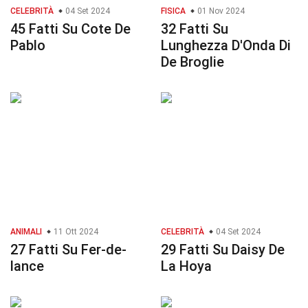
CELEBRITÀ
04 Set 2024
FISICA
01 Nov 2024
45 Fatti Su Cote De
32 Fatti Su
Pablo
Lunghezza D'Onda Di
De Broglie
ANIMALI
11 Ott 2024
CELEBRITÀ
04 Set 2024
27 Fatti Su Fer-de-
29 Fatti Su Daisy De
lance
La Hoya