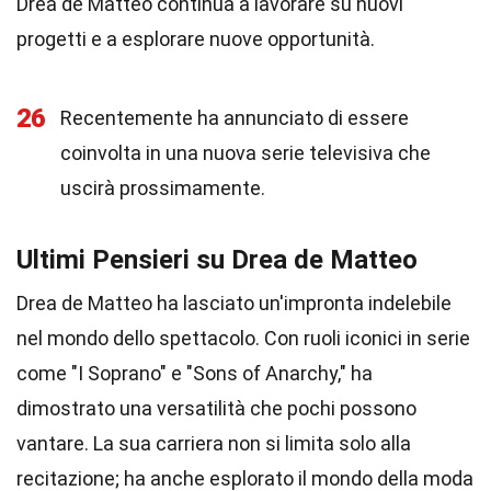
Drea de Matteo continua a lavorare su nuovi
progetti e a esplorare nuove opportunità.
26
Recentemente ha annunciato di essere
coinvolta in una nuova serie televisiva che
uscirà prossimamente.
Ultimi Pensieri su Drea de Matteo
Drea de Matteo ha lasciato un'impronta indelebile
nel mondo dello spettacolo. Con ruoli iconici in serie
come "I Soprano" e "Sons of Anarchy," ha
dimostrato una versatilità che pochi possono
vantare. La sua carriera non si limita solo alla
recitazione; ha anche esplorato il mondo della moda