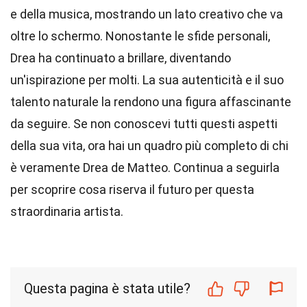
e della musica, mostrando un lato creativo che va
oltre lo schermo. Nonostante le sfide personali,
Drea ha continuato a brillare, diventando
un'ispirazione per molti. La sua autenticità e il suo
talento naturale la rendono una figura affascinante
da seguire. Se non conoscevi tutti questi aspetti
della sua vita, ora hai un quadro più completo di chi
è veramente Drea de Matteo. Continua a seguirla
per scoprire cosa riserva il futuro per questa
straordinaria artista.
Questa pagina è stata utile?