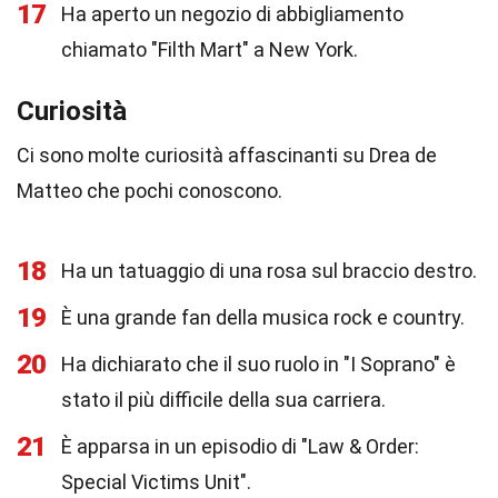
17
Ha aperto un negozio di abbigliamento
chiamato "Filth Mart" a New York.
Curiosità
Ci sono molte curiosità affascinanti su Drea de
Matteo che pochi conoscono.
18
Ha un tatuaggio di una rosa sul braccio destro.
19
È una grande fan della musica rock e country.
20
Ha dichiarato che il suo ruolo in "I Soprano" è
stato il più difficile della sua carriera.
21
È apparsa in un episodio di "Law & Order:
Special Victims Unit".