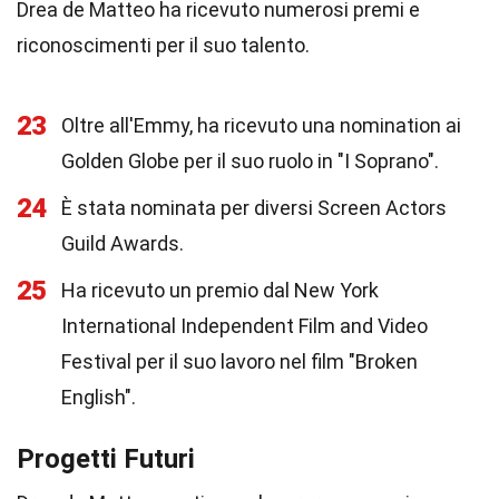
Drea de Matteo ha ricevuto numerosi premi e
riconoscimenti per il suo talento.
23
Oltre all'Emmy, ha ricevuto una nomination ai
Golden Globe per il suo ruolo in "I Soprano".
24
È stata nominata per diversi Screen Actors
Guild Awards.
25
Ha ricevuto un premio dal New York
International Independent Film and Video
Festival per il suo lavoro nel film "Broken
English".
Progetti Futuri