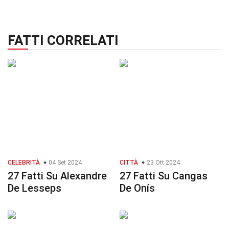
FATTI CORRELATI
CELEBRITÀ
04 Set 2024
CITTÀ
23 Ott 2024
27 Fatti Su Alexandre
27 Fatti Su Cangas
De Lesseps
De Onís