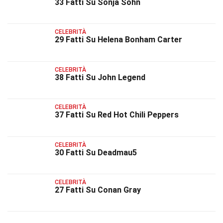
33 Fatti Su Sonja Sohn
CELEBRITÀ
29 Fatti Su Helena Bonham Carter
CELEBRITÀ
38 Fatti Su John Legend
CELEBRITÀ
37 Fatti Su Red Hot Chili Peppers
CELEBRITÀ
30 Fatti Su Deadmau5
CELEBRITÀ
27 Fatti Su Conan Gray