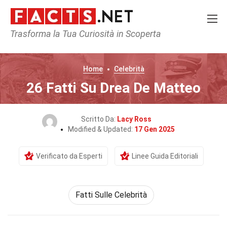
Trasforma la Tua Curiosità in Scoperta
Home
Celebrità
26 Fatti Su Drea De Matteo
Scritto Da:
Lacy Ross
Modified & Updated:
17 Gen 2025
Verificato da Esperti
Linee Guida Editoriali
Fatti Sulle Celebrità